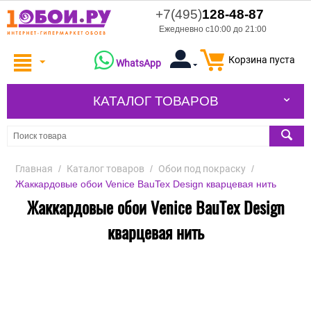
+7(495)
128-48-87
Ежедневно с10:00 до 21:00
Корзина пуста
WhatsApp
КАТАЛОГ ТОВАРОВ
Главная
/
Каталог товаров
/
Обои под покраску
/
Жаккардовые обои Venice BauTex Design кварцевая нить
Жаккардовые обои Venice BauTex Design
кварцевая нить