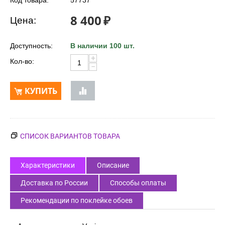
Код товара:
57737
8 400
₽
Цена:
Доступность:
В наличии 100 шт.
+
Кол-во:
−
КУПИТЬ
СПИСОК ВАРИАНТОВ ТОВАРА