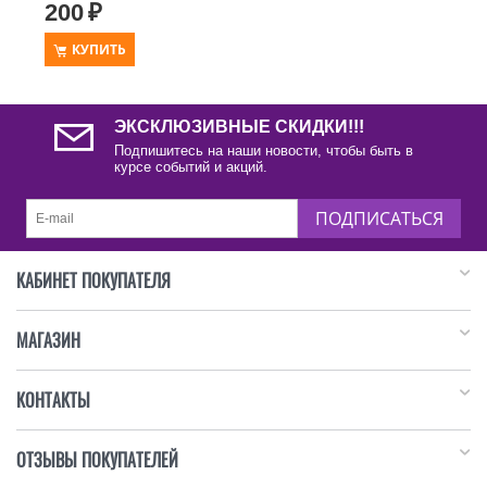
Шпатель для разглаживания обоев
200
₽
КУПИТЬ
ЭКСКЛЮЗИВНЫЕ СКИДКИ!!!
Подпишитесь на наши новости, чтобы быть в
курсе событий и акций.
ПОДПИСАТЬСЯ
КАБИНЕТ ПОКУПАТЕЛЯ