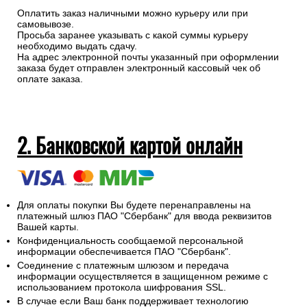
1. Наличными при получении (при
самовывозе или курьерской
доставкой)
Оплатить заказ наличными можно курьеру или при
самовывозе.
Просьба заранее указывать с какой суммы курьеру
необходимо выдать сдачу.
На адрес электронной почты указанный при оформлении
заказа будет отправлен электронный кассовый чек об
оплате заказа.
2. Банковской картой онлайн