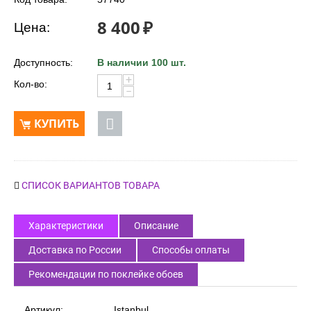
Код товара:
57740
8 400
₽
Цена:
Доступность:
В наличии 100 шт.
+
Кол-во:
−
КУПИТЬ
СПИСОК ВАРИАНТОВ ТОВАРА