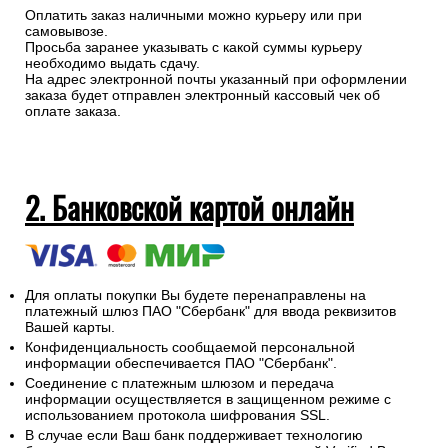
1. Наличными при получении (при
самовывозе или курьерской
доставкой)
Оплатить заказ наличными можно курьеру или при
самовывозе.
Просьба заранее указывать с какой суммы курьеру
необходимо выдать сдачу.
На адрес электронной почты указанный при оформлении
заказа будет отправлен электронный кассовый чек об
оплате заказа.
2. Банковской картой онлайн