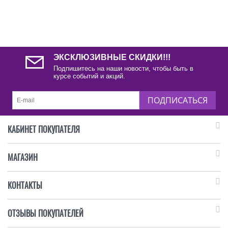
ЭКСКЛЮЗИВНЫЕ СКИДКИ!!!
Подпишитесь на наши новости, чтобы быть в
курсе событий и акций.
ПОДПИСАТЬСЯ
КАБИНЕТ ПОКУПАТЕЛЯ