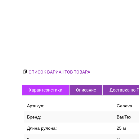
СПИСОК ВАРИАНТОВ ТОВАРА
Характеристики
Описание
Доставка по 
Артикул:
Geneva
Бренд:
BauTex
Длина рулона:
25 м