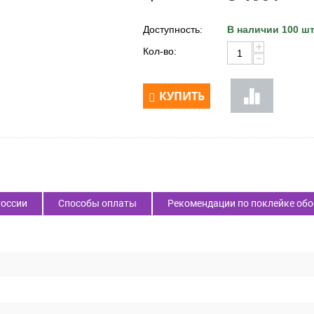
Доступность:
В наличии 100 шт
+
Кол-во:
−
КУПИТЬ
России
Способы оплаты
Рекомендации по поклейке обо