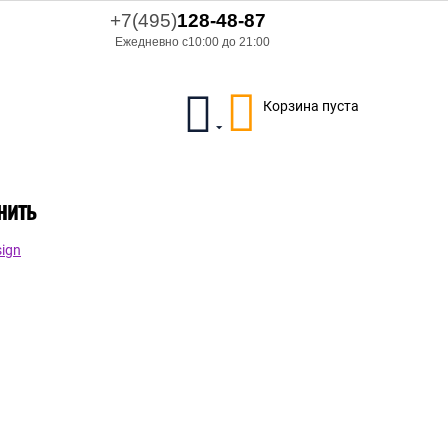
+7(495)
128-48-87
Ежедневно с10:00 до 21:00
Корзина пуста
нить
ign