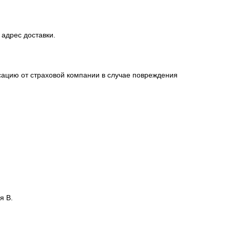
 адрес доставки.
сацию от страховой компании в случае повреждения
я В.