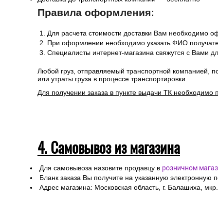
Правила оформления:
Для расчета стоимости доставки Вам необходимо оф
При оформлении необходимо указать ФИО получател
Специалисты интернет-магазина свяжутся с Вами дл
Любой груз, отправляемый транспортной компанией, п
или утраты груза в процессе транспортировки.
Для получении заказа в пункте выдачи ТК необходимо 
4. Самовывоз из магазина
Для самовывоза назовите продавцу в
розничном магаз
Бланк заказа Вы получите на указанную электронную 
Адрес магазина: Московская область, г. Балашиха, мкр.