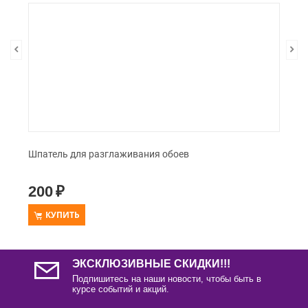
Шпатель для разглаживания обоев
200
₽
КУПИТЬ
ЭКСКЛЮЗИВНЫЕ СКИДКИ!!!
Подпишитесь на наши новости, чтобы быть в
курсе событий и акций.