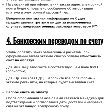
На указанный при оформлении заказа адрес электронной
почты будет отправлено сообщение об авторизации
платежа и электронный кассовый чек.
Введенная контактная информация не будет
предоставлена третьим лицам за исключением
случаев, предусмотренных законодательством РФ.
4. Банковским переводом по счету
Чтобы оплатить заказ безналичным расчетом, при
оформлении заказа укажите способ оплаты
«Выставить
счёт на оплату»
Для Физ. лиц: заполните в соответствующем поле ФИО
(полностью).
Для Юр. Лиц (без НДС): Заполните все поля формы и
укажите реквизиты, на которые будет выставлен счет.
Запрос счета на оплату
После оформления заказа с Вами свяжется менеджер для
подтверждения и согласования даты доставки и направит
счет на указанную электронную почту.