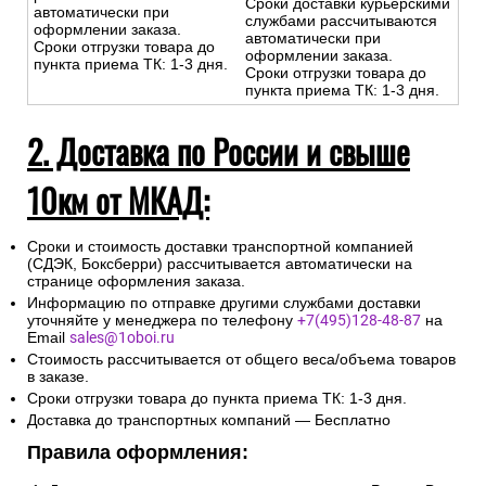
Сроки доставки курьерскими
автоматически при
службами рассчитываются
оформлении заказа.
автоматически при
Сроки отгрузки товара до
оформлении заказа.
пункта приема ТК: 1-3 дня.
Сроки отгрузки товара до
пункта приема ТК: 1-3 дня.
2. Доставка по России и свыше
10км от МКАД:
Сроки и стоимость доставки транспортной компанией
(СДЭК, Боксберри) рассчитывается автоматически на
странице оформления заказа.
Информацию по отправке другими службами доставки
уточняйте у менеджера по телефону
+7(495)128-48-87
на
Email
sales@1oboi.ru
Стоимость рассчитывается от общего веса/объема товаров
в заказе.
Сроки отгрузки товара до пункта приема ТК: 1-3 дня.
Доставка до транспортных компаний — Бесплатно
Правила оформления: