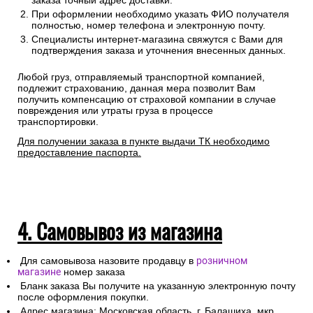
заказа точный адрес доставки.
При оформлении необходимо указать ФИО получателя
полностью, номер телефона и электронную почту.
Специалисты интернет-магазина свяжутся с Вами для
подтверждения заказа и уточнения внесенных данных.
Любой груз, отправляемый транспортной компанией,
подлежит страхованию, данная мера позволит Вам
получить компенсацию от страховой компании в случае
повреждения или утраты груза в процессе
транспортировки.
Для получении заказа в пункте выдачи ТК необходимо
предоставление паспорта.
4. Самовывоз из магазина
Для самовывоза назовите продавцу в
розничном
магазине
номер заказа
Бланк заказа Вы получите на указанную электронную почту
после оформления покупки.
Адрес магазина: Московская область, г. Балашиха, мкр.