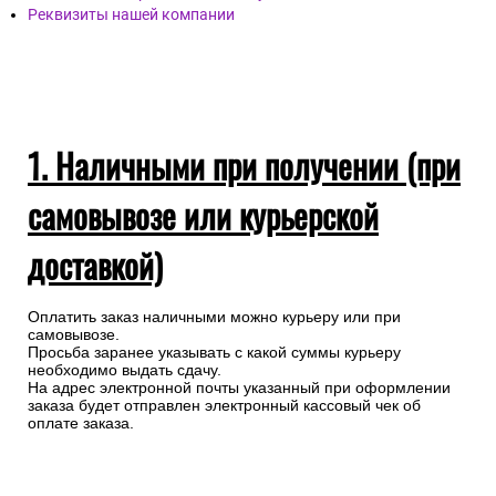
Реквизиты нашей компании
1. Наличными при получении (при
самовывозе или курьерской
доставкой)
Оплатить заказ наличными можно курьеру или при
самовывозе.
Просьба заранее указывать с какой суммы курьеру
необходимо выдать сдачу.
На адрес электронной почты указанный при оформлении
заказа будет отправлен электронный кассовый чек об
оплате заказа.