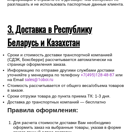
разглашать и не использовать паспортные данные клиента.
3. Доставка в Республику
Беларусь и Казахстан
Сроки и стоимость доставки транспортной компанией
(СДЭК, Боксберри) рассчитывается автоматически на
странице оформления заказа.
Информацию по отправке другими службами доставки
уточняйте у менеджера по телефону
+7(495)128-48-87
или
на Email
sales@1oboi.ru
Стоимость рассчитывается от общего веса/объема товаров
в заказе.
Сроки отгрузки товара до пункта приема ТК: 1-3 дня.
Доставка до транспортных компаний — бесплатно
Правила оформления:
Для расчета стоимости доставки Вам необходимо
оформить заказ на выбранные товары, указав в форме