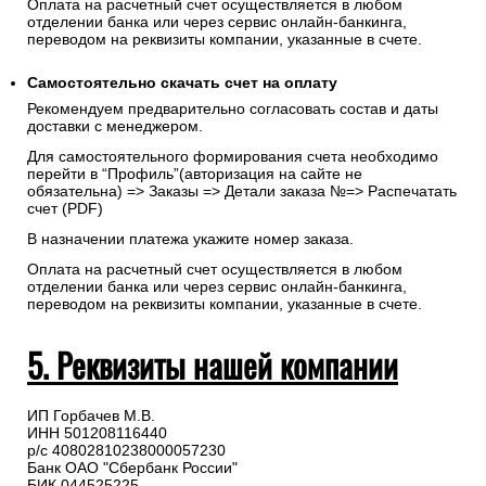
Оплата на расчетный счет осуществляется в любом
отделении банка или через сервис онлайн-банкинга,
переводом на реквизиты компании, указанные в счете.
Самостоятельно скачать
счет
на оплату
Рекомендуем предварительно согласовать состав и даты
доставки с менеджером.
Для самостоятельного формирования счета необходимо
перейти в “Профиль”(авторизация на сайте не
обязательна) => Заказы => Детали заказа №=> Распечатать
счет (PDF)
В назначении платежа укажите номер заказа.
Оплата на расчетный счет осуществляется в любом
отделении банка или через сервис онлайн-банкинга,
переводом на реквизиты компании, указанные в счете.
5. Реквизиты нашей компании
ИП Горбачев М.В.
ИНН 501208116440
р/с 40802810238000057230
Банк ОАО "Сбербанк России"
БИК 044525225