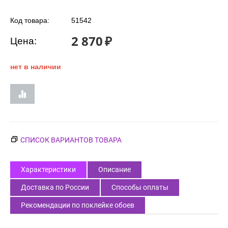
Код товара:
51542
2 870
₽
Цена:
нет в наличии
СПИСОК ВАРИАНТОВ ТОВАРА
Характеристики
Описание
Доставка по России
Способы оплаты
Рекомендации по поклейке обоев