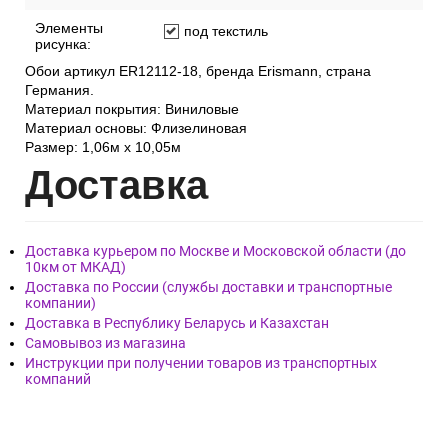
Элементы
под текстиль
рисунка:
Обои артикул ER12112-18, бренда Erismann, страна
Германия.
Материал покрытия: Виниловые
Материал основы: Флизелиновая
Размер: 1,06м х 10,05м
Дост
авка
Доставка курьером по Москве и Московской области (до
10км от МКАД)
Доставка по России (службы доставки и транспортные
компании)
Доставка в Республику Беларусь и Казахстан
Самовывоз из магазина
Инструкции при получении товаров из транспортных
компаний