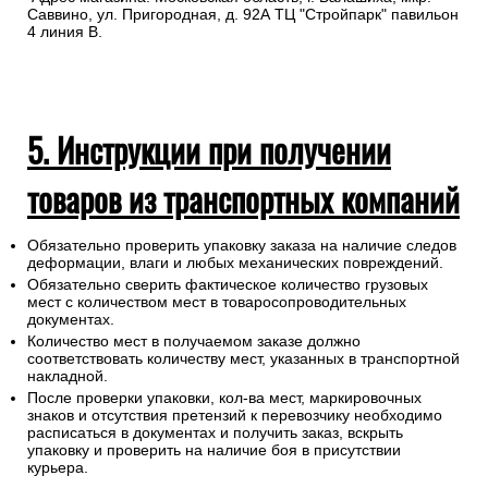
Саввино, ул. Пригородная, д. 92А ТЦ "Стройпарк" павильон
4 линия В.
5. Инструкции при получении
товаров из транспортных компаний
Обязательно проверить упаковку заказа на наличие следов
деформации, влаги и любых механических повреждений.
Обязательно сверить фактическое количество грузовых
мест с количеством мест в товаросопроводительных
документах.
Количество мест в получаемом заказе должно
соответствовать количеству мест, указанных в транспортной
накладной.
После проверки упаковки, кол-ва мест, маркировочных
знаков и отсутствия претензий к перевозчику необходимо
расписаться в документах и получить заказ, вскрыть
упаковку и проверить на наличие боя в присутствии
курьера.