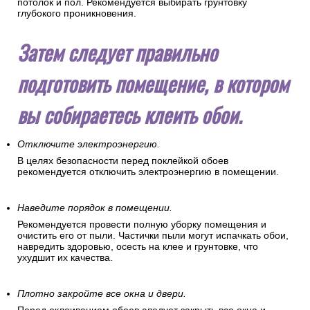
потолок и пол. Рекомендуется выбирать грунтовку
глубокого проникновения.
Затем следует правильно
подготовить помещение, в котором
вы собираетесь клеить обои.
Отключите электроэнергию.
В целях безопасности перед поклейкой обоев
рекомендуется отключить электроэнергию в помещении.
Наведите порядок в помещении.
Рекомендуется провести полную уборку помещения и
очистить его от пыли. Частички пыли могут испачкать обои,
навредить здоровью, осесть на клее и грунтовке, что
ухудшит их качества.
Плотно закройте все окна и двери.