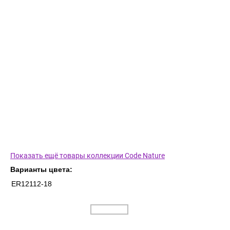
Показать ещё товары коллекции Code Nature
Варианты цвета:
ER12112-18