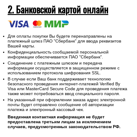
2. Банковской картой онлайн
Для оплаты покупки Вы будете перенаправлены на
платежный шлюз ПАО "Сбербанк" для ввода реквизитов
Вашей карты.
Конфиденциальность сообщаемой персональной
информации обеспечивается ПАО "Сбербанк".
Соединение с платежным шлюзом и передача
информации осуществляется в защищенном режиме с
использованием протокола шифрования SSL.
В случае если Ваш банк поддерживает технологию
безопасного проведения интернет-платежей Verified By
Visa или MasterCard Secure Code для проведения платежа
также может потребоваться ввод специального пароля.
На указанный при оформлении заказа адрес электронной
почты будет отправлено сообщение об авторизации
платежа и электронный кассовый чек.
Введенная контактная информация не будет
предоставлена третьим лицам за исключением
случаев, предусмотренных законодательством РФ.