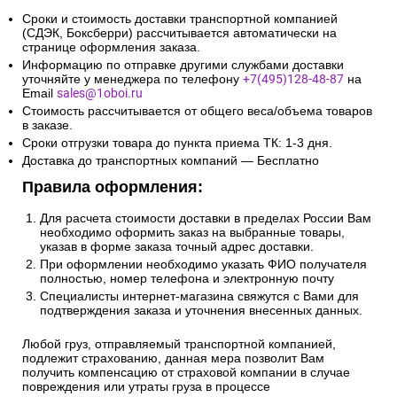
Сроки и стоимость доставки транспортной компанией
(СДЭК, Боксберри) рассчитывается автоматически на
странице оформления заказа.
Информацию по отправке другими службами доставки
уточняйте у менеджера по телефону
+7(495)128-48-87
на
Email
sales@1oboi.ru
Стоимость рассчитывается от общего веса/объема товаров
в заказе.
Сроки отгрузки товара до пункта приема ТК: 1-3 дня.
Доставка до транспортных компаний — Бесплатно
Правила оформления:
Для расчета стоимости доставки в пределах России Вам
необходимо оформить заказ на выбранные товары,
указав в форме заказа точный адрес доставки.
При оформлении необходимо указать ФИО получателя
полностью, номер телефона и электронную почту
Специалисты интернет-магазина свяжутся с Вами для
подтверждения заказа и уточнения внесенных данных.
Любой груз, отправляемый транспортной компанией,
подлежит страхованию, данная мера позволит Вам
получить компенсацию от страховой компании в случае
повреждения или утраты груза в процессе