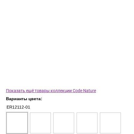
Показать ещё товары коллекции Code Nature
Варианты цвета:
ER12112-01