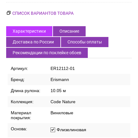
СПИСОК ВАРИАНТОВ ТОВАРА
Характеристики
Описание
Доставка по России
Способы оплаты
Рекомендации по поклейке обоев
Артикул:
ER12112-01
Бренд:
Erismann
Длина рулона:
10.05 м
Коллекция:
Code Nature
Материал
Виниловые
покрытия:
Основа:
Флизелиновая