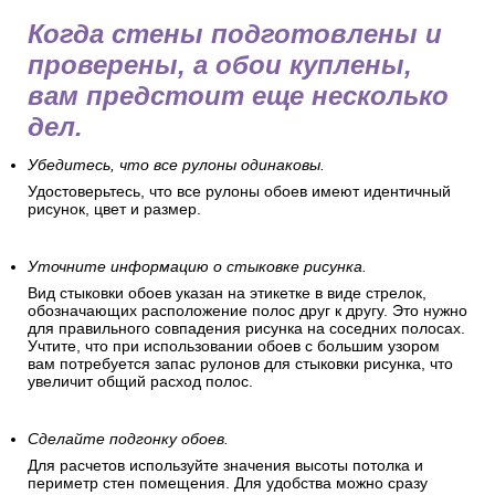
Когда стены подготовлены и
проверены, а обои куплены,
вам предстоит еще несколько
дел.
Убедитесь, что все рулоны одинаковы.
Удостоверьтесь, что все рулоны обоев имеют идентичный
рисунок, цвет и размер.
Уточните информацию о стыковке рисунка.
Вид стыковки обоев указан на этикетке в виде стрелок,
обозначающих расположение полос друг к другу. Это нужно
для правильного совпадения рисунка на соседних полосах.
Учтите, что при использовании обоев с большим узором
вам потребуется запас рулонов для стыковки рисунка, что
увеличит общий расход полос.
Сделайте подгонку обоев.
Для расчетов используйте значения высоты потолка и
периметр стен помещения. Для удобства можно сразу