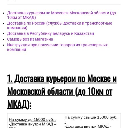
Доставка курьером по Москве и Московской области (до
10км от МКАД)
Доставка по России (службы доставки и транспортные
компании)
Доставка в Республику Беларусь и Казахстан
Самовывоз из магазина
Инструкции при получении товаров из транспортных
компаний
1. Доставка курьером по Москве и
Московской области (до 10км от
МКАД):
На сумму свыше 15000 руб.
На сумму до
15
000
руб.
:
:
-Доставка внутри МКАД –
-Доставка внутри МКАД -