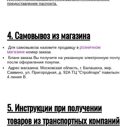
предоставление паспорта.
4. Самовывоз из магазина
Для самовывоза назовите продавцу в
розничном
магазине
номер заказа
Бланк заказа Вы получите на указанную электронную почту
после оформления покупки.
Адрес магазина: Московская область, г. Балашиха, мкр.
Саввино, ул. Пригородная, д. 92А ТЦ "Стройпарк" павильон
4 линия В.
5. Инструкции при получении
товаров из транспортных компаний