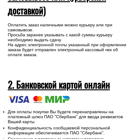
доставкой)
Оплатить заказ наличными можно курьеру или при
самовывозе.
Просьба заранее указывать с какой суммы курьеру
необходимо выдать сдачу.
На адрес электронной почты указанный при оформлении
заказа будет отправлен электронный кассовый чек об
оплате заказа.
2. Банковской картой онлайн
Для оплаты покупки Вы будете перенаправлены на
платежный шлюз ПАО "Сбербанк" для ввода реквизитов
Вашей карты.
Конфиденциальность сообщаемой персональной
информации обеспечивается ПАО "Сбербанк".