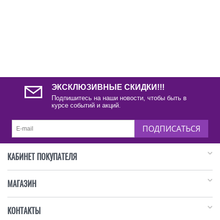
ЭКСКЛЮЗИВНЫЕ СКИДКИ!!!
Подпишитесь на наши новости, чтобы быть в
курсе событий и акций.
ПОДПИСАТЬСЯ
КАБИНЕТ ПОКУПАТЕЛЯ
МАГАЗИН
КОНТАКТЫ