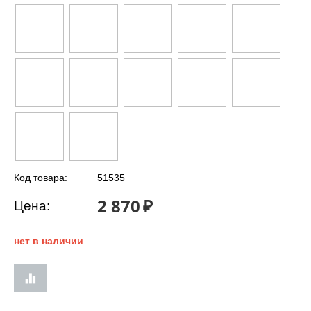
Код товара:
51535
2 870
₽
Цена:
нет в наличии