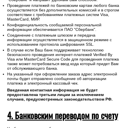
Проведение платежей по банковским картам любого банка
осуществляется без дополнительных комиссий и в строгом
соответствии с требованиями платежных систем Visa,
MasterCard, МИР.
Конфиденциальность сообщаемой персональной
информации обеспечивается ПАО "Сбербанк".
Соединение с платежным шлюзом и передача
информации осуществляется в защищенном режиме с
использованием протокола шифрования SSL.
В случае если Ваш банк поддерживает технологию
безопасного проведения интернет-платежей Verified By
Visa или MasterCard Secure Code для проведения платежа
также может потребоваться ввод кода который придет Вам
от обслуживающего банка.
На указанный при оформлении заказа адрес электронной
почты будет отправлено сообщение об авторизации
платежа и электронный кассовый чек.
Введенная контактная информация не будет
предоставлена третьим лицам за исключением
случаев, предусмотренных законодательством РФ.
4. Банковским переводом по счету