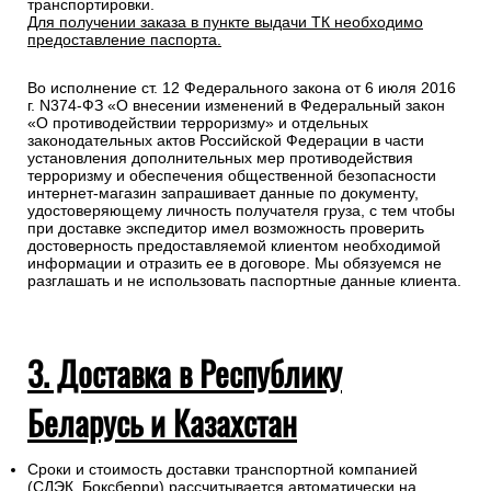
транспортировки.
Для получении заказа в пункте выдачи ТК необходимо
предоставление паспорта.
Во исполнение ст. 12 Федерального закона от 6 июля 2016
г. N374-ФЗ «О внесении изменений в Федеральный закон
«О противодействии терроризму» и отдельных
законодательных актов Российской Федерации в части
установления дополнительных мер противодействия
терроризму и обеспечения общественной безопасности
интернет-магазин запрашивает данные по документу,
удостоверяющему личность получателя груза, с тем чтобы
при доставке экспедитор имел возможность проверить
достоверность предоставляемой клиентом необходимой
информации и отразить ее в договоре. Мы обязуемся не
разглашать и не использовать паспортные данные клиента.
3. Доставка в Республику
Беларусь и Казахстан
Сроки и стоимость доставки транспортной компанией
(СДЭК, Боксберри) рассчитывается автоматически на