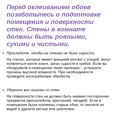
Перед оклеиванием обоев
позаботьтесь о подготовке
помещения и поверхности
стен. Стены в комнате
должны быть ровными,
сухими и чистыми.
Проследите, чтобы на стенах не было сырости.
На стенах, которые имеют внешний контакт с улицей, могут
появляться капли влаги, запах сырости и грибок. Если вы
обнаружили в помещении такие признаки – устраните
причины высокой влажности. При необходимости
проведите антигрибковую обработку.
Уберите все лишнее со стен.
На поверхности стен не должно быть никаких посторонних
предметов (кронштейнов, креплений, гвоздей). Если в
помещении были поклеены старые обои, то смочите их
водой и удалите кистью или шпателем.