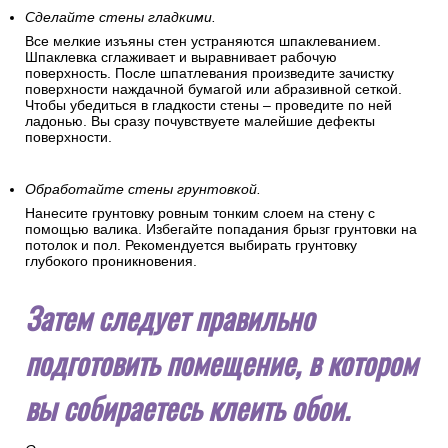
Сделайте стены гладкими.
Все мелкие изъяны стен устраняются шпаклеванием.
Шпаклевка сглаживает и выравнивает рабочую
поверхность. После шпатлевания произведите зачистку
поверхности наждачной бумагой или абразивной сеткой.
Чтобы убедиться в гладкости стены – проведите по ней
ладонью. Вы сразу почувствуете малейшие дефекты
поверхности.
Обработайте стены грунтовкой.
Нанесите грунтовку ровным тонким слоем на стену с
помощью валика. Избегайте попадания брызг грунтовки на
потолок и пол. Рекомендуется выбирать грунтовку
глубокого проникновения.
Затем следует правильно
подготовить помещение, в котором
вы собираетесь клеить обои.