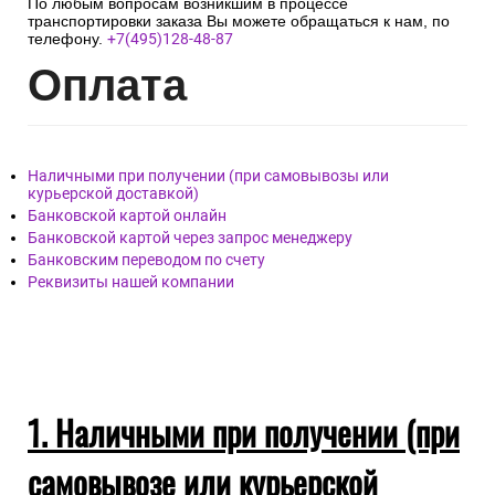
По любым вопросам возникшим в процессе
транспортировки заказа Вы можете обращаться к нам, по
телефону.
+7(495)128-48-87
Опл
ата
Наличными при получении (при самовывозы или
курьерской доставкой)
Банковской картой онлайн
Банковской картой через запрос менеджеру
Банковским переводом по счету
Реквизиты нашей компании
1. Наличными при получении (при
самовывозе или курьерской