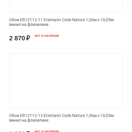
Обои ER12112-11 Erismann Code Nature 1,06м х 10,05м
винил на флизелине
нет в наличии
2 870
₽
Обои ER12112-13 Erismann Code Nature 1,06м х 10,05м
винил на флизелине
нет в наличии