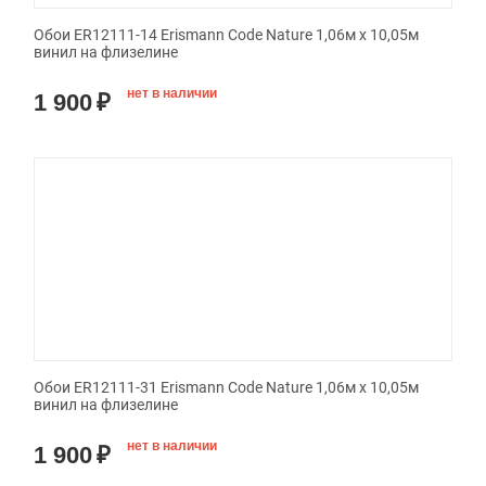
Обои ER12111-14 Erismann Code Nature 1,06м х 10,05м
винил на флизелине
нет в наличии
1 900
₽
Обои ER12111-31 Erismann Code Nature 1,06м х 10,05м
винил на флизелине
нет в наличии
1 900
₽