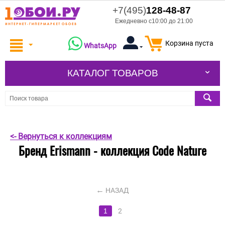
+7(495)
128-48-87
Ежедневно с10:00 до 21:00
Корзина пуста
WhatsApp
КАТАЛОГ ТОВАРОВ
<- Вернуться к коллекциям
Бренд Erismann - коллекция Code Nature
НАЗАД
1
2