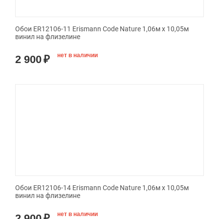
Обои ER12106-11 Erismann Code Nature 1,06м х 10,05м
винил на флизелине
нет в наличии
2 900
₽
Обои ER12106-14 Erismann Code Nature 1,06м х 10,05м
винил на флизелине
нет в наличии
2 900
₽