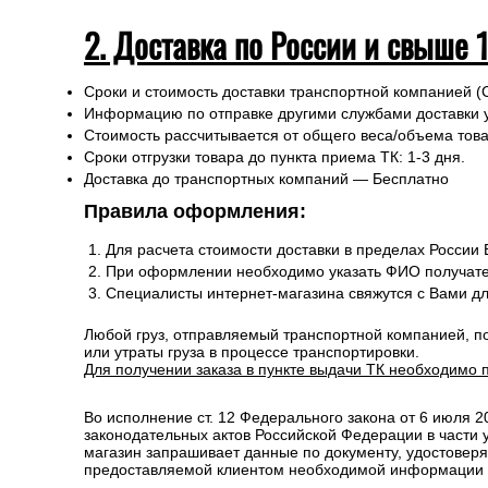
2. Доставка по России и свыше 
Сроки и стоимость доставки транспортной компанией (
Информацию по отправке другими службами доставки 
Стоимость рассчитывается от общего веса/объема товар
Сроки отгрузки товара до пункта приема ТК: 1-3 дня.
Доставка до транспортных компаний — Бесплатно
Правила оформления:
Для расчета стоимости доставки в пределах России
При оформлении необходимо указать ФИО получате
Специалисты интернет-магазина свяжутся с Вами д
Любой груз, отправляемый транспортной компанией, п
или утраты груза в процессе транспортировки.
Для получении заказа в пункте выдачи ТК необходимо 
Во исполнение ст. 12 Федерального закона от 6 июля 
законодательных актов Российской Федерации в части
магазин запрашивает данные по документу, удостоверя
предоставляемой клиентом необходимой информации и 