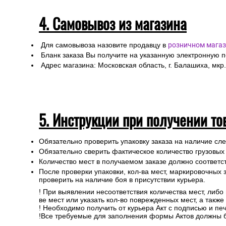
4. Самовывоз из магазина
Для самовывоза назовите продавцу в
розничном магаз
Бланк заказа Вы получите на указанную электронную 
Адрес магазина: Московская область, г. Балашиха, мкр.
5. Инструкции при получении то
Обязательно проверить упаковку заказа на наличие с
Обязательно сверить фактическое количество грузовых
Количество мест в получаемом заказе должно соответст
После проверки упаковки, кол-ва мест, маркировочных з
проверить на наличие боя в присутствии курьера.
! При выявлении несоответствия количества мест, либо
ве мест или указать кол-во поврежденных мест, а такж
! Необходимо получить от курьера Акт с подписью и пе
!Все требуемые для заполнения формы Актов должны 