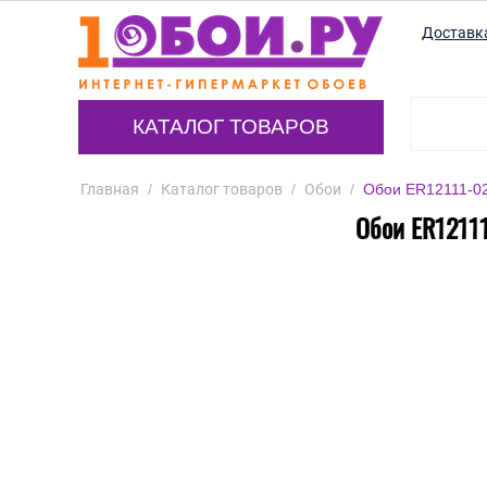
Доставк
КАТАЛОГ ТОВАРОВ
Главная
/
Каталог товаров
/
Обои
/
Обои ER12111-02
Обои ER12111