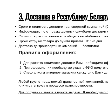
3. Доставка в Республику Белар
Сроки и стоимость доставки транспортной компанией (
Информацию по отправке другими службами доставки 
Стоимость рассчитывается от общего веса/объема товар
Сроки отгрузки товара до пункта приема ТК: 1-3 дня.
Доставка до транспортных компаний — бесплатно
Правила оформления:
Для расчета стоимости доставки Вам необходимо оф
При оформлении необходимо указать ФИО получател
Специалисты интернет-магазина свяжутся с Вами дл
Любой груз, отправляемый транспортной компанией, п
или утраты груза в процессе транспортировки.
Для получении заказа в пункте выдачи ТК необходимо 