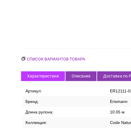
СПИСОК ВАРИАНТОВ ТОВАРА
Характеристики
Описание
Доставка по 
Артикул:
ER12111-0
Бренд:
Erismann
Длина рулона:
10.05 м
Коллекция:
Code Natu