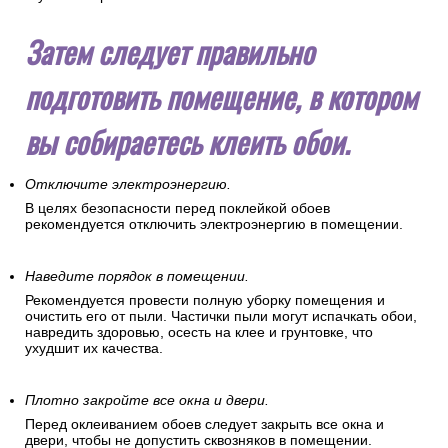
Затем следует правильно
подготовить помещение, в котором
вы собираетесь клеить обои.
Отключите электроэнергию.
В целях безопасности перед поклейкой обоев
рекомендуется отключить электроэнергию в помещении.
Наведите порядок в помещении.
Рекомендуется провести полную уборку помещения и
очистить его от пыли. Частички пыли могут испачкать обои,
навредить здоровью, осесть на клее и грунтовке, что
ухудшит их качества.
Плотно закройте все окна и двери.
Перед оклеиванием обоев следует закрыть все окна и
двери, чтобы не допустить сквозняков в помещении.