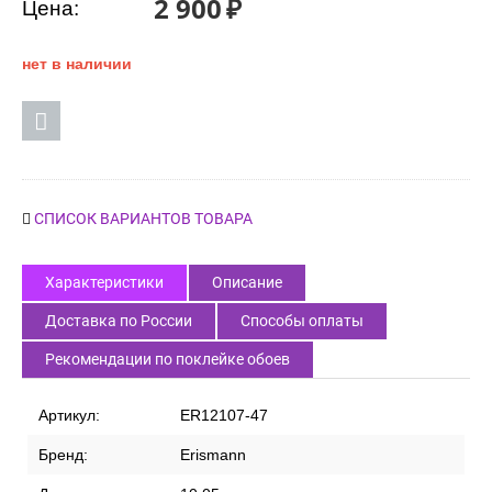
2 900
₽
Цена:
нет в наличии
СПИСОК ВАРИАНТОВ ТОВАРА
Характеристики
Описание
Доставка по России
Способы оплаты
Рекомендации по поклейке обоев
Артикул:
ER12107-47
Бренд:
Erismann