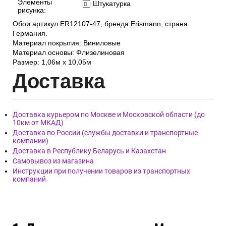
Элементы
Штукатурка
рисунка:
Обои артикул ER12107-47, бренда Erismann, страна
Германия.
Материал покрытия: Виниловые
Материал основы: Флизелиновая
Размер: 1,06м х 10,05м
Дост
авка
Доставка курьером по Москве и Московской области (до
10км от МКАД)
Доставка по России (службы доставки и транспортные
компании)
Доставка в Республику Беларусь и Казахстан
Самовывоз из магазина
Инструкции при получении товаров из транспортных
компаний