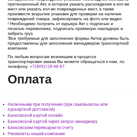
претензионный Акт, в котором указать расхождения в кол-ве
мест или указать кол-во поврежденных мест, а также
произвести вскрытие упаковки для проверки на наличие
повреждений товара, зафиксировать на фото или видео.
! Необходимо получить от курьера Акт с подписью и
печатью перевозчика, подписать приёмную накладную и
забрать груз.
!Все требуемые для заполнения формы Актов должны быть
предоставлены для заполнения менеджером транспортной
компании.
По любым вопросам возникшим в процессе
транспортировки заказа Вы можете обращаться к нам, по
телефону.
+7(495)128-48-87
Опл
ата
Наличными при получении (при самовывозы или
курьерской доставкой)
Банковской картой онлайн
Банковской картой через запрос менеджеру
Банковским переводом по счету
Реквизиты нашей компании