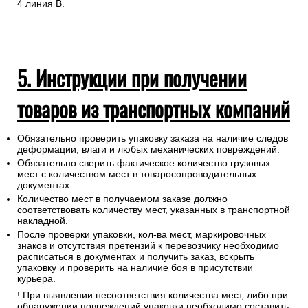
4 линия В.
5. Инструкции при получении
товаров из транспортных компаний
Обязательно проверить упаковку заказа на наличие следов
деформации, влаги и любых механических повреждений.
Обязательно сверить фактическое количество грузовых
мест с количеством мест в товаросопроводительных
документах.
Количество мест в получаемом заказе должно
соответствовать количеству мест, указанных в транспортной
накладной.
После проверки упаковки, кол-ва мест, маркировочных
знаков и отсутствия претензий к перевозчику необходимо
расписаться в документах и получить заказ, вскрыть
упаковку и проверить на наличие боя в присутствии
курьера.
! При выявлении несоответствия количества мест, либо при
обнаружении повреждений упаковки необходимо составить