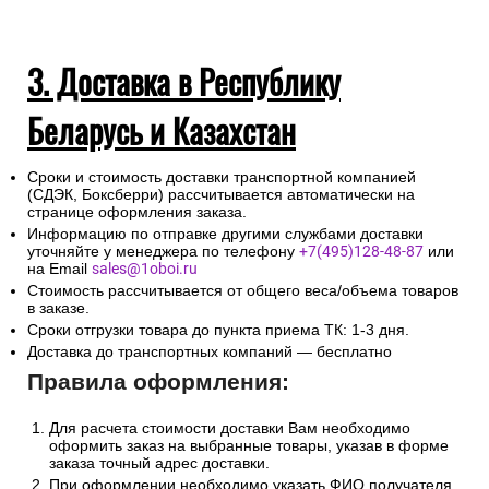
3. Доставка в Республику
Беларусь и Казахстан
Сроки и стоимость доставки транспортной компанией
(СДЭК, Боксберри) рассчитывается автоматически на
странице оформления заказа.
Информацию по отправке другими службами доставки
уточняйте у менеджера по телефону
+7(495)128-48-87
или
на Email
sales@1oboi.ru
Стоимость рассчитывается от общего веса/объема товаров
в заказе.
Сроки отгрузки товара до пункта приема ТК: 1-3 дня.
Доставка до транспортных компаний — бесплатно
Правила оформления:
Для расчета стоимости доставки Вам необходимо
оформить заказ на выбранные товары, указав в форме
заказа точный адрес доставки.
При оформлении необходимо указать ФИО получателя