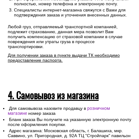
полностью, номер телефона и электронную почту.
Специалисты интернет-магазина свяжутся с Вами для
подтверждения заказа и уточнения внесенных данных.
Любой груз, отправляемый транспортной компанией,
подлежит страхованию, данная мера позволит Вам
получить компенсацию от страховой компании в случае
повреждения или утраты груза в процессе
транспортировки.
Для получении заказа в пункте выдачи ТК необходимо
предоставление паспорта.
4. Самовывоз из магазина
Для самовывоза назовите продавцу в
розничном
магазине
номер заказа
Бланк заказа Вы получите на указанную электронную почту
после оформления покупки.
Адрес магазина: Московская область, г. Балашиха, мкр.
Саввино, ул. Пригородная, д. 92А ТЦ "Стройпарк" павильон