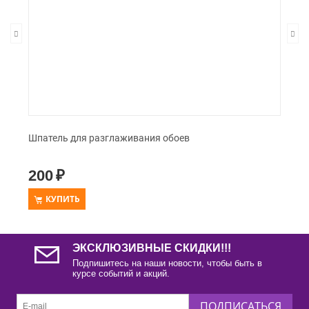
Шпатель для разглаживания обоев
200
₽
КУПИТЬ
ЭКСКЛЮЗИВНЫЕ СКИДКИ!!!
Подпишитесь на наши новости, чтобы быть в
курсе событий и акций.
ПОДПИСАТЬСЯ