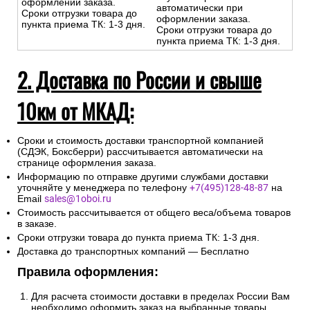
оформлении заказа.
автоматически при
Сроки отгрузки товара до
оформлении заказа.
пункта приема ТК: 1-3 дня.
Сроки отгрузки товара до
пункта приема ТК: 1-3 дня.
2. Доставка по России и свыше
10км от МКАД:
Сроки и стоимость доставки транспортной компанией
(СДЭК, Боксберри) рассчитывается автоматически на
странице оформления заказа.
Информацию по отправке другими службами доставки
уточняйте у менеджера по телефону
+7(495)128-48-87
на
Email
sales@1oboi.ru
Стоимость рассчитывается от общего веса/объема товаров
в заказе.
Сроки отгрузки товара до пункта приема ТК: 1-3 дня.
Доставка до транспортных компаний — Бесплатно
Правила оформления:
Для расчета стоимости доставки в пределах России Вам
необходимо оформить заказ на выбранные товары,