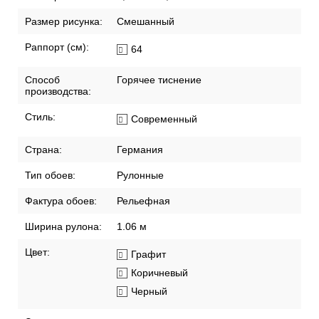
Размер рисунка:
Смешанный
Раппорт (см):
64
Способ
Горячее тиснение
производства:
Стиль:
Современный
Страна:
Германия
Тип обоев:
Рулонные
Фактура обоев:
Рельефная
Ширина рулона:
1.06 м
Цвет:
Графит
Коричневый
Черный