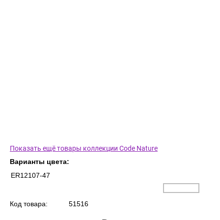
Показать ещё товары коллекции Code Nature
Варианты цвета:
ER12107-47
Код товара:
51516