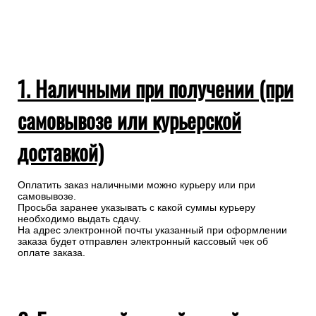
1. Наличными при получении (при
самовывозе или курьерской
доставкой)
Оплатить заказ наличными можно курьеру или при
самовывозе.
Просьба заранее указывать с какой суммы курьеру
необходимо выдать сдачу.
На адрес электронной почты указанный при оформлении
заказа будет отправлен электронный кассовый чек об
оплате заказа.