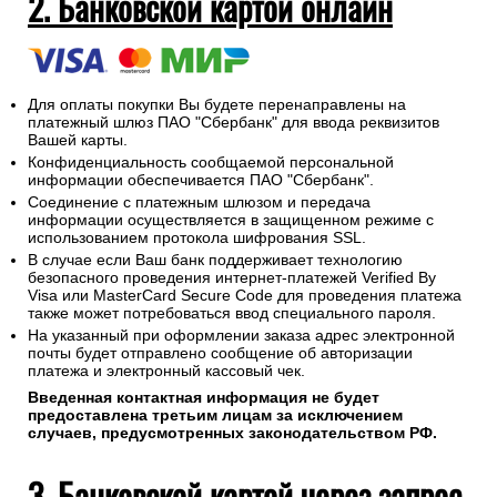
2. Банковской картой онлайн
Для оплаты покупки Вы будете перенаправлены на
платежный шлюз ПАО "Сбербанк" для ввода реквизитов
Вашей карты.
Конфиденциальность сообщаемой персональной
информации обеспечивается ПАО "Сбербанк".
Соединение с платежным шлюзом и передача
информации осуществляется в защищенном режиме с
использованием протокола шифрования SSL.
В случае если Ваш банк поддерживает технологию
безопасного проведения интернет-платежей Verified By
Visa или MasterCard Secure Code для проведения платежа
также может потребоваться ввод специального пароля.
На указанный при оформлении заказа адрес электронной
почты будет отправлено сообщение об авторизации
платежа и электронный кассовый чек.
Введенная контактная информация не будет
предоставлена третьим лицам за исключением
случаев, предусмотренных законодательством РФ.
3. Банковской картой через запрос