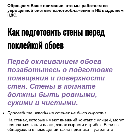
Обращаем Ваше внимание, что мы работаем по
упрощенной системе налогооблажения и НЕ выделяем
НДС.
Как подготовить стены перед
поклейкой обоев
Перед оклеиванием обоев
позаботьтесь о подготовке
помещения и поверхности
стен. Стены в комнате
должны быть ровными,
сухими и чистыми.
Проследите, чтобы на стенах не было сырости.
На стенах, которые имеют внешний контакт с улицей, могут
появляться капли влаги, запах сырости и грибок. Если вы
обнаружили в помещении такие признаки – устраните