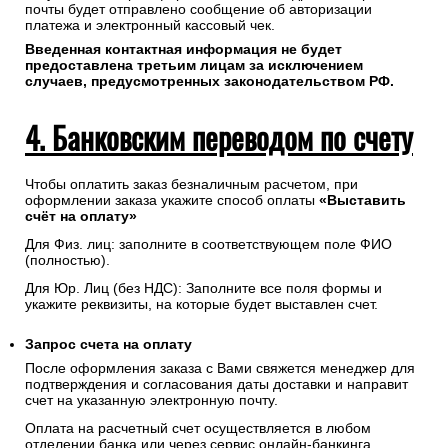
почты будет отправлено сообщение об авторизации
платежа и электронный кассовый чек.
Введенная контактная информация не будет
предоставлена третьим лицам за исключением
случаев, предусмотренных законодательством РФ.
4. Банковским переводом по счету
Чтобы оплатить заказ безналичным расчетом, при
оформлении заказа укажите способ оплаты
«Выставить
счёт на оплату»
Для Физ. лиц: заполните в соответствующем поле ФИО
(полностью).
Для Юр. Лиц (без НДС): Заполните все поля формы и
укажите реквизиты, на которые будет выставлен счет.
Запрос счета на оплату
После оформления заказа с Вами свяжется менеджер для
подтверждения и согласования даты доставки и направит
счет на указанную электронную почту.
Оплата на расчетный счет осуществляется в любом
отделении банка или через сервис онлайн-банкинга,