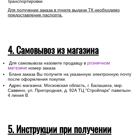
транспортировки.
Для получении заказа в пункте выдачи ТК необходимо
предоставление паспорта.
4. Самовывоз из магазина
Для самовывоза назовите продавцу в
розничном
магазине
номер заказа
Бланк заказа Вы получите на указанную электронную почту
после оформления покупки.
Адрес магазина: Московская область, г. Балашиха, мкр.
Саввино, ул. Пригородная, д. 92А ТЦ "Стройпарк" павильон
4 линия В.
5. Инструкции при получении