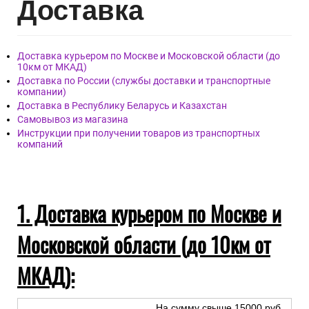
Дост
авка
Доставка курьером по Москве и Московской области (до
10км от МКАД)
Доставка по России (службы доставки и транспортные
компании)
Доставка в Республику Беларусь и Казахстан
Самовывоз из магазина
Инструкции при получении товаров из транспортных
компаний
1. Доставка курьером по Москве и
Московской области (до 10км от
МКАД):
На сумму свыше 15000 руб.