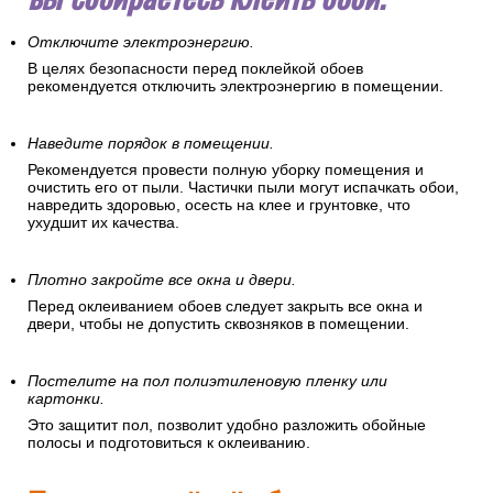
Отключите электроэнергию.
В целях безопасности перед поклейкой обоев
рекомендуется отключить электроэнергию в помещении.
Наведите порядок в помещении.
Рекомендуется провести полную уборку помещения и
очистить его от пыли. Частички пыли могут испачкать обои,
навредить здоровью, осесть на клее и грунтовке, что
ухудшит их качества.
Плотно закройте все окна и двери.
Перед оклеиванием обоев следует закрыть все окна и
двери, чтобы не допустить сквозняков в помещении.
Постелите на пол полиэтиленовую пленку или
картонки.
Это защитит пол, позволит удобно разложить обойные
полосы и подготовиться к оклеиванию.