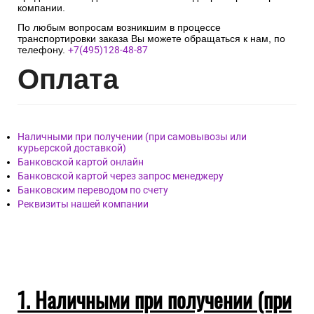
компании.
По любым вопросам возникшим в процессе
транспортировки заказа Вы можете обращаться к нам, по
телефону.
+7(495)128-48-87
Опл
ата
Наличными при получении (при самовывозы или
курьерской доставкой)
Банковской картой онлайн
Банковской картой через запрос менеджеру
Банковским переводом по счету
Реквизиты нашей компании
1. Наличными при получении (при