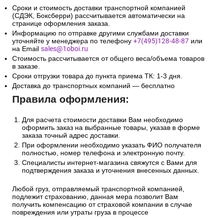
Сроки и стоимость доставки транспортной компанией
(СДЭК, Боксберри) рассчитывается автоматически на
странице оформления заказа.
Информацию по отправке другими службами доставки
уточняйте у менеджера по телефону
+7(495)128-48-87
или
на Email
sales@1oboi.ru
Стоимость рассчитывается от общего веса/объема товаров
в заказе.
Сроки отгрузки товара до пункта приема ТК: 1-3 дня.
Доставка до транспортных компаний — бесплатно
Правила оформления:
Для расчета стоимости доставки Вам необходимо
оформить заказ на выбранные товары, указав в форме
заказа точный адрес доставки.
При оформлении необходимо указать ФИО получателя
полностью, номер телефона и электронную почту.
Специалисты интернет-магазина свяжутся с Вами для
подтверждения заказа и уточнения внесенных данных.
Любой груз, отправляемый транспортной компанией,
подлежит страхованию, данная мера позволит Вам
получить компенсацию от страховой компании в случае
повреждения или утраты груза в процессе