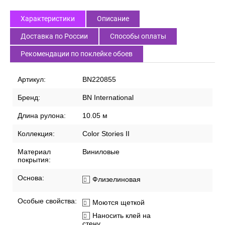
Характеристики
Описание
Доставка по России
Способы оплаты
Рекомендации по поклейке обоев
Артикул:
BN220855
Бренд:
BN International
Длина рулона:
10.05 м
Коллекция:
Color Stories II
Материал
Виниловые
покрытия:
Основа:
Флизелиновая
Особые свойства:
Моются щеткой
Наносить клей на
стену