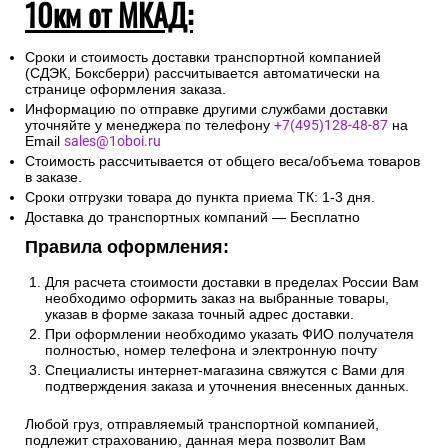
10км от МКАД:
Сроки и стоимость доставки транспортной компанией
(СДЭК, Боксберри) рассчитывается автоматически на
странице оформления заказа.
Информацию по отправке другими службами доставки
уточняйте у менеджера по телефону
+7(495)128-48-87
на
Email
sales@1oboi.ru
Стоимость рассчитывается от общего веса/объема товаров
в заказе.
Сроки отгрузки товара до пункта приема ТК: 1-3 дня.
Доставка до транспортных компаний — Бесплатно
Правила оформления:
Для расчета стоимости доставки в пределах России Вам
необходимо оформить заказ на выбранные товары,
указав в форме заказа точный адрес доставки.
При оформлении необходимо указать ФИО получателя
полностью, номер телефона и электронную почту
Специалисты интернет-магазина свяжутся с Вами для
подтверждения заказа и уточнения внесенных данных.
Любой груз, отправляемый транспортной компанией,
подлежит страхованию, данная мера позволит Вам