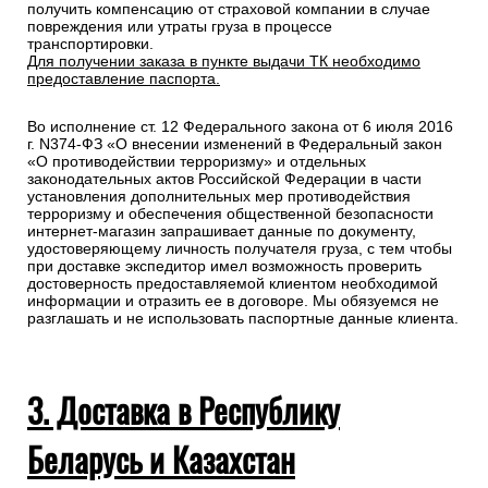
получить компенсацию от страховой компании в случае
повреждения или утраты груза в процессе
транспортировки.
Для получении заказа в пункте выдачи ТК необходимо
предоставление паспорта.
Во исполнение ст. 12 Федерального закона от 6 июля 2016
г. N374-ФЗ «О внесении изменений в Федеральный закон
«О противодействии терроризму» и отдельных
законодательных актов Российской Федерации в части
установления дополнительных мер противодействия
терроризму и обеспечения общественной безопасности
интернет-магазин запрашивает данные по документу,
удостоверяющему личность получателя груза, с тем чтобы
при доставке экспедитор имел возможность проверить
достоверность предоставляемой клиентом необходимой
информации и отразить ее в договоре. Мы обязуемся не
разглашать и не использовать паспортные данные клиента.
3. Доставка в Республику
Беларусь и Казахстан