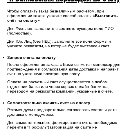
Чтобы оплатить заказ безналичным расчетом, при
оформлении заказа укажите способ оплаты
«Выставить
счёт на оплату»
Для Физ. лиц: заполните в соответствующем поле ФИО
(полностью).
Для Юр. Лиц (без НДС): Заполните все поля формы и
укажите реквизиты, на которые будет выставлен счет.
Запрос счета на оплату
После оформления заказа с Вами свяжется менеджер для
подтверждения и согласования даты доставки и направит
счет на указанную электронную почту.
Оплата на расчетный счет осуществляется в любом
отделении банка или через сервис онлайн-банкинга,
переводом на реквизиты компании, указанные в счете.
Самостоятельно скачать
счет
на оплату
Рекомендуем предварительно согласовать состав и даты
доставки с менеджером.
Для самостоятельного формирования счета необходимо
перейти в “Профиль”(авторизация на сайте не