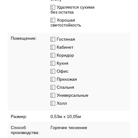
Удаляются сухими
без остатка
Хорошая
светостойкость
Помещение:
Гостиная
Кабинет
Коридор
Кухня
Офис
Прихожая
Спальня
Универсальные
Холл
Размер:
0,53м x 10,05м
Способ
Горячее тиснение
производства: