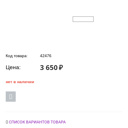
Код товара:
42476
3 650
₽
Цена:
нет в наличии
СПИСОК ВАРИАНТОВ ТОВАРА