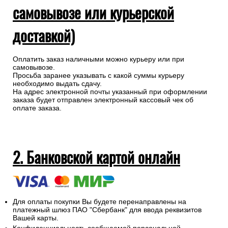
самовывозе или курьерской
доставкой)
Оплатить заказ наличными можно курьеру или при
самовывозе.
Просьба заранее указывать с какой суммы курьеру
необходимо выдать сдачу.
На адрес электронной почты указанный при оформлении
заказа будет отправлен электронный кассовый чек об
оплате заказа.
2. Банковской картой онлайн
Для оплаты покупки Вы будете перенаправлены на
платежный шлюз ПАО "Сбербанк" для ввода реквизитов
Вашей карты.