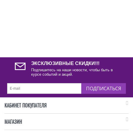
ЭКСКЛЮЗИВНЫЕ СКИДКИ!!!
Подпишитесь на наши новости, чтобы быть в
курсе событий и акций.
ПОДПИСАТЬСЯ
КАБИНЕТ ПОКУПАТЕЛЯ
МАГАЗИН