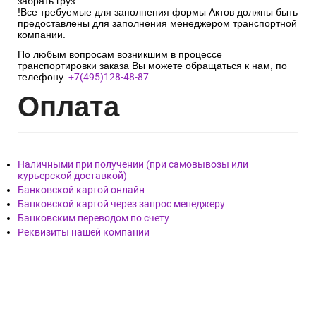
забрать груз.
!Все требуемые для заполнения формы Актов должны быть
предоставлены для заполнения менеджером транспортной
компании.
По любым вопросам возникшим в процессе
транспортировки заказа Вы можете обращаться к нам, по
телефону.
+7(495)128-48-87
Опл
ата
Наличными при получении (при самовывозы или
курьерской доставкой)
Банковской картой онлайн
Банковской картой через запрос менеджеру
Банковским переводом по счету
Реквизиты нашей компании