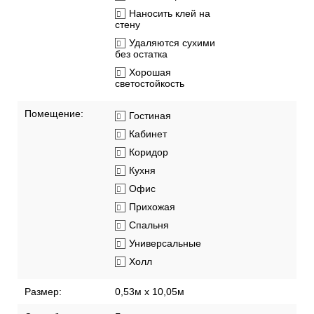
Наносить клей на
стену
Удаляются сухими
без остатка
Хорошая
светостойкость
Помещение:
Гостиная
Кабинет
Коридор
Кухня
Офис
Прихожая
Спальня
Универсальные
Холл
Размер:
0,53м x 10,05м