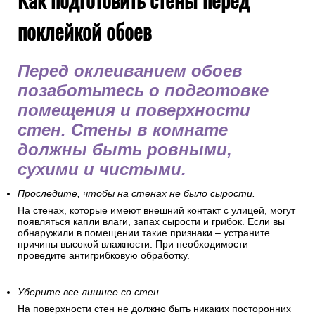
поклейкой обоев
Перед оклеиванием обоев
позаботьтесь о подготовке
помещения и поверхности
стен. Стены в комнате
должны быть ровными,
сухими и чистыми.
Проследите, чтобы на стенах не было сырости.
На стенах, которые имеют внешний контакт с улицей, могут
появляться капли влаги, запах сырости и грибок. Если вы
обнаружили в помещении такие признаки – устраните
причины высокой влажности. При необходимости
проведите антигрибковую обработку.
Уберите все лишнее со стен.
На поверхности стен не должно быть никаких посторонних