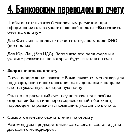
4. Банковским переводом по счету
Чтобы оплатить заказ безналичным расчетом, при
оформлении заказа укажите способ оплаты
«Выставить
счёт на оплату»
Для Физ. лиц: заполните в соответствующем поле ФИО
(полностью).
Для Юр. Лиц (без НДС): Заполните все поля формы и
укажите реквизиты, на которые будет выставлен счет.
Запрос счета на оплату
После оформления заказа с Вами свяжется менеджер для
подтверждения и согласования даты доставки и направит
счет на указанную электронную почту.
Оплата на расчетный счет осуществляется в любом
отделении банка или через сервис онлайн-банкинга,
переводом на реквизиты компании, указанные в счете.
Самостоятельно скачать
счет
на оплату
Рекомендуем предварительно согласовать состав и даты
доставки с менеджером.