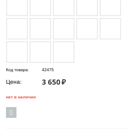
Код товара:
42475
3 650
₽
Цена:
нет в наличии