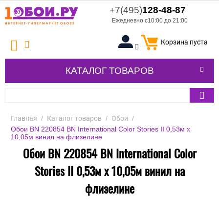
+7(495)
128-48-87
Ежедневно с10:00 до 21:00
Корзина пуста
КАТАЛОГ ТОВАРОВ
Главная
/
Каталог товаров
/
Обои
/
Обои BN 220854 BN International Color Stories II 0,53м x
10,05м винил на флизелине
Обои BN 220854 BN International Color
Stories II 0,53м x 10,05м винил на
флизелине