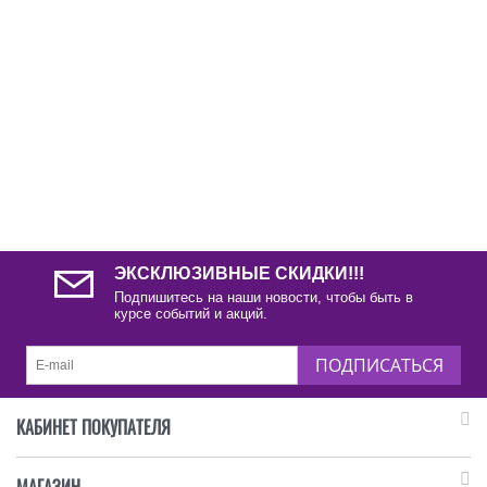
ЭКСКЛЮЗИВНЫЕ СКИДКИ!!!
Подпишитесь на наши новости, чтобы быть в
курсе событий и акций.
ПОДПИСАТЬСЯ
КАБИНЕТ ПОКУПАТЕЛЯ