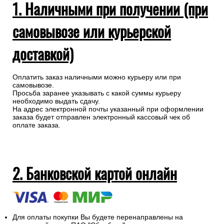
1. Наличными при получении (при
самовывозе или курьерской
доставкой)
Оплатить заказ наличными можно курьеру или при
самовывозе.
Просьба заранее указывать с какой суммы курьеру
необходимо выдать сдачу.
На адрес электронной почты указанный при оформлении
заказа будет отправлен электронный кассовый чек об
оплате заказа.
2. Банковской картой онлайн
Для оплаты покупки Вы будете перенаправлены на