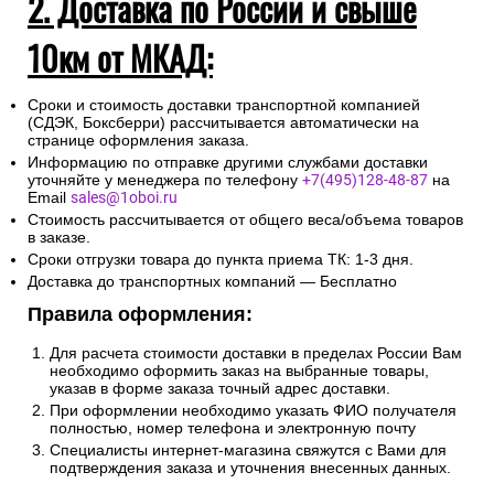
2. Доставка по России и свыше
10км от МКАД:
Сроки и стоимость доставки транспортной компанией
(СДЭК, Боксберри) рассчитывается автоматически на
странице оформления заказа.
Информацию по отправке другими службами доставки
уточняйте у менеджера по телефону
+7(495)128-48-87
на
Email
sales@1oboi.ru
Стоимость рассчитывается от общего веса/объема товаров
в заказе.
Сроки отгрузки товара до пункта приема ТК: 1-3 дня.
Доставка до транспортных компаний — Бесплатно
Правила оформления:
Для расчета стоимости доставки в пределах России Вам
необходимо оформить заказ на выбранные товары,
указав в форме заказа точный адрес доставки.
При оформлении необходимо указать ФИО получателя
полностью, номер телефона и электронную почту
Специалисты интернет-магазина свяжутся с Вами для
подтверждения заказа и уточнения внесенных данных.