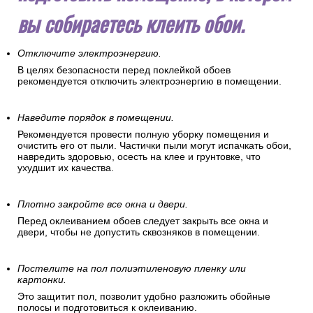
вы собираетесь клеить обои.
Отключите электроэнергию.
В целях безопасности перед поклейкой обоев
рекомендуется отключить электроэнергию в помещении.
Наведите порядок в помещении.
Рекомендуется провести полную уборку помещения и
очистить его от пыли. Частички пыли могут испачкать обои,
навредить здоровью, осесть на клее и грунтовке, что
ухудшит их качества.
Плотно закройте все окна и двери.
Перед оклеиванием обоев следует закрыть все окна и
двери, чтобы не допустить сквозняков в помещении.
Постелите на пол полиэтиленовую пленку или
картонки.
Это защитит пол, позволит удобно разложить обойные
полосы и подготовиться к оклеиванию.