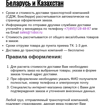
Беларусь и Казахстан
Сроки и стоимость доставки транспортной компанией
(СДЭК, Боксберри) рассчитывается автоматически на
странице оформления заказа.
Информацию по отправке другими службами доставки
уточняйте у менеджера по телефону
+7(495)128-48-87
или
на Email
sales@1oboi.ru
Стоимость рассчитывается от общего веса/объема товаров
в заказе.
Сроки отгрузки товара до пункта приема ТК: 1-3 дня.
Доставка до транспортных компаний — бесплатно
Правила оформления:
Для расчета стоимости доставки Вам необходимо
оформить заказ на выбранные товары, указав в форме
заказа точный адрес доставки.
При оформлении необходимо указать ФИО получателя
полностью, номер телефона и электронную почту.
Специалисты интернет-магазина свяжутся с Вами для
подтверждения заказа и уточнения внесенных данных.
Любой груз, отправляемый транспортной компанией,
подлежит страхованию, данная мера позволит Вам