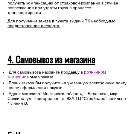
получить компенсацию от страховой компании в случае
повреждения или утраты груза в процессе
транспортировки.
Для получении заказа в пункте выдачи ТК необходимо
предоставление паспорта.
4. Самовывоз из магазина
Для самовывоза назовите продавцу в
розничном
магазине
номер заказа
Бланк заказа Вы получите на указанную электронную почту
после оформления покупки.
Адрес магазина: Московская область, г. Балашиха, мкр.
Саввино, ул. Пригородная, д. 92А ТЦ "Стройпарк" павильон
4 линия В.