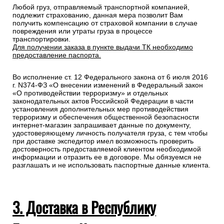
Любой груз, отправляемый транспортной компанией,
подлежит страхованию, данная мера позволит Вам
получить компенсацию от страховой компании в случае
повреждения или утраты груза в процессе
транспортировки.
Для получении заказа в пункте выдачи ТК необходимо
предоставление паспорта.
Во исполнение ст. 12 Федерального закона от 6 июля 2016
г. N374-ФЗ «О внесении изменений в Федеральный закон
«О противодействии терроризму» и отдельных
законодательных актов Российской Федерации в части
установления дополнительных мер противодействия
терроризму и обеспечения общественной безопасности
интернет-магазин запрашивает данные по документу,
удостоверяющему личность получателя груза, с тем чтобы
при доставке экспедитор имел возможность проверить
достоверность предоставляемой клиентом необходимой
информации и отразить ее в договоре. Мы обязуемся не
разглашать и не использовать паспортные данные клиента.
3. Доставка в Республику