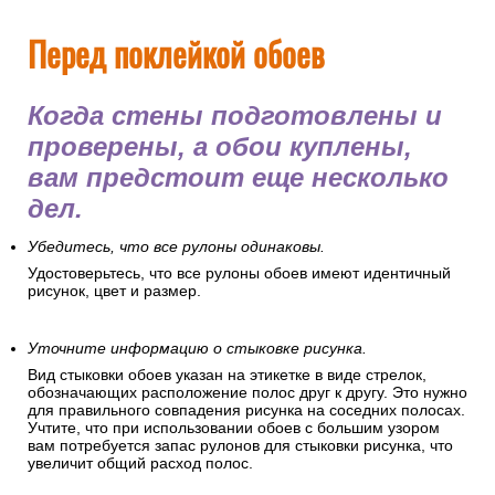
Перед поклейкой обоев
Когда стены подготовлены и
проверены, а обои куплены,
вам предстоит еще несколько
дел.
Убедитесь, что все рулоны одинаковы.
Удостоверьтесь, что все рулоны обоев имеют идентичный
рисунок, цвет и размер.
Уточните информацию о стыковке рисунка.
Вид стыковки обоев указан на этикетке в виде стрелок,
обозначающих расположение полос друг к другу. Это нужно
для правильного совпадения рисунка на соседних полосах.
Учтите, что при использовании обоев с большим узором
вам потребуется запас рулонов для стыковки рисунка, что
увеличит общий расход полос.