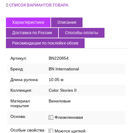
СПИСОК ВАРИАНТОВ ТОВАРА
Характеристики
Описание
Доставка по России
Способы оплаты
Рекомендации по поклейке обоев
Артикул:
BN220854
Бренд:
BN International
Длина рулона:
10.05 м
Коллекция:
Color Stories II
Материал
Виниловые
покрытия:
Основа:
Флизелиновая
Особые свойства:
Моются щеткой