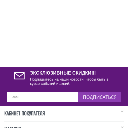
ЭКСКЛЮЗИВНЫЕ СКИДКИ!!!
Подпишитесь на наши новости, чтобы быть в
курсе событий и акций.
ПОДПИСАТЬСЯ
КАБИНЕТ ПОКУПАТЕЛЯ