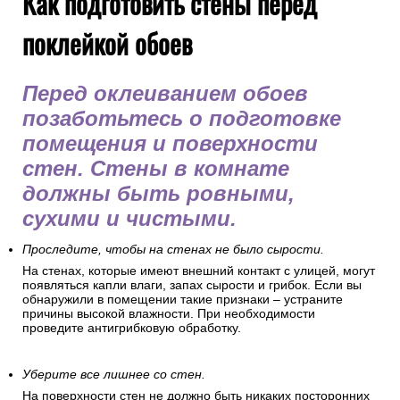
Как подготовить стены перед
поклейкой обоев
Перед оклеиванием обоев
позаботьтесь о подготовке
помещения и поверхности
стен. Стены в комнате
должны быть ровными,
сухими и чистыми.
Проследите, чтобы на стенах не было сырости.
На стенах, которые имеют внешний контакт с улицей, могут
появляться капли влаги, запах сырости и грибок. Если вы
обнаружили в помещении такие признаки – устраните
причины высокой влажности. При необходимости
проведите антигрибковую обработку.
Уберите все лишнее со стен.
На поверхности стен не должно быть никаких посторонних