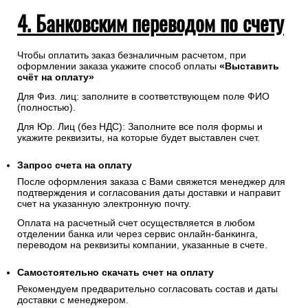
4. Банковским переводом по счету
Чтобы оплатить заказ безналичным расчетом, при
оформлении заказа укажите способ оплаты
«Выставить
счёт на оплату»
Для Физ. лиц: заполните в соответствующем поле ФИО
(полностью).
Для Юр. Лиц (без НДС): Заполните все поля формы и
укажите реквизиты, на которые будет выставлен счет.
Запрос счета на оплату
После оформления заказа с Вами свяжется менеджер для
подтверждения и согласования даты доставки и направит
счет на указанную электронную почту.
Оплата на расчетный счет осуществляется в любом
отделении банка или через сервис онлайн-банкинга,
переводом на реквизиты компании, указанные в счете.
Самостоятельно скачать
счет
на оплату
Рекомендуем предварительно согласовать состав и даты
доставки с менеджером.