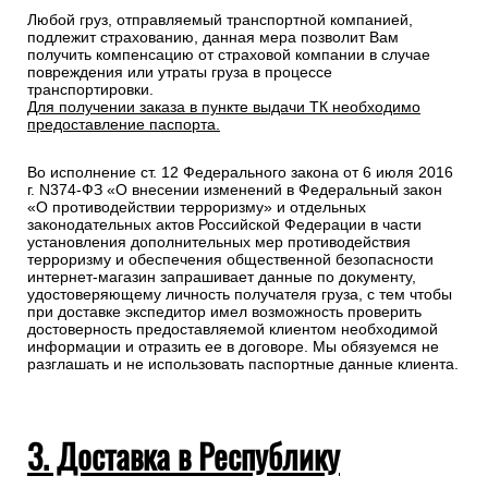
Любой груз, отправляемый транспортной компанией,
подлежит страхованию, данная мера позволит Вам
получить компенсацию от страховой компании в случае
повреждения или утраты груза в процессе
транспортировки.
Для получении заказа в пункте выдачи ТК необходимо
предоставление паспорта.
Во исполнение ст. 12 Федерального закона от 6 июля 2016
г. N374-ФЗ «О внесении изменений в Федеральный закон
«О противодействии терроризму» и отдельных
законодательных актов Российской Федерации в части
установления дополнительных мер противодействия
терроризму и обеспечения общественной безопасности
интернет-магазин запрашивает данные по документу,
удостоверяющему личность получателя груза, с тем чтобы
при доставке экспедитор имел возможность проверить
достоверность предоставляемой клиентом необходимой
информации и отразить ее в договоре. Мы обязуемся не
разглашать и не использовать паспортные данные клиента.
3. Доставка в Республику