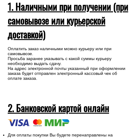
1. Наличными при получении (при
самовывозе или курьерской
доставкой)
Оплатить заказ наличными можно курьеру или при
самовывозе.
Просьба заранее указывать с какой суммы курьеру
необходимо выдать сдачу.
На адрес электронной почты указанный при оформлении
заказа будет отправлен электронный кассовый чек об
оплате заказа.
2. Банковской картой онлайн
Для оплаты покупки Вы будете перенаправлены на