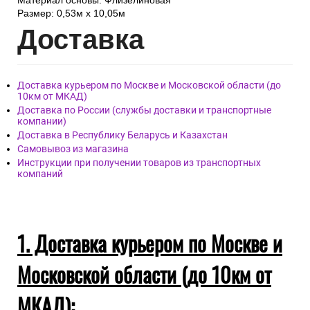
Материал основы: Флизелиновая
Размер: 0,53м x 10,05м
Дост
авка
Доставка курьером по Москве и Московской области (до
10км от МКАД)
Доставка по России (службы доставки и транспортные
компании)
Доставка в Республику Беларусь и Казахстан
Самовывоз из магазина
Инструкции при получении товаров из транспортных
компаний
1. Доставка курьером по Москве и
Московской области (до 10км от
МКАД):