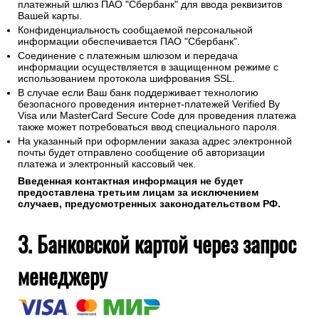
платежный шлюз ПАО "Сбербанк" для ввода реквизитов
Вашей карты.
Конфиденциальность сообщаемой персональной
информации обеспечивается ПАО "Сбербанк".
Соединение с платежным шлюзом и передача
информации осуществляется в защищенном режиме с
использованием протокола шифрования SSL.
В случае если Ваш банк поддерживает технологию
безопасного проведения интернет-платежей Verified By
Visa или MasterCard Secure Code для проведения платежа
также может потребоваться ввод специального пароля.
На указанный при оформлении заказа адрес электронной
почты будет отправлено сообщение об авторизации
платежа и электронный кассовый чек.
Введенная контактная информация не будет
предоставлена третьим лицам за исключением
случаев, предусмотренных законодательством РФ.
3. Банковской картой через запрос
менеджеру