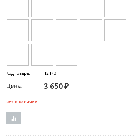
Код товара:
42473
3 650
₽
Цена:
нет в наличии