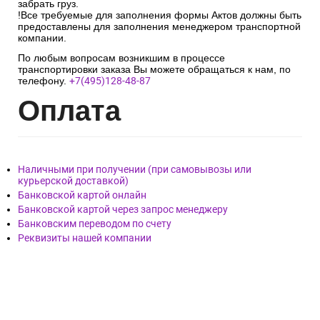
забрать груз.
!Все требуемые для заполнения формы Актов должны быть
предоставлены для заполнения менеджером транспортной
компании.
По любым вопросам возникшим в процессе
транспортировки заказа Вы можете обращаться к нам, по
телефону.
+7(495)128-48-87
Опл
ата
Наличными при получении (при самовывозы или
курьерской доставкой)
Банковской картой онлайн
Банковской картой через запрос менеджеру
Банковским переводом по счету
Реквизиты нашей компании