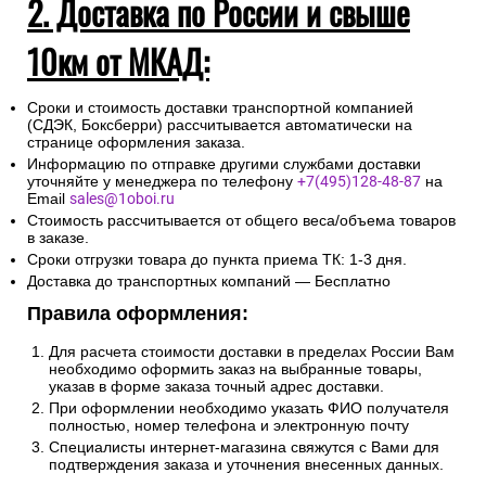
2. Доставка по России и свыше
10км от МКАД:
Сроки и стоимость доставки транспортной компанией
(СДЭК, Боксберри) рассчитывается автоматически на
странице оформления заказа.
Информацию по отправке другими службами доставки
уточняйте у менеджера по телефону
+7(495)128-48-87
на
Email
sales@1oboi.ru
Стоимость рассчитывается от общего веса/объема товаров
в заказе.
Сроки отгрузки товара до пункта приема ТК: 1-3 дня.
Доставка до транспортных компаний — Бесплатно
Правила оформления:
Для расчета стоимости доставки в пределах России Вам
необходимо оформить заказ на выбранные товары,
указав в форме заказа точный адрес доставки.
При оформлении необходимо указать ФИО получателя
полностью, номер телефона и электронную почту
Специалисты интернет-магазина свяжутся с Вами для
подтверждения заказа и уточнения внесенных данных.