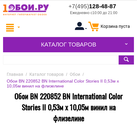
+7(495)
128-48-87
Ежедневно с10:00 до 21:00
Корзина пуста
КАТАЛОГ ТОВАРОВ
Главная
/
Каталог товаров
/
Обои
/
Обои BN 220852 BN International Color Stories II 0,53м x
10,05м винил на флизелине
Обои BN 220852 BN International Color
Stories II 0,53м x 10,05м винил на
флизелине