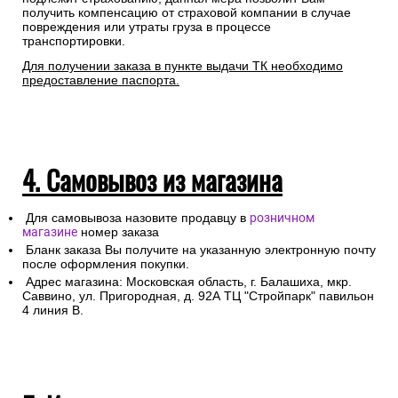
получить компенсацию от страховой компании в случае
повреждения или утраты груза в процессе
транспортировки.
Для получении заказа в пункте выдачи ТК необходимо
предоставление паспорта.
4. Самовывоз из магазина
Для самовывоза назовите продавцу в
розничном
магазине
номер заказа
Бланк заказа Вы получите на указанную электронную почту
после оформления покупки.
Адрес магазина: Московская область, г. Балашиха, мкр.
Саввино, ул. Пригородная, д. 92А ТЦ "Стройпарк" павильон
4 линия В.