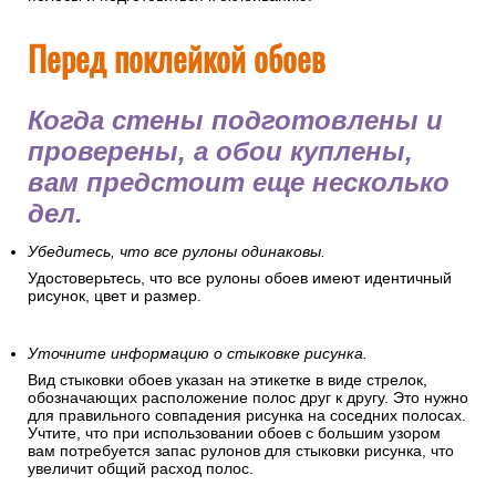
Перед поклейкой обоев
Когда стены подготовлены и
проверены, а обои куплены,
вам предстоит еще несколько
дел.
Убедитесь, что все рулоны одинаковы.
Удостоверьтесь, что все рулоны обоев имеют идентичный
рисунок, цвет и размер.
Уточните информацию о стыковке рисунка.
Вид стыковки обоев указан на этикетке в виде стрелок,
обозначающих расположение полос друг к другу. Это нужно
для правильного совпадения рисунка на соседних полосах.
Учтите, что при использовании обоев с большим узором
вам потребуется запас рулонов для стыковки рисунка, что
увеличит общий расход полос.