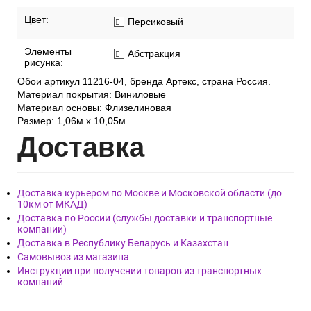
Цвет:
Персиковый
Элементы
Абстракция
рисунка:
Обои артикул 11216-04, бренда Артекс, страна Россия.
Материал покрытия: Виниловые
Материал основы: Флизелиновая
Размер: 1,06м х 10,05м
Дост
авка
Доставка курьером по Москве и Московской области (до
10км от МКАД)
Доставка по России (службы доставки и транспортные
компании)
Доставка в Республику Беларусь и Казахстан
Самовывоз из магазина
Инструкции при получении товаров из транспортных
компаний