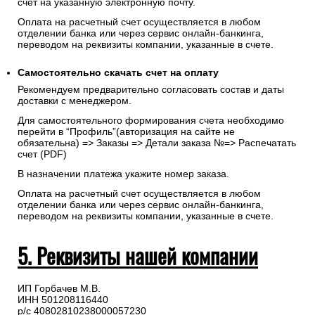
счет на указанную электронную почту.
Оплата на расчетный счет осуществляется в любом
отделении банка или через сервис онлайн-банкинга,
переводом на реквизиты компании, указанные в счете.
Самостоятельно скачать
счет
на оплату
Рекомендуем предварительно согласовать состав и даты
доставки с менеджером.
Для самостоятельного формирования счета необходимо
перейти в “Профиль”(авторизация на сайте не
обязательна) => Заказы => Детали заказа №=> Распечатать
счет (PDF)
В назначении платежа укажите номер заказа.
Оплата на расчетный счет осуществляется в любом
отделении банка или через сервис онлайн-банкинга,
переводом на реквизиты компании, указанные в счете.
5. Реквизиты нашей компании
ИП Горбачев М.В.
ИНН 501208116440
р/с 40802810238000057230