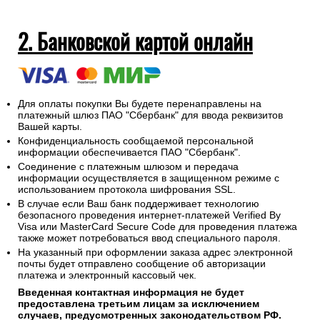
2. Банковской картой онлайн
Для оплаты покупки Вы будете перенаправлены на
платежный шлюз ПАО "Сбербанк" для ввода реквизитов
Вашей карты.
Конфиденциальность сообщаемой персональной
информации обеспечивается ПАО "Сбербанк".
Соединение с платежным шлюзом и передача
информации осуществляется в защищенном режиме с
использованием протокола шифрования SSL.
В случае если Ваш банк поддерживает технологию
безопасного проведения интернет-платежей Verified By
Visa или MasterCard Secure Code для проведения платежа
также может потребоваться ввод специального пароля.
На указанный при оформлении заказа адрес электронной
почты будет отправлено сообщение об авторизации
платежа и электронный кассовый чек.
Введенная контактная информация не будет
предоставлена третьим лицам за исключением
случаев, предусмотренных законодательством РФ.