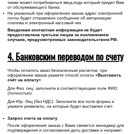
также может потребоваться ввод кода который придет Вам
от обслуживающего банка.
На указанный при оформлении заказа адрес электронной
почты будет отправлено сообщение об авторизации
платежа и электронный кассовый чек.
Введенная контактная информация не будет
предоставлена третьим лицам за исключением
случаев, предусмотренных законодательством РФ.
4. Банковским переводом по счету
Чтобы оплатить заказ безналичным расчетом, при
оформлении заказа укажите способ оплаты
«Выставить
счёт на оплату»
Для Физ. лиц: заполните в соответствующем поле ФИО
(полностью).
Для Юр. Лиц (без НДС): Заполните все поля формы и
укажите реквизиты, на которые будет выставлен счет.
Запрос счета на оплату
После оформления заказа с Вами свяжется менеджер для
подтверждения и согласования даты доставки и направит