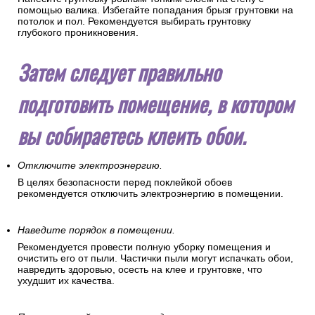
помощью валика. Избегайте попадания брызг грунтовки на
потолок и пол. Рекомендуется выбирать грунтовку
глубокого проникновения.
Затем следует правильно
подготовить помещение, в котором
вы собираетесь клеить обои.
Отключите электроэнергию.
В целях безопасности перед поклейкой обоев
рекомендуется отключить электроэнергию в помещении.
Наведите порядок в помещении.
Рекомендуется провести полную уборку помещения и
очистить его от пыли. Частички пыли могут испачкать обои,
навредить здоровью, осесть на клее и грунтовке, что
ухудшит их качества.