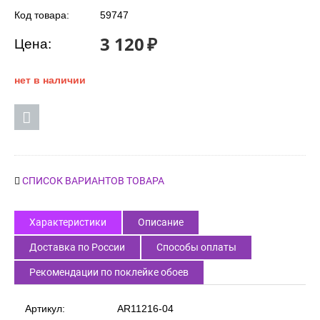
Код товара:
59747
3 120
₽
Цена:
нет в наличии
СПИСОК ВАРИАНТОВ ТОВАРА
Характеристики
Описание
Доставка по России
Способы оплаты
Рекомендации по поклейке обоев
Артикул:
AR11216-04