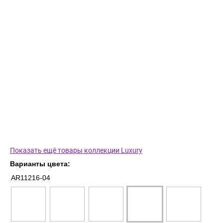
Показать ещё товары коллекции Luxury
Варианты цвета:
AR11216-04