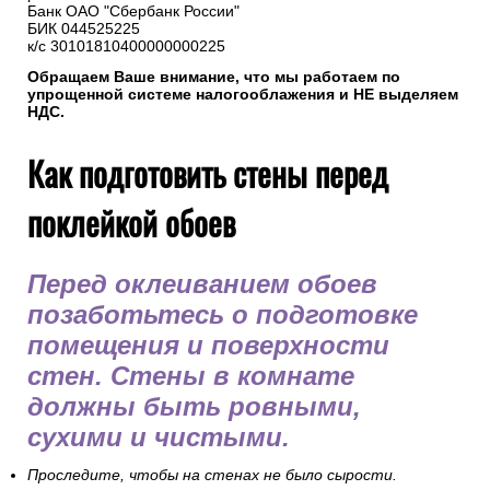
Банк ОАО "Сбербанк России"
БИК 044525225
к/с 30101810400000000225
Обращаем Ваше внимание, что мы работаем по
упрощенной системе налогооблажения и НЕ выделяем
НДС.
Как подготовить стены перед
поклейкой обоев
Перед оклеиванием обоев
позаботьтесь о подготовке
помещения и поверхности
стен. Стены в комнате
должны быть ровными,
сухими и чистыми.
Проследите, чтобы на стенах не было сырости.