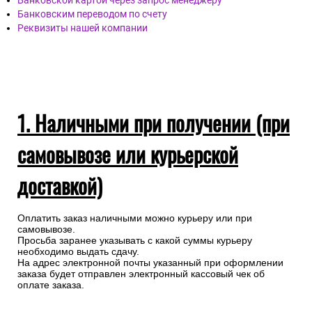
Банковской картой через запрос менеджеру
Банковским переводом по счету
Реквизиты нашей компании
1. Наличными при получении (при
самовывозе или курьерской
доставкой)
Оплатить заказ наличными можно курьеру или при
самовывозе.
Просьба заранее указывать с какой суммы курьеру
необходимо выдать сдачу.
На адрес электронной почты указанный при оформлении
заказа будет отправлен электронный кассовый чек об
оплате заказа.