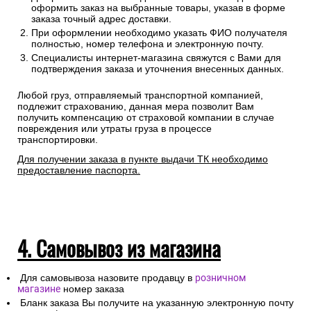
оформить заказ на выбранные товары, указав в форме
заказа точный адрес доставки.
При оформлении необходимо указать ФИО получателя
полностью, номер телефона и электронную почту.
Специалисты интернет-магазина свяжутся с Вами для
подтверждения заказа и уточнения внесенных данных.
Любой груз, отправляемый транспортной компанией,
подлежит страхованию, данная мера позволит Вам
получить компенсацию от страховой компании в случае
повреждения или утраты груза в процессе
транспортировки.
Для получении заказа в пункте выдачи ТК необходимо
предоставление паспорта.
4. Самовывоз из магазина
Для самовывоза назовите продавцу в
розничном
магазине
номер заказа
Бланк заказа Вы получите на указанную электронную почту