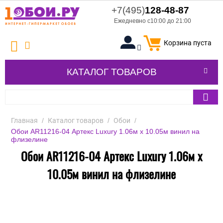
+7(495)
128-48-87
Ежедневно с10:00 до 21:00
Корзина пуста
КАТАЛОГ ТОВАРОВ
Главная
/
Каталог товаров
/
Обои
/
Обои AR11216-04 Артекс Luxury 1.06м x 10.05м винил на
флизелине
Обои AR11216-04 Артекс Luxury 1.06м x
10.05м винил на флизелине