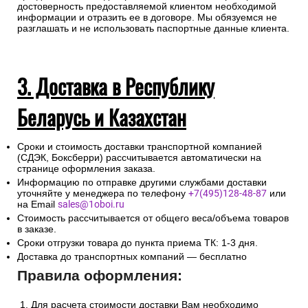
достоверность предоставляемой клиентом необходимой
информации и отразить ее в договоре. Мы обязуемся не
разглашать и не использовать паспортные данные клиента.
3. Доставка в Республику
Беларусь и Казахстан
Сроки и стоимость доставки транспортной компанией
(СДЭК, Боксберри) рассчитывается автоматически на
странице оформления заказа.
Информацию по отправке другими службами доставки
уточняйте у менеджера по телефону
+7(495)128-48-87
или
на Email
sales@1oboi.ru
Стоимость рассчитывается от общего веса/объема товаров
в заказе.
Сроки отгрузки товара до пункта приема ТК: 1-3 дня.
Доставка до транспортных компаний — бесплатно
Правила оформления:
Для расчета стоимости доставки Вам необходимо