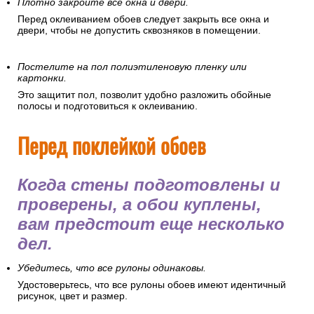
Плотно закройте все окна и двери.
Перед оклеиванием обоев следует закрыть все окна и
двери, чтобы не допустить сквозняков в помещении.
Постелите на пол полиэтиленовую пленку или
картонки.
Это защитит пол, позволит удобно разложить обойные
полосы и подготовиться к оклеиванию.
Перед поклейкой обоев
Когда стены подготовлены и
проверены, а обои куплены,
вам предстоит еще несколько
дел.
Убедитесь, что все рулоны одинаковы.
Удостоверьтесь, что все рулоны обоев имеют идентичный
рисунок, цвет и размер.