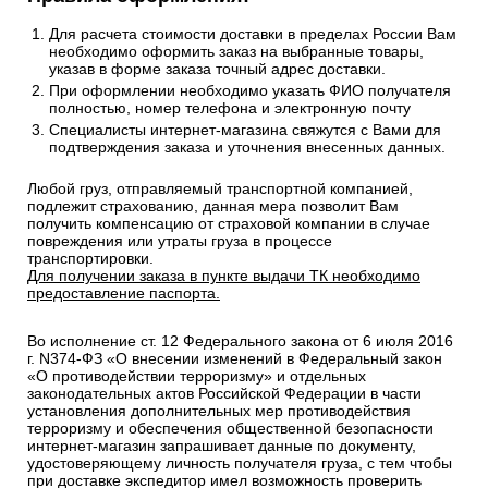
Для расчета стоимости доставки в пределах России Вам
необходимо оформить заказ на выбранные товары,
указав в форме заказа точный адрес доставки.
При оформлении необходимо указать ФИО получателя
полностью, номер телефона и электронную почту
Специалисты интернет-магазина свяжутся с Вами для
подтверждения заказа и уточнения внесенных данных.
Любой груз, отправляемый транспортной компанией,
подлежит страхованию, данная мера позволит Вам
получить компенсацию от страховой компании в случае
повреждения или утраты груза в процессе
транспортировки.
Для получении заказа в пункте выдачи ТК необходимо
предоставление паспорта.
Во исполнение ст. 12 Федерального закона от 6 июля 2016
г. N374-ФЗ «О внесении изменений в Федеральный закон
«О противодействии терроризму» и отдельных
законодательных актов Российской Федерации в части
установления дополнительных мер противодействия
терроризму и обеспечения общественной безопасности
интернет-магазин запрашивает данные по документу,
удостоверяющему личность получателя груза, с тем чтобы
при доставке экспедитор имел возможность проверить