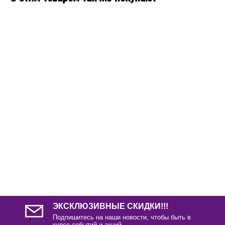
ЭКСКЛЮЗИВНЫЕ СКИДКИ!!!
Подпишитесь на наши новости, чтобы быть в
курсе событий и акций.