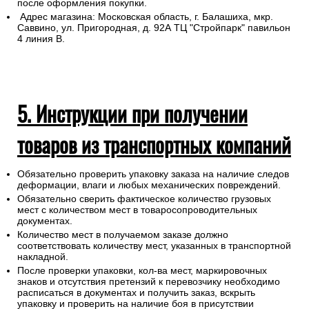
после оформления покупки.
Адрес магазина: Московская область, г. Балашиха, мкр.
Саввино, ул. Пригородная, д. 92А ТЦ "Стройпарк" павильон
4 линия В.
5. Инструкции при получении
товаров из транспортных компаний
Обязательно проверить упаковку заказа на наличие следов
деформации, влаги и любых механических повреждений.
Обязательно сверить фактическое количество грузовых
мест с количеством мест в товаросопроводительных
документах.
Количество мест в получаемом заказе должно
соответствовать количеству мест, указанных в транспортной
накладной.
После проверки упаковки, кол-ва мест, маркировочных
знаков и отсутствия претензий к перевозчику необходимо
расписаться в документах и получить заказ, вскрыть
упаковку и проверить на наличие боя в присутствии