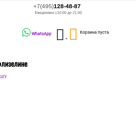
+7(495)
128-48-87
Ежедневно с10:00 до 21:00
Корзина пуста
WhatsApp
флизелине
ury