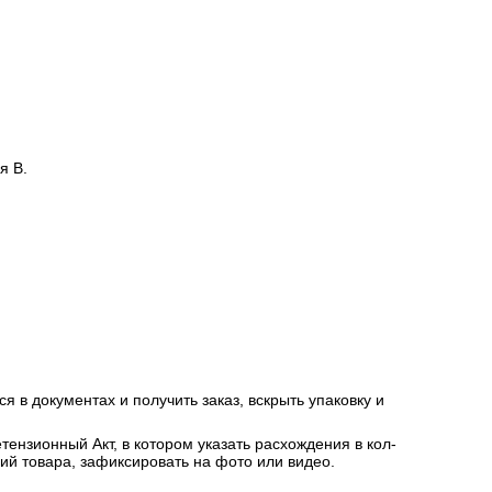
я В.
я в документах и получить заказ, вскрыть упаковку и