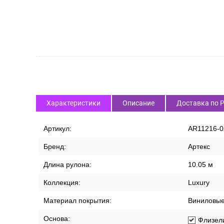
СПИСОК ВАРИАНТОВ ТОВАРА
Характеристики
Описание
Доставка по 
Артикул:
AR11216-0
Бренд:
Артекс
Длина рулона:
10.05 м
Коллекция:
Luxury