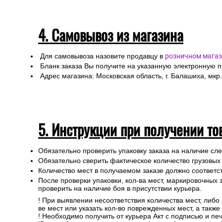
Для получении заказа в пункте выдачи ТК необходимо 
4. Самовывоз из магазина
Для самовывоза назовите продавцу в
розничном магаз
Бланк заказа Вы получите на указанную электронную 
Адрес магазина: Московская область, г. Балашиха, мкр.
5. Инструкции при получении то
Обязательно проверить упаковку заказа на наличие с
Обязательно сверить фактическое количество грузовых
Количество мест в получаемом заказе должно соответст
После проверки упаковки, кол-ва мест, маркировочных з
проверить на наличие боя в присутствии курьера.