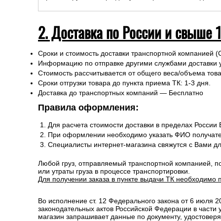
2. Доставка по России и свыше 
Сроки и стоимость доставки транспортной компанией (
Информацию по отправке другими службами доставки 
Стоимость рассчитывается от общего веса/объема товар
Сроки отгрузки товара до пункта приема ТК: 1-3 дня.
Доставка до транспортных компаний — Бесплатно
Правила оформления:
Для расчета стоимости доставки в пределах России
При оформлении необходимо указать ФИО получате
Специалисты интернет-магазина свяжутся с Вами д
Любой груз, отправляемый транспортной компанией, п
или утраты груза в процессе транспортировки.
Для получении заказа в пункте выдачи ТК необходимо 
Во исполнение ст. 12 Федерального закона от 6 июля 
законодательных актов Российской Федерации в части
магазин запрашивает данные по документу, удостоверя