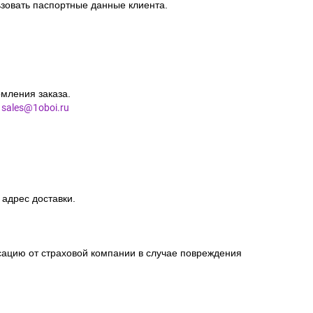
зовать паспортные данные клиента.
мления заказа.
l
sales@1oboi.ru
 адрес доставки.
сацию от страховой компании в случае повреждения