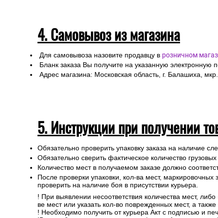
4. Самовывоз из магазина
Для самовывоза назовите продавцу в
розничном магаз
Бланк заказа Вы получите на указанную электронную 
Адрес магазина: Московская область, г. Балашиха, мкр.
5. Инструкции при получении то
Обязательно проверить упаковку заказа на наличие с
Обязательно сверить фактическое количество грузовых
Количество мест в получаемом заказе должно соответст
После проверки упаковки, кол-ва мест, маркировочных з
проверить на наличие боя в присутствии курьера.
! При выявлении несоответствия количества мест, либо
ве мест или указать кол-во поврежденных мест, а такж
! Необходимо получить от курьера Акт с подписью и пе