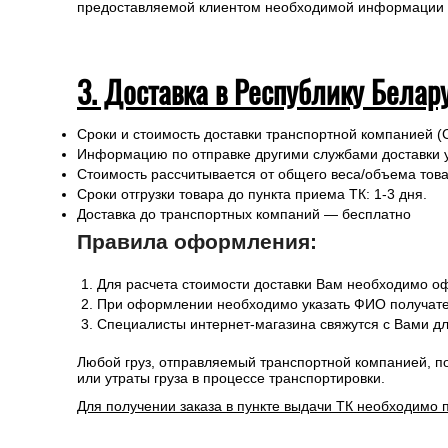
предоставляемой клиентом необходимой информации и 
3. Доставка в Республику Белар
Сроки и стоимость доставки транспортной компанией (
Информацию по отправке другими службами доставки 
Стоимость рассчитывается от общего веса/объема товар
Сроки отгрузки товара до пункта приема ТК: 1-3 дня.
Доставка до транспортных компаний — бесплатно
Правила оформления:
Для расчета стоимости доставки Вам необходимо оф
При оформлении необходимо указать ФИО получател
Специалисты интернет-магазина свяжутся с Вами дл
Любой груз, отправляемый транспортной компанией, п
или утраты груза в процессе транспортировки.
Для получении заказа в пункте выдачи ТК необходимо 