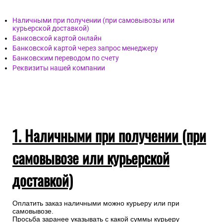
Наличными при получении (при самовывозы или
курьерской доставкой)
Банковской картой онлайн
Банковской картой через запрос менеджеру
Банковским переводом по счету
Реквизиты нашей компании
1. Наличными при получении (при
самовывозе или курьерской
доставкой)
Оплатить заказ наличными можно курьеру или при
самовывозе.
Просьба заранее указывать с какой суммы курьеру