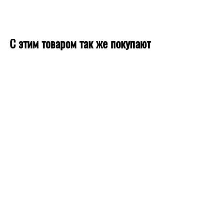
С этим товаром так же покупают