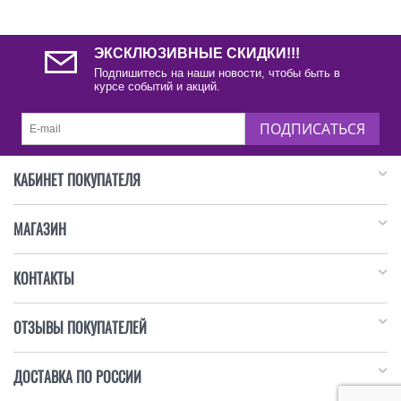
ЭКСКЛЮЗИВНЫЕ СКИДКИ!!!
Подпишитесь на наши новости, чтобы быть в
курсе событий и акций.
ПОДПИСАТЬСЯ
КАБИНЕТ ПОКУПАТЕЛЯ
МАГАЗИН
КОНТАКТЫ
ОТЗЫВЫ ПОКУПАТЕЛЕЙ
ДОСТАВКА ПО РОССИИ