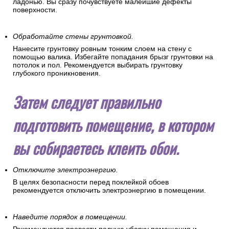
ладонью. Вы сразу почувствуете малейшие дефекты
поверхности.
Обработайте стены грунтовкой.
Нанесите грунтовку ровным тонким слоем на стену с
помощью валика. Избегайте попадания брызг грунтовки на
потолок и пол. Рекомендуется выбирать грунтовку
глубокого проникновения.
Затем следует правильно
подготовить помещение, в котором
вы собираетесь клеить обои.
Отключите электроэнергию.
В целях безопасности перед поклейкой обоев
рекомендуется отключить электроэнергию в помещении.
Наведите порядок в помещении.