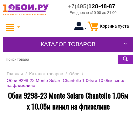
+7(495)
128-48-87
Ежедневно с10:00 до 21:00
Корзина пуста
КАТАЛОГ ТОВАРОВ
Главная
/
Каталог товаров
/
Обои
/
Обои 9298-23 Monte Solaro Chantelle 1.06м x 10.05м винил
на флизелине
Обои 9298-23 Monte Solaro Chantelle 1.06м
x 10.05м винил на флизелине