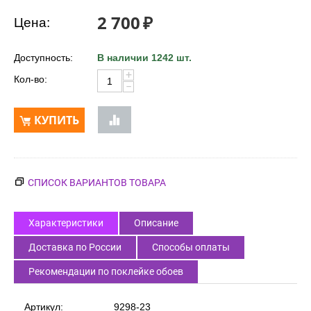
2 700
₽
Цена:
Доступность:
В наличии 1242 шт.
+
Кол-во:
−
КУПИТЬ
СПИСОК ВАРИАНТОВ ТОВАРА
Характеристики
Описание
Доставка по России
Способы оплаты
Рекомендации по поклейке обоев
Артикул:
9298-23