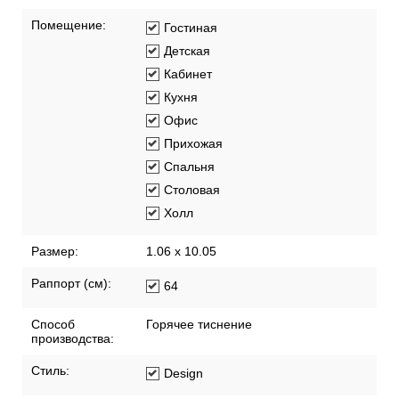
Помещение:
Гостиная
Детская
Кабинет
Кухня
Офис
Прихожая
Спальня
Столовая
Холл
Размер:
1.06 x 10.05
Раппорт (см):
64
Способ
Горячее тиснение
производства:
Стиль:
Design