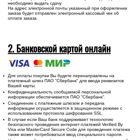
необходимо выдать сдачу.
На адрес электронной почты указанный при оформлении
заказа будет отправлен электронный кассовый чек об
оплате заказа.
2. Банковской картой онлайн
Для оплаты покупки Вы будете перенаправлены на
платежный шлюз ПАО "Сбербанк" для ввода реквизитов
Вашей карты.
Конфиденциальность сообщаемой персональной
информации обеспечивается ПАО "Сбербанк".
Соединение с платежным шлюзом и передача
информации осуществляется в защищенном режиме с
использованием протокола шифрования SSL.
В случае если Ваш банк поддерживает технологию
безопасного проведения интернет-платежей Verified By
Visa или MasterCard Secure Code для проведения платежа
также может потребоваться ввод специального пароля.