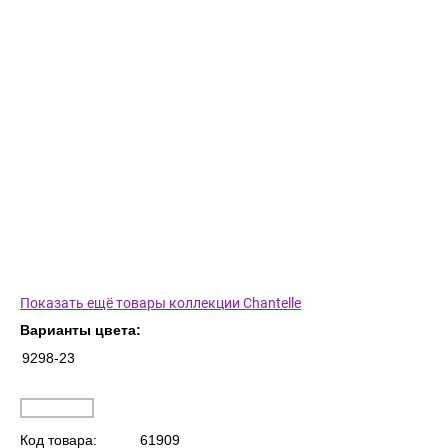
Показать ещё товары коллекции Chantelle
Варианты цвета:
9298-23
Код товара:
61909