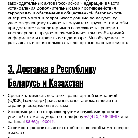
законодательных актов Российской Федерации в части
установления дополнительных мер противодействия
терроризму и обеспечения общественной безопасности
интернет-магазин запрашивает данные по документу,
удостоверяющему личность получателя груза, с тем чтобы
при доставке экспедитор имел возможность проверить
достоверность предоставляемой клиентом необходимой
информации и отразить ее в договоре. Мы обязуемся не
разглашать и не использовать паспортные данные клиента.
3. Доставка в Республику
Беларусь и Казахстан
Сроки и стоимость доставки транспортной компанией
(СДЭК, Боксберри) рассчитывается автоматически на
странице оформления заказа.
Информацию по отправке другими службами доставки
уточняйте у менеджера по телефону
+7(495)128-48-87
или
на Email
sales@1oboi.ru
Стоимость рассчитывается от общего веса/объема товаров
в заказе.