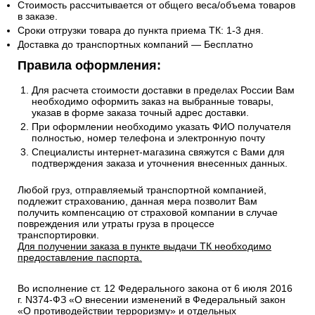
Стоимость рассчитывается от общего веса/объема товаров
в заказе.
Сроки отгрузки товара до пункта приема ТК: 1-3 дня.
Доставка до транспортных компаний — Бесплатно
Правила оформления:
Для расчета стоимости доставки в пределах России Вам
необходимо оформить заказ на выбранные товары,
указав в форме заказа точный адрес доставки.
При оформлении необходимо указать ФИО получателя
полностью, номер телефона и электронную почту
Специалисты интернет-магазина свяжутся с Вами для
подтверждения заказа и уточнения внесенных данных.
Любой груз, отправляемый транспортной компанией,
подлежит страхованию, данная мера позволит Вам
получить компенсацию от страховой компании в случае
повреждения или утраты груза в процессе
транспортировки.
Для получении заказа в пункте выдачи ТК необходимо
предоставление паспорта.
Во исполнение ст. 12 Федерального закона от 6 июля 2016
г. N374-ФЗ «О внесении изменений в Федеральный закон
«О противодействии терроризму» и отдельных