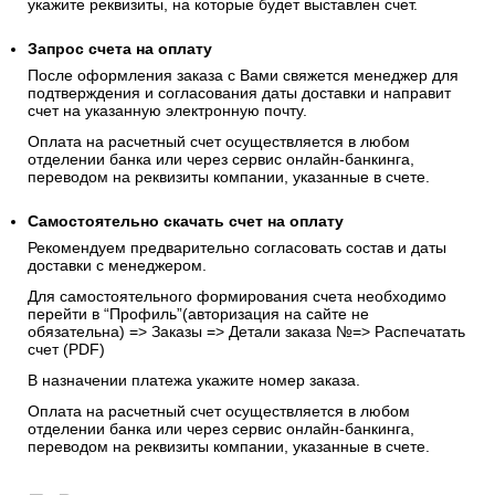
укажите реквизиты, на которые будет выставлен счет.
Запрос счета на оплату
После оформления заказа с Вами свяжется менеджер для
подтверждения и согласования даты доставки и направит
счет на указанную электронную почту.
Оплата на расчетный счет осуществляется в любом
отделении банка или через сервис онлайн-банкинга,
переводом на реквизиты компании, указанные в счете.
Самостоятельно скачать
счет
на оплату
Рекомендуем предварительно согласовать состав и даты
доставки с менеджером.
Для самостоятельного формирования счета необходимо
перейти в “Профиль”(авторизация на сайте не
обязательна) => Заказы => Детали заказа №=> Распечатать
счет (PDF)
В назначении платежа укажите номер заказа.
Оплата на расчетный счет осуществляется в любом
отделении банка или через сервис онлайн-банкинга,
переводом на реквизиты компании, указанные в счете.