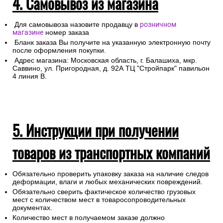
4. Самовывоз из магазина
Для самовывоза назовите продавцу в
розничном
магазине
номер заказа
Бланк заказа Вы получите на указанную электронную почту
после оформления покупки.
Адрес магазина: Московская область, г. Балашиха, мкр.
Саввино, ул. Пригородная, д. 92А ТЦ "Стройпарк" павильон
4 линия В.
5. Инструкции при получении
товаров из транспортных компаний
Обязательно проверить упаковку заказа на наличие следов
деформации, влаги и любых механических повреждений.
Обязательно сверить фактическое количество грузовых
мест с количеством мест в товаросопроводительных
документах.
Количество мест в получаемом заказе должно