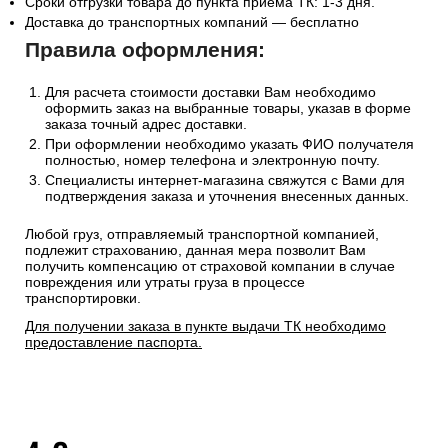
Сроки отгрузки товара до пункта приема ТК: 1-3 дня.
Доставка до транспортных компаний — бесплатно
Правила оформления:
Для расчета стоимости доставки Вам необходимо
оформить заказ на выбранные товары, указав в форме
заказа точный адрес доставки.
При оформлении необходимо указать ФИО получателя
полностью, номер телефона и электронную почту.
Специалисты интернет-магазина свяжутся с Вами для
подтверждения заказа и уточнения внесенных данных.
Любой груз, отправляемый транспортной компанией,
подлежит страхованию, данная мера позволит Вам
получить компенсацию от страховой компании в случае
повреждения или утраты груза в процессе
транспортировки.
Для получении заказа в пункте выдачи ТК необходимо
предоставление паспорта.