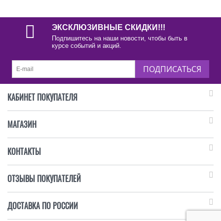
ЭКСКЛЮЗИВНЫЕ СКИДКИ!!!
Подпишитесь на наши новости, чтобы быть в
курсе событий и акций.
ПОДПИСАТЬСЯ
КАБИНЕТ ПОКУПАТЕЛЯ
МАГАЗИН
КОНТАКТЫ
ОТЗЫВЫ ПОКУПАТЕЛЕЙ
ДОСТАВКА ПО РОССИИ