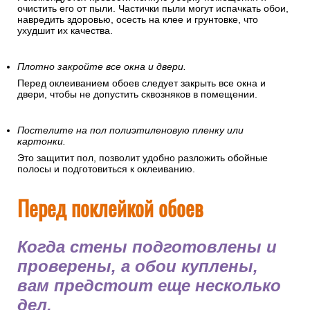
очистить его от пыли. Частички пыли могут испачкать обои,
навредить здоровью, осесть на клее и грунтовке, что
ухудшит их качества.
Плотно закройте все окна и двери.
Перед оклеиванием обоев следует закрыть все окна и
двери, чтобы не допустить сквозняков в помещении.
Постелите на пол полиэтиленовую пленку или
картонки.
Это защитит пол, позволит удобно разложить обойные
полосы и подготовиться к оклеиванию.
Перед поклейкой обоев
Когда стены подготовлены и
проверены, а обои куплены,
вам предстоит еще несколько
дел.