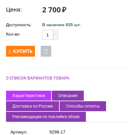
2 700
₽
Цена:
Доступность:
В наличии 835 шт.
+
Кол-во:
−
КУПИТЬ
СПИСОК ВАРИАНТОВ ТОВАРА
Характеристики
Описание
Доставка по России
Способы оплаты
Рекомендации по поклейке обоев
Артикул:
9298-17