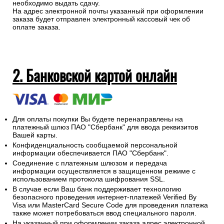
необходимо выдать сдачу.
На адрес электронной почты указанный при оформлении
заказа будет отправлен электронный кассовый чек об
оплате заказа.
2. Банковской картой онлайн
Для оплаты покупки Вы будете перенаправлены на
платежный шлюз ПАО "Сбербанк" для ввода реквизитов
Вашей карты.
Конфиденциальность сообщаемой персональной
информации обеспечивается ПАО "Сбербанк".
Соединение с платежным шлюзом и передача
информации осуществляется в защищенном режиме с
использованием протокола шифрования SSL.
В случае если Ваш банк поддерживает технологию
безопасного проведения интернет-платежей Verified By
Visa или MasterCard Secure Code для проведения платежа
также может потребоваться ввод специального пароля.
На указанный при оформлении заказа адрес электронной