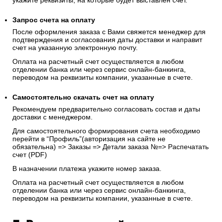
укажите реквизиты, на которые будет выставлен счет.
Запрос счета на оплату
После оформления заказа с Вами свяжется менеджер для
подтверждения и согласования даты доставки и направит
счет на указанную электронную почту.
Оплата на расчетный счет осуществляется в любом
отделении банка или через сервис онлайн-банкинга,
переводом на реквизиты компании, указанные в счете.
Самостоятельно скачать
счет
на оплату
Рекомендуем предварительно согласовать состав и даты
доставки с менеджером.
Для самостоятельного формирования счета необходимо
перейти в “Профиль”(авторизация на сайте не
обязательна) => Заказы => Детали заказа №=> Распечатать
счет (PDF)
В назначении платежа укажите номер заказа.
Оплата на расчетный счет осуществляется в любом
отделении банка или через сервис онлайн-банкинга,
переводом на реквизиты компании, указанные в счете.