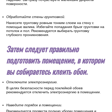
поверхности.
Обработайте стены грунтовкой.
Нанесите грунтовку ровным тонким слоем на стену с
помощью валика. Избегайте попадания брызг грунтовки на
потолок и пол. Рекомендуется выбирать грунтовку
глубокого проникновения.
Затем следует правильно
подготовить помещение, в котором
вы собираетесь клеить обои.
Отключите электроэнергию.
В целях безопасности перед поклейкой обоев
рекомендуется отключить электроэнергию в помещении.
Наведите порядок в помещении.
Рекомендуется провести полную уборку помещения и