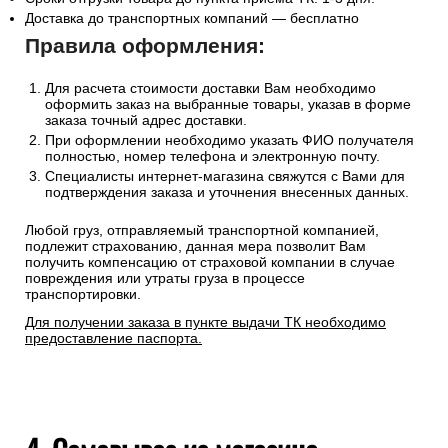
Доставка до транспортных компаний — бесплатно
Правила оформления:
Для расчета стоимости доставки Вам необходимо
оформить заказ на выбранные товары, указав в форме
заказа точный адрес доставки.
При оформлении необходимо указать ФИО получателя
полностью, номер телефона и электронную почту.
Специалисты интернет-магазина свяжутся с Вами для
подтверждения заказа и уточнения внесенных данных.
Любой груз, отправляемый транспортной компанией,
подлежит страхованию, данная мера позволит Вам
получить компенсацию от страховой компании в случае
повреждения или утраты груза в процессе
транспортировки.
Для получении заказа в пункте выдачи ТК необходимо
предоставление паспорта.