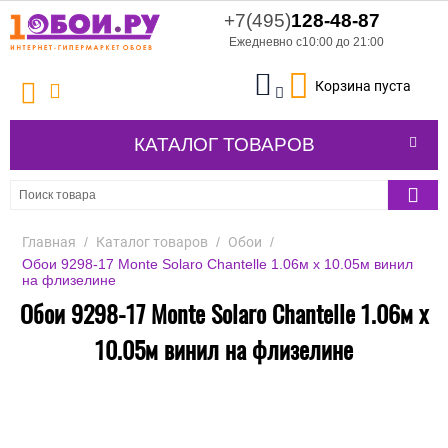
+7(495)
128-48-87
Ежедневно с10:00 до 21:00
Корзина пуста
КАТАЛОГ ТОВАРОВ
Главная
/
Каталог товаров
/
Обои
/
Обои 9298-17 Monte Solaro Chantelle 1.06м x 10.05м винил
на флизелине
Обои 9298-17 Monte Solaro Chantelle 1.06м x
10.05м винил на флизелине