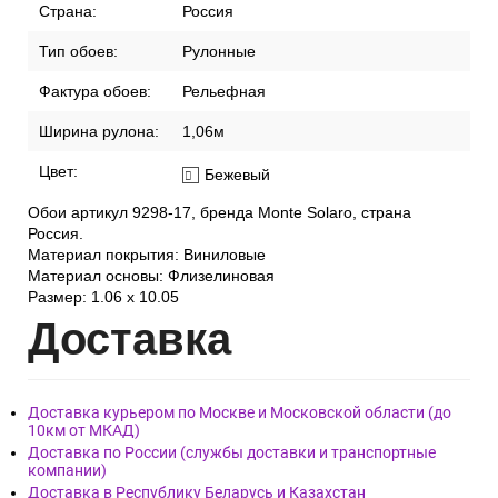
Страна:
Россия
Тип обоев:
Рулонные
Фактура обоев:
Рельефная
Ширина рулона:
1,06м
Цвет:
Бежевый
Обои артикул 9298-17, бренда Monte Solaro, страна
Россия.
Материал покрытия: Виниловые
Материал основы: Флизелиновая
Размер: 1.06 x 10.05
Дост
авка
Доставка курьером по Москве и Московской области (до
10км от МКАД)
Доставка по России (службы доставки и транспортные
компании)
Доставка в Республику Беларусь и Казахстан