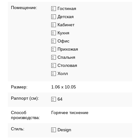
Помещение:
Гостиная
Детская
Кабинет
Кухня
Офис
Прихожая
Спальня
Столовая
Холл
Размер:
1.06 x 10.05
Раппорт (см):
64
Способ
Горячее тиснение
производства:
Стиль:
Design