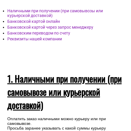
Наличными при получении (при самовывозы или
курьерской доставкой)
Банковской картой онлайн
Банковской картой через запрос менеджеру
Банковским переводом по счету
Реквизиты нашей компании
1. Наличными при получении (при
самовывозе или курьерской
доставкой)
Оплатить заказ наличными можно курьеру или при
самовывозе.
Просьба заранее указывать с какой суммы курьеру