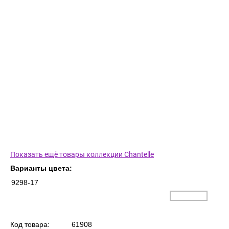
Показать ещё товары коллекции Chantelle
Варианты цвета:
9298-17
Код товара:
61908