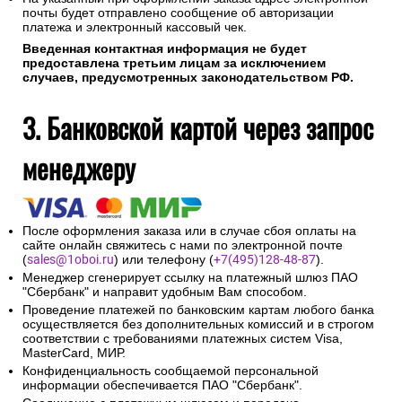
почты будет отправлено сообщение об авторизации
платежа и электронный кассовый чек.
Введенная контактная информация не будет
предоставлена третьим лицам за исключением
случаев, предусмотренных законодательством РФ.
3. Банковской картой через запрос
менеджеру
После оформления заказа или в случае сбоя оплаты на
сайте онлайн свяжитесь с нами по электронной почте
(
sales@1oboi.ru
) или телефону (
+7(495)128-48-87
).
Менеджер сгенерирует ссылку на платежный шлюз ПАО
"Сбербанк" и направит удобным Вам способом.
Проведение платежей по банковским картам любого банка
осуществляется без дополнительных комиссий и в строгом
соответствии с требованиями платежных систем Visa,
MasterCard, МИР.
Конфиденциальность сообщаемой персональной
информации обеспечивается ПАО "Сбербанк".