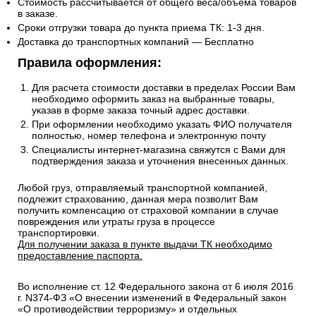
Стоимость рассчитывается от общего веса/объема товаров
в заказе.
Сроки отгрузки товара до пункта приема ТК: 1-3 дня.
Доставка до транспортных компаний — Бесплатно
Правила оформления:
Для расчета стоимости доставки в пределах России Вам
необходимо оформить заказ на выбранные товары,
указав в форме заказа точный адрес доставки.
При оформлении необходимо указать ФИО получателя
полностью, номер телефона и электронную почту
Специалисты интернет-магазина свяжутся с Вами для
подтверждения заказа и уточнения внесенных данных.
Любой груз, отправляемый транспортной компанией,
подлежит страхованию, данная мера позволит Вам
получить компенсацию от страховой компании в случае
повреждения или утраты груза в процессе
транспортировки.
Для получении заказа в пункте выдачи ТК необходимо
предоставление паспорта.
Во исполнение ст. 12 Федерального закона от 6 июля 2016
г. N374-ФЗ «О внесении изменений в Федеральный закон
«О противодействии терроризму» и отдельных