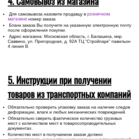
4. Самовывоз из магазина
Для самовывоза назовите продавцу в
розничном
магазине
номер заказа
Бланк заказа Вы получите на указанную электронную почту
после оформления покупки.
Адрес магазина: Московская область, г. Балашиха, мкр.
Саввино, ул. Пригородная, д. 92А ТЦ "Стройпарк" павильон
4 линия В.
5. Инструкции при получении
товаров из транспортных компаний
Обязательно проверить упаковку заказа на наличие следов
деформации, влаги и любых механических повреждений.
Обязательно сверить фактическое количество грузовых
мест с количеством мест в товаросопроводительных
документах.
Количество мест в получаемом заказе должно