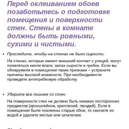
Перед оклеиванием обоев
позаботьтесь о подготовке
помещения и поверхности
стен. Стены в комнате
должны быть ровными,
сухими и чистыми.
Проследите, чтобы на стенах не было сырости.
На стенах, которые имеют внешний контакт с улицей, могут
появляться капли влаги, запах сырости и грибок. Если вы
обнаружили в помещении такие признаки – устраните
причины высокой влажности. При необходимости
проведите антигрибковую обработку.
Уберите все лишнее со стен.
На поверхности стен не должно быть никаких посторонних
предметов (кронштейнов, креплений, гвоздей). Если в
помещении были поклеены старые обои, то смочите их
водой и удалите кистью или шпателем.