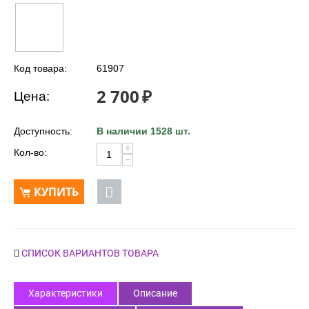
Код товара:
61907
2 700
₽
Цена:
Доступность:
В наличии 1528 шт.
+
Кол-во:
−
КУПИТЬ
СПИСОК ВАРИАНТОВ ТОВАРА
Характеристики
Описание