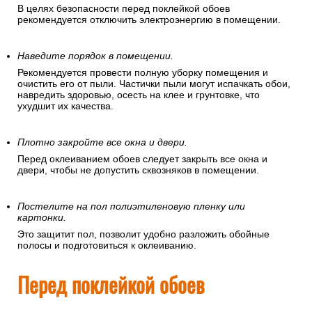
В целях безопасности перед поклейкой обоев
рекомендуется отключить электроэнергию в помещении.
Наведите порядок в помещении.
Рекомендуется провести полную уборку помещения и
очистить его от пыли. Частички пыли могут испачкать обои,
навредить здоровью, осесть на клее и грунтовке, что
ухудшит их качества.
Плотно закройте все окна и двери.
Перед оклеиванием обоев следует закрыть все окна и
двери, чтобы не допустить сквозняков в помещении.
Постелите на пол полиэтиленовую пленку или
картонки.
Это защитит пол, позволит удобно разложить обойные
полосы и подготовиться к оклеиванию.
Перед поклейкой обоев