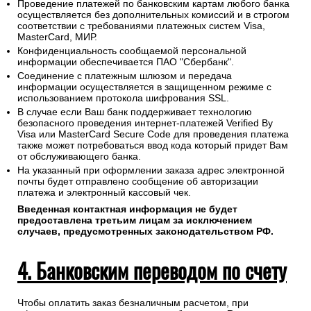
Проведение платежей по банковским картам любого банка
осуществляется без дополнительных комиссий и в строгом
соответствии с требованиями платежных систем Visa,
MasterCard, МИР.
Конфиденциальность сообщаемой персональной
информации обеспечивается ПАО "Сбербанк".
Соединение с платежным шлюзом и передача
информации осуществляется в защищенном режиме с
использованием протокола шифрования SSL.
В случае если Ваш банк поддерживает технологию
безопасного проведения интернет-платежей Verified By
Visa или MasterCard Secure Code для проведения платежа
также может потребоваться ввод кода который придет Вам
от обслуживающего банка.
На указанный при оформлении заказа адрес электронной
почты будет отправлено сообщение об авторизации
платежа и электронный кассовый чек.
Введенная контактная информация не будет
предоставлена третьим лицам за исключением
случаев, предусмотренных законодательством РФ.
4. Банковским переводом по счету
Чтобы оплатить заказ безналичным расчетом, при