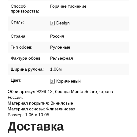
Способ
Горячее тиснение
производства:
Стиль:
Design
Страна:
Россия
Тип обоев:
Рулонные
Фактура обоев:
Рельефная
Ширина рулона:
1,06м
Цвет:
Коричневый
Обои артикул 9298-12, бренда Monte Solaro, страна
Россия.
Материал покрытия: Виниловые
Материал основы: Флизелиновая
Размер: 1.06 x 10.05
Дост
авка