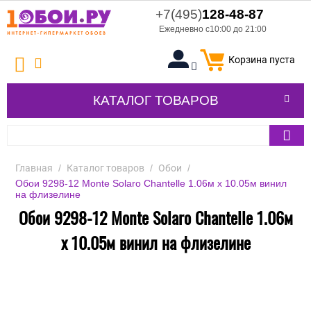
+7(495)
128-48-87
Ежедневно с10:00 до 21:00
Корзина пуста
КАТАЛОГ ТОВАРОВ
Главная
/
Каталог товаров
/
Обои
/
Обои 9298-12 Monte Solaro Chantelle 1.06м x 10.05м винил
на флизелине
Обои 9298-12 Monte Solaro Chantelle 1.06м
x 10.05м винил на флизелине