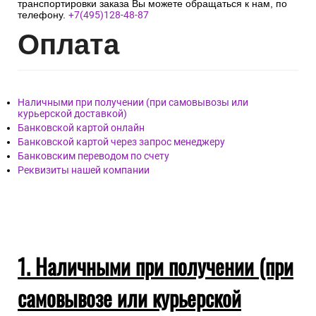
транспортировки заказа Вы можете обращаться к нам, по
телефону.
+7(495)128-48-87
Опл
ата
Наличными при получении (при самовывозы или
курьерской доставкой)
Банковской картой онлайн
Банковской картой через запрос менеджеру
Банковским переводом по счету
Реквизиты нашей компании
1. Наличными при получении (при
самовывозе или курьерской