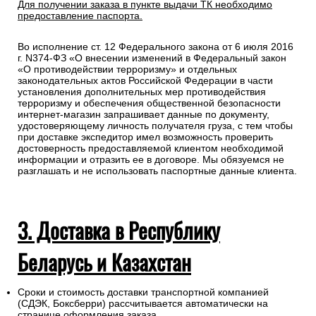
Для получении заказа в пункте выдачи ТК необходимо
предоставление паспорта.
Во исполнение ст. 12 Федерального закона от 6 июля 2016
г. N374-ФЗ «О внесении изменений в Федеральный закон
«О противодействии терроризму» и отдельных
законодательных актов Российской Федерации в части
установления дополнительных мер противодействия
терроризму и обеспечения общественной безопасности
интернет-магазин запрашивает данные по документу,
удостоверяющему личность получателя груза, с тем чтобы
при доставке экспедитор имел возможность проверить
достоверность предоставляемой клиентом необходимой
информации и отразить ее в договоре. Мы обязуемся не
разглашать и не использовать паспортные данные клиента.
3. Доставка в Республику
Беларусь и Казахстан
Сроки и стоимость доставки транспортной компанией
(СДЭК, Боксберри) рассчитывается автоматически на
странице оформления заказа.