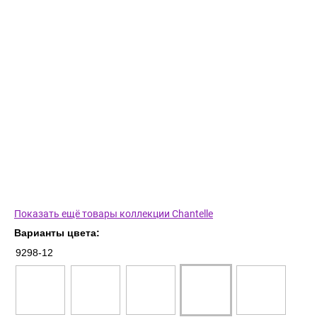
Показать ещё товары коллекции Chantelle
Варианты цвета:
9298-12