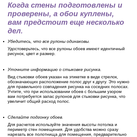
Когда стены подготовлены и
проверены, а обои куплены,
вам предстоит еще несколько
дел.
Убедитесь, что все рулоны одинаковы.
Удостоверьтесь, что все рулоны обоев имеют идентичный
рисунок, цвет и размер.
Уточните информацию о стыковке рисунка.
Вид стыковки обоев указан на этикетке в виде стрелок,
обозначающих расположение полос друг к другу. Это нужно
для правильного совпадения рисунка на соседних полосах.
Учтите, что при использовании обоев с большим узором
вам потребуется запас рулонов для стыковки рисунка, что
увеличит общий расход полос.
Сделайте подгонку обоев.
Для расчетов используйте значения высоты потолка и
периметр стен помещения. Для удобства можно сразу
нарезать все полотнища для помещения, предварительно