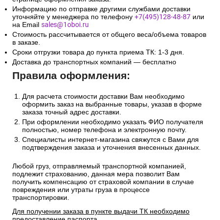
Информацию по отправке другими службами доставки
уточняйте у менеджера по телефону
+7(495)128-48-87
или
на Email
sales@1oboi.ru
Стоимость рассчитывается от общего веса/объема товаров
в заказе.
Сроки отгрузки товара до пункта приема ТК: 1-3 дня.
Доставка до транспортных компаний — бесплатно
Правила оформления:
Для расчета стоимости доставки Вам необходимо
оформить заказ на выбранные товары, указав в форме
заказа точный адрес доставки.
При оформлении необходимо указать ФИО получателя
полностью, номер телефона и электронную почту.
Специалисты интернет-магазина свяжутся с Вами для
подтверждения заказа и уточнения внесенных данных.
Любой груз, отправляемый транспортной компанией,
подлежит страхованию, данная мера позволит Вам
получить компенсацию от страховой компании в случае
повреждения или утраты груза в процессе
транспортировки.
Для получении заказа в пункте выдачи ТК необходимо
предоставление паспорта.