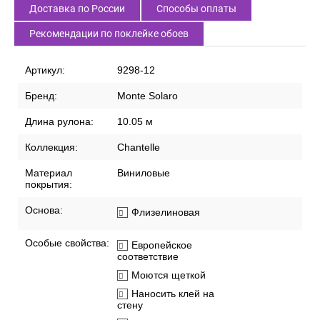
Доставка по России
Способы оплаты
Рекомендации по поклейке обоев
Артикул:
9298-12
Бренд:
Monte Solaro
Длина рулона:
10.05 м
Коллекция:
Chantelle
Материал
Виниловые
покрытия:
Основа:
Флизелиновая
Особые свойства:
Европейское
соответствие
Моются щеткой
Наносить клей на
стену