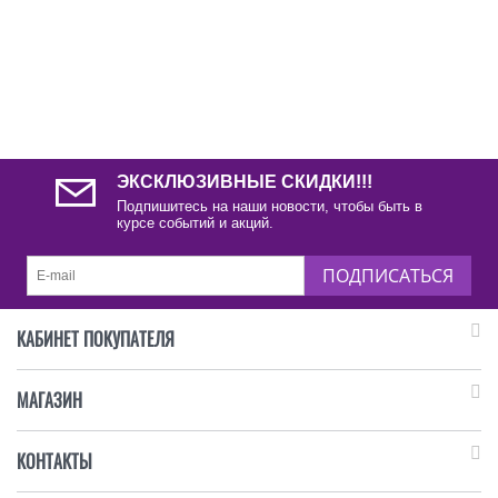
ЭКСКЛЮЗИВНЫЕ СКИДКИ!!!
Подпишитесь на наши новости, чтобы быть в
курсе событий и акций.
ПОДПИСАТЬСЯ
КАБИНЕТ ПОКУПАТЕЛЯ
МАГАЗИН
КОНТАКТЫ