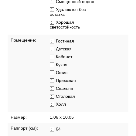
Смещенный подгон
Удаляются без
остатка
Хорошая
светостойкость
Помещение:
Гостиная
Детская
Кабинет
Кухня
Офис
Прихожая
Спальня
Столовая
Холл
Размер:
1.06 x 10.05
Раппорт (см):
64