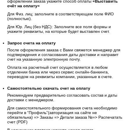
оформлении заказа укажите способ оплаты
«Выставить
счёт на оплату»
Для Физ. лиц: заполните в соответствующем поле ФИО
(полностью).
Для Юр. Лиц (без НДС): Заполните все поля формы и
укажите реквизиты, на которые будет выставлен счет.
Запрос счета на оплату
После оформления заказа с Вами свяжется менеджер для
подтверждения и согласования даты доставки и направит
счет на указанную электронную почту.
Оплата на расчетный счет осуществляется в любом
отделении банка или через сервис онлайн-банкинга,
переводом на реквизиты компании, указанные в счете.
Самостоятельно скачать
счет
на оплату
Рекомендуем предварительно согласовать состав и даты
доставки с менеджером.
Для самостоятельного формирования счета необходимо
перейти в “Профиль”(авторизация на сайте не
обязательна) => Заказы => Детали заказа №=> Распечатать
счет (PDF)