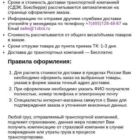
Сроки и стоимость доставки транспортной компанией
(СДЭК, Боксберри) рассчитывается автоматически на
странице оформления заказа.
Информацию по отправке другими службами доставки
уточняйте у менеджера по телефону
+7(495)128-48-87
на
Email
sales@1oboi.ru
Стоимость рассчитывается от общего веса/объема товаров
в заказе.
Сроки отгрузки товара до пункта приема ТК: 1-3 дня.
Доставка до транспортных компаний — Бесплатно
Правила оформления:
Для расчета стоимости доставки в пределах России Вам
необходимо оформить заказ на выбранные товары,
указав в форме заказа точный адрес доставки.
При оформлении необходимо указать ФИО получателя
полностью, номер телефона и электронную почту
Специалисты интернет-магазина свяжутся с Вами для
подтверждения заказа и уточнения внесенных данных.
Любой груз, отправляемый транспортной компанией,
подлежит страхованию, данная мера позволит Вам
получить компенсацию от страховой компании в случае
повреждения или утраты груза в процессе
транспортировки.