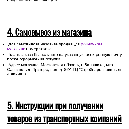
4. Самовывоз из магазина
Для самовывоза назовите продавцу в
розничном
магазине
номер заказа
Бланк заказа Вы получите на указанную электронную почту
после оформления покупки.
Адрес магазина: Московская область, г. Балашиха, мкр.
Саввино, ул. Пригородная, д. 92А ТЦ "Стройпарк" павильон
4 линия В.
5. Инструкции при получении
товаров из транспортных компаний