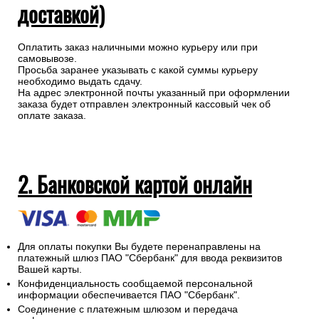
доставкой)
Оплатить заказ наличными можно курьеру или при
самовывозе.
Просьба заранее указывать с какой суммы курьеру
необходимо выдать сдачу.
На адрес электронной почты указанный при оформлении
заказа будет отправлен электронный кассовый чек об
оплате заказа.
2. Банковской картой онлайн
Для оплаты покупки Вы будете перенаправлены на
платежный шлюз ПАО "Сбербанк" для ввода реквизитов
Вашей карты.
Конфиденциальность сообщаемой персональной
информации обеспечивается ПАО "Сбербанк".
Соединение с платежным шлюзом и передача