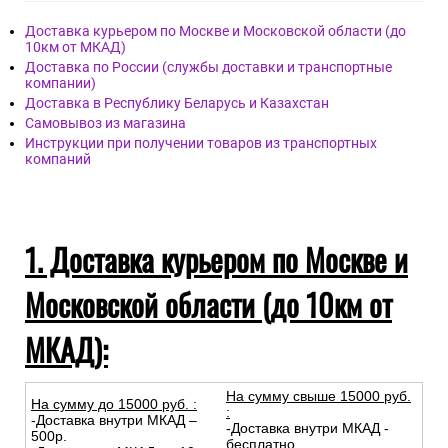
Доставка курьером по Москве и Московской области (до
10км от МКАД)
Доставка по России (службы доставки и транспортные
компании)
Доставка в Республику Беларусь и Казахстан
Самовывоз из магазина
Инструкции при получении товаров из транспортных
компаний
1. Доставка курьером по Москве и
Московской области (до 10км от
МКАД):
На сумму свыше 15000 руб.
На сумму до
15
000
руб.
:
:
-Доставка внутри МКАД –
-Доставка внутри МКАД -
500р.
бесплатно