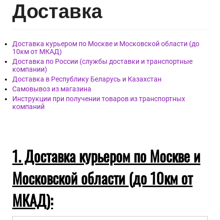
Дост
авка
Доставка курьером по Москве и Московской области (до
10км от МКАД)
Доставка по России (службы доставки и транспортные
компании)
Доставка в Республику Беларусь и Казахстан
Самовывоз из магазина
Инструкции при получении товаров из транспортных
компаний
1. Доставка курьером по Москве и
Московской области (до 10км от
МКАД):