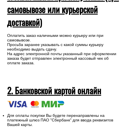
самовывозе или курьерской
доставкой)
Оплатить заказ наличными можно курьеру или при
самовывозе.
Просьба заранее указывать с какой суммы курьеру
необходимо выдать сдачу.
На адрес электронной почты указанный при оформлении
заказа будет отправлен электронный кассовый чек об
оплате заказа.
2. Банковской картой онлайн
Для оплаты покупки Вы будете перенаправлены на
платежный шлюз ПАО "Сбербанк" для ввода реквизитов
Вашей карты.