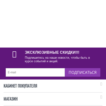
ЭКСКЛЮЗИВНЫЕ СКИДКИ!!!
Подпишитесь на наши новости, чтобы быть в
курсе событий и акций.
ПОДПИСАТЬСЯ
КАБИНЕТ ПОКУПАТЕЛЯ
МАГАЗИН