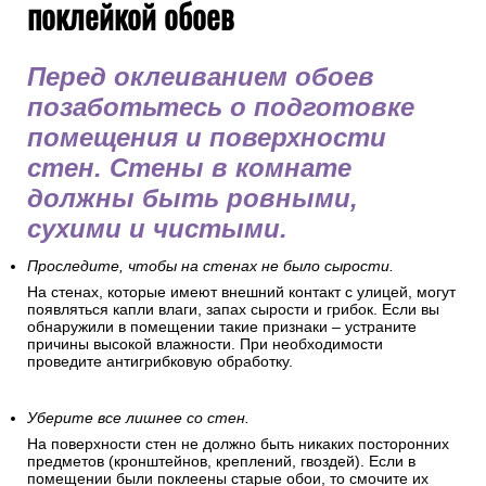
поклейкой обоев
Перед оклеиванием обоев
позаботьтесь о подготовке
помещения и поверхности
стен. Стены в комнате
должны быть ровными,
сухими и чистыми.
Проследите, чтобы на стенах не было сырости.
На стенах, которые имеют внешний контакт с улицей, могут
появляться капли влаги, запах сырости и грибок. Если вы
обнаружили в помещении такие признаки – устраните
причины высокой влажности. При необходимости
проведите антигрибковую обработку.
Уберите все лишнее со стен.
На поверхности стен не должно быть никаких посторонних
предметов (кронштейнов, креплений, гвоздей). Если в
помещении были поклеены старые обои, то смочите их