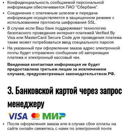
Конфиденциальность сообщаемой персональной
информации обеспечивается ПАО "Сбербанк".
Соединение с платежным шлюзом и передача
информации осуществляется в защищенном режиме с
использованием протокола шифрования SSL.
В случае если Ваш банк поддерживает технологию
безопасного проведения интернет-платежей Verified By
Visa или MasterCard Secure Code для проведения платежа
также может потребоваться ввод специального пароля.
На указанный при оформлении заказа адрес электронной
почты будет отправлено сообщение об авторизации
платежа и электронный кассовый чек.
Введенная контактная информация не будет
предоставлена третьим лицам за исключением
случаев, предусмотренных законодательством РФ.
3. Банковской картой через запрос
менеджеру
После оформления заказа или в случае сбоя оплаты на
сайте онлайн свяжитесь с нами по электронной почте