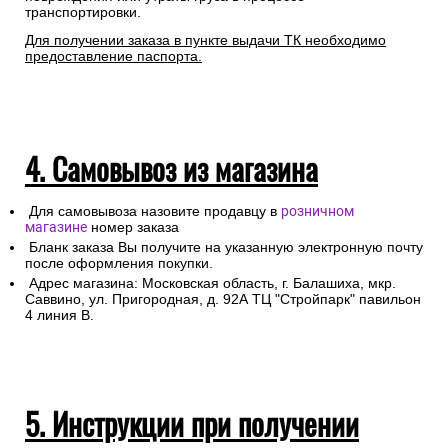
транспортировки.
Для получении заказа в пункте выдачи ТК необходимо
предоставление паспорта.
4. Самовывоз из магазина
Для самовывоза назовите продавцу в
розничном
магазине
номер заказа
Бланк заказа Вы получите на указанную электронную почту
после оформления покупки.
Адрес магазина: Московская область, г. Балашиха, мкр.
Саввино, ул. Пригородная, д. 92А ТЦ "Стройпарк" павильон
4 линия В.
5. Инструкции при получении