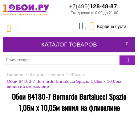
+7(495)
128-48-87
Ежедневно с10:00 до 21:00
Корзина пуста
КАТАЛОГ ТОВАРОВ
Главная
/
Каталог товаров
/
Обои
/
Обои 84180-7 Bernardo Bartalucci Spazio 1,06м х 10,05м
винил на флизелине
Обои 84180-7 Bernardo Bartalucci Spazio
1,06м х 10,05м винил на флизелине