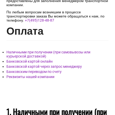
предоставлены для заполнения менеджером транспортной
компании.
По любым вопросам возникшим в процессе
транспортировки заказа Вы можете обращаться к нам, по
телефону.
+7(495)128-48-87
Опл
ата
Наличными при получении (при самовывозы или
курьерской доставкой)
Банковской картой онлайн
Банковской картой через запрос менеджеру
Банковским переводом по счету
Реквизиты нашей компании
1. Наличными при получении (при