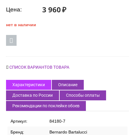
3 960
₽
Цена:
нет в наличии
СПИСОК ВАРИАНТОВ ТОВАРА
Характеристики
Описание
Доставка по России
Способы оплаты
Рекомендации по поклейке обоев
Артикул:
84180-7
Бренд:
Bernardo Bartalucci