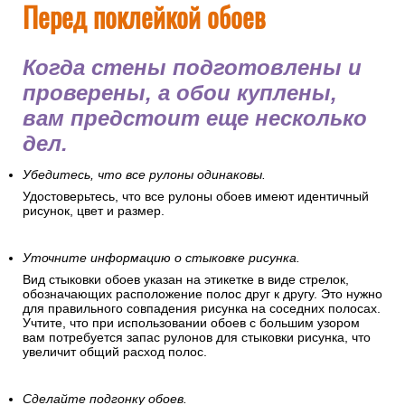
Перед поклейкой обоев
Когда стены подготовлены и
проверены, а обои куплены,
вам предстоит еще несколько
дел.
Убедитесь, что все рулоны одинаковы.
Удостоверьтесь, что все рулоны обоев имеют идентичный
рисунок, цвет и размер.
Уточните информацию о стыковке рисунка.
Вид стыковки обоев указан на этикетке в виде стрелок,
обозначающих расположение полос друг к другу. Это нужно
для правильного совпадения рисунка на соседних полосах.
Учтите, что при использовании обоев с большим узором
вам потребуется запас рулонов для стыковки рисунка, что
увеличит общий расход полос.
Сделайте подгонку обоев.