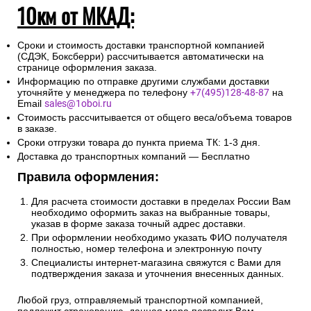
10км от МКАД:
Сроки и стоимость доставки транспортной компанией
(СДЭК, Боксберри) рассчитывается автоматически на
странице оформления заказа.
Информацию по отправке другими службами доставки
уточняйте у менеджера по телефону
+7(495)128-48-87
на
Email
sales@1oboi.ru
Стоимость рассчитывается от общего веса/объема товаров
в заказе.
Сроки отгрузки товара до пункта приема ТК: 1-3 дня.
Доставка до транспортных компаний — Бесплатно
Правила оформления:
Для расчета стоимости доставки в пределах России Вам
необходимо оформить заказ на выбранные товары,
указав в форме заказа точный адрес доставки.
При оформлении необходимо указать ФИО получателя
полностью, номер телефона и электронную почту
Специалисты интернет-магазина свяжутся с Вами для
подтверждения заказа и уточнения внесенных данных.
Любой груз, отправляемый транспортной компанией,