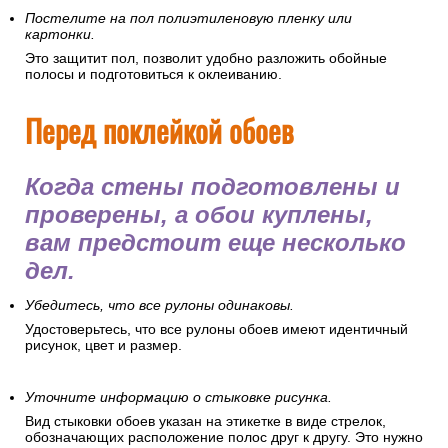
Постелите на пол полиэтиленовую пленку или
картонки.
Это защитит пол, позволит удобно разложить обойные
полосы и подготовиться к оклеиванию.
Перед поклейкой обоев
Когда стены подготовлены и
проверены, а обои куплены,
вам предстоит еще несколько
дел.
Убедитесь, что все рулоны одинаковы.
Удостоверьтесь, что все рулоны обоев имеют идентичный
рисунок, цвет и размер.
Уточните информацию о стыковке рисунка.
Вид стыковки обоев указан на этикетке в виде стрелок,
обозначающих расположение полос друг к другу. Это нужно