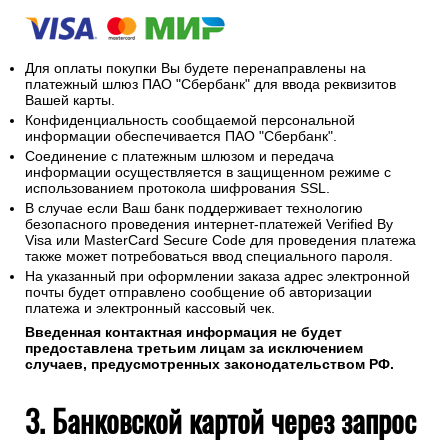
Для оплаты покупки Вы будете перенаправлены на
платежный шлюз ПАО "Сбербанк" для ввода реквизитов
Вашей карты.
Конфиденциальность сообщаемой персональной
информации обеспечивается ПАО "Сбербанк".
Соединение с платежным шлюзом и передача
информации осуществляется в защищенном режиме с
использованием протокола шифрования SSL.
В случае если Ваш банк поддерживает технологию
безопасного проведения интернет-платежей Verified By
Visa или MasterCard Secure Code для проведения платежа
также может потребоваться ввод специального пароля.
На указанный при оформлении заказа адрес электронной
почты будет отправлено сообщение об авторизации
платежа и электронный кассовый чек.
Введенная контактная информация не будет
предоставлена третьим лицам за исключением
случаев, предусмотренных законодательством РФ.
3. Банковской картой через запрос