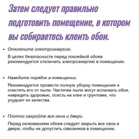
Затем следует правильно
подготовить помещение, в котором
вы собираетесь клеить обои.
Отключите электроэнергию.
В целях безопасности перед поклейкой обоев
рекомендуется отключить электроэнергию в помещении.
Наведите порядок в помещении.
Рекомендуется провести полную уборку помещения и
очистить его от пыли. Частички пыли могут испачкать обои,
навредить здоровью, осесть на клее и грунтовке, что
ухудшит их качества.
Плотно закройте все окна и двери.
Перед оклеиванием обоев следует закрыть все окна и
двери, чтобы не допустить сквозняков в помещении.