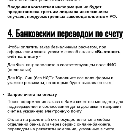
Введенная контактная информация не будет
предоставлена третьим лицам за исключением
случаев, предусмотренных законодательством РФ.
4. Банковским переводом по счету
Чтобы оплатить заказ безналичным расчетом, при
оформлении заказа укажите способ оплаты
«Выставить
счёт на оплату»
Для Физ. лиц: заполните в соответствующем поле ФИО
(полностью).
Для Юр. Лиц (без НДС): Заполните все поля формы и
укажите реквизиты, на которые будет выставлен счет.
Запрос счета на оплату
После оформления заказа с Вами свяжется менеджер для
подтверждения и согласования даты доставки и направит
счет на указанную электронную почту.
Оплата на расчетный счет осуществляется в любом
отделении банка или через сервис онлайн-банкинга,
переводом на реквизиты компании, указанные в счете.