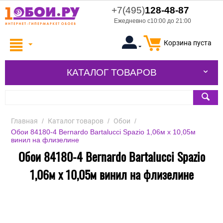
+7(495)
128-48-87
Ежедневно с10:00 до 21:00
Корзина пуста
КАТАЛОГ ТОВАРОВ
Главная
/
Каталог товаров
/
Обои
/
Обои 84180-4 Bernardo Bartalucci Spazio 1,06м х 10,05м
винил на флизелине
Обои 84180-4 Bernardo Bartalucci Spazio
1,06м х 10,05м винил на флизелине