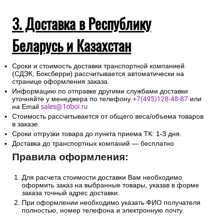
3. Доставка в Республику
Беларусь и Казахстан
Сроки и стоимость доставки транспортной компанией
(СДЭК, Боксберри) рассчитывается автоматически на
странице оформления заказа.
Информацию по отправке другими службами доставки
уточняйте у менеджера по телефону
+7(495)128-48-87
или
на Email
sales@1oboi.ru
Стоимость рассчитывается от общего веса/объема товаров
в заказе.
Сроки отгрузки товара до пункта приема ТК: 1-3 дня.
Доставка до транспортных компаний — бесплатно
Правила оформления:
Для расчета стоимости доставки Вам необходимо
оформить заказ на выбранные товары, указав в форме
заказа точный адрес доставки.
При оформлении необходимо указать ФИО получателя
полностью, номер телефона и электронную почту.