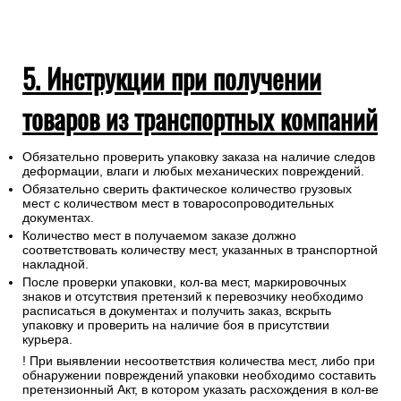
5. Инструкции при получении
товаров из транспортных компаний
Обязательно проверить упаковку заказа на наличие следов
деформации, влаги и любых механических повреждений.
Обязательно сверить фактическое количество грузовых
мест с количеством мест в товаросопроводительных
документах.
Количество мест в получаемом заказе должно
соответствовать количеству мест, указанных в транспортной
накладной.
После проверки упаковки, кол-ва мест, маркировочных
знаков и отсутствия претензий к перевозчику необходимо
расписаться в документах и получить заказ, вскрыть
упаковку и проверить на наличие боя в присутствии
курьера.
! При выявлении несоответствия количества мест, либо при
обнаружении повреждений упаковки необходимо составить
претензионный Акт, в котором указать расхождения в кол-ве