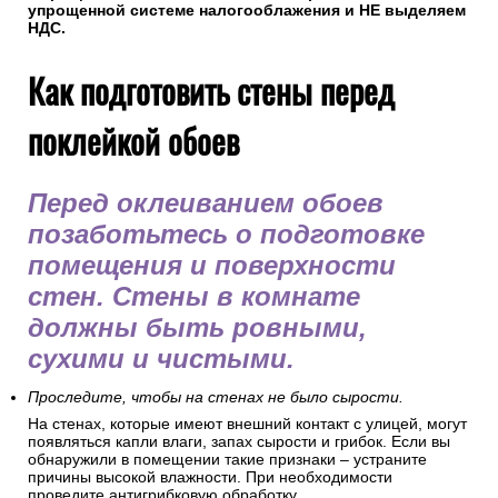
упрощенной системе налогооблажения и НЕ выделяем
НДС.
Как подготовить стены перед
поклейкой обоев
Перед оклеиванием обоев
позаботьтесь о подготовке
помещения и поверхности
стен. Стены в комнате
должны быть ровными,
сухими и чистыми.
Проследите, чтобы на стенах не было сырости.
На стенах, которые имеют внешний контакт с улицей, могут
появляться капли влаги, запах сырости и грибок. Если вы
обнаружили в помещении такие признаки – устраните
причины высокой влажности. При необходимости
проведите антигрибковую обработку.