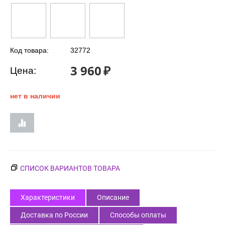
Код товара:
32772
3 960
₽
Цена:
нет в наличии
СПИСОК ВАРИАНТОВ ТОВАРА
Характеристики
Описание
Доставка по России
Способы оплаты