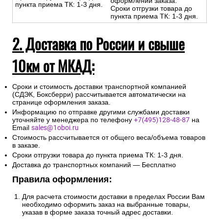
оформлении заказа.
пункта приема ТК: 1-3 дня.
Сроки отгрузки товара до
пункта приема ТК: 1-3 дня.
2. Доставка по России и свыше
10км от МКАД:
Сроки и стоимость доставки транспортной компанией
(СДЭК, Боксберри) рассчитывается автоматически на
странице оформления заказа.
Информацию по отправке другими службами доставки
уточняйте у менеджера по телефону
+7(495)128-48-87
на
Email
sales@1oboi.ru
Стоимость рассчитывается от общего веса/объема товаров
в заказе.
Сроки отгрузки товара до пункта приема ТК: 1-3 дня.
Доставка до транспортных компаний — Бесплатно
Правила оформления:
Для расчета стоимости доставки в пределах России Вам
необходимо оформить заказ на выбранные товары,
указав в форме заказа точный адрес доставки.