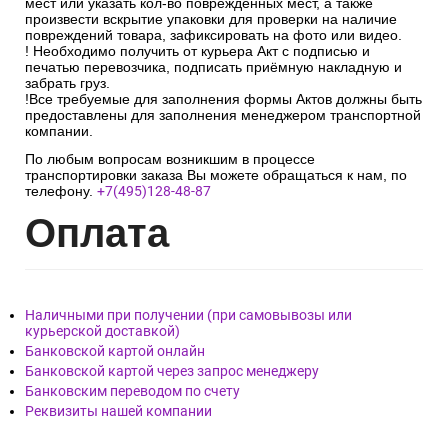
мест или указать кол-во поврежденных мест, а также
произвести вскрытие упаковки для проверки на наличие
повреждений товара, зафиксировать на фото или видео.
! Необходимо получить от курьера Акт с подписью и
печатью перевозчика, подписать приёмную накладную и
забрать груз.
!Все требуемые для заполнения формы Актов должны быть
предоставлены для заполнения менеджером транспортной
компании.
По любым вопросам возникшим в процессе
транспортировки заказа Вы можете обращаться к нам, по
телефону.
+7(495)128-48-87
Опл
ата
Наличными при получении (при самовывозы или
курьерской доставкой)
Банковской картой онлайн
Банковской картой через запрос менеджеру
Банковским переводом по счету
Реквизиты нашей компании