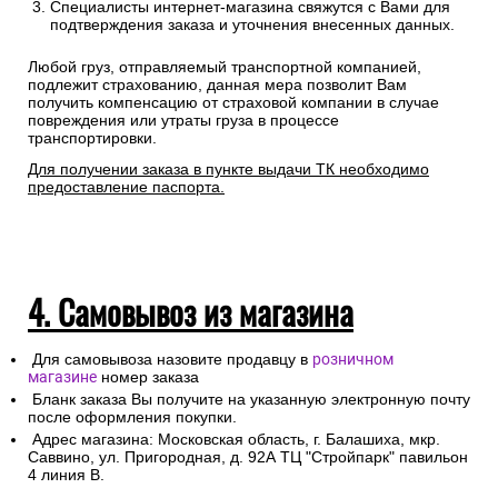
Специалисты интернет-магазина свяжутся с Вами для
подтверждения заказа и уточнения внесенных данных.
Любой груз, отправляемый транспортной компанией,
подлежит страхованию, данная мера позволит Вам
получить компенсацию от страховой компании в случае
повреждения или утраты груза в процессе
транспортировки.
Для получении заказа в пункте выдачи ТК необходимо
предоставление паспорта.
4. Самовывоз из магазина
Для самовывоза назовите продавцу в
розничном
магазине
номер заказа
Бланк заказа Вы получите на указанную электронную почту
после оформления покупки.
Адрес магазина: Московская область, г. Балашиха, мкр.
Саввино, ул. Пригородная, д. 92А ТЦ "Стройпарк" павильон
4 линия В.