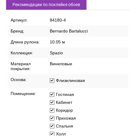
Рекомендации по поклейке обоев
Артикул:
84180-4
Бренд:
Bernardo Bartalucci
Длина рулона:
10.05 м
Коллекция:
Spazio
Материал
Виниловые
покрытия:
Основа:
Флизелиновая
Помещение:
Гостиная
Кабинет
Коридор
Прихожая
Спальня
Холл