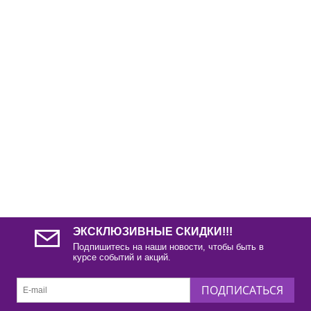
ЭКСКЛЮЗИВНЫЕ СКИДКИ!!!
Подпишитесь на наши новости, чтобы быть в
курсе событий и акций.
ПОДПИСАТЬСЯ