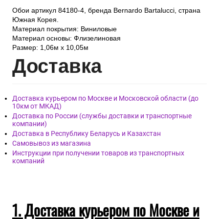
Обои артикул 84180-4, бренда Bernardo Bartalucci, страна
Южная Корея.
Материал покрытия: Виниловые
Материал основы: Флизелиновая
Размер: 1,06м х 10,05м
Дост
авка
Доставка курьером по Москве и Московской области (до
10км от МКАД)
Доставка по России (службы доставки и транспортные
компании)
Доставка в Республику Беларусь и Казахстан
Самовывоз из магазина
Инструкции при получении товаров из транспортных
компаний
1. Доставка курьером по Москве и