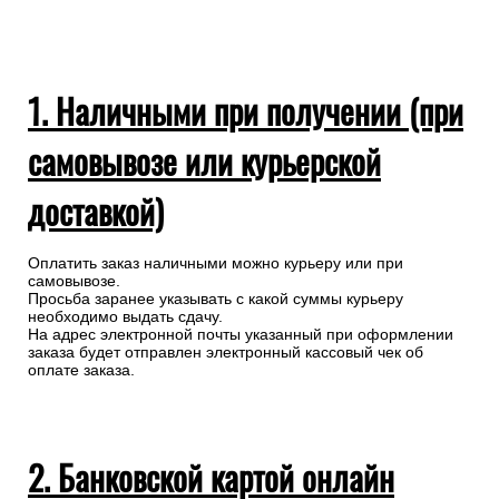
1. Наличными при получении (при
самовывозе или курьерской
доставкой)
Оплатить заказ наличными можно курьеру или при
самовывозе.
Просьба заранее указывать с какой суммы курьеру
необходимо выдать сдачу.
На адрес электронной почты указанный при оформлении
заказа будет отправлен электронный кассовый чек об
оплате заказа.
2. Банковской картой онлайн