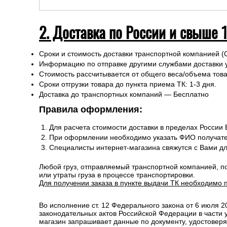
2. Доставка по России и свыше 
Сроки и стоимость доставки транспортной компанией (
Информацию по отправке другими службами доставки 
Стоимость рассчитывается от общего веса/объема товар
Сроки отгрузки товара до пункта приема ТК: 1-3 дня.
Доставка до транспортных компаний — Бесплатно
Правила оформления:
Для расчета стоимости доставки в пределах России
При оформлении необходимо указать ФИО получате
Специалисты интернет-магазина свяжутся с Вами д
Любой груз, отправляемый транспортной компанией, п
или утраты груза в процессе транспортировки.
Для получении заказа в пункте выдачи ТК необходимо 
Во исполнение ст. 12 Федерального закона от 6 июля 
законодательных актов Российской Федерации в части
магазин запрашивает данные по документу, удостоверя