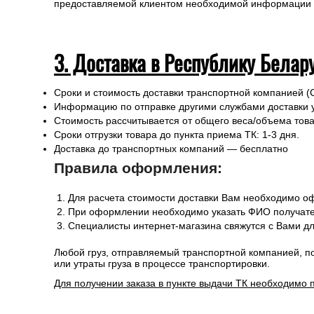
предоставляемой клиентом необходимой информации и 
3. Доставка в Республику Белар
Сроки и стоимость доставки транспортной компанией (
Информацию по отправке другими службами доставки 
Стоимость рассчитывается от общего веса/объема товар
Сроки отгрузки товара до пункта приема ТК: 1-3 дня.
Доставка до транспортных компаний — бесплатно
Правила оформления:
Для расчета стоимости доставки Вам необходимо оф
При оформлении необходимо указать ФИО получател
Специалисты интернет-магазина свяжутся с Вами дл
Любой груз, отправляемый транспортной компанией, п
или утраты груза в процессе транспортировки.
Для получении заказа в пункте выдачи ТК необходимо 