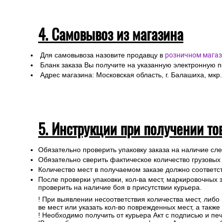
4. Самовывоз из магазина
Для самовывоза назовите продавцу в
розничном магаз
Бланк заказа Вы получите на указанную электронную 
Адрес магазина: Московская область, г. Балашиха, мкр.
5. Инструкции при получении то
Обязательно проверить упаковку заказа на наличие с
Обязательно сверить фактическое количество грузовых
Количество мест в получаемом заказе должно соответст
После проверки упаковки, кол-ва мест, маркировочных з
проверить на наличие боя в присутствии курьера.
! При выявлении несоответствия количества мест, либо
ве мест или указать кол-во поврежденных мест, а такж
! Необходимо получить от курьера Акт с подписью и пе