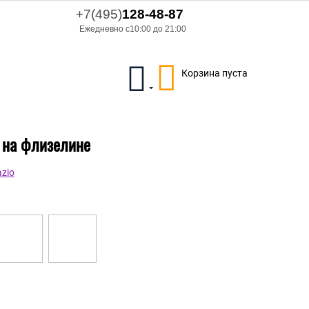
+7(495)
128-48-87
Ежедневно с10:00 до 21:00
Корзина пуста
л на флизелине
zio