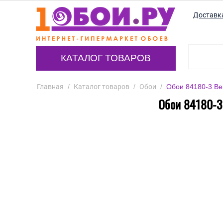
Доставк
КАТАЛОГ ТОВАРОВ
Главная
/
Каталог товаров
/
Обои
/
Обои 84180-3 Ber
Обои 84180-3 