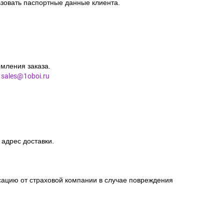
зовать паспортные данные клиента.
мления заказа.
l
sales@1oboi.ru
 адрес доставки.
сацию от страховой компании в случае повреждения