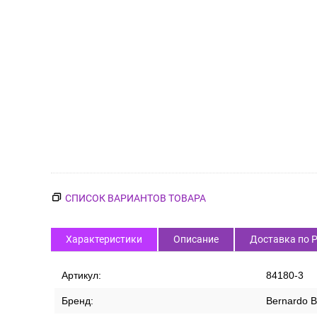
СПИСОК ВАРИАНТОВ ТОВАРА
Характеристики
Описание
Доставка по 
Артикул:
84180-3
Бренд:
Bernardo B