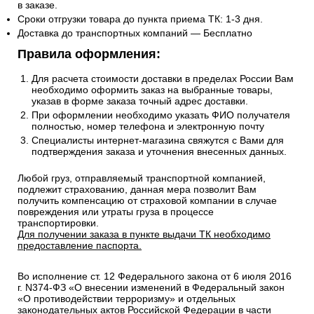
в заказе.
Сроки отгрузки товара до пункта приема ТК: 1-3 дня.
Доставка до транспортных компаний — Бесплатно
Правила оформления:
Для расчета стоимости доставки в пределах России Вам
необходимо оформить заказ на выбранные товары,
указав в форме заказа точный адрес доставки.
При оформлении необходимо указать ФИО получателя
полностью, номер телефона и электронную почту
Специалисты интернет-магазина свяжутся с Вами для
подтверждения заказа и уточнения внесенных данных.
Любой груз, отправляемый транспортной компанией,
подлежит страхованию, данная мера позволит Вам
получить компенсацию от страховой компании в случае
повреждения или утраты груза в процессе
транспортировки.
Для получении заказа в пункте выдачи ТК необходимо
предоставление паспорта.
Во исполнение ст. 12 Федерального закона от 6 июля 2016
г. N374-ФЗ «О внесении изменений в Федеральный закон
«О противодействии терроризму» и отдельных
законодательных актов Российской Федерации в части