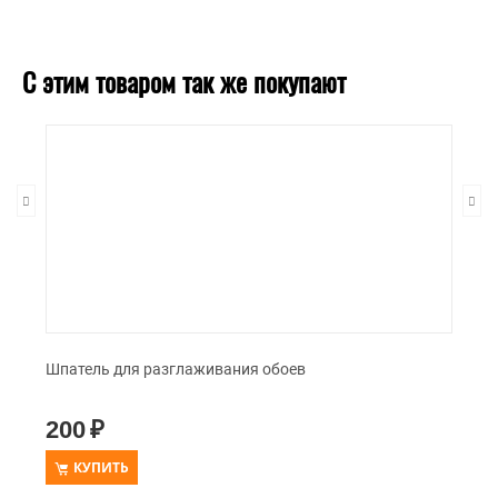
С этим товаром так же покупают
Шпатель для разглаживания обоев
200
₽
КУПИТЬ