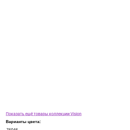
Показать ещё товары коллекции Vision
Варианты цвета:
76046