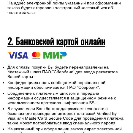
На адрес электронной почты указанный при оформлении
заказа будет отправлен электронный кассовый чек об
оплате заказа.
2. Банковской картой онлайн
Для оплаты покупки Вы будете перенаправлены на
платежный шлюз ПАО "Сбербанк" для ввода реквизитов
Вашей карты.
Конфиденциальность сообщаемой персональной
информации обеспечивается ПАО "Сбербанк".
Соединение с платежным шлюзом и передача
информации осуществляется в защищенном режиме с
использованием протокола шифрования SSL.
В случае если Ваш банк поддерживает технологию
безопасного проведения интернет-платежей Verified By
Visa или MasterCard Secure Code для проведения платежа
также может потребоваться ввод специального пароля.
На указанный при оформлении заказа адрес электронной