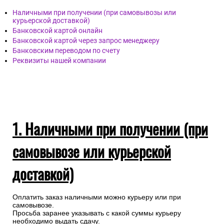
Наличными при получении (при самовывозы или
курьерской доставкой)
Банковской картой онлайн
Банковской картой через запрос менеджеру
Банковским переводом по счету
Реквизиты нашей компании
1. Наличными при получении (при
самовывозе или курьерской
доставкой)
Оплатить заказ наличными можно курьеру или при
самовывозе.
Просьба заранее указывать с какой суммы курьеру
необходимо выдать сдачу.