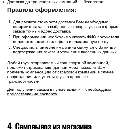
Доставка до транспортных компаний — бесплатно
Правила оформления:
Для расчета стоимости доставки Вам необходимо
оформить заказ на выбранные товары, указав в форме
заказа точный адрес доставки.
При оформлении необходимо указать ФИО получателя
полностью, номер телефона и электронную почту.
Специалисты интернет-магазина свяжутся с Вами для
подтверждения заказа и уточнения внесенных данных.
Любой груз, отправляемый транспортной компанией,
подлежит страхованию, данная мера позволит Вам
получить компенсацию от страховой компании в случае
повреждения или утраты груза в процессе
транспортировки.
Для получении заказа в пункте выдачи ТК необходимо
предоставление паспорта.
4. Самовывоз из магазина