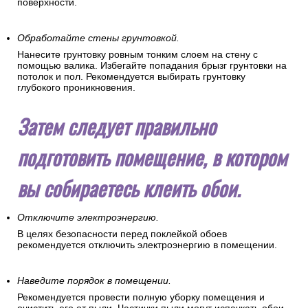
поверхности.
Обработайте стены грунтовкой.
Нанесите грунтовку ровным тонким слоем на стену с
помощью валика. Избегайте попадания брызг грунтовки на
потолок и пол. Рекомендуется выбирать грунтовку
глубокого проникновения.
Затем следует правильно
подготовить помещение, в котором
вы собираетесь клеить обои.
Отключите электроэнергию.
В целях безопасности перед поклейкой обоев
рекомендуется отключить электроэнергию в помещении.
Наведите порядок в помещении.
Рекомендуется провести полную уборку помещения и