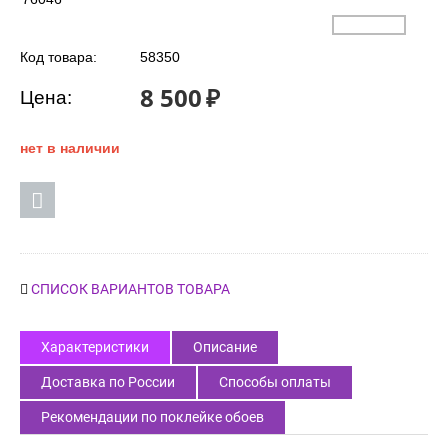
Код товара:
58350
8 500
₽
Цена:
нет в наличии
СПИСОК ВАРИАНТОВ ТОВАРА
Характеристики
Описание
Доставка по России
Способы оплаты
Рекомендации по поклейке обоев