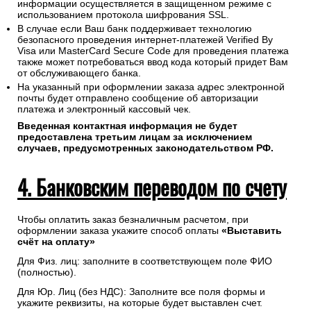
информации осуществляется в защищенном режиме с
использованием протокола шифрования SSL.
В случае если Ваш банк поддерживает технологию
безопасного проведения интернет-платежей Verified By
Visa или MasterCard Secure Code для проведения платежа
также может потребоваться ввод кода который придет Вам
от обслуживающего банка.
На указанный при оформлении заказа адрес электронной
почты будет отправлено сообщение об авторизации
платежа и электронный кассовый чек.
Введенная контактная информация не будет
предоставлена третьим лицам за исключением
случаев, предусмотренных законодательством РФ.
4. Банковским переводом по счету
Чтобы оплатить заказ безналичным расчетом, при
оформлении заказа укажите способ оплаты
«Выставить
счёт на оплату»
Для Физ. лиц: заполните в соответствующем поле ФИО
(полностью).
Для Юр. Лиц (без НДС): Заполните все поля формы и
укажите реквизиты, на которые будет выставлен счет.