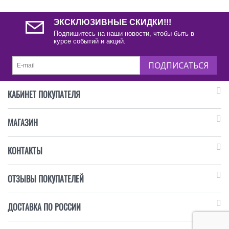
ЭКСКЛЮЗИВНЫЕ СКИДКИ!!!
Подпишитесь на наши новости, чтобы быть в
курсе событий и акций.
ПОДПИСАТЬСЯ
КАБИНЕТ ПОКУПАТЕЛЯ
МАГАЗИН
КОНТАКТЫ
ОТЗЫВЫ ПОКУПАТЕЛЕЙ
ДОСТАВКА ПО РОССИИ