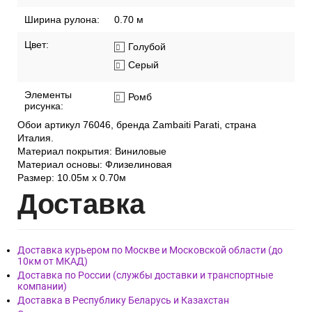
Ширина рулона:
0.70 м
Цвет:
Голубой
Серый
Элементы
Ромб
рисунка:
Обои артикул 76046, бренда Zambaiti Parati, страна
Италия.
Материал покрытия: Виниловые
Материал основы: Флизелиновая
Размер: 10.05м х 0.70м
Дост
авка
Доставка курьером по Москве и Московской области (до
10км от МКАД)
Доставка по России (службы доставки и транспортные
компании)
Доставка в Республику Беларусь и Казахстан