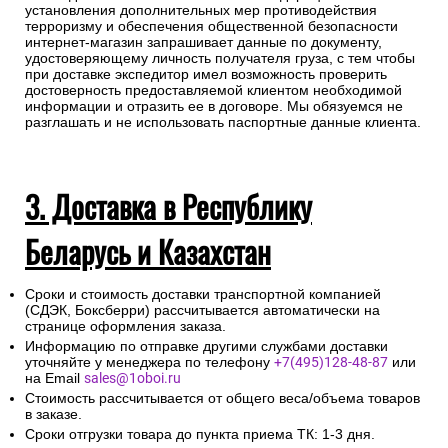
установления дополнительных мер противодействия
терроризму и обеспечения общественной безопасности
интернет-магазин запрашивает данные по документу,
удостоверяющему личность получателя груза, с тем чтобы
при доставке экспедитор имел возможность проверить
достоверность предоставляемой клиентом необходимой
информации и отразить ее в договоре. Мы обязуемся не
разглашать и не использовать паспортные данные клиента.
3. Доставка в Республику
Беларусь и Казахстан
Сроки и стоимость доставки транспортной компанией
(СДЭК, Боксберри) рассчитывается автоматически на
странице оформления заказа.
Информацию по отправке другими службами доставки
уточняйте у менеджера по телефону
+7(495)128-48-87
или
на Email
sales@1oboi.ru
Стоимость рассчитывается от общего веса/объема товаров
в заказе.
Сроки отгрузки товара до пункта приема ТК: 1-3 дня.