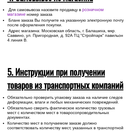
Для самовывоза назовите продавцу в
розничном
магазине
номер заказа
Бланк заказа Вы получите на указанную электронную почту
после оформления покупки.
Адрес магазина: Московская область, г. Балашиха, мкр.
Саввино, ул. Пригородная, д. 92А ТЦ "Стройпарк" павильон
4 линия В.
5. Инструкции при получении
товаров из транспортных компаний
Обязательно проверить упаковку заказа на наличие следов
деформации, влаги и любых механических повреждений.
Обязательно сверить фактическое количество грузовых
мест с количеством мест в товаросопроводительных
документах.
Количество мест в получаемом заказе должно
соответствовать количеству мест, указанных в транспортной