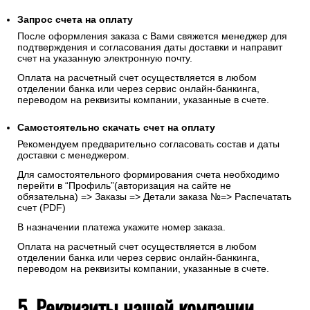
Запрос счета на оплату
После оформления заказа с Вами свяжется менеджер для
подтверждения и согласования даты доставки и направит
счет на указанную электронную почту.
Оплата на расчетный счет осуществляется в любом
отделении банка или через сервис онлайн-банкинга,
переводом на реквизиты компании, указанные в счете.
Самостоятельно скачать
счет
на оплату
Рекомендуем предварительно согласовать состав и даты
доставки с менеджером.
Для самостоятельного формирования счета необходимо
перейти в “Профиль”(авторизация на сайте не
обязательна) => Заказы => Детали заказа №=> Распечатать
счет (PDF)
В назначении платежа укажите номер заказа.
Оплата на расчетный счет осуществляется в любом
отделении банка или через сервис онлайн-банкинга,
переводом на реквизиты компании, указанные в счете.
5. Реквизиты нашей компании