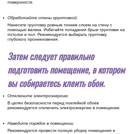
поверхности.
Обработайте стены грунтовкой.
Нанесите грунтовку ровным тонким слоем на стену с
помощью валика. Избегайте попадания брызг грунтовки на
потолок и пол. Рекомендуется выбирать грунтовку
глубокого проникновения.
Затем следует правильно
подготовить помещение, в котором
вы собираетесь клеить обои.
Отключите электроэнергию.
В целях безопасности перед поклейкой обоев
рекомендуется отключить электроэнергию в помещении.
Наведите порядок в помещении.
Рекомендуется провести полную уборку помещения и