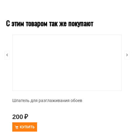
С этим товаром так же покупают
Шпатель для разглаживания обоев
200
₽
КУПИТЬ