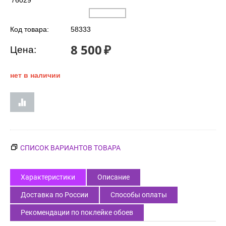
76029
Код товара:
58333
8 500
₽
Цена:
нет в наличии
СПИСОК ВАРИАНТОВ ТОВАРА
Характеристики
Описание
Доставка по России
Способы оплаты
Рекомендации по поклейке обоев