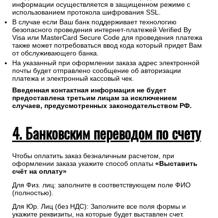
информации осуществляется в защищенном режиме с
использованием протокола шифрования SSL.
В случае если Ваш банк поддерживает технологию
безопасного проведения интернет-платежей Verified By
Visa или MasterCard Secure Code для проведения платежа
также может потребоваться ввод кода который придет Вам
от обслуживающего банка.
На указанный при оформлении заказа адрес электронной
почты будет отправлено сообщение об авторизации
платежа и электронный кассовый чек.
Введенная контактная информация не будет
предоставлена третьим лицам за исключением
случаев, предусмотренных законодательством РФ.
4. Банковским переводом по счету
Чтобы оплатить заказ безналичным расчетом, при
оформлении заказа укажите способ оплаты
«Выставить
счёт на оплату»
Для Физ. лиц: заполните в соответствующем поле ФИО
(полностью).
Для Юр. Лиц (без НДС): Заполните все поля формы и
укажите реквизиты, на которые будет выставлен счет.