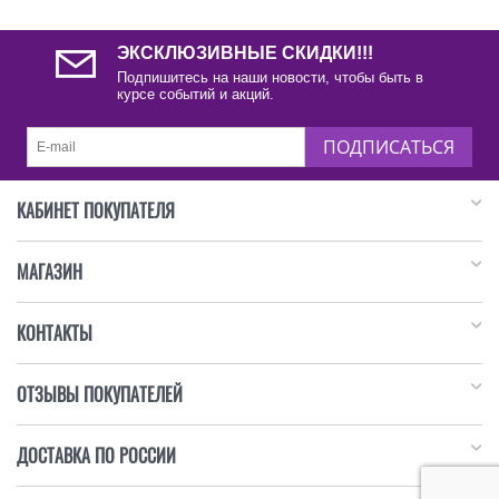
ЭКСКЛЮЗИВНЫЕ СКИДКИ!!!
Подпишитесь на наши новости, чтобы быть в
курсе событий и акций.
ПОДПИСАТЬСЯ
КАБИНЕТ ПОКУПАТЕЛЯ
МАГАЗИН
КОНТАКТЫ
ОТЗЫВЫ ПОКУПАТЕЛЕЙ
ДОСТАВКА ПО РОССИИ