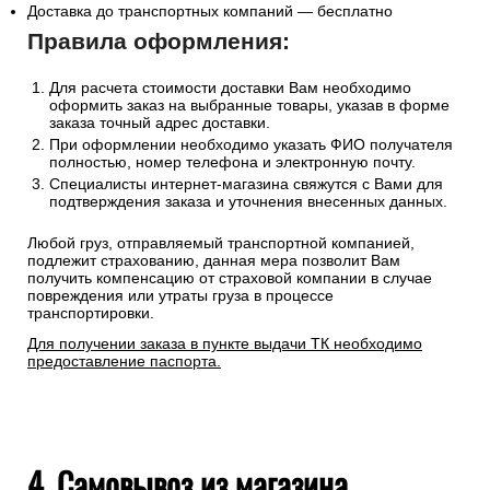
Доставка до транспортных компаний — бесплатно
Правила оформления:
Для расчета стоимости доставки Вам необходимо
оформить заказ на выбранные товары, указав в форме
заказа точный адрес доставки.
При оформлении необходимо указать ФИО получателя
полностью, номер телефона и электронную почту.
Специалисты интернет-магазина свяжутся с Вами для
подтверждения заказа и уточнения внесенных данных.
Любой груз, отправляемый транспортной компанией,
подлежит страхованию, данная мера позволит Вам
получить компенсацию от страховой компании в случае
повреждения или утраты груза в процессе
транспортировки.
Для получении заказа в пункте выдачи ТК необходимо
предоставление паспорта.
4. Самовывоз из магазина