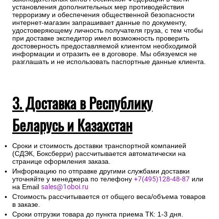
установления дополнительных мер противодействия
терроризму и обеспечения общественной безопасности
интернет-магазин запрашивает данные по документу,
удостоверяющему личность получателя груза, с тем чтобы
при доставке экспедитор имел возможность проверить
достоверность предоставляемой клиентом необходимой
информации и отразить ее в договоре. Мы обязуемся не
разглашать и не использовать паспортные данные клиента.
3. Доставка в Республику
Беларусь и Казахстан
Сроки и стоимость доставки транспортной компанией
(СДЭК, Боксберри) рассчитывается автоматически на
странице оформления заказа.
Информацию по отправке другими службами доставки
уточняйте у менеджера по телефону
+7(495)128-48-87
или
на Email
sales@1oboi.ru
Стоимость рассчитывается от общего веса/объема товаров
в заказе.
Сроки отгрузки товара до пункта приема ТК: 1-3 дня.