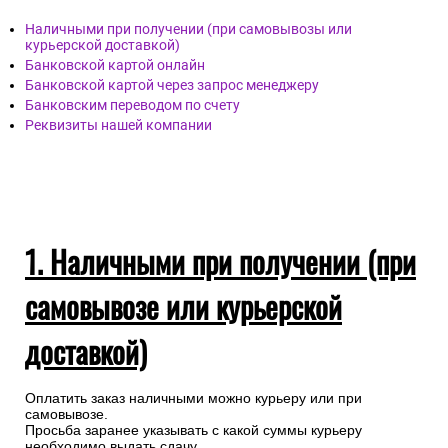
Наличными при получении (при самовывозы или
курьерской доставкой)
Банковской картой онлайн
Банковской картой через запрос менеджеру
Банковским переводом по счету
Реквизиты нашей компании
1. Наличными при получении (при
самовывозе или курьерской
доставкой)
Оплатить заказ наличными можно курьеру или при
самовывозе.
Просьба заранее указывать с какой суммы курьеру
необходимо выдать сдачу.