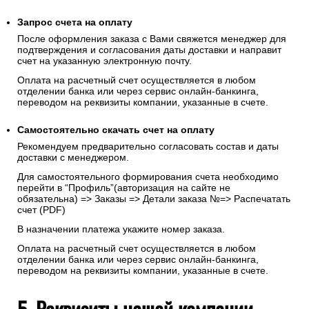
Запрос счета на оплату
После оформления заказа с Вами свяжется менеджер для
подтверждения и согласования даты доставки и направит
счет на указанную электронную почту.
Оплата на расчетный счет осуществляется в любом
отделении банка или через сервис онлайн-банкинга,
переводом на реквизиты компании, указанные в счете.
Самостоятельно скачать
счет
на оплату
Рекомендуем предварительно согласовать состав и даты
доставки с менеджером.
Для самостоятельного формирования счета необходимо
перейти в “Профиль”(авторизация на сайте не
обязательна) => Заказы => Детали заказа №=> Распечатать
счет (PDF)
В назначении платежа укажите номер заказа.
Оплата на расчетный счет осуществляется в любом
отделении банка или через сервис онлайн-банкинга,
переводом на реквизиты компании, указанные в счете.