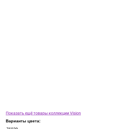
Показать ещё товары коллекции Vision
Варианты цвета: