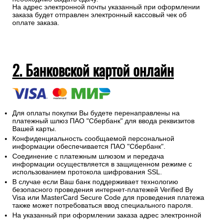
На адрес электронной почты указанный при оформлении
заказа будет отправлен электронный кассовый чек об
оплате заказа.
2. Банковской картой онлайн
Для оплаты покупки Вы будете перенаправлены на
платежный шлюз ПАО "Сбербанк" для ввода реквизитов
Вашей карты.
Конфиденциальность сообщаемой персональной
информации обеспечивается ПАО "Сбербанк".
Соединение с платежным шлюзом и передача
информации осуществляется в защищенном режиме с
использованием протокола шифрования SSL.
В случае если Ваш банк поддерживает технологию
безопасного проведения интернет-платежей Verified By
Visa или MasterCard Secure Code для проведения платежа
также может потребоваться ввод специального пароля.
На указанный при оформлении заказа адрес электронной