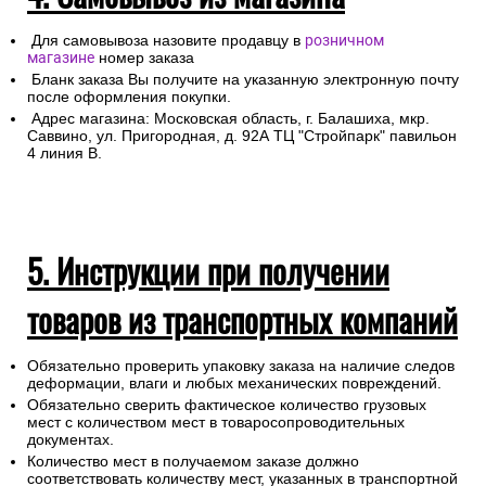
Для самовывоза назовите продавцу в
розничном
магазине
номер заказа
Бланк заказа Вы получите на указанную электронную почту
после оформления покупки.
Адрес магазина: Московская область, г. Балашиха, мкр.
Саввино, ул. Пригородная, д. 92А ТЦ "Стройпарк" павильон
4 линия В.
5. Инструкции при получении
товаров из транспортных компаний
Обязательно проверить упаковку заказа на наличие следов
деформации, влаги и любых механических повреждений.
Обязательно сверить фактическое количество грузовых
мест с количеством мест в товаросопроводительных
документах.
Количество мест в получаемом заказе должно
соответствовать количеству мест, указанных в транспортной