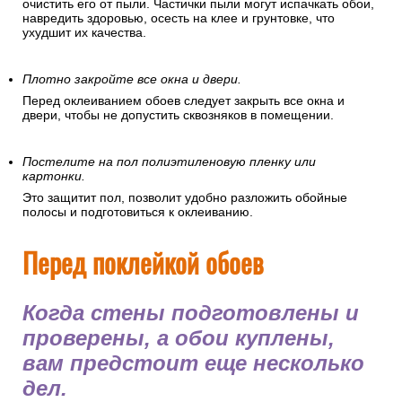
очистить его от пыли. Частички пыли могут испачкать обои,
навредить здоровью, осесть на клее и грунтовке, что
ухудшит их качества.
Плотно закройте все окна и двери.
Перед оклеиванием обоев следует закрыть все окна и
двери, чтобы не допустить сквозняков в помещении.
Постелите на пол полиэтиленовую пленку или
картонки.
Это защитит пол, позволит удобно разложить обойные
полосы и подготовиться к оклеиванию.
Перед поклейкой обоев
Когда стены подготовлены и
проверены, а обои куплены,
вам предстоит еще несколько
дел.