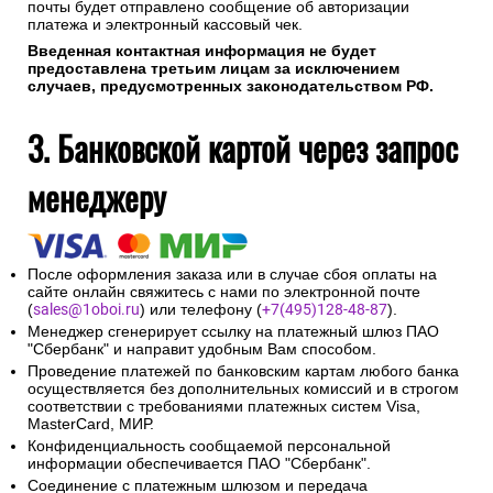
почты будет отправлено сообщение об авторизации
платежа и электронный кассовый чек.
Введенная контактная информация не будет
предоставлена третьим лицам за исключением
случаев, предусмотренных законодательством РФ.
3. Банковской картой через запрос
менеджеру
После оформления заказа или в случае сбоя оплаты на
сайте онлайн свяжитесь с нами по электронной почте
(
sales@1oboi.ru
) или телефону (
+7(495)128-48-87
).
Менеджер сгенерирует ссылку на платежный шлюз ПАО
"Сбербанк" и направит удобным Вам способом.
Проведение платежей по банковским картам любого банка
осуществляется без дополнительных комиссий и в строгом
соответствии с требованиями платежных систем Visa,
MasterCard, МИР.
Конфиденциальность сообщаемой персональной
информации обеспечивается ПАО "Сбербанк".
Соединение с платежным шлюзом и передача