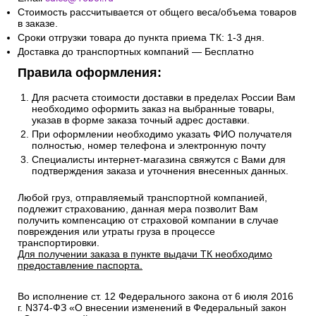
Стоимость рассчитывается от общего веса/объема товаров
в заказе.
Сроки отгрузки товара до пункта приема ТК: 1-3 дня.
Доставка до транспортных компаний — Бесплатно
Правила оформления:
Для расчета стоимости доставки в пределах России Вам
необходимо оформить заказ на выбранные товары,
указав в форме заказа точный адрес доставки.
При оформлении необходимо указать ФИО получателя
полностью, номер телефона и электронную почту
Специалисты интернет-магазина свяжутся с Вами для
подтверждения заказа и уточнения внесенных данных.
Любой груз, отправляемый транспортной компанией,
подлежит страхованию, данная мера позволит Вам
получить компенсацию от страховой компании в случае
повреждения или утраты груза в процессе
транспортировки.
Для получении заказа в пункте выдачи ТК необходимо
предоставление паспорта.
Во исполнение ст. 12 Федерального закона от 6 июля 2016
г. N374-ФЗ «О внесении изменений в Федеральный закон