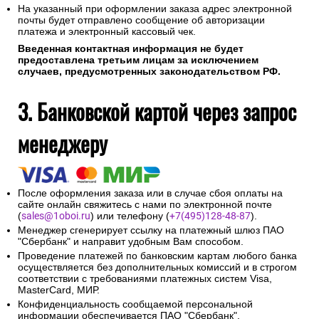
На указанный при оформлении заказа адрес электронной
почты будет отправлено сообщение об авторизации
платежа и электронный кассовый чек.
Введенная контактная информация не будет
предоставлена третьим лицам за исключением
случаев, предусмотренных законодательством РФ.
3. Банковской картой через запрос
менеджеру
После оформления заказа или в случае сбоя оплаты на
сайте онлайн свяжитесь с нами по электронной почте
(
sales@1oboi.ru
) или телефону (
+7(495)128-48-87
).
Менеджер сгенерирует ссылку на платежный шлюз ПАО
"Сбербанк" и направит удобным Вам способом.
Проведение платежей по банковским картам любого банка
осуществляется без дополнительных комиссий и в строгом
соответствии с требованиями платежных систем Visa,
MasterCard, МИР.
Конфиденциальность сообщаемой персональной
информации обеспечивается ПАО "Сбербанк".