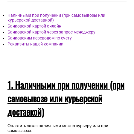
Наличными при получении (при самовывозы или
курьерской доставкой)
Банковской картой онлайн
Банковской картой через запрос менеджеру
Банковским переводом по счету
Реквизиты нашей компании
1. Наличными при получении (при
самовывозе или курьерской
доставкой)
Оплатить заказ наличными можно курьеру или при
самовывозе.