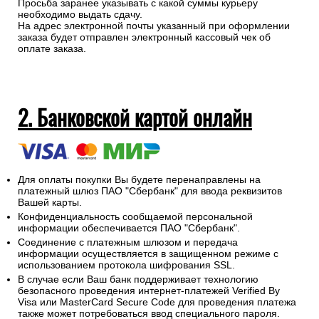
Просьба заранее указывать с какой суммы курьеру
необходимо выдать сдачу.
На адрес электронной почты указанный при оформлении
заказа будет отправлен электронный кассовый чек об
оплате заказа.
2. Банковской картой онлайн
Для оплаты покупки Вы будете перенаправлены на
платежный шлюз ПАО "Сбербанк" для ввода реквизитов
Вашей карты.
Конфиденциальность сообщаемой персональной
информации обеспечивается ПАО "Сбербанк".
Соединение с платежным шлюзом и передача
информации осуществляется в защищенном режиме с
использованием протокола шифрования SSL.
В случае если Ваш банк поддерживает технологию
безопасного проведения интернет-платежей Verified By
Visa или MasterCard Secure Code для проведения платежа
также может потребоваться ввод специального пароля.