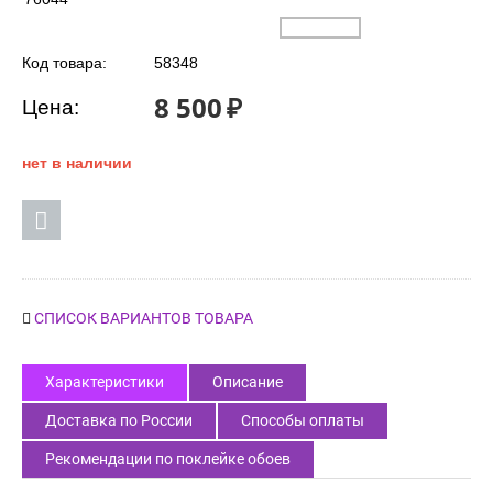
Код товара:
58348
8 500
₽
Цена:
нет в наличии
СПИСОК ВАРИАНТОВ ТОВАРА
Характеристики
Описание
Доставка по России
Способы оплаты
Рекомендации по поклейке обоев