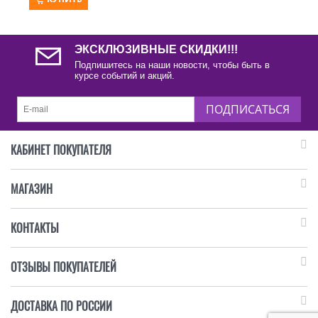
ЭКСКЛЮЗИВНЫЕ СКИДКИ!!!
Подпишитесь на наши новости, чтобы быть в
курсе событий и акций.
ПОДПИСАТЬСЯ
КАБИНЕТ ПОКУПАТЕЛЯ
МАГАЗИН
КОНТАКТЫ
ОТЗЫВЫ ПОКУПАТЕЛЕЙ
ДОСТАВКА ПО РОССИИ