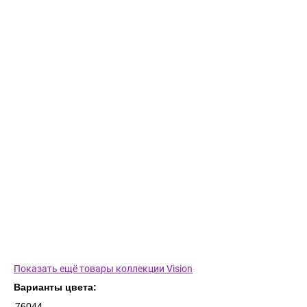
Показать ещё товары коллекции Vision
Варианты цвета:
76044