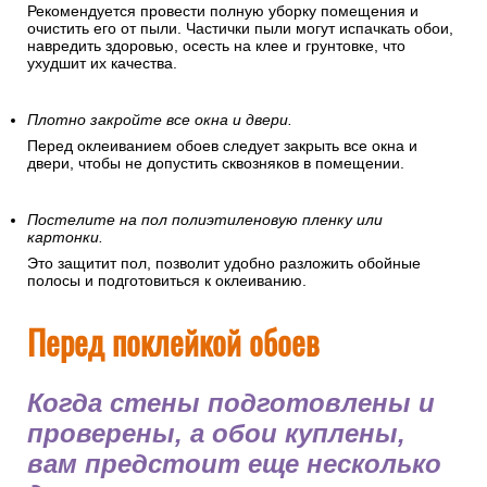
Рекомендуется провести полную уборку помещения и
очистить его от пыли. Частички пыли могут испачкать обои,
навредить здоровью, осесть на клее и грунтовке, что
ухудшит их качества.
Плотно закройте все окна и двери.
Перед оклеиванием обоев следует закрыть все окна и
двери, чтобы не допустить сквозняков в помещении.
Постелите на пол полиэтиленовую пленку или
картонки.
Это защитит пол, позволит удобно разложить обойные
полосы и подготовиться к оклеиванию.
Перед поклейкой обоев
Когда стены подготовлены и
проверены, а обои куплены,
вам предстоит еще несколько