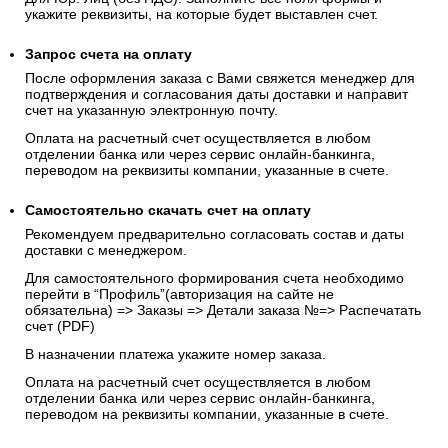
укажите реквизиты, на которые будет выставлен счет.
Запрос счета на оплату
После оформления заказа с Вами свяжется менеджер для
подтверждения и согласования даты доставки и направит
счет на указанную электронную почту.
Оплата на расчетный счет осуществляется в любом
отделении банка или через сервис онлайн-банкинга,
переводом на реквизиты компании, указанные в счете.
Самостоятельно скачать
счет
на оплату
Рекомендуем предварительно согласовать состав и даты
доставки с менеджером.
Для самостоятельного формирования счета необходимо
перейти в “Профиль”(авторизация на сайте не
обязательна) => Заказы => Детали заказа №=> Распечатать
счет (PDF)
В назначении платежа укажите номер заказа.
Оплата на расчетный счет осуществляется в любом
отделении банка или через сервис онлайн-банкинга,
переводом на реквизиты компании, указанные в счете.