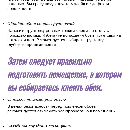
ладонью. Вы сразу почувствуете малейшие дефекты
поверхности.
Обработайте стены грунтовкой.
Нанесите грунтовку ровным тонким слоем на стену с
помощью валика. Избегайте попадания брызг грунтовки на
потолок и пол. Рекомендуется выбирать грунтовку
глубокого проникновения.
Затем следует правильно
подготовить помещение, в котором
вы собираетесь клеить обои.
Отключите электроэнергию.
В целях безопасности перед поклейкой обоев
рекомендуется отключить электроэнергию в помещении.
Наведите порядок в помещении.