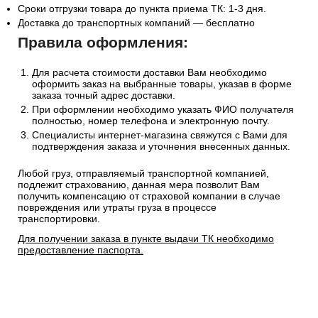
Сроки отгрузки товара до пункта приема ТК: 1-3 дня.
Доставка до транспортных компаний — бесплатно
Правила оформления:
Для расчета стоимости доставки Вам необходимо
оформить заказ на выбранные товары, указав в форме
заказа точный адрес доставки.
При оформлении необходимо указать ФИО получателя
полностью, номер телефона и электронную почту.
Специалисты интернет-магазина свяжутся с Вами для
подтверждения заказа и уточнения внесенных данных.
Любой груз, отправляемый транспортной компанией,
подлежит страхованию, данная мера позволит Вам
получить компенсацию от страховой компании в случае
повреждения или утраты груза в процессе
транспортировки.
Для получении заказа в пункте выдачи ТК необходимо
предоставление паспорта.