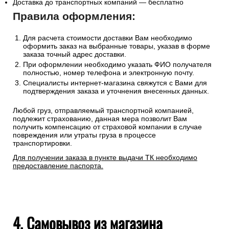
Доставка до транспортных компаний — бесплатно
Правила оформления:
Для расчета стоимости доставки Вам необходимо
оформить заказ на выбранные товары, указав в форме
заказа точный адрес доставки.
При оформлении необходимо указать ФИО получателя
полностью, номер телефона и электронную почту.
Специалисты интернет-магазина свяжутся с Вами для
подтверждения заказа и уточнения внесенных данных.
Любой груз, отправляемый транспортной компанией,
подлежит страхованию, данная мера позволит Вам
получить компенсацию от страховой компании в случае
повреждения или утраты груза в процессе
транспортировки.
Для получении заказа в пункте выдачи ТК необходимо
предоставление паспорта.
4. Самовывоз из магазина