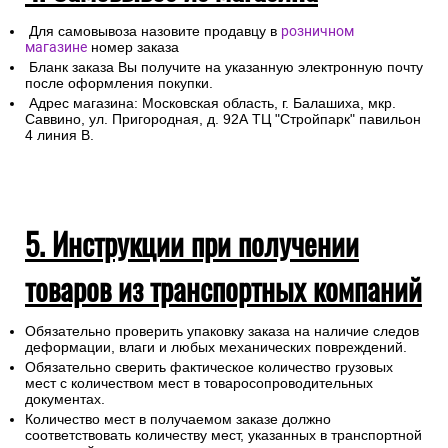
Для самовывоза назовите продавцу в
розничном
магазине
номер заказа
Бланк заказа Вы получите на указанную электронную почту
после оформления покупки.
Адрес магазина: Московская область, г. Балашиха, мкр.
Саввино, ул. Пригородная, д. 92А ТЦ "Стройпарк" павильон
4 линия В.
5. Инструкции при получении
товаров из транспортных компаний
Обязательно проверить упаковку заказа на наличие следов
деформации, влаги и любых механических повреждений.
Обязательно сверить фактическое количество грузовых
мест с количеством мест в товаросопроводительных
документах.
Количество мест в получаемом заказе должно
соответствовать количеству мест, указанных в транспортной