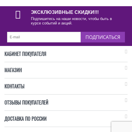
ЭКСКЛЮЗИВНЫЕ СКИДКИ!!!
Подпишитесь на наши новости, чтобы быть в
курсе событий и акций.
ПОДПИСАТЬСЯ
КАБИНЕТ ПОКУПАТЕЛЯ
МАГАЗИН
КОНТАКТЫ
ОТЗЫВЫ ПОКУПАТЕЛЕЙ
ДОСТАВКА ПО РОССИИ