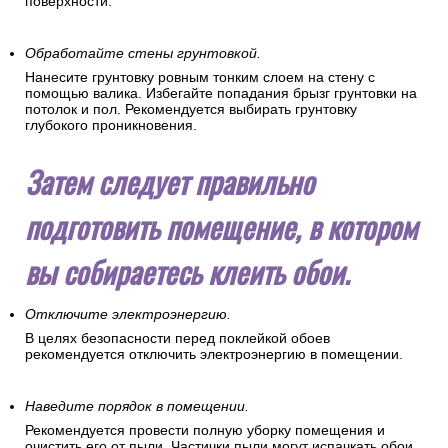
поверхности.
Обработайте стены грунтовкой.
Нанесите грунтовку ровным тонким слоем на стену с
помощью валика. Избегайте попадания брызг грунтовки на
потолок и пол. Рекомендуется выбирать грунтовку
глубокого проникновения.
Затем следует правильно
подготовить помещение, в котором
вы собираетесь клеить обои.
Отключите электроэнергию.
В целях безопасности перед поклейкой обоев
рекомендуется отключить электроэнергию в помещении.
Наведите порядок в помещении.
Рекомендуется провести полную уборку помещения и
очистить его от пыли. Частички пыли могут испачкать обои,