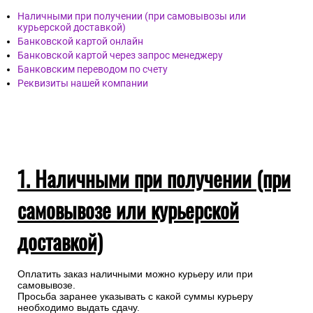
Наличными при получении (при самовывозы или
курьерской доставкой)
Банковской картой онлайн
Банковской картой через запрос менеджеру
Банковским переводом по счету
Реквизиты нашей компании
1. Наличными при получении (при
самовывозе или курьерской
доставкой)
Оплатить заказ наличными можно курьеру или при
самовывозе.
Просьба заранее указывать с какой суммы курьеру
необходимо выдать сдачу.