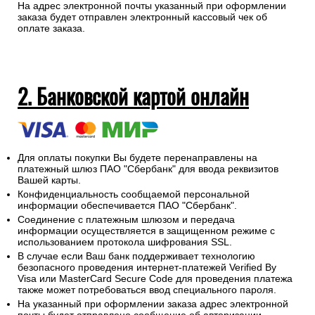
На адрес электронной почты указанный при оформлении
заказа будет отправлен электронный кассовый чек об
оплате заказа.
2. Банковской картой онлайн
Для оплаты покупки Вы будете перенаправлены на
платежный шлюз ПАО "Сбербанк" для ввода реквизитов
Вашей карты.
Конфиденциальность сообщаемой персональной
информации обеспечивается ПАО "Сбербанк".
Соединение с платежным шлюзом и передача
информации осуществляется в защищенном режиме с
использованием протокола шифрования SSL.
В случае если Ваш банк поддерживает технологию
безопасного проведения интернет-платежей Verified By
Visa или MasterCard Secure Code для проведения платежа
также может потребоваться ввод специального пароля.
На указанный при оформлении заказа адрес электронной