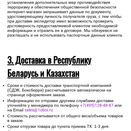
установления дополнительных мер противодействия
терроризму и обеспечения общественной безопасности
интернет-магазин запрашивает данные по документу,
удостоверяющему личность получателя груза, с тем чтобы
при доставке экспедитор имел возможность проверить
достоверность предоставляемой клиентом необходимой
информации и отразить ее в договоре. Мы обязуемся не
разглашать и не использовать паспортные данные клиента.
3. Доставка в Республику
Беларусь и Казахстан
Сроки и стоимость доставки транспортной компанией
(СДЭК, Боксберри) рассчитывается автоматически на
странице оформления заказа.
Информацию по отправке другими службами доставки
уточняйте у менеджера по телефону
+7(495)128-48-87
или
на Email
sales@1oboi.ru
Стоимость рассчитывается от общего веса/объема товаров
в заказе.
Сроки отгрузки товара до пункта приема ТК: 1-3 дня.