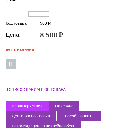
Код товара:
58344
8 500
₽
Цена:
нет в наличии
СПИСОК ВАРИАНТОВ ТОВАРА
Характеристики
Описание
Доставка по России
Способы оплаты
Рекомендации по поклейке обоев