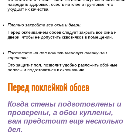
навредить здоровью, осесть на клее и грунтовке, что
ухудшит их качества.
Плотно закройте все окна и двери.
Перед оклеиванием обоев следует закрыть все окна и
двери, чтобы не допустить сквозняков в помещении.
Постелите на пол полиэтиленовую пленку или
картонки.
Это защитит пол, позволит удобно разложить обойные
полосы и подготовиться к оклеиванию.
Перед поклейкой обоев
Когда стены подготовлены и
проверены, а обои куплены,
вам предстоит еще несколько
дел.