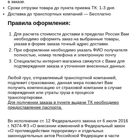
в заказе.
Сроки отгрузки товара до пункта приема ТК: 1-3 дня.
Доставка до транспортных компаний — Бесплатно
Правила оформления:
Для расчета стоимости доставки в пределах России Вам
необходимо оформить заказ на выбранные товары,
указав в форме заказа точный адрес доставки.
При оформлении необходимо указать ФИО получателя
полностью, номер телефона и электронную почту
Специалисты интернет-магазина свяжутся с Вами для
подтверждения заказа и уточнения внесенных данных.
Любой груз, отправляемый транспортной компанией,
подлежит страхованию, данная мера позволит Вам
получить компенсацию от страховой компании в случае
повреждения или утраты груза в процессе
транспортировки.
Для получении заказа в пункте выдачи ТК необходимо
предоставление паспорта.
Во исполнение ст. 12 Федерального закона от 6 июля 2016
г. N374-ФЗ «О внесении изменений в Федеральный закон
«О противодействии терроризму» и отдельных
законодательных актов Российской Федерации в части