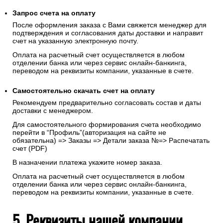
Запрос счета на оплату
После оформления заказа с Вами свяжется менеджер для
подтверждения и согласования даты доставки и направит
счет на указанную электронную почту.
Оплата на расчетный счет осуществляется в любом
отделении банка или через сервис онлайн-банкинга,
переводом на реквизиты компании, указанные в счете.
Самостоятельно скачать
счет
на оплату
Рекомендуем предварительно согласовать состав и даты
доставки с менеджером.
Для самостоятельного формирования счета необходимо
перейти в “Профиль”(авторизация на сайте не
обязательна) => Заказы => Детали заказа №=> Распечатать
счет (PDF)
В назначении платежа укажите номер заказа.
Оплата на расчетный счет осуществляется в любом
отделении банка или через сервис онлайн-банкинга,
переводом на реквизиты компании, указанные в счете.
5. Реквизиты нашей компании