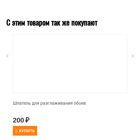
С этим товаром так же покупают
Шпатель для разглаживания обоев
200
₽
КУПИТЬ