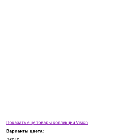
Показать ещё товары коллекции Vision
Варианты цвета:
76040