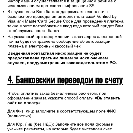
информации осуществляется в защищенном режиме с
использованием протокола шифрования SSL.
В случае если Ваш банк поддерживает технологию
безопасного проведения интернет-платежей Verified By
Visa или MasterCard Secure Code для проведения платежа
также может потребоваться ввод кода который придет Вам
от обслуживающего банка.
На указанный при оформлении заказа адрес электронной
почты будет отправлено сообщение об авторизации
платежа и электронный кассовый чек.
Введенная контактная информация не будет
предоставлена третьим лицам за исключением
случаев, предусмотренных законодательством РФ.
4. Банковским переводом по счету
Чтобы оплатить заказ безналичным расчетом, при
оформлении заказа укажите способ оплаты
«Выставить
счёт на оплату»
Для Физ. лиц: заполните в соответствующем поле ФИО
(полностью).
Для Юр. Лиц (без НДС): Заполните все поля формы и
укажите реквизиты, на которые будет выставлен счет.