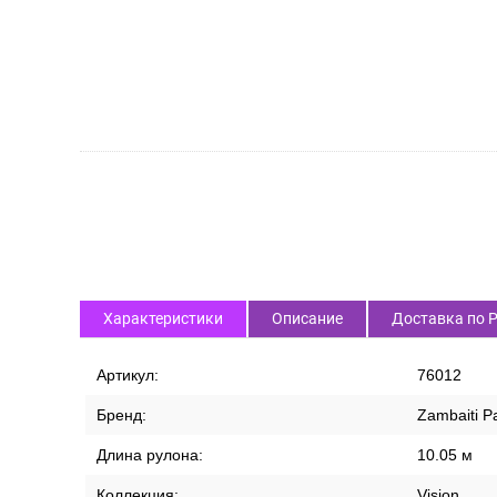
СПИСОК ВАРИАНТОВ ТОВАРА
Характеристики
Описание
Доставка по 
Артикул:
76012
Бренд:
Zambaiti Pa