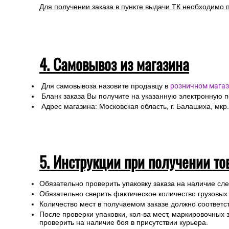
Любой груз, отправляемый транспортной компанией, п
или утраты груза в процессе транспортировки.
Для получении заказа в пункте выдачи ТК необходимо 
4. Самовывоз из магазина
Для самовывоза назовите продавцу в
розничном магаз
Бланк заказа Вы получите на указанную электронную 
Адрес магазина: Московская область, г. Балашиха, мкр.
5. Инструкции при получении то
Обязательно проверить упаковку заказа на наличие с
Обязательно сверить фактическое количество грузовых