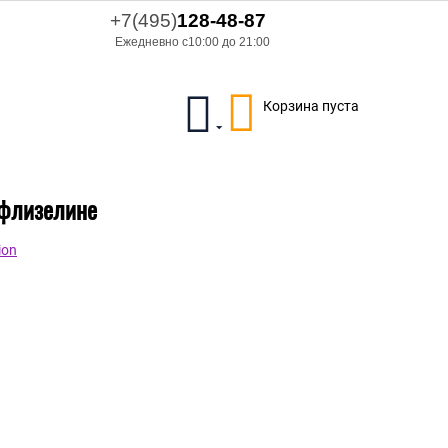
+7(495)
128-48-87
Ежедневно с10:00 до 21:00
Корзина пуста
а флизелине
ion