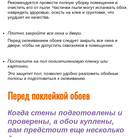
Рекомендуется провести полную уборку помещения и
очистить его от пыли. Частички пыли могут испачкать обои,
навредить здоровью, осесть на клее и грунтовке, что
ухудшит их качества.
Плотно закройте все окна и двери.
Перед оклеиванием обоев следует закрыть все окна и
двери, чтобы не допустить сквозняков в помещении.
Постелите на пол полиэтиленовую пленку или
картонки.
Это защитит пол, позволит удобно разложить обойные
полосы и подготовиться к оклеиванию.
Перед поклейкой обоев
Когда стены подготовлены и
проверены, а обои куплены,
вам предстоит еще несколько