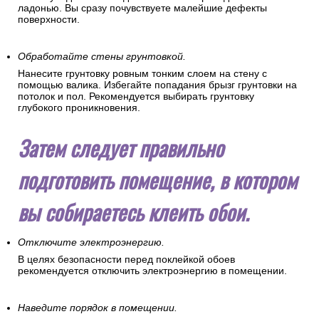
ладонью. Вы сразу почувствуете малейшие дефекты
поверхности.
Обработайте стены грунтовкой.
Нанесите грунтовку ровным тонким слоем на стену с
помощью валика. Избегайте попадания брызг грунтовки на
потолок и пол. Рекомендуется выбирать грунтовку
глубокого проникновения.
Затем следует правильно
подготовить помещение, в котором
вы собираетесь клеить обои.
Отключите электроэнергию.
В целях безопасности перед поклейкой обоев
рекомендуется отключить электроэнергию в помещении.
Наведите порядок в помещении.