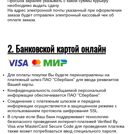
Просьба заранее указывать с какой суммы курьеру
необходимо выдать сдачу.
На адрес электронной почты указанный при оформлении
заказа будет отправлен электронный кассовый чек об
оплате заказа.
2. Банковской картой онлайн
Для оплаты покупки Вы будете перенаправлены на
платежный шлюз ПАО "Сбербанк" для ввода реквизитов
Вашей карты.
Конфиденциальность сообщаемой персональной
информации обеспечивается ПАО "Сбербанк".
Соединение с платежным шлюзом и передача
информации осуществляется в защищенном режиме с
использованием протокола шифрования SSL.
В случае если Ваш банк поддерживает технологию
безопасного проведения интернет-платежей Verified By
Visa или MasterCard Secure Code для проведения платежа
также может потребоваться ввод специального пароля.