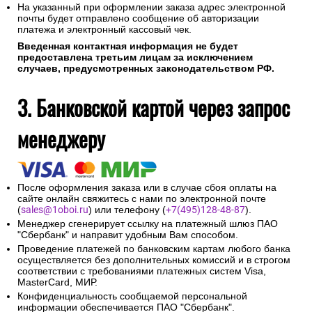
На указанный при оформлении заказа адрес электронной
почты будет отправлено сообщение об авторизации
платежа и электронный кассовый чек.
Введенная контактная информация не будет
предоставлена третьим лицам за исключением
случаев, предусмотренных законодательством РФ.
3. Банковской картой через запрос
менеджеру
После оформления заказа или в случае сбоя оплаты на
сайте онлайн свяжитесь с нами по электронной почте
(
sales@1oboi.ru
) или телефону (
+7(495)128-48-87
).
Менеджер сгенерирует ссылку на платежный шлюз ПАО
"Сбербанк" и направит удобным Вам способом.
Проведение платежей по банковским картам любого банка
осуществляется без дополнительных комиссий и в строгом
соответствии с требованиями платежных систем Visa,
MasterCard, МИР.
Конфиденциальность сообщаемой персональной
информации обеспечивается ПАО "Сбербанк".