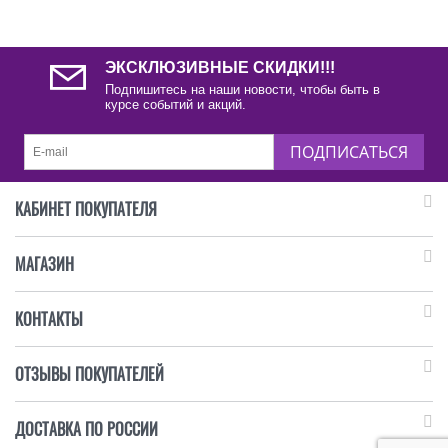
ЭКСКЛЮЗИВНЫЕ СКИДКИ!!!
Подпишитесь на наши новости, чтобы быть в
курсе событий и акций.
ПОДПИСАТЬСЯ
КАБИНЕТ ПОКУПАТЕЛЯ
МАГАЗИН
КОНТАКТЫ
ОТЗЫВЫ ПОКУПАТЕЛЕЙ
ДОСТАВКА ПО РОССИИ