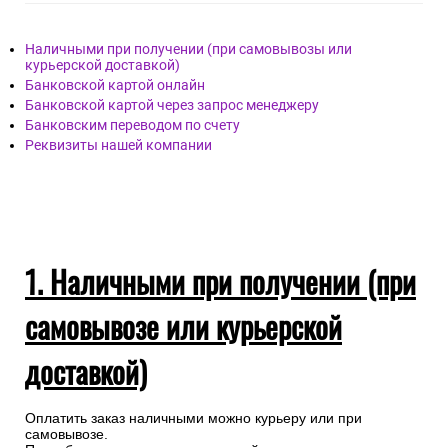
Наличными при получении (при самовывозы или
курьерской доставкой)
Банковской картой онлайн
Банковской картой через запрос менеджеру
Банковским переводом по счету
Реквизиты нашей компании
1. Наличными при получении (при
самовывозе или курьерской
доставкой)
Оплатить заказ наличными можно курьеру или при
самовывозе.