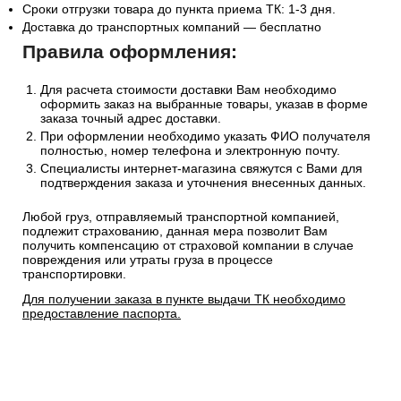
Сроки отгрузки товара до пункта приема ТК: 1-3 дня.
Доставка до транспортных компаний — бесплатно
Правила оформления:
Для расчета стоимости доставки Вам необходимо
оформить заказ на выбранные товары, указав в форме
заказа точный адрес доставки.
При оформлении необходимо указать ФИО получателя
полностью, номер телефона и электронную почту.
Специалисты интернет-магазина свяжутся с Вами для
подтверждения заказа и уточнения внесенных данных.
Любой груз, отправляемый транспортной компанией,
подлежит страхованию, данная мера позволит Вам
получить компенсацию от страховой компании в случае
повреждения или утраты груза в процессе
транспортировки.
Для получении заказа в пункте выдачи ТК необходимо
предоставление паспорта.