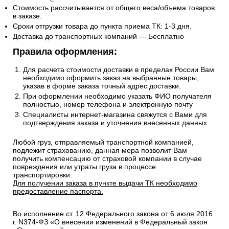
Стоимость рассчитывается от общего веса/объема товаров
в заказе.
Сроки отгрузки товара до пункта приема ТК: 1-3 дня.
Доставка до транспортных компаний — Бесплатно
Правила оформления:
Для расчета стоимости доставки в пределах России Вам
необходимо оформить заказ на выбранные товары,
указав в форме заказа точный адрес доставки.
При оформлении необходимо указать ФИО получателя
полностью, номер телефона и электронную почту
Специалисты интернет-магазина свяжутся с Вами для
подтверждения заказа и уточнения внесенных данных.
Любой груз, отправляемый транспортной компанией,
подлежит страхованию, данная мера позволит Вам
получить компенсацию от страховой компании в случае
повреждения или утраты груза в процессе
транспортировки.
Для получении заказа в пункте выдачи ТК необходимо
предоставление паспорта.
Во исполнение ст. 12 Федерального закона от 6 июля 2016
г. N374-ФЗ «О внесении изменений в Федеральный закон