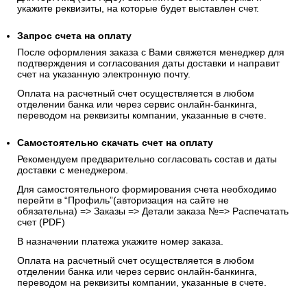
укажите реквизиты, на которые будет выставлен счет.
Запрос счета на оплату
После оформления заказа с Вами свяжется менеджер для
подтверждения и согласования даты доставки и направит
счет на указанную электронную почту.
Оплата на расчетный счет осуществляется в любом
отделении банка или через сервис онлайн-банкинга,
переводом на реквизиты компании, указанные в счете.
Самостоятельно скачать
счет
на оплату
Рекомендуем предварительно согласовать состав и даты
доставки с менеджером.
Для самостоятельного формирования счета необходимо
перейти в “Профиль”(авторизация на сайте не
обязательна) => Заказы => Детали заказа №=> Распечатать
счет (PDF)
В назначении платежа укажите номер заказа.
Оплата на расчетный счет осуществляется в любом
отделении банка или через сервис онлайн-банкинга,
переводом на реквизиты компании, указанные в счете.