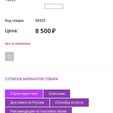
Код товара:
58323
8 500
₽
Цена:
нет в наличии
СПИСОК ВАРИАНТОВ ТОВАРА
Характеристики
Описание
Доставка по России
Способы оплаты
Рекомендации по поклейке обоев