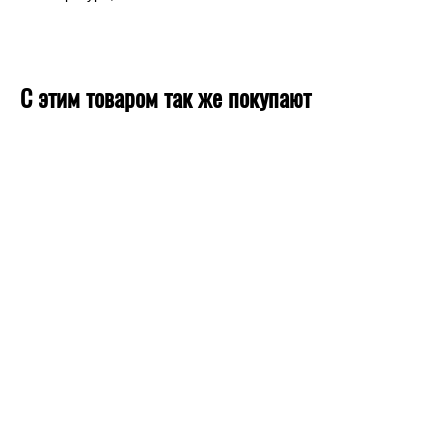
С этим товаром так же покупают