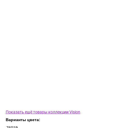
Показать ещё товары коллекции Vision
Варианты цвета:
76019