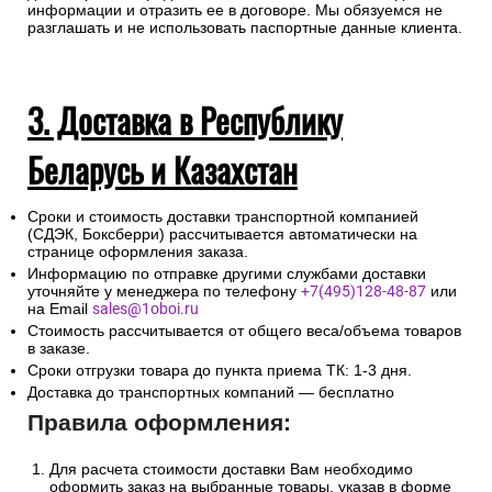
информации и отразить ее в договоре. Мы обязуемся не
разглашать и не использовать паспортные данные клиента.
3. Доставка в Республику
Беларусь и Казахстан
Сроки и стоимость доставки транспортной компанией
(СДЭК, Боксберри) рассчитывается автоматически на
странице оформления заказа.
Информацию по отправке другими службами доставки
уточняйте у менеджера по телефону
+7(495)128-48-87
или
на Email
sales@1oboi.ru
Стоимость рассчитывается от общего веса/объема товаров
в заказе.
Сроки отгрузки товара до пункта приема ТК: 1-3 дня.
Доставка до транспортных компаний — бесплатно
Правила оформления:
Для расчета стоимости доставки Вам необходимо
оформить заказ на выбранные товары, указав в форме