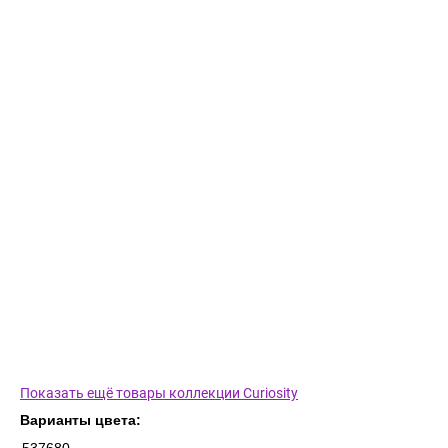
Показать ещё товары коллекции Curiosity
Варианты цвета: