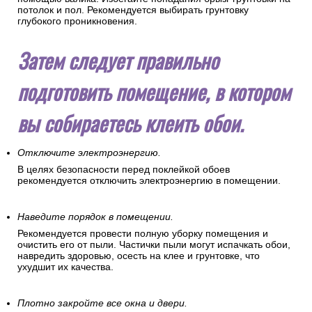
потолок и пол. Рекомендуется выбирать грунтовку
глубокого проникновения.
Затем следует правильно
подготовить помещение, в котором
вы собираетесь клеить обои.
Отключите электроэнергию.
В целях безопасности перед поклейкой обоев
рекомендуется отключить электроэнергию в помещении.
Наведите порядок в помещении.
Рекомендуется провести полную уборку помещения и
очистить его от пыли. Частички пыли могут испачкать обои,
навредить здоровью, осесть на клее и грунтовке, что
ухудшит их качества.
Плотно закройте все окна и двери.