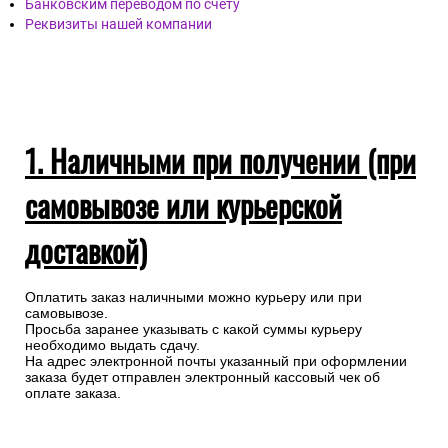
Банковским переводом по счету
Реквизиты нашей компании
1. Наличными при получении (при
самовывозе или курьерской
доставкой)
Оплатить заказ наличными можно курьеру или при
самовывозе.
Просьба заранее указывать с какой суммы курьеру
необходимо выдать сдачу.
На адрес электронной почты указанный при оформлении
заказа будет отправлен электронный кассовый чек об
оплате заказа.