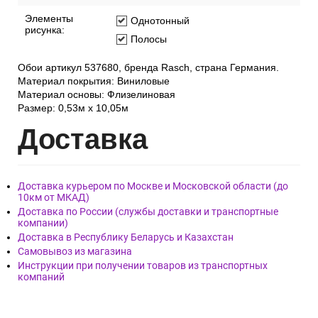
Элементы
Однотонный
рисунка:
Полосы
Обои артикул 537680, бренда Rasch, страна Германия.
Материал покрытия: Виниловые
Материал основы: Флизелиновая
Размер: 0,53м x 10,05м
Дост
авка
Доставка курьером по Москве и Московской области (до
10км от МКАД)
Доставка по России (службы доставки и транспортные
компании)
Доставка в Республику Беларусь и Казахстан
Самовывоз из магазина
Инструкции при получении товаров из транспортных
компаний