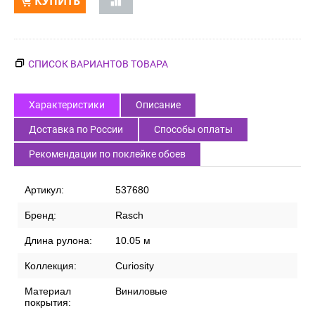
КУПИТЬ
СПИСОК ВАРИАНТОВ ТОВАРА
Характеристики
Описание
Доставка по России
Способы оплаты
Рекомендации по поклейке обоев
Артикул:
537680
Бренд:
Rasch
Длина рулона:
10.05 м
Коллекция:
Curiosity
Материал
Виниловые
покрытия: