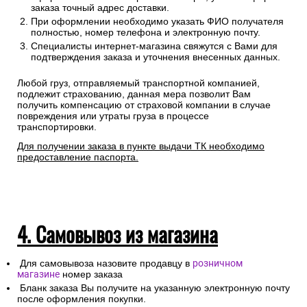
заказа точный адрес доставки.
При оформлении необходимо указать ФИО получателя
полностью, номер телефона и электронную почту.
Специалисты интернет-магазина свяжутся с Вами для
подтверждения заказа и уточнения внесенных данных.
Любой груз, отправляемый транспортной компанией,
подлежит страхованию, данная мера позволит Вам
получить компенсацию от страховой компании в случае
повреждения или утраты груза в процессе
транспортировки.
Для получении заказа в пункте выдачи ТК необходимо
предоставление паспорта.
4. Самовывоз из магазина
Для самовывоза назовите продавцу в
розничном
магазине
номер заказа
Бланк заказа Вы получите на указанную электронную почту
после оформления покупки.