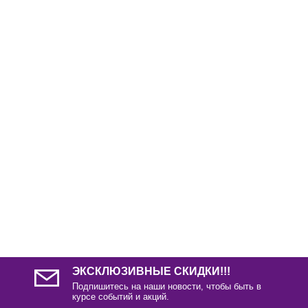
ЭКСКЛЮЗИВНЫЕ СКИДКИ!!!
Подпишитесь на наши новости, чтобы быть в
курсе событий и акций.