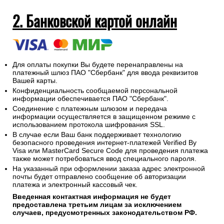
2. Банковской картой онлайн
Для оплаты покупки Вы будете перенаправлены на
платежный шлюз ПАО "Сбербанк" для ввода реквизитов
Вашей карты.
Конфиденциальность сообщаемой персональной
информации обеспечивается ПАО "Сбербанк".
Соединение с платежным шлюзом и передача
информации осуществляется в защищенном режиме с
использованием протокола шифрования SSL.
В случае если Ваш банк поддерживает технологию
безопасного проведения интернет-платежей Verified By
Visa или MasterCard Secure Code для проведения платежа
также может потребоваться ввод специального пароля.
На указанный при оформлении заказа адрес электронной
почты будет отправлено сообщение об авторизации
платежа и электронный кассовый чек.
Введенная контактная информация не будет
предоставлена третьим лицам за исключением
случаев, предусмотренных законодательством РФ.