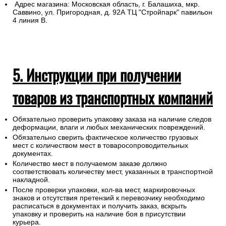
Адрес магазина: Московская область, г. Балашиха, мкр.
Саввино, ул. Пригородная, д. 92А ТЦ "Стройпарк" павильон
4 линия В.
5. Инструкции при получении
товаров из транспортных компаний
Обязательно проверить упаковку заказа на наличие следов
деформации, влаги и любых механических повреждений.
Обязательно сверить фактическое количество грузовых
мест с количеством мест в товаросопроводительных
документах.
Количество мест в получаемом заказе должно
соответствовать количеству мест, указанных в транспортной
накладной.
После проверки упаковки, кол-ва мест, маркировочных
знаков и отсутствия претензий к перевозчику необходимо
расписаться в документах и получить заказ, вскрыть
упаковку и проверить на наличие боя в присутствии
курьера.