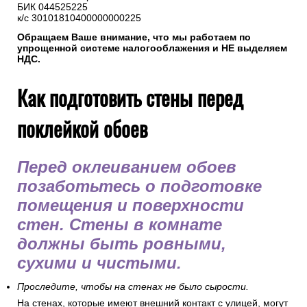
БИК 044525225
к/с 30101810400000000225
Обращаем Ваше внимание, что мы работаем по
упрощенной системе налогооблажения и НЕ выделяем
НДС.
Как подготовить стены перед
поклейкой обоев
Перед оклеиванием обоев
позаботьтесь о подготовке
помещения и поверхности
стен. Стены в комнате
должны быть ровными,
сухими и чистыми.
Проследите, чтобы на стенах не было сырости.
На стенах, которые имеют внешний контакт с улицей, могут