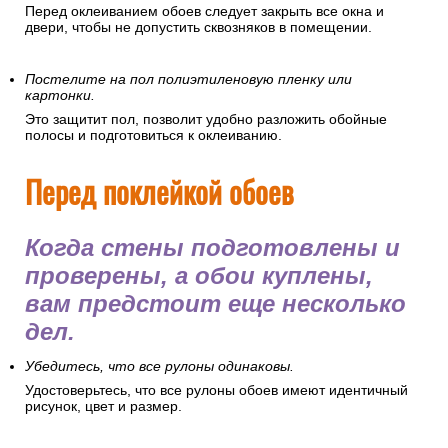
Перед оклеиванием обоев следует закрыть все окна и
двери, чтобы не допустить сквозняков в помещении.
Постелите на пол полиэтиленовую пленку или
картонки.
Это защитит пол, позволит удобно разложить обойные
полосы и подготовиться к оклеиванию.
Перед поклейкой обоев
Когда стены подготовлены и
проверены, а обои куплены,
вам предстоит еще несколько
дел.
Убедитесь, что все рулоны одинаковы.
Удостоверьтесь, что все рулоны обоев имеют идентичный
рисунок, цвет и размер.