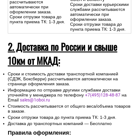
рассчитываются
Сроки доставки курьерскими
автоматически при
службами рассчитываются
оформлении заказа.
автоматически при
Сроки отгрузки товара до
оформлении заказа.
пункта приема ТК: 1-3 дня.
Сроки отгрузки товара до
пункта приема ТК: 1-3 дня.
2. Доставка по России и свыше
10км от МКАД:
Сроки и стоимость доставки транспортной компанией
(СДЭК, Боксберри) рассчитывается автоматически на
странице оформления заказа.
Информацию по отправке другими службами доставки
уточняйте у менеджера по телефону
+7(495)128-48-87
на
Email
sales@1oboi.ru
Стоимость рассчитывается от общего веса/объема товаров
в заказе.
Сроки отгрузки товара до пункта приема ТК: 1-3 дня.
Доставка до транспортных компаний — Бесплатно
Правила оформления: