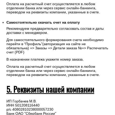
Оплата на расчетный счет осуществляется в любом
отделении банка или через сервис онлайн-банкинга,
переводом на реквизиты компании, указанные в счете.
Самостоятельно скачать
счет
на оплату
Рекомендуем предварительно согласовать состав и даты
доставки с менеджером.
Для самостоятельного формирования счета необходимо
перейти в “Профиль”(авторизация на сайте не
обязательна) => Заказы => Детали заказа №=> Распечатать
счет (PDF)
В назначении платежа укажите номер заказа.
Оплата на расчетный счет осуществляется в любом
отделении банка или через сервис онлайн-банкинга,
переводом на реквизиты компании, указанные в счете.
5. Реквизиты нашей компании
ИП Горбачев М.В.
ИНН 501208116440
р/с 40802810238000057230
Банк ОАО "Сбербанк России"