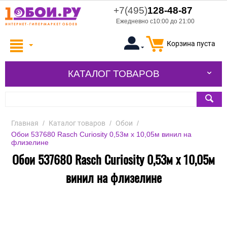
+7(495)
128-48-87
Ежедневно с10:00 до 21:00
Корзина пуста
КАТАЛОГ ТОВАРОВ
Главная
/
Каталог товаров
/
Обои
/
Обои 537680 Rasch Curiosity 0,53м x 10,05м винил на
флизелине
Обои 537680 Rasch Curiosity 0,53м x 10,05м
винил на флизелине