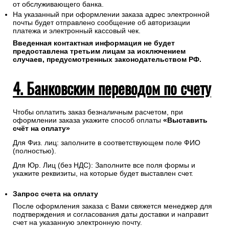
от обслуживающего банка.
На указанный при оформлении заказа адрес электронной
почты будет отправлено сообщение об авторизации
платежа и электронный кассовый чек.
Введенная контактная информация не будет
предоставлена третьим лицам за исключением
случаев, предусмотренных законодательством РФ.
4. Банковским переводом по счету
Чтобы оплатить заказ безналичным расчетом, при
оформлении заказа укажите способ оплаты
«Выставить
счёт на оплату»
Для Физ. лиц: заполните в соответствующем поле ФИО
(полностью).
Для Юр. Лиц (без НДС): Заполните все поля формы и
укажите реквизиты, на которые будет выставлен счет.
Запрос счета на оплату
После оформления заказа с Вами свяжется менеджер для
подтверждения и согласования даты доставки и направит
счет на указанную электронную почту.