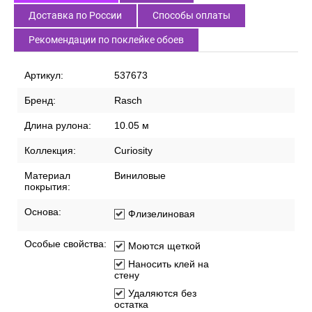
Доставка по России
Способы оплаты
Рекомендации по поклейке обоев
Артикул:
537673
Бренд:
Rasch
Длина рулона:
10.05 м
Коллекция:
Curiosity
Материал
Виниловые
покрытия:
Основа:
Флизелиновая
Особые свойства:
Моются щеткой
Наносить клей на
стену
Удаляются без
остатка