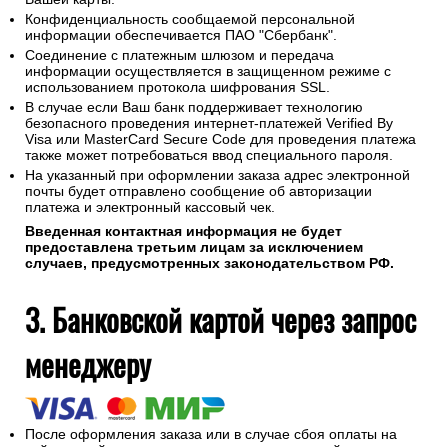
Конфиденциальность сообщаемой персональной
информации обеспечивается ПАО "Сбербанк".
Соединение с платежным шлюзом и передача
информации осуществляется в защищенном режиме с
использованием протокола шифрования SSL.
В случае если Ваш банк поддерживает технологию
безопасного проведения интернет-платежей Verified By
Visa или MasterCard Secure Code для проведения платежа
также может потребоваться ввод специального пароля.
На указанный при оформлении заказа адрес электронной
почты будет отправлено сообщение об авторизации
платежа и электронный кассовый чек.
Введенная контактная информация не будет
предоставлена третьим лицам за исключением
случаев, предусмотренных законодательством РФ.
3. Банковской картой через запрос
менеджеру
После оформления заказа или в случае сбоя оплаты на