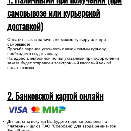
самовывозе или курьерской
доставкой)
Оплатить заказ наличными можно курьеру или при
самовывозе.
Просьба заранее указывать с какой суммы курьеру
необходимо выдать сдачу.
На адрес электронной почты указанный при оформлении
заказа будет отправлен электронный кассовый чек об
оплате заказа.
2. Банковской картой онлайн
Для оплаты покупки Вы будете перенаправлены на
платежный шлюз ПАО "Сбербанк" для ввода реквизитов
Вашей карты.