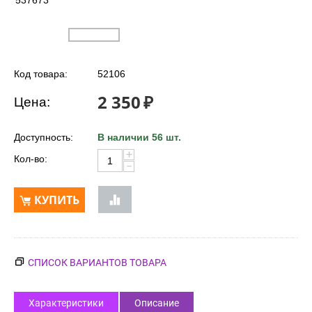
537673
Код товара:
52106
2 350
₽
Цена:
Доступность:
В наличии 56 шт.
+
Кол-во:
−
КУПИТЬ
СПИСОК ВАРИАНТОВ ТОВАРА
Характеристики
Описание