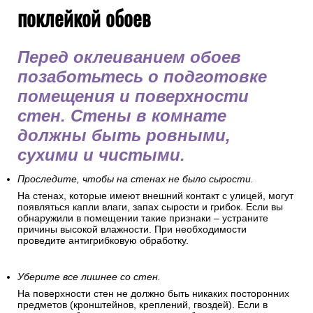
поклейкой обоев
Перед оклеиванием обоев
позаботьтесь о подготовке
помещения и поверхности
стен. Стены в комнате
должны быть ровными,
сухими и чистыми.
Проследите, чтобы на стенах не было сырости.
На стенах, которые имеют внешний контакт с улицей, могут
появляться капли влаги, запах сырости и грибок. Если вы
обнаружили в помещении такие признаки – устраните
причины высокой влажности. При необходимости
проведите антигрибковую обработку.
Уберите все лишнее со стен.
На поверхности стен не должно быть никаких посторонних
предметов (кронштейнов, креплений, гвоздей). Если в