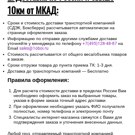
10км от МКАД:
Сроки и стоимость доставки транспортной компанией
(СДЭК, Боксберри) рассчитывается автоматически на
странице оформления заказа.
Информацию по отправке другими службами доставки
уточняйте у менеджера по телефону
+7(495)128-48-87
на
Email
sales@1oboi.ru
Стоимость рассчитывается от общего веса/объема товаров
в заказе.
Сроки отгрузки товара до пункта приема ТК: 1-3 дня.
Доставка до транспортных компаний — Бесплатно
Правила оформления:
Для расчета стоимости доставки в пределах России Вам
необходимо оформить заказ на выбранные товары,
указав в форме заказа точный адрес доставки.
При оформлении необходимо указать ФИО получателя
полностью, номер телефона и электронную почту
Специалисты интернет-магазина свяжутся с Вами для
подтверждения заказа и уточнения внесенных данных.
Любой груз, отправляемый транспортной компанией,