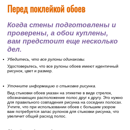
Перед поклейкой обоев
Когда стены подготовлены и
проверены, а обои куплены,
вам предстоит еще несколько
дел.
Убедитесь, что все рулоны одинаковы.
Удостоверьтесь, что все рулоны обоев имеют идентичный
рисунок, цвет и размер.
Уточните информацию о стыковке рисунка.
Вид стыковки обоев указан на этикетке в виде стрелок,
обозначающих расположение полос друг к другу. Это нужно
для правильного совпадения рисунка на соседних полосах.
Учтите, что при использовании обоев с большим узором
вам потребуется запас рулонов для стыковки рисунка, что
увеличит общий расход полос.