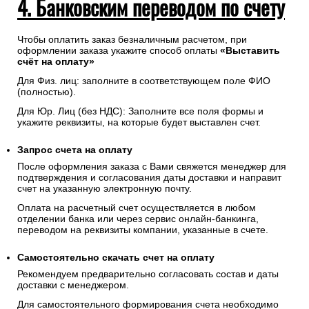
4. Банковским переводом по счету
Чтобы оплатить заказ безналичным расчетом, при
оформлении заказа укажите способ оплаты
«Выставить
счёт на оплату»
Для Физ. лиц: заполните в соответствующем поле ФИО
(полностью).
Для Юр. Лиц (без НДС): Заполните все поля формы и
укажите реквизиты, на которые будет выставлен счет.
Запрос счета на оплату
После оформления заказа с Вами свяжется менеджер для
подтверждения и согласования даты доставки и направит
счет на указанную электронную почту.
Оплата на расчетный счет осуществляется в любом
отделении банка или через сервис онлайн-банкинга,
переводом на реквизиты компании, указанные в счете.
Самостоятельно скачать
счет
на оплату
Рекомендуем предварительно согласовать состав и даты
доставки с менеджером.
Для самостоятельного формирования счета необходимо