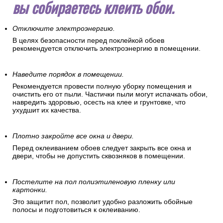
вы собираетесь клеить обои.
Отключите электроэнергию.
В целях безопасности перед поклейкой обоев
рекомендуется отключить электроэнергию в помещении.
Наведите порядок в помещении.
Рекомендуется провести полную уборку помещения и
очистить его от пыли. Частички пыли могут испачкать обои,
навредить здоровью, осесть на клее и грунтовке, что
ухудшит их качества.
Плотно закройте все окна и двери.
Перед оклеиванием обоев следует закрыть все окна и
двери, чтобы не допустить сквозняков в помещении.
Постелите на пол полиэтиленовую пленку или
картонки.
Это защитит пол, позволит удобно разложить обойные
полосы и подготовиться к оклеиванию.