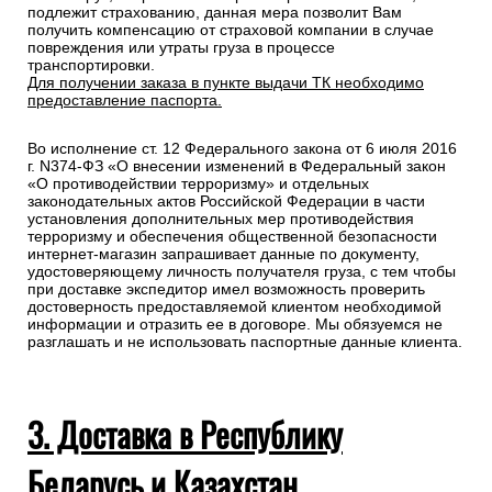
подлежит страхованию, данная мера позволит Вам
получить компенсацию от страховой компании в случае
повреждения или утраты груза в процессе
транспортировки.
Для получении заказа в пункте выдачи ТК необходимо
предоставление паспорта.
Во исполнение ст. 12 Федерального закона от 6 июля 2016
г. N374-ФЗ «О внесении изменений в Федеральный закон
«О противодействии терроризму» и отдельных
законодательных актов Российской Федерации в части
установления дополнительных мер противодействия
терроризму и обеспечения общественной безопасности
интернет-магазин запрашивает данные по документу,
удостоверяющему личность получателя груза, с тем чтобы
при доставке экспедитор имел возможность проверить
достоверность предоставляемой клиентом необходимой
информации и отразить ее в договоре. Мы обязуемся не
разглашать и не использовать паспортные данные клиента.
3. Доставка в Республику
Беларусь и Казахстан