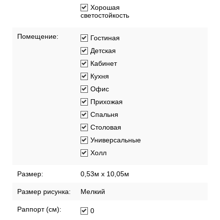
Хорошая
светостойкость
Помещение:
Гостиная
Детская
Кабинет
Кухня
Офис
Прихожая
Спальня
Столовая
Универсальные
Холл
Размер:
0,53м x 10,05м
Размер рисунка:
Мелкий
Раппорт (см):
0