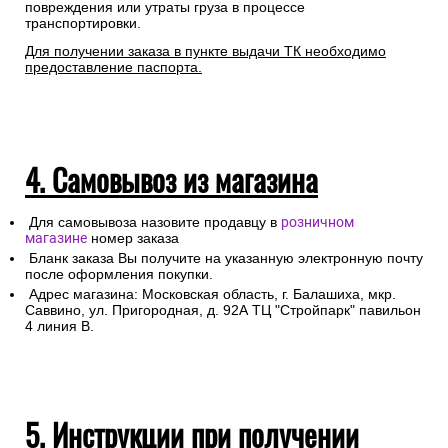
повреждения или утраты груза в процессе
транспортировки.
Для получении заказа в пункте выдачи ТК необходимо
предоставление паспорта.
4. Самовывоз из магазина
Для самовывоза назовите продавцу в
розничном
магазине
номер заказа
Бланк заказа Вы получите на указанную электронную почту
после оформления покупки.
Адрес магазина: Московская область, г. Балашиха, мкр.
Саввино, ул. Пригородная, д. 92А ТЦ "Стройпарк" павильон
4 линия В.
5. Инструкции при получении