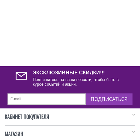
ЭКСКЛЮЗИВНЫЕ СКИДКИ!!!
Подпишитесь на наши новости, чтобы быть в
курсе событий и акций.
ПОДПИСАТЬСЯ
КАБИНЕТ ПОКУПАТЕЛЯ
МАГАЗИН