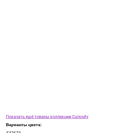
Показать ещё товары коллекции Curiosity
Варианты цвета: