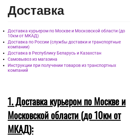
Дост
авка
Доставка курьером по Москве и Московской области (до
10км от МКАД)
Доставка по России (службы доставки и транспортные
компании)
Доставка в Республику Беларусь и Казахстан
Самовывоз из магазина
Инструкции при получении товаров из транспортных
компаний
1. Доставка курьером по Москве и
Московской области (до 10км от
МКАД):