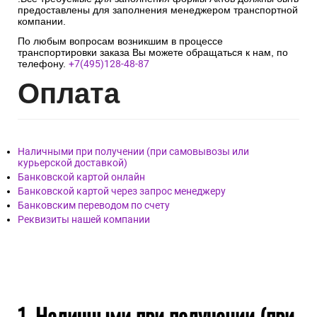
предоставлены для заполнения менеджером транспортной
компании.
По любым вопросам возникшим в процессе
транспортировки заказа Вы можете обращаться к нам, по
телефону.
+7(495)128-48-87
Опл
ата
Наличными при получении (при самовывозы или
курьерской доставкой)
Банковской картой онлайн
Банковской картой через запрос менеджеру
Банковским переводом по счету
Реквизиты нашей компании
1. Наличными при получении (при