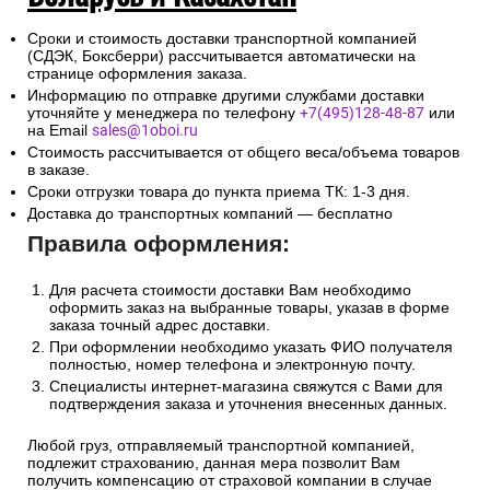
Сроки и стоимость доставки транспортной компанией
(СДЭК, Боксберри) рассчитывается автоматически на
странице оформления заказа.
Информацию по отправке другими службами доставки
уточняйте у менеджера по телефону
+7(495)128-48-87
или
на Email
sales@1oboi.ru
Стоимость рассчитывается от общего веса/объема товаров
в заказе.
Сроки отгрузки товара до пункта приема ТК: 1-3 дня.
Доставка до транспортных компаний — бесплатно
Правила оформления:
Для расчета стоимости доставки Вам необходимо
оформить заказ на выбранные товары, указав в форме
заказа точный адрес доставки.
При оформлении необходимо указать ФИО получателя
полностью, номер телефона и электронную почту.
Специалисты интернет-магазина свяжутся с Вами для
подтверждения заказа и уточнения внесенных данных.
Любой груз, отправляемый транспортной компанией,
подлежит страхованию, данная мера позволит Вам
получить компенсацию от страховой компании в случае