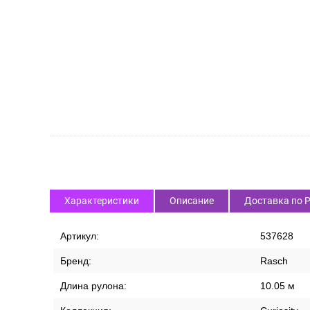
СПИСОК ВАРИАНТОВ ТОВАРА