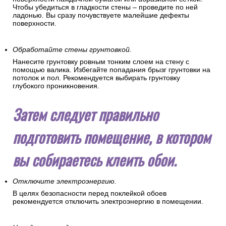
Чтобы убедиться в гладкости стены – проведите по ней
ладонью. Вы сразу почувствуете малейшие дефекты
поверхности.
Обработайте стены грунтовкой.
Нанесите грунтовку ровным тонким слоем на стену с
помощью валика. Избегайте попадания брызг грунтовки на
потолок и пол. Рекомендуется выбирать грунтовку
глубокого проникновения.
Затем следует правильно
подготовить помещение, в котором
вы собираетесь клеить обои.
Отключите электроэнергию.
В целях безопасности перед поклейкой обоев
рекомендуется отключить электроэнергию в помещении.