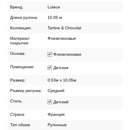
Бренд:
Lutece
Длина рулона:
10.05 м
Коллекция:
Tartine & Chocolat
Материал
Флизелиновые
покрытия:
Основа:
Флизелиновая
Помещение:
Детская
Размер:
0,53м x 10,05м
Размер рисунка:
Средний
Стиль:
Детский
Страна:
Франция
Тип обоев:
Рулонные