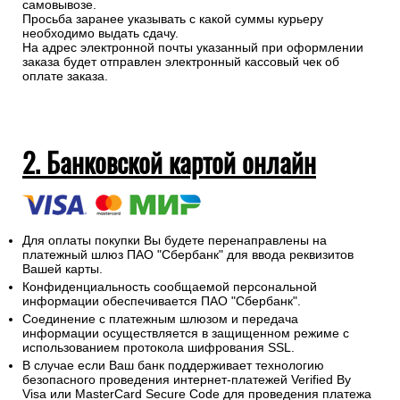
самовывозе.
Просьба заранее указывать с какой суммы курьеру
необходимо выдать сдачу.
На адрес электронной почты указанный при оформлении
заказа будет отправлен электронный кассовый чек об
оплате заказа.
2. Банковской картой онлайн
Для оплаты покупки Вы будете перенаправлены на
платежный шлюз ПАО "Сбербанк" для ввода реквизитов
Вашей карты.
Конфиденциальность сообщаемой персональной
информации обеспечивается ПАО "Сбербанк".
Соединение с платежным шлюзом и передача
информации осуществляется в защищенном режиме с
использованием протокола шифрования SSL.
В случае если Ваш банк поддерживает технологию
безопасного проведения интернет-платежей Verified By
Visa или MasterCard Secure Code для проведения платежа