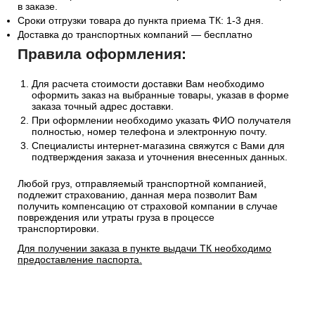
в заказе.
Сроки отгрузки товара до пункта приема ТК: 1-3 дня.
Доставка до транспортных компаний — бесплатно
Правила оформления:
Для расчета стоимости доставки Вам необходимо
оформить заказ на выбранные товары, указав в форме
заказа точный адрес доставки.
При оформлении необходимо указать ФИО получателя
полностью, номер телефона и электронную почту.
Специалисты интернет-магазина свяжутся с Вами для
подтверждения заказа и уточнения внесенных данных.
Любой груз, отправляемый транспортной компанией,
подлежит страхованию, данная мера позволит Вам
получить компенсацию от страховой компании в случае
повреждения или утраты груза в процессе
транспортировки.
Для получении заказа в пункте выдачи ТК необходимо
предоставление паспорта.