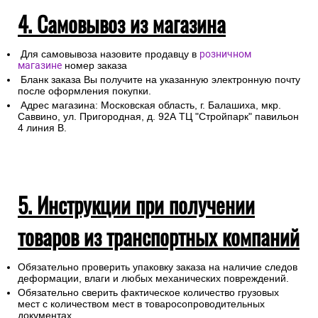
4. Самовывоз из магазина
Для самовывоза назовите продавцу в
розничном
магазине
номер заказа
Бланк заказа Вы получите на указанную электронную почту
после оформления покупки.
Адрес магазина: Московская область, г. Балашиха, мкр.
Саввино, ул. Пригородная, д. 92А ТЦ "Стройпарк" павильон
4 линия В.
5. Инструкции при получении
товаров из транспортных компаний
Обязательно проверить упаковку заказа на наличие следов
деформации, влаги и любых механических повреждений.
Обязательно сверить фактическое количество грузовых
мест с количеством мест в товаросопроводительных
документах.