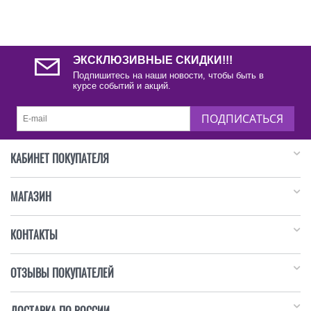
ЭКСКЛЮЗИВНЫЕ СКИДКИ!!!
Подпишитесь на наши новости, чтобы быть в
курсе событий и акций.
ПОДПИСАТЬСЯ
КАБИНЕТ ПОКУПАТЕЛЯ
МАГАЗИН
КОНТАКТЫ
ОТЗЫВЫ ПОКУПАТЕЛЕЙ