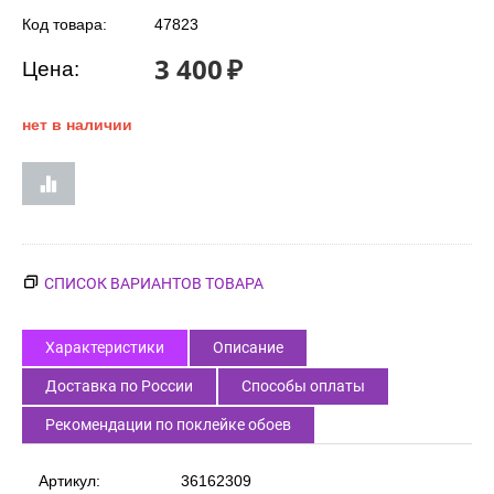
Код товара:
47823
3 400
₽
Цена:
нет в наличии
СПИСОК ВАРИАНТОВ ТОВАРА
Характеристики
Описание
Доставка по России
Способы оплаты
Рекомендации по поклейке обоев
Артикул:
36162309