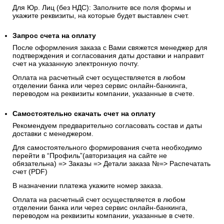
Для Юр. Лиц (без НДС): Заполните все поля формы и
укажите реквизиты, на которые будет выставлен счет.
Запрос счета на оплату
После оформления заказа с Вами свяжется менеджер для
подтверждения и согласования даты доставки и направит
счет на указанную электронную почту.
Оплата на расчетный счет осуществляется в любом
отделении банка или через сервис онлайн-банкинга,
переводом на реквизиты компании, указанные в счете.
Самостоятельно скачать
счет
на оплату
Рекомендуем предварительно согласовать состав и даты
доставки с менеджером.
Для самостоятельного формирования счета необходимо
перейти в “Профиль”(авторизация на сайте не
обязательна) => Заказы => Детали заказа №=> Распечатать
счет (PDF)
В назначении платежа укажите номер заказа.
Оплата на расчетный счет осуществляется в любом
отделении банка или через сервис онлайн-банкинга,
переводом на реквизиты компании, указанные в счете.