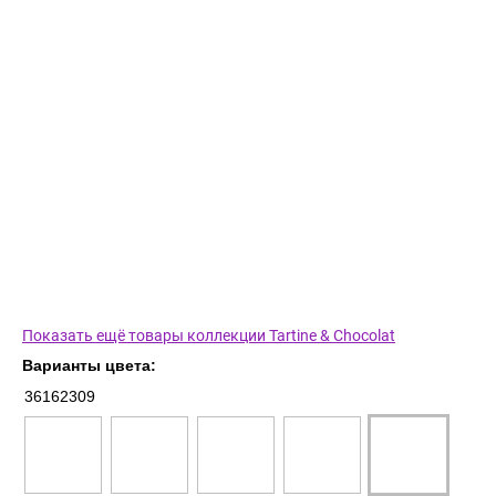
Показать ещё товары коллекции Tartine & Chocolat
Варианты цвета:
36162309