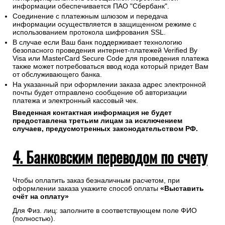
информации обеспечивается ПАО "Сбербанк".
Соединение с платежным шлюзом и передача
информации осуществляется в защищенном режиме с
использованием протокола шифрования SSL.
В случае если Ваш банк поддерживает технологию
безопасного проведения интернет-платежей Verified By
Visa или MasterCard Secure Code для проведения платежа
также может потребоваться ввод кода который придет Вам
от обслуживающего банка.
На указанный при оформлении заказа адрес электронной
почты будет отправлено сообщение об авторизации
платежа и электронный кассовый чек.
Введенная контактная информация не будет
предоставлена третьим лицам за исключением
случаев, предусмотренных законодательством РФ.
4. Банковским переводом по счету
Чтобы оплатить заказ безналичным расчетом, при
оформлении заказа укажите способ оплаты
«Выставить
счёт на оплату»
Для Физ. лиц: заполните в соответствующем поле ФИО
(полностью).