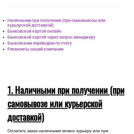
Наличными при получении (при самовывозы или
курьерской доставкой)
Банковской картой онлайн
Банковской картой через запрос менеджеру
Банковским переводом по счету
Реквизиты нашей компании
1. Наличными при получении (при
самовывозе или курьерской
доставкой)
Оплатить заказ наличными можно курьеру или при