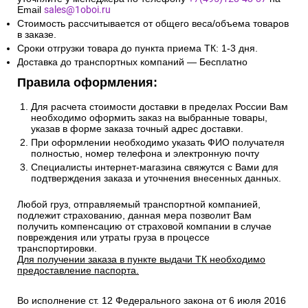
Email
sales@1oboi.ru
Стоимость рассчитывается от общего веса/объема товаров
в заказе.
Сроки отгрузки товара до пункта приема ТК: 1-3 дня.
Доставка до транспортных компаний — Бесплатно
Правила оформления:
Для расчета стоимости доставки в пределах России Вам
необходимо оформить заказ на выбранные товары,
указав в форме заказа точный адрес доставки.
При оформлении необходимо указать ФИО получателя
полностью, номер телефона и электронную почту
Специалисты интернет-магазина свяжутся с Вами для
подтверждения заказа и уточнения внесенных данных.
Любой груз, отправляемый транспортной компанией,
подлежит страхованию, данная мера позволит Вам
получить компенсацию от страховой компании в случае
повреждения или утраты груза в процессе
транспортировки.
Для получении заказа в пункте выдачи ТК необходимо
предоставление паспорта.
Во исполнение ст. 12 Федерального закона от 6 июля 2016