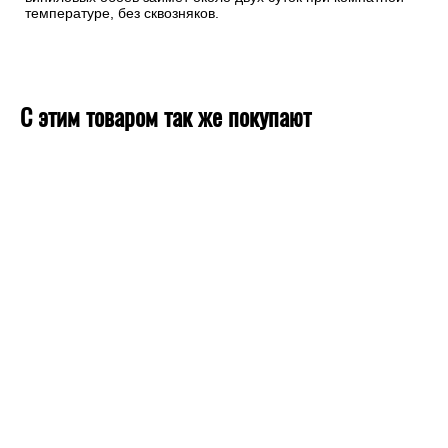
температуре, без сквозняков.
С этим товаром так же покупают