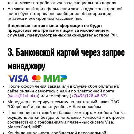
также может потребоваться ввод специального пароля.
На указанный при оформлении заказа адрес электронной
почты будет отправлено сообщение об авторизации
платежа и электронный кассовый чек.
Введенная контактная информация не будет
предоставлена третьим лицам за исключением
случаев, предусмотренных законодательством РФ.
3. Банковской картой через запрос
менеджеру
После оформления заказа или в случае сбоя оплаты на
сайте онлайн свяжитесь с нами по электронной почте
(
sales@1oboi.ru
) или телефону (
+7(495)128-48-87
).
Менеджер сгенерирует ссылку на платежный шлюз ПАО
"Сбербанк" и направит удобным Вам способом.
Проведение платежей по банковским картам любого банка
осуществляется без дополнительных комиссий и в строгом
соответствии с требованиями платежных систем Visa,
MasterCard, МИР.
Конфиденциальность сообщаемой персональной