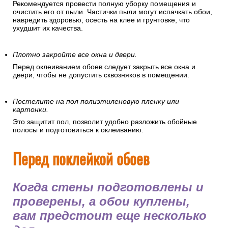
Рекомендуется провести полную уборку помещения и
очистить его от пыли. Частички пыли могут испачкать обои,
навредить здоровью, осесть на клее и грунтовке, что
ухудшит их качества.
Плотно закройте все окна и двери.
Перед оклеиванием обоев следует закрыть все окна и
двери, чтобы не допустить сквозняков в помещении.
Постелите на пол полиэтиленовую пленку или
картонки.
Это защитит пол, позволит удобно разложить обойные
полосы и подготовиться к оклеиванию.
Перед поклейкой обоев
Когда стены подготовлены и
проверены, а обои куплены,
вам предстоит еще несколько