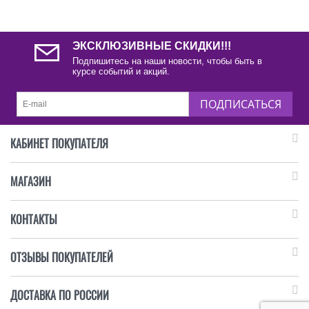
ЭКСКЛЮЗИВНЫЕ СКИДКИ!!!
Подпишитесь на наши новости, чтобы быть в
курсе событий и акций.
ПОДПИСАТЬСЯ
КАБИНЕТ ПОКУПАТЕЛЯ
МАГАЗИН
КОНТАКТЫ
ОТЗЫВЫ ПОКУПАТЕЛЕЙ
ДОСТАВКА ПО РОССИИ