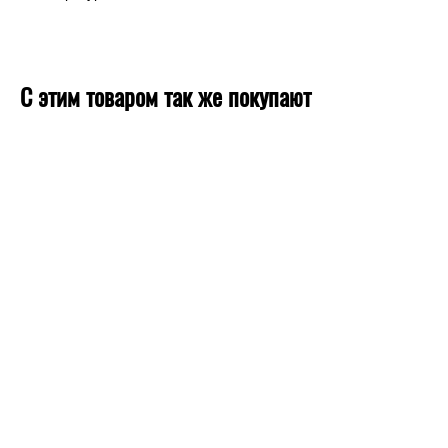
С этим товаром так же покупают