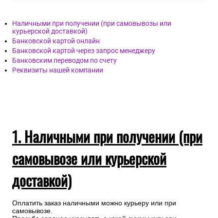
Наличными при получении (при самовывозы или
курьерской доставкой)
Банковской картой онлайн
Банковской картой через запрос менеджеру
Банковским переводом по счету
Реквизиты нашей компании
1. Наличными при получении (при
самовывозе или курьерской
доставкой)
Оплатить заказ наличными можно курьеру или при
самовывозе.