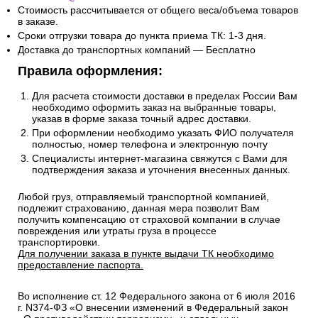
Стоимость рассчитывается от общего веса/объема товаров
в заказе.
Сроки отгрузки товара до пункта приема ТК: 1-3 дня.
Доставка до транспортных компаний — Бесплатно
Правила оформления:
Для расчета стоимости доставки в пределах России Вам
необходимо оформить заказ на выбранные товары,
указав в форме заказа точный адрес доставки.
При оформлении необходимо указать ФИО получателя
полностью, номер телефона и электронную почту
Специалисты интернет-магазина свяжутся с Вами для
подтверждения заказа и уточнения внесенных данных.
Любой груз, отправляемый транспортной компанией,
подлежит страхованию, данная мера позволит Вам
получить компенсацию от страховой компании в случае
повреждения или утраты груза в процессе
транспортировки.
Для получении заказа в пункте выдачи ТК необходимо
предоставление паспорта.
Во исполнение ст. 12 Федерального закона от 6 июля 2016
г. N374-ФЗ «О внесении изменений в Федеральный закон