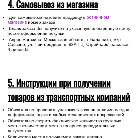
4. Самовывоз из магазина
Для самовывоза назовите продавцу в
розничном
магазине
номер заказа
Бланк заказа Вы получите на указанную электронную почту
после оформления покупки.
Адрес магазина: Московская область, г. Балашиха, мкр.
Саввино, ул. Пригородная, д. 92А ТЦ "Стройпарк" павильон
4 линия В.
5. Инструкции при получении
товаров из транспортных компаний
Обязательно проверить упаковку заказа на наличие следов
деформации, влаги и любых механических повреждений.
Обязательно сверить фактическое количество грузовых
мест с количеством мест в товаросопроводительных
документах.
Количество мест в получаемом заказе должно