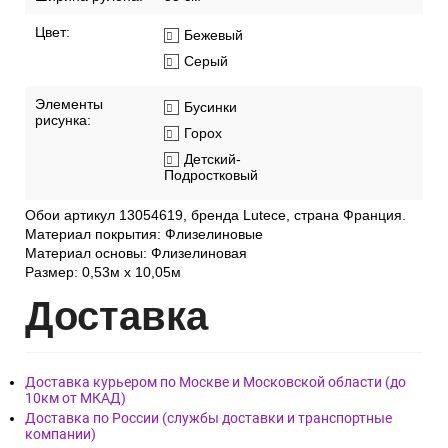
Цвет:
Бежевый
Серый
Элементы
Бусинки
рисунка:
Горох
Детский-
Подростковый
Обои артикул 13054619, бренда Lutece, страна Франция.
Материал покрытия: Флизелиновые
Материал основы: Флизелиновая
Размер: 0,53м x 10,05м
Дост
авка
Доставка курьером по Москве и Московской области (до
10км от МКАД)
Доставка по России (службы доставки и транспортные
компании)