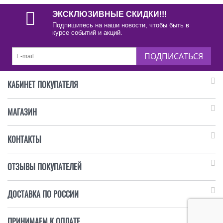
ЭКСКЛЮЗИВНЫЕ СКИДКИ!!!
Подпишитесь на наши новости, чтобы быть в
курсе событий и акций.
ПОДПИСАТЬСЯ
КАБИНЕТ ПОКУПАТЕЛЯ
МАГАЗИН
КОНТАКТЫ
ОТЗЫВЫ ПОКУПАТЕЛЕЙ
ДОСТАВКА ПО РОССИИ
ПРИНИМАЕМ К ОПЛАТЕ