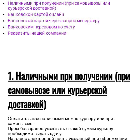
Наличными при получении (при самовывозы или
курьерской доставкой)
Банковской картой онлайн
Банковской картой через запрос менеджеру
Банковским переводом по счету
Реквизиты нашей компании
1. Наличными при получении (при
самовывозе или курьерской
доставкой)
Оплатить заказ наличными можно курьеру или при
самовывозе.
Просьба заранее указывать с какой суммы курьеру
необходимо выдать сдачу.
На адрес электронной почты указанный при оформлении