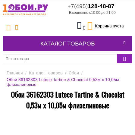
+7(495)
128-48-87
Ежедневно с10:00 до 21:00
Корзина пуста
КАТАЛОГ ТОВАРОВ
Главная
/
Каталог товаров
/
Обои
/
Обои 36162303 Lutece Tartine & Chocolat 0,53м x 10,05м
флизелиновые
Обои 36162303 Lutece Tartine & Chocolat
0,53м x 10,05м флизелиновые