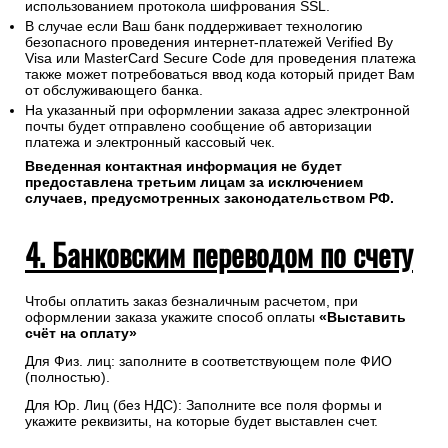
использованием протокола шифрования SSL.
В случае если Ваш банк поддерживает технологию
безопасного проведения интернет-платежей Verified By
Visa или MasterCard Secure Code для проведения платежа
также может потребоваться ввод кода который придет Вам
от обслуживающего банка.
На указанный при оформлении заказа адрес электронной
почты будет отправлено сообщение об авторизации
платежа и электронный кассовый чек.
Введенная контактная информация не будет
предоставлена третьим лицам за исключением
случаев, предусмотренных законодательством РФ.
4. Банковским переводом по счету
Чтобы оплатить заказ безналичным расчетом, при
оформлении заказа укажите способ оплаты
«Выставить
счёт на оплату»
Для Физ. лиц: заполните в соответствующем поле ФИО
(полностью).
Для Юр. Лиц (без НДС): Заполните все поля формы и
укажите реквизиты, на которые будет выставлен счет.