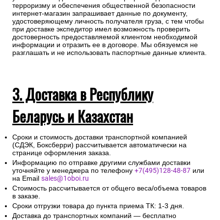
терроризму и обеспечения общественной безопасности
интернет-магазин запрашивает данные по документу,
удостоверяющему личность получателя груза, с тем чтобы
при доставке экспедитор имел возможность проверить
достоверность предоставляемой клиентом необходимой
информации и отразить ее в договоре. Мы обязуемся не
разглашать и не использовать паспортные данные клиента.
3. Доставка в Республику
Беларусь и Казахстан
Сроки и стоимость доставки транспортной компанией
(СДЭК, Боксберри) рассчитывается автоматически на
странице оформления заказа.
Информацию по отправке другими службами доставки
уточняйте у менеджера по телефону
+7(495)128-48-87
или
на Email
sales@1oboi.ru
Стоимость рассчитывается от общего веса/объема товаров
в заказе.
Сроки отгрузки товара до пункта приема ТК: 1-3 дня.
Доставка до транспортных компаний — бесплатно