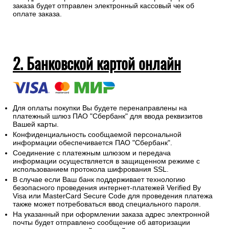
заказа будет отправлен электронный кассовый чек об
оплате заказа.
2. Банковской картой онлайн
Для оплаты покупки Вы будете перенаправлены на
платежный шлюз ПАО "Сбербанк" для ввода реквизитов
Вашей карты.
Конфиденциальность сообщаемой персональной
информации обеспечивается ПАО "Сбербанк".
Соединение с платежным шлюзом и передача
информации осуществляется в защищенном режиме с
использованием протокола шифрования SSL.
В случае если Ваш банк поддерживает технологию
безопасного проведения интернет-платежей Verified By
Visa или MasterCard Secure Code для проведения платежа
также может потребоваться ввод специального пароля.
На указанный при оформлении заказа адрес электронной
почты будет отправлено сообщение об авторизации