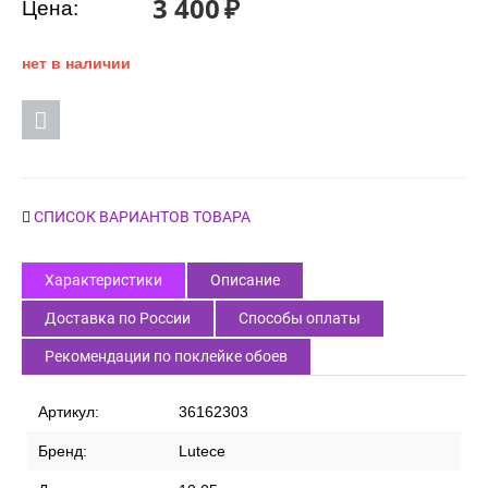
3 400
₽
Цена:
нет в наличии
СПИСОК ВАРИАНТОВ ТОВАРА
Характеристики
Описание
Доставка по России
Способы оплаты
Рекомендации по поклейке обоев
Артикул:
36162303
Бренд:
Lutece