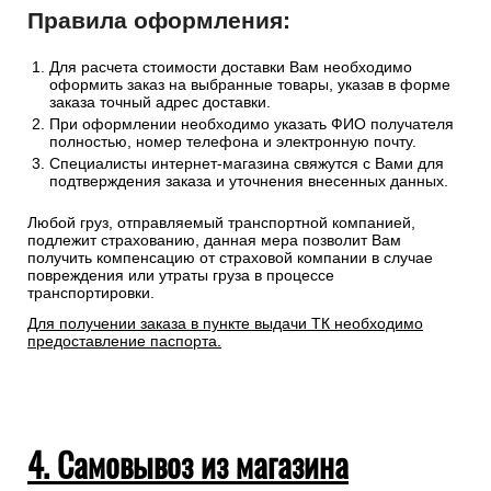
Правила оформления:
Для расчета стоимости доставки Вам необходимо
оформить заказ на выбранные товары, указав в форме
заказа точный адрес доставки.
При оформлении необходимо указать ФИО получателя
полностью, номер телефона и электронную почту.
Специалисты интернет-магазина свяжутся с Вами для
подтверждения заказа и уточнения внесенных данных.
Любой груз, отправляемый транспортной компанией,
подлежит страхованию, данная мера позволит Вам
получить компенсацию от страховой компании в случае
повреждения или утраты груза в процессе
транспортировки.
Для получении заказа в пункте выдачи ТК необходимо
предоставление паспорта.
4. Самовывоз из магазина