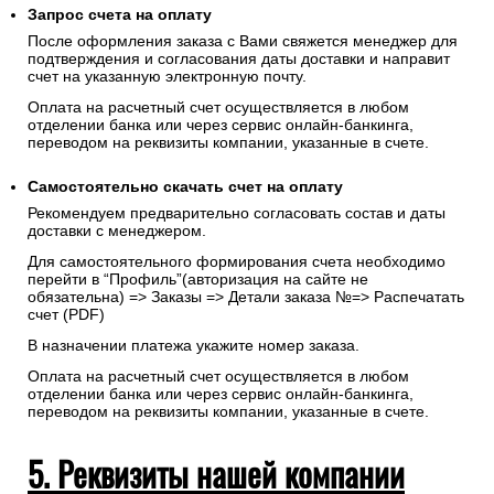
Запрос счета на оплату
После оформления заказа с Вами свяжется менеджер для
подтверждения и согласования даты доставки и направит
счет на указанную электронную почту.
Оплата на расчетный счет осуществляется в любом
отделении банка или через сервис онлайн-банкинга,
переводом на реквизиты компании, указанные в счете.
Самостоятельно скачать
счет
на оплату
Рекомендуем предварительно согласовать состав и даты
доставки с менеджером.
Для самостоятельного формирования счета необходимо
перейти в “Профиль”(авторизация на сайте не
обязательна) => Заказы => Детали заказа №=> Распечатать
счет (PDF)
В назначении платежа укажите номер заказа.
Оплата на расчетный счет осуществляется в любом
отделении банка или через сервис онлайн-банкинга,
переводом на реквизиты компании, указанные в счете.
5. Реквизиты нашей компании