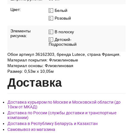
Цвет:
Белый
Розовый
Элементы
В полоску
рисунка:
Детский-
Подростковый
Обои артикул 36162303, бренда Lutece, страна Франция.
Материал покрытия: Флизелиновые
Материал основы: Флизелиновая
Размер: 0,53м x 10,05м
Дост
авка
Доставка курьером по Москве и Московской области (до
10км от МКАД)
Доставка по России (службы доставки и транспортные
компании)
Доставка в Республику Беларусь и Казахстан
Самовывоз из магазина