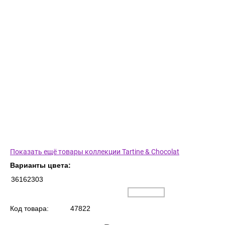
Показать ещё товары коллекции Tartine & Chocolat
Варианты цвета:
36162303
Код товара:
47822