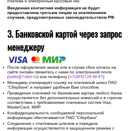
платежа и электронный кассовый чек.
Введенная контактная информация не будет
предоставлена третьим лицам за исключением
случаев, предусмотренных законодательством РФ.
3. Банковской картой через запрос
менеджеру
После оформления заказа или в случае сбоя оплаты на
сайте онлайн свяжитесь с нами по электронной почте
(
sales@1oboi.ru
) или телефону (
+7(495)128-48-87
).
Менеджер сгенерирует ссылку на платежный шлюз ПАО
"Сбербанк" и направит удобным Вам способом.
Проведение платежей по банковским картам любого банка
осуществляется без дополнительных комиссий и в строгом
соответствии с требованиями платежных систем Visa,
MasterCard, МИР.
Конфиденциальность сообщаемой персональной
информации обеспечивается ПАО "Сбербанк".
Соединение с платежным шлюзом и передача
информации осуществляется в защищенном режиме с