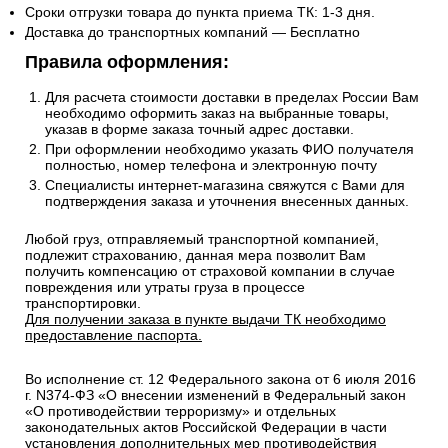
Сроки отгрузки товара до пункта приема ТК: 1-3 дня.
Доставка до транспортных компаний — Бесплатно
Правила оформления:
Для расчета стоимости доставки в пределах России Вам
необходимо оформить заказ на выбранные товары,
указав в форме заказа точный адрес доставки.
При оформлении необходимо указать ФИО получателя
полностью, номер телефона и электронную почту
Специалисты интернет-магазина свяжутся с Вами для
подтверждения заказа и уточнения внесенных данных.
Любой груз, отправляемый транспортной компанией,
подлежит страхованию, данная мера позволит Вам
получить компенсацию от страховой компании в случае
повреждения или утраты груза в процессе
транспортировки.
Для получении заказа в пункте выдачи ТК необходимо
предоставление паспорта.
Во исполнение ст. 12 Федерального закона от 6 июля 2016
г. N374-ФЗ «О внесении изменений в Федеральный закон
«О противодействии терроризму» и отдельных
законодательных актов Российской Федерации в части
установления дополнительных мер противодействия