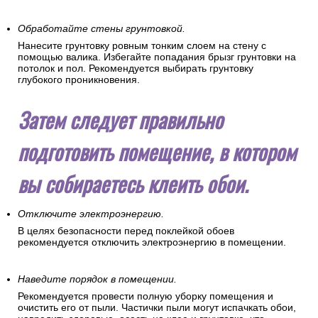
Обработайте стены грунтовкой.
Нанесите грунтовку ровным тонким слоем на стену с
помощью валика. Избегайте попадания брызг грунтовки на
потолок и пол. Рекомендуется выбирать грунтовку
глубокого проникновения.
Затем следует правильно
подготовить помещение, в котором
вы собираетесь клеить обои.
Отключите электроэнергию.
В целях безопасности перед поклейкой обоев
рекомендуется отключить электроэнергию в помещении.
Наведите порядок в помещении.
Рекомендуется провести полную уборку помещения и
очистить его от пыли. Частички пыли могут испачкать обои,