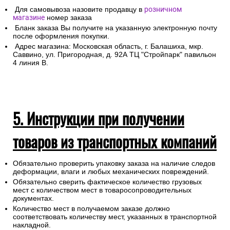
Для самовывоза назовите продавцу в
розничном
магазине
номер заказа
Бланк заказа Вы получите на указанную электронную почту
после оформления покупки.
Адрес магазина: Московская область, г. Балашиха, мкр.
Саввино, ул. Пригородная, д. 92А ТЦ "Стройпарк" павильон
4 линия В.
5. Инструкции при получении
товаров из транспортных компаний
Обязательно проверить упаковку заказа на наличие следов
деформации, влаги и любых механических повреждений.
Обязательно сверить фактическое количество грузовых
мест с количеством мест в товаросопроводительных
документах.
Количество мест в получаемом заказе должно
соответствовать количеству мест, указанных в транспортной
накладной.