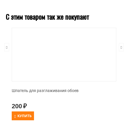
С этим товаром так же покупают
Шпатель для разглаживания обоев
200
₽
КУПИТЬ