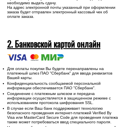
необходимо выдать сдачу.
На адрес электронной почты указанный при оформлении
заказа будет отправлен электронный кассовый чек об
оплате заказа.
2. Банковской картой онлайн
Для оплаты покупки Вы будете перенаправлены на
платежный шлюз ПАО "Сбербанк" для ввода реквизитов
Вашей карты.
Конфиденциальность сообщаемой персональной
информации обеспечивается ПАО "Сбербанк".
Соединение с платежным шлюзом и передача
информации осуществляется в защищенном режиме с
использованием протокола шифрования SSL.
В случае если Ваш банк поддерживает технологию
безопасного проведения интернет-платежей Verified By
Visa или MasterCard Secure Code для проведения платежа
также может потребоваться ввод специального пароля.