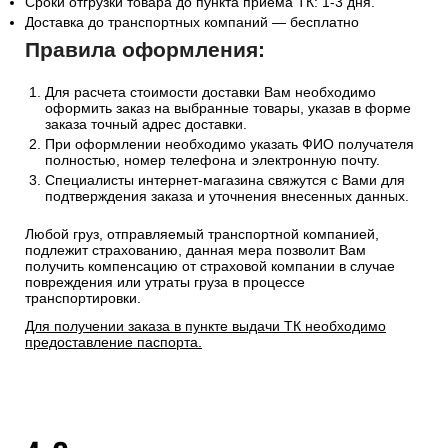
Сроки отгрузки товара до пункта приема ТК: 1-3 дня.
Доставка до транспортных компаний — бесплатно
Правила оформления:
Для расчета стоимости доставки Вам необходимо
оформить заказ на выбранные товары, указав в форме
заказа точный адрес доставки.
При оформлении необходимо указать ФИО получателя
полностью, номер телефона и электронную почту.
Специалисты интернет-магазина свяжутся с Вами для
подтверждения заказа и уточнения внесенных данных.
Любой груз, отправляемый транспортной компанией,
подлежит страхованию, данная мера позволит Вам
получить компенсацию от страховой компании в случае
повреждения или утраты груза в процессе
транспортировки.
Для получении заказа в пункте выдачи ТК необходимо
предоставление паспорта.