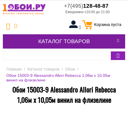
+7(495)
128-48-87
Ежедневно с10:00 до 21:00
Корзина пуста
КАТАЛОГ ТОВАРОВ
Главная
/
Каталог товаров
/
Обои
/
Обои 15003-9 Alessandro Allori Rebecca 1,06м х 10,05м
винил на флизелине
Обои 15003-9 Alessandro Allori Rebecca
1,06м х 10,05м винил на флизелине