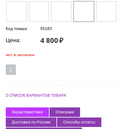
Код товара:
55183
4 800
₽
Цена:
нет в наличии
СПИСОК ВАРИАНТОВ ТОВАРА
Характеристики
Описание
Доставка по России
Способы оплаты