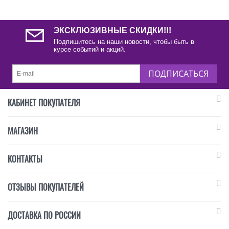
ЭКСКЛЮЗИВНЫЕ СКИДКИ!!!
Подпишитесь на наши новости, чтобы быть в
курсе событий и акций.
ПОДПИСАТЬСЯ
КАБИНЕТ ПОКУПАТЕЛЯ
МАГАЗИН
КОНТАКТЫ
ОТЗЫВЫ ПОКУПАТЕЛЕЙ
ДОСТАВКА ПО РОССИИ