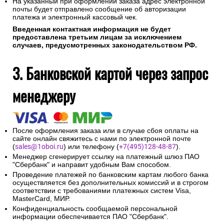
На указанный при оформлении заказа адрес электронной
почты будет отправлено сообщение об авторизации
платежа и электронный кассовый чек.
Введенная контактная информация не будет
предоставлена третьим лицам за исключением
случаев, предусмотренных законодательством РФ.
3. Банковской картой через запрос
менеджеру
После оформления заказа или в случае сбоя оплаты на
сайте онлайн свяжитесь с нами по электронной почте
(
sales@1oboi.ru
) или телефону (
+7(495)128-48-87
).
Менеджер сгенерирует ссылку на платежный шлюз ПАО
"Сбербанк" и направит удобным Вам способом.
Проведение платежей по банковским картам любого банка
осуществляется без дополнительных комиссий и в строгом
соответствии с требованиями платежных систем Visa,
MasterCard, МИР.
Конфиденциальность сообщаемой персональной
информации обеспечивается ПАО "Сбербанк".