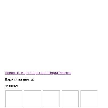
Показать ещё товары коллекции Rebecca
Варианты цвета:
15003-9