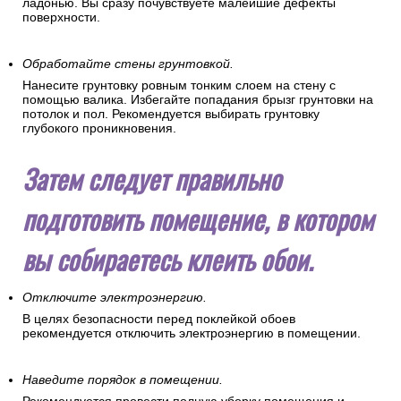
ладонью. Вы сразу почувствуете малейшие дефекты
поверхности.
Обработайте стены грунтовкой.
Нанесите грунтовку ровным тонким слоем на стену с
помощью валика. Избегайте попадания брызг грунтовки на
потолок и пол. Рекомендуется выбирать грунтовку
глубокого проникновения.
Затем следует правильно
подготовить помещение, в котором
вы собираетесь клеить обои.
Отключите электроэнергию.
В целях безопасности перед поклейкой обоев
рекомендуется отключить электроэнергию в помещении.
Наведите порядок в помещении.