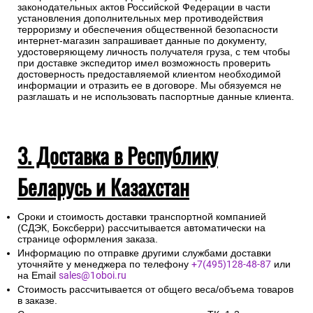
законодательных актов Российской Федерации в части
установления дополнительных мер противодействия
терроризму и обеспечения общественной безопасности
интернет-магазин запрашивает данные по документу,
удостоверяющему личность получателя груза, с тем чтобы
при доставке экспедитор имел возможность проверить
достоверность предоставляемой клиентом необходимой
информации и отразить ее в договоре. Мы обязуемся не
разглашать и не использовать паспортные данные клиента.
3. Доставка в Республику
Беларусь и Казахстан
Сроки и стоимость доставки транспортной компанией
(СДЭК, Боксберри) рассчитывается автоматически на
странице оформления заказа.
Информацию по отправке другими службами доставки
уточняйте у менеджера по телефону
+7(495)128-48-87
или
на Email
sales@1oboi.ru
Стоимость рассчитывается от общего веса/объема товаров
в заказе.