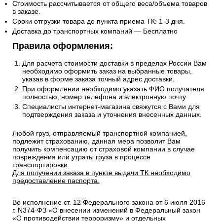
Стоимость рассчитывается от общего веса/объема товаров
в заказе.
Сроки отгрузки товара до пункта приема ТК: 1-3 дня.
Доставка до транспортных компаний — Бесплатно
Правила оформления:
Для расчета стоимости доставки в пределах России Вам
необходимо оформить заказ на выбранные товары,
указав в форме заказа точный адрес доставки.
При оформлении необходимо указать ФИО получателя
полностью, номер телефона и электронную почту
Специалисты интернет-магазина свяжутся с Вами для
подтверждения заказа и уточнения внесенных данных.
Любой груз, отправляемый транспортной компанией,
подлежит страхованию, данная мера позволит Вам
получить компенсацию от страховой компании в случае
повреждения или утраты груза в процессе
транспортировки.
Для получении заказа в пункте выдачи ТК необходимо
предоставление паспорта.
Во исполнение ст. 12 Федерального закона от 6 июля 2016
г. N374-ФЗ «О внесении изменений в Федеральный закон
«О противодействии терроризму» и отдельных