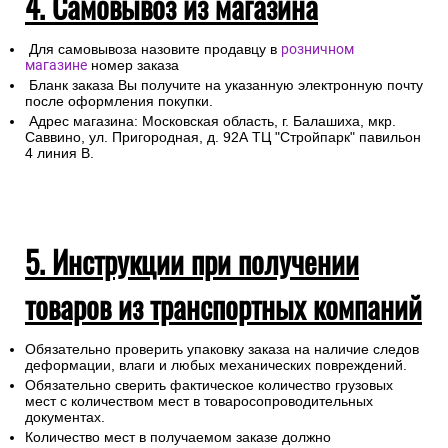
4. Самовывоз из магазина
Для самовывоза назовите продавцу в
розничном
магазине
номер заказа
Бланк заказа Вы получите на указанную электронную почту
после оформления покупки.
Адрес магазина: Московская область, г. Балашиха, мкр.
Саввино, ул. Пригородная, д. 92А ТЦ "Стройпарк" павильон
4 линия В.
5. Инструкции при получении
товаров из транспортных компаний
Обязательно проверить упаковку заказа на наличие следов
деформации, влаги и любых механических повреждений.
Обязательно сверить фактическое количество грузовых
мест с количеством мест в товаросопроводительных
документах.
Количество мест в получаемом заказе должно