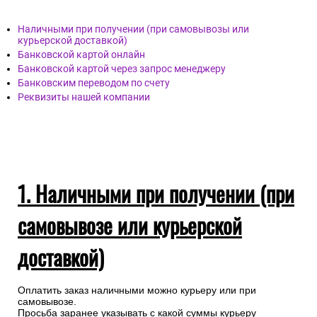
Наличными при получении (при самовывозы или
курьерской доставкой)
Банковской картой онлайн
Банковской картой через запрос менеджеру
Банковским переводом по счету
Реквизиты нашей компании
1. Наличными при получении (при
самовывозе или курьерской
доставкой)
Оплатить заказ наличными можно курьеру или при
самовывозе.
Просьба заранее указывать с какой суммы курьеру