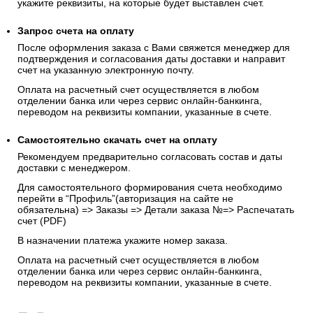
укажите реквизиты, на которые будет выставлен счет.
Запрос счета на оплату
После оформления заказа с Вами свяжется менеджер для
подтверждения и согласования даты доставки и направит
счет на указанную электронную почту.
Оплата на расчетный счет осуществляется в любом
отделении банка или через сервис онлайн-банкинга,
переводом на реквизиты компании, указанные в счете.
Самостоятельно скачать
счет
на оплату
Рекомендуем предварительно согласовать состав и даты
доставки с менеджером.
Для самостоятельного формирования счета необходимо
перейти в “Профиль”(авторизация на сайте не
обязательна) => Заказы => Детали заказа №=> Распечатать
счет (PDF)
В назначении платежа укажите номер заказа.
Оплата на расчетный счет осуществляется в любом
отделении банка или через сервис онлайн-банкинга,
переводом на реквизиты компании, указанные в счете.