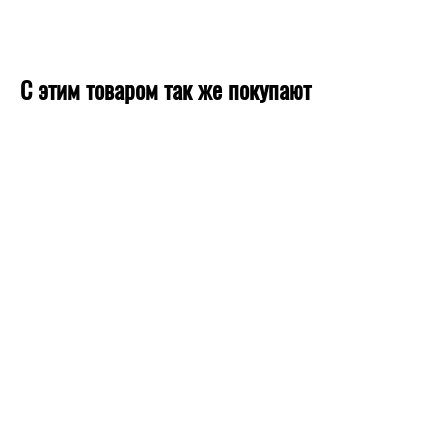
С этим товаром так же покупают