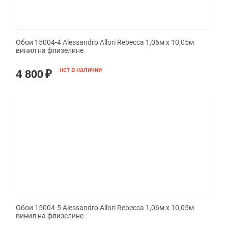
Обои 15004-4 Alessandro Allori Rebecca 1,06м х 10,05м
винил на флизелине
нет в наличии
4 800
₽
Обои 15004-5 Alessandro Allori Rebecca 1,06м х 10,05м
винил на флизелине