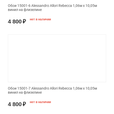
Обои 15001-6 Alessandro Allori Rebecca 1,06м х 10,05м
винил на флизелине
нет в наличии
4 800
₽
Обои 15001-7 Alessandro Allori Rebecca 1,06м х 10,05м
винил на флизелине
нет в наличии
4 800
₽