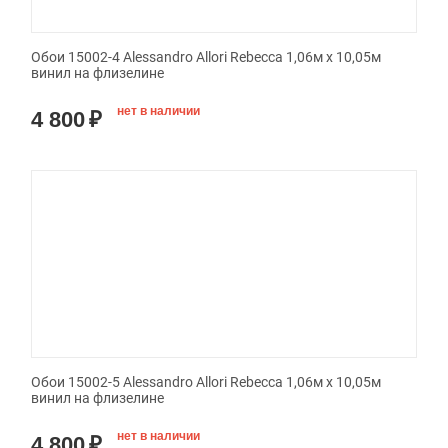
Обои 15002-4 Alessandro Allori Rebecca 1,06м х 10,05м
винил на флизелине
нет в наличии
4 800
₽
Обои 15002-5 Alessandro Allori Rebecca 1,06м х 10,05м
винил на флизелине
нет в наличии
4 800
₽