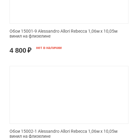
Обои 15001-9 Alessandro Allori Rebecca 1,06м х 10,05м
винил на флизелине
нет в наличии
4 800
₽
Обои 15002-1 Alessandro Allori Rebecca 1,06м х 10,05м
винил на флизелине