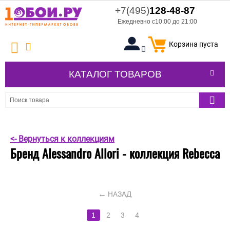
+7(495)
128-48-87
Ежедневно с10:00 до 21:00
Корзина пуста
КАТАЛОГ ТОВАРОВ
<- Вернуться к коллекциям
Бренд Alessandro Allori - коллекция Rebecca
НАЗАД
1
2
3
4