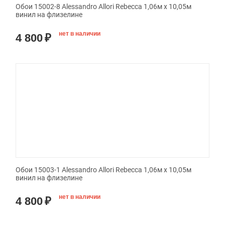
Обои 15002-8 Alessandro Allori Rebecca 1,06м х 10,05м
винил на флизелине
нет в наличии
4 800
₽
Обои 15003-1 Alessandro Allori Rebecca 1,06м х 10,05м
винил на флизелине
нет в наличии
4 800
₽