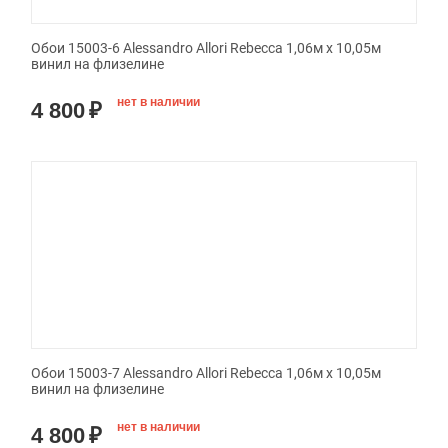
Обои 15003-6 Alessandro Allori Rebecca 1,06м х 10,05м
винил на флизелине
нет в наличии
4 800
₽
Обои 15003-7 Alessandro Allori Rebecca 1,06м х 10,05м
винил на флизелине
нет в наличии
4 800
₽