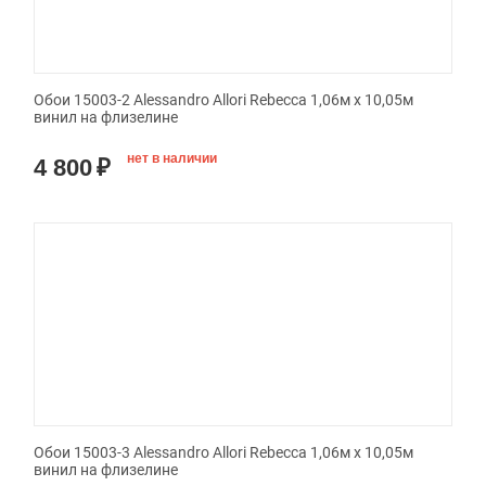
Обои 15003-2 Alessandro Allori Rebecca 1,06м х 10,05м
винил на флизелине
нет в наличии
4 800
₽
Обои 15003-3 Alessandro Allori Rebecca 1,06м х 10,05м
винил на флизелине