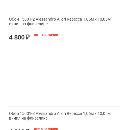
Обои 15001-2 Alessandro Allori Rebecca 1,06м х 10,05м
винил на флизелине
нет в наличии
4 800
₽
Обои 15001-3 Alessandro Allori Rebecca 1,06м х 10,05м
винил на флизелине
нет в наличии