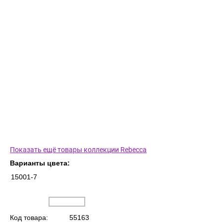
Показать ещё товары коллекции Rebecca
Варианты цвета:
15001-7