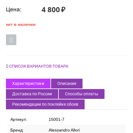
Код товара:
55163
4 800
₽
Цена:
нет в наличии
СПИСОК ВАРИАНТОВ ТОВАРА
Характеристики
Описание
Доставка по России
Способы оплаты