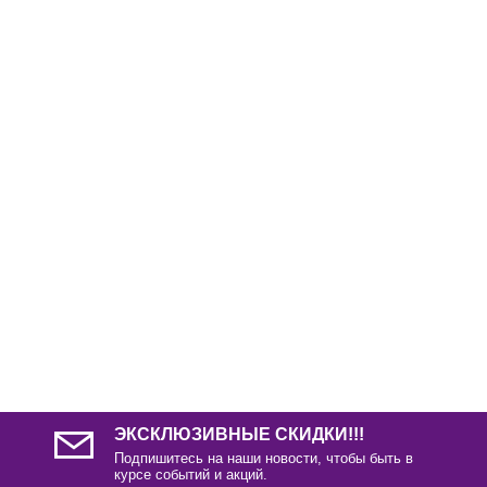
С этим товаром так же покупают