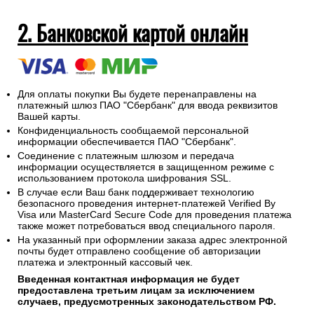
необходимо выдать сдачу.
На адрес электронной почты указанный при оформлении
заказа будет отправлен электронный кассовый чек об
оплате заказа.
2. Банковской картой онлайн
Для оплаты покупки Вы будете перенаправлены на
платежный шлюз ПАО "Сбербанк" для ввода реквизитов
Вашей карты.
Конфиденциальность сообщаемой персональной
информации обеспечивается ПАО "Сбербанк".
Соединение с платежным шлюзом и передача
информации осуществляется в защищенном режиме с
использованием протокола шифрования SSL.
В случае если Ваш банк поддерживает технологию
безопасного проведения интернет-платежей Verified By
Visa или MasterCard Secure Code для проведения платежа
также может потребоваться ввод специального пароля.