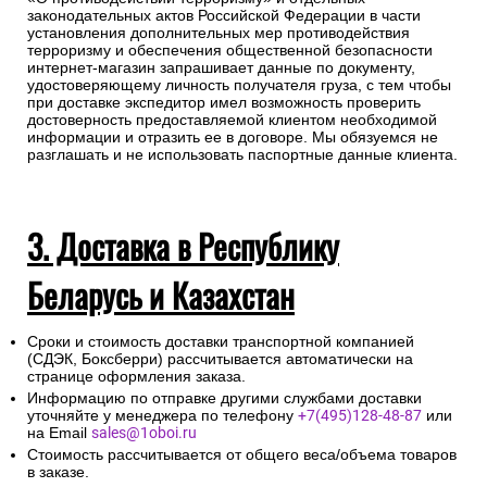
законодательных актов Российской Федерации в части
установления дополнительных мер противодействия
терроризму и обеспечения общественной безопасности
интернет-магазин запрашивает данные по документу,
удостоверяющему личность получателя груза, с тем чтобы
при доставке экспедитор имел возможность проверить
достоверность предоставляемой клиентом необходимой
информации и отразить ее в договоре. Мы обязуемся не
разглашать и не использовать паспортные данные клиента.
3. Доставка в Республику
Беларусь и Казахстан
Сроки и стоимость доставки транспортной компанией
(СДЭК, Боксберри) рассчитывается автоматически на
странице оформления заказа.
Информацию по отправке другими службами доставки
уточняйте у менеджера по телефону
+7(495)128-48-87
или
на Email
sales@1oboi.ru
Стоимость рассчитывается от общего веса/объема товаров
в заказе.