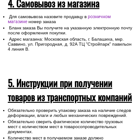
4. Самовывоз из магазина
Для самовывоза назовите продавцу в
розничном
магазине
номер заказа
Бланк заказа Вы получите на указанную электронную почту
после оформления покупки.
Адрес магазина: Московская область, г. Балашиха, мкр.
Саввино, ул. Пригородная, д. 92А ТЦ "Стройпарк" павильон
4 линия В.
5. Инструкции при получении
товаров из транспортных компаний
Обязательно проверить упаковку заказа на наличие следов
деформации, влаги и любых механических повреждений.
Обязательно сверить фактическое количество грузовых
мест с количеством мест в товаросопроводительных
документах.
Количество мест в получаемом заказе должно