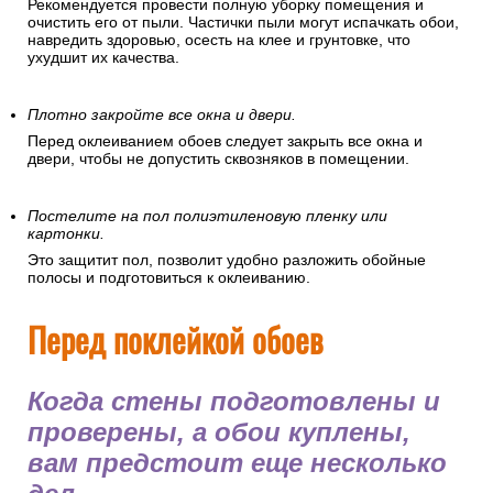
Рекомендуется провести полную уборку помещения и
очистить его от пыли. Частички пыли могут испачкать обои,
навредить здоровью, осесть на клее и грунтовке, что
ухудшит их качества.
Плотно закройте все окна и двери.
Перед оклеиванием обоев следует закрыть все окна и
двери, чтобы не допустить сквозняков в помещении.
Постелите на пол полиэтиленовую пленку или
картонки.
Это защитит пол, позволит удобно разложить обойные
полосы и подготовиться к оклеиванию.
Перед поклейкой обоев
Когда стены подготовлены и
проверены, а обои куплены,
вам предстоит еще несколько