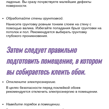
ладонью. Вы сразу почувствуете малейшие дефекты
поверхности.
Обработайте стены грунтовкой.
Нанесите грунтовку ровным тонким слоем на стену с
помощью валика. Избегайте попадания брызг грунтовки на
потолок и пол. Рекомендуется выбирать грунтовку
глубокого проникновения.
Затем следует правильно
подготовить помещение, в котором
вы собираетесь клеить обои.
Отключите электроэнергию.
В целях безопасности перед поклейкой обоев
рекомендуется отключить электроэнергию в помещении.
Наведите порядок в помещении.