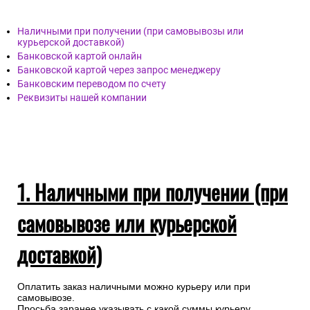
Наличными при получении (при самовывозы или
курьерской доставкой)
Банковской картой онлайн
Банковской картой через запрос менеджеру
Банковским переводом по счету
Реквизиты нашей компании
1. Наличными при получении (при
самовывозе или курьерской
доставкой)
Оплатить заказ наличными можно курьеру или при
самовывозе.
Просьба заранее указывать с какой суммы курьеру