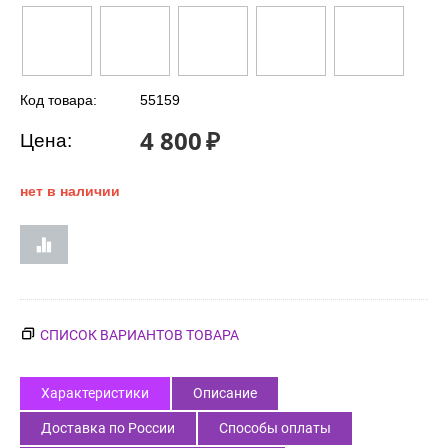
Код товара:
55159
4 800
₽
Цена:
нет в наличии
СПИСОК ВАРИАНТОВ ТОВАРА
Характеристики
Описание
Доставка по России
Способы оплаты