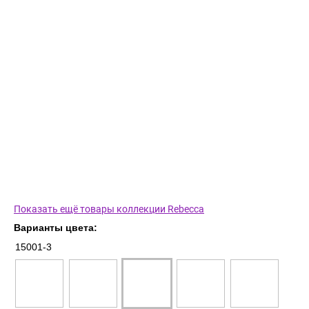
Показать ещё товары коллекции Rebecca
Варианты цвета:
15001-3