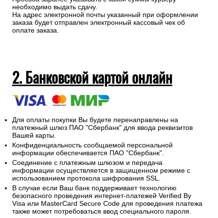
необходимо выдать сдачу.
На адрес электронной почты указанный при оформлении
заказа будет отправлен электронный кассовый чек об
оплате заказа.
2. Банковской картой онлайн
Для оплаты покупки Вы будете перенаправлены на
платежный шлюз ПАО "Сбербанк" для ввода реквизитов
Вашей карты.
Конфиденциальность сообщаемой персональной
информации обеспечивается ПАО "Сбербанк".
Соединение с платежным шлюзом и передача
информации осуществляется в защищенном режиме с
использованием протокола шифрования SSL.
В случае если Ваш банк поддерживает технологию
безопасного проведения интернет-платежей Verified By
Visa или MasterCard Secure Code для проведения платежа
также может потребоваться ввод специального пароля.