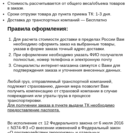
Стоимость рассчитывается от общего веса/объема товаров
в заказе.
Сроки отгрузки товара до пункта приема ТК: 1-3 дня.
Доставка до транспортных компаний — Бесплатно
Правила оформления:
Для расчета стоимости доставки в пределах России Вам
необходимо оформить заказ на выбранные товары,
указав в форме заказа точный адрес доставки.
При оформлении необходимо указать ФИО получателя
полностью, номер телефона и электронную почту
Специалисты интернет-магазина свяжутся с Вами для
подтверждения заказа и уточнения внесенных данных.
Любой груз, отправляемый транспортной компанией,
подлежит страхованию, данная мера позволит Вам
получить компенсацию от страховой компании в случае
повреждения или утраты груза в процессе
транспортировки.
Для получении заказа в пункте выдачи ТК необходимо
предоставление паспорта.
Во исполнение ст. 12 Федерального закона от 6 июля 2016
г. N374-ФЗ «О внесении изменений в Федеральный закон
«О противодействии терроризму» и отдельных