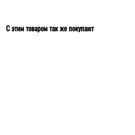
С этим товаром так же покупают