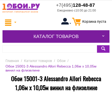
+7(495)
128-48-87
Ежедневно с10:00 до 21:00
Корзина пуста
КАТАЛОГ ТОВАРОВ
Главная
/
Каталог товаров
/
Обои
/
Обои 15001-3 Alessandro Allori Rebecca 1,06м х 10,05м
винил на флизелине
Обои 15001-3 Alessandro Allori Rebecca
1,06м х 10,05м винил на флизелине