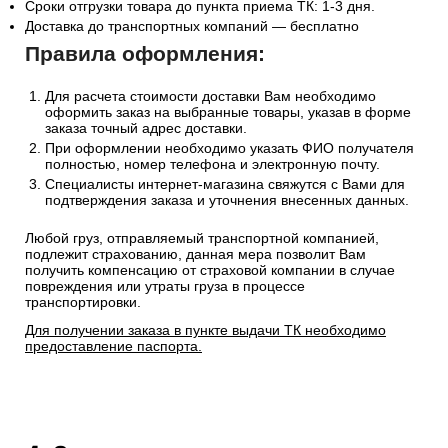
Сроки отгрузки товара до пункта приема ТК: 1-3 дня.
Доставка до транспортных компаний — бесплатно
Правила оформления:
Для расчета стоимости доставки Вам необходимо
оформить заказ на выбранные товары, указав в форме
заказа точный адрес доставки.
При оформлении необходимо указать ФИО получателя
полностью, номер телефона и электронную почту.
Специалисты интернет-магазина свяжутся с Вами для
подтверждения заказа и уточнения внесенных данных.
Любой груз, отправляемый транспортной компанией,
подлежит страхованию, данная мера позволит Вам
получить компенсацию от страховой компании в случае
повреждения или утраты груза в процессе
транспортировки.
Для получении заказа в пункте выдачи ТК необходимо
предоставление паспорта.