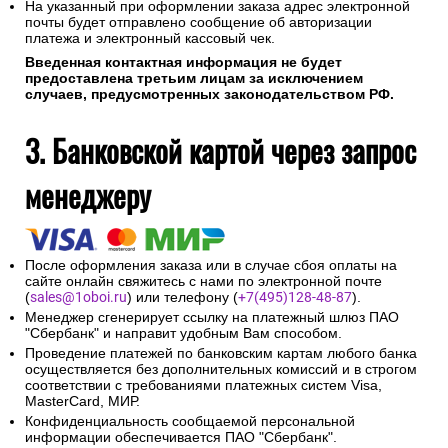
На указанный при оформлении заказа адрес электронной
почты будет отправлено сообщение об авторизации
платежа и электронный кассовый чек.
Введенная контактная информация не будет
предоставлена третьим лицам за исключением
случаев, предусмотренных законодательством РФ.
3. Банковской картой через запрос
менеджеру
После оформления заказа или в случае сбоя оплаты на
сайте онлайн свяжитесь с нами по электронной почте
(
sales@1oboi.ru
) или телефону (
+7(495)128-48-87
).
Менеджер сгенерирует ссылку на платежный шлюз ПАО
"Сбербанк" и направит удобным Вам способом.
Проведение платежей по банковским картам любого банка
осуществляется без дополнительных комиссий и в строгом
соответствии с требованиями платежных систем Visa,
MasterCard, МИР.
Конфиденциальность сообщаемой персональной
информации обеспечивается ПАО "Сбербанк".