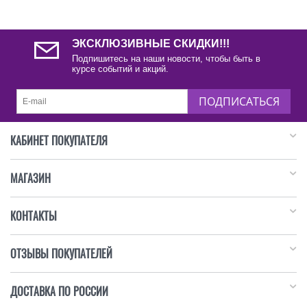
ЭКСКЛЮЗИВНЫЕ СКИДКИ!!!
Подпишитесь на наши новости, чтобы быть в
курсе событий и акций.
ПОДПИСАТЬСЯ
КАБИНЕТ ПОКУПАТЕЛЯ
МАГАЗИН
КОНТАКТЫ
ОТЗЫВЫ ПОКУПАТЕЛЕЙ
ДОСТАВКА ПО РОССИИ