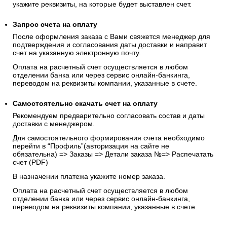
укажите реквизиты, на которые будет выставлен счет.
Запрос счета на оплату
После оформления заказа с Вами свяжется менеджер для
подтверждения и согласования даты доставки и направит
счет на указанную электронную почту.
Оплата на расчетный счет осуществляется в любом
отделении банка или через сервис онлайн-банкинга,
переводом на реквизиты компании, указанные в счете.
Самостоятельно скачать
счет
на оплату
Рекомендуем предварительно согласовать состав и даты
доставки с менеджером.
Для самостоятельного формирования счета необходимо
перейти в “Профиль”(авторизация на сайте не
обязательна) => Заказы => Детали заказа №=> Распечатать
счет (PDF)
В назначении платежа укажите номер заказа.
Оплата на расчетный счет осуществляется в любом
отделении банка или через сервис онлайн-банкинга,
переводом на реквизиты компании, указанные в счете.