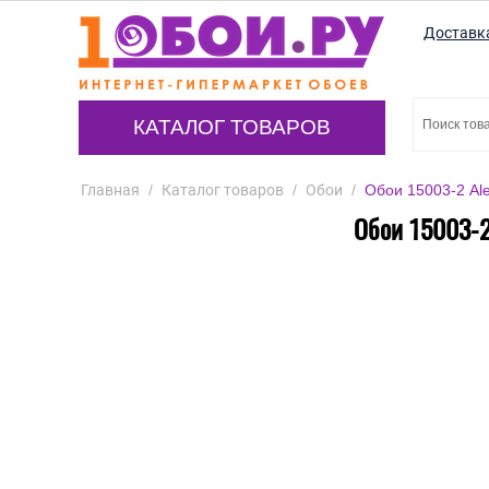
Доставк
КАТАЛОГ ТОВАРОВ
Главная
/
Каталог товаров
/
Обои
/
Обои 15003-2 Ale
Обои 15003-2