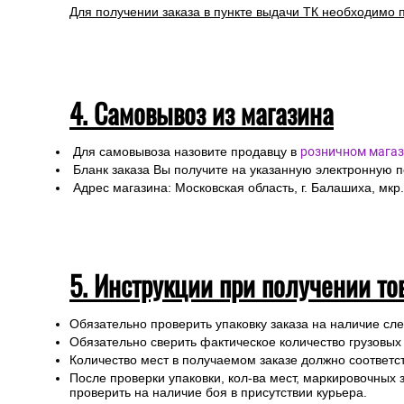
Для получении заказа в пункте выдачи ТК необходимо 
4. Самовывоз из магазина
Для самовывоза назовите продавцу в
розничном магаз
Бланк заказа Вы получите на указанную электронную 
Адрес магазина: Московская область, г. Балашиха, мкр.
5. Инструкции при получении то
Обязательно проверить упаковку заказа на наличие с
Обязательно сверить фактическое количество грузовых
Количество мест в получаемом заказе должно соответст
После проверки упаковки, кол-ва мест, маркировочных з
проверить на наличие боя в присутствии курьера.