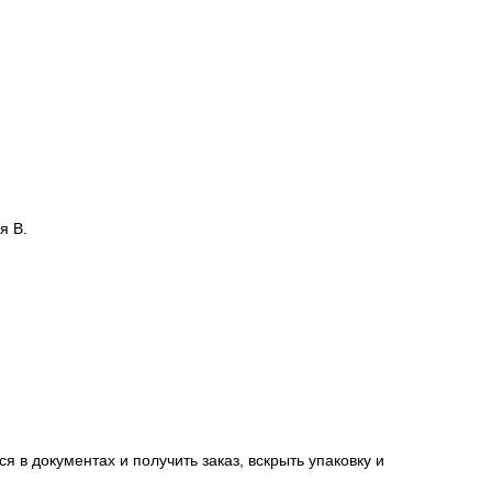
я В.
я в документах и получить заказ, вскрыть упаковку и