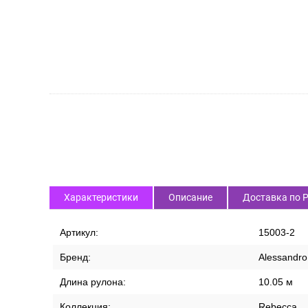
Характеристики
Описание
Доставка по 
Артикул:
15003-2
Бренд:
Alessandro 
Длина рулона:
10.05 м
Коллекция:
Rebecca