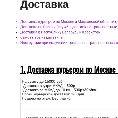
Дост
авка
Доставка курьером по Москве и Московской области (
Доставка по России (службы доставки и транспортные
Доставка в Республику Беларусь и Казахстан
Самовывоз из магазина
Инструкции при получении товаров из транспортных к
1. Доставка курьером по Москве
На сумму до
15
000
руб.
:
-Доставка внутри МКАД – 500р.
-Доставка за МКАД до 10 км - 500р
+30р/км.
Сроки курьерской доставки: 1-3 дня.
Подъем на этаж: Бесплатно