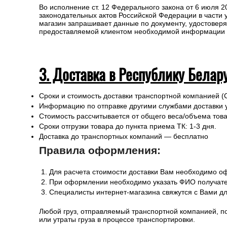
Во исполнение ст. 12 Федерального закона от 6 июля 
законодательных актов Российской Федерации в части
магазин запрашивает данные по документу, удостоверя
предоставляемой клиентом необходимой информации и 
3. Доставка в Республику Белар
Сроки и стоимость доставки транспортной компанией (
Информацию по отправке другими службами доставки 
Стоимость рассчитывается от общего веса/объема товар
Сроки отгрузки товара до пункта приема ТК: 1-3 дня.
Доставка до транспортных компаний — бесплатно
Правила оформления:
Для расчета стоимости доставки Вам необходимо оф
При оформлении необходимо указать ФИО получател
Специалисты интернет-магазина свяжутся с Вами дл
Любой груз, отправляемый транспортной компанией, п
или утраты груза в процессе транспортировки.