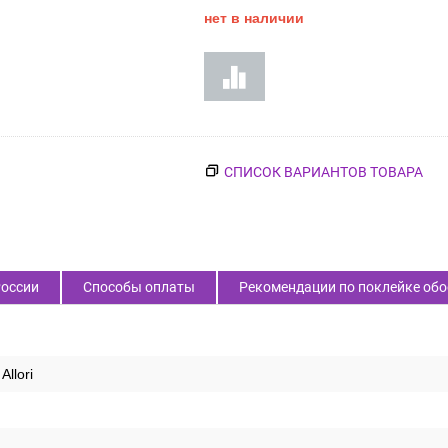
нет в наличии
СПИСОК ВАРИАНТОВ ТОВАРА
России
Способы оплаты
Рекомендации по поклейке обо
Allori