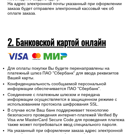
На адрес электронной почты указанный при оформлении
заказа будет отправлен электронный кассовый чек об
оплате заказа.
2. Банковской картой онлайн
Для оплаты покупки Вы будете перенаправлены на
платежный шлюз ПАО "Сбербанк" для ввода реквизитов
Вашей карты.
Конфиденциальность сообщаемой персональной
информации обеспечивается ПАО "Сбербанк".
Соединение с платежным шлюзом и передача
информации осуществляется в защищенном режиме с
использованием протокола шифрования SSL.
В случае если Ваш банк поддерживает технологию
безопасного проведения интернет-платежей Verified By
Visa или MasterCard Secure Code для проведения платежа
также может потребоваться ввод специального пароля.
На указанный при оформлении заказа адрес электронной