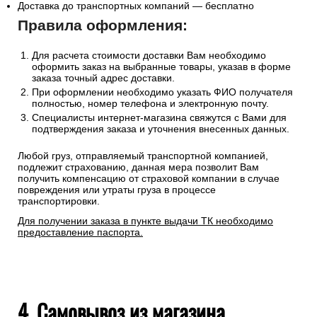
Доставка до транспортных компаний — бесплатно
Правила оформления:
Для расчета стоимости доставки Вам необходимо
оформить заказ на выбранные товары, указав в форме
заказа точный адрес доставки.
При оформлении необходимо указать ФИО получателя
полностью, номер телефона и электронную почту.
Специалисты интернет-магазина свяжутся с Вами для
подтверждения заказа и уточнения внесенных данных.
Любой груз, отправляемый транспортной компанией,
подлежит страхованию, данная мера позволит Вам
получить компенсацию от страховой компании в случае
повреждения или утраты груза в процессе
транспортировки.
Для получении заказа в пункте выдачи ТК необходимо
предоставление паспорта.
4. Самовывоз из магазина