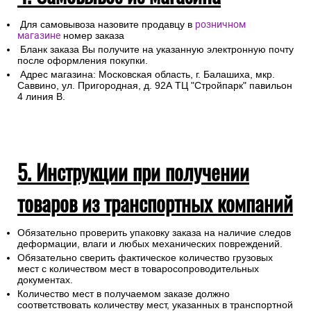
Для самовывоза назовите продавцу в
розничном
магазине
номер заказа
Бланк заказа Вы получите на указанную электронную почту
после оформления покупки.
Адрес магазина: Московская область, г. Балашиха, мкр.
Саввино, ул. Пригородная, д. 92А ТЦ "Стройпарк" павильон
4 линия В.
5. Инструкции при получении
товаров из транспортных компаний
Обязательно проверить упаковку заказа на наличие следов
деформации, влаги и любых механических повреждений.
Обязательно сверить фактическое количество грузовых
мест с количеством мест в товаросопроводительных
документах.
Количество мест в получаемом заказе должно
соответствовать количеству мест, указанных в транспортной