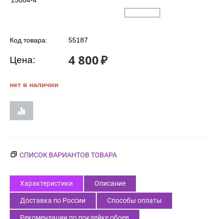
15004-4
Код товара:
55187
4 800
₽
Цена:
нет в наличии
СПИСОК ВАРИАНТОВ ТОВАРА
Характеристики
Описание
Доставка по России
Способы оплаты
Рекомендации по поклейке обоев