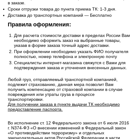
в заказе.
Сроки отгрузки товара до пункта приема ТК: 1-3 дня.
Доставка до транспортных компаний — Бесплатно
Правила оформления:
Для расчета стоимости доставки в пределах России Вам
необходимо оформить заказ на выбранные товары,
указав в форме заказа точный адрес доставки.
При оформлении необходимо указать ФИО получателя
полностью, номер телефона и электронную почту
Специалисты интернет-магазина свяжутся с Вами для
подтверждения заказа и уточнения внесенных данных.
Любой груз, отправляемый транспортной компанией,
подлежит страхованию, данная мера позволит Вам
получить компенсацию от страховой компании в случае
повреждения или утраты груза в процессе
транспортировки.
Для получении заказа в пункте выдачи ТК необходимо
предоставление паспорта.
Во исполнение ст. 12 Федерального закона от 6 июля 2016
г. N374-ФЗ «О внесении изменений в Федеральный закон
«О противодействии терроризму» и отдельных
законодательных актов Российской Федерации в части