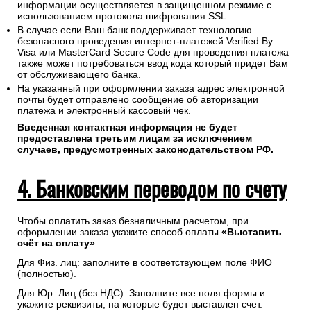
информации осуществляется в защищенном режиме с
использованием протокола шифрования SSL.
В случае если Ваш банк поддерживает технологию
безопасного проведения интернет-платежей Verified By
Visa или MasterCard Secure Code для проведения платежа
также может потребоваться ввод кода который придет Вам
от обслуживающего банка.
На указанный при оформлении заказа адрес электронной
почты будет отправлено сообщение об авторизации
платежа и электронный кассовый чек.
Введенная контактная информация не будет
предоставлена третьим лицам за исключением
случаев, предусмотренных законодательством РФ.
4. Банковским переводом по счету
Чтобы оплатить заказ безналичным расчетом, при
оформлении заказа укажите способ оплаты
«Выставить
счёт на оплату»
Для Физ. лиц: заполните в соответствующем поле ФИО
(полностью).
Для Юр. Лиц (без НДС): Заполните все поля формы и
укажите реквизиты, на которые будет выставлен счет.