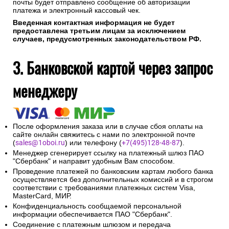
почты будет отправлено сообщение об авторизации
платежа и электронный кассовый чек.
Введенная контактная информация не будет
предоставлена третьим лицам за исключением
случаев, предусмотренных законодательством РФ.
3. Банковской картой через запрос
менеджеру
После оформления заказа или в случае сбоя оплаты на
сайте онлайн свяжитесь с нами по электронной почте
(
sales@1oboi.ru
) или телефону (
+7(495)128-48-87
).
Менеджер сгенерирует ссылку на платежный шлюз ПАО
"Сбербанк" и направит удобным Вам способом.
Проведение платежей по банковским картам любого банка
осуществляется без дополнительных комиссий и в строгом
соответствии с требованиями платежных систем Visa,
MasterCard, МИР.
Конфиденциальность сообщаемой персональной
информации обеспечивается ПАО "Сбербанк".
Соединение с платежным шлюзом и передача