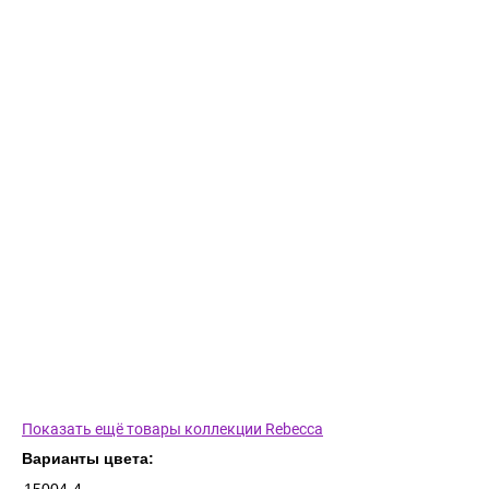
Показать ещё товары коллекции Rebecca
Варианты цвета: