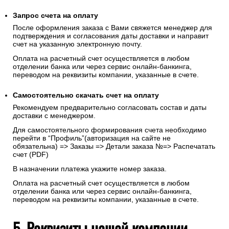
Запрос счета на оплату
После оформления заказа с Вами свяжется менеджер для
подтверждения и согласования даты доставки и направит
счет на указанную электронную почту.
Оплата на расчетный счет осуществляется в любом
отделении банка или через сервис онлайн-банкинга,
переводом на реквизиты компании, указанные в счете.
Самостоятельно скачать
счет
на оплату
Рекомендуем предварительно согласовать состав и даты
доставки с менеджером.
Для самостоятельного формирования счета необходимо
перейти в “Профиль”(авторизация на сайте не
обязательна) => Заказы => Детали заказа №=> Распечатать
счет (PDF)
В назначении платежа укажите номер заказа.
Оплата на расчетный счет осуществляется в любом
отделении банка или через сервис онлайн-банкинга,
переводом на реквизиты компании, указанные в счете.
5. Реквизиты нашей компании