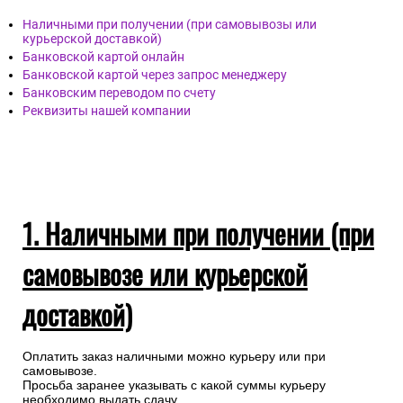
Наличными при получении (при самовывозы или
курьерской доставкой)
Банковской картой онлайн
Банковской картой через запрос менеджеру
Банковским переводом по счету
Реквизиты нашей компании
1. Наличными при получении (при
самовывозе или курьерской
доставкой)
Оплатить заказ наличными можно курьеру или при
самовывозе.
Просьба заранее указывать с какой суммы курьеру
необходимо выдать сдачу.