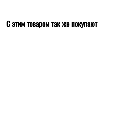
С этим товаром так же покупают