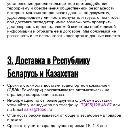
установления дополнительных мер противодействия
терроризму и обеспечения общественной безопасности
интернет-магазин запрашивает данные по документу,
удостоверяющему личность получателя груза, с тем чтобы
при доставке экспедитор имел возможность проверить
достоверность предоставляемой клиентом необходимой
информации и отразить ее в договоре. Мы обязуемся не
разглашать и не использовать паспортные данные клиента.
3. Доставка в Республику
Беларусь и Казахстан
Сроки и стоимость доставки транспортной компанией
(СДЭК, Боксберри) рассчитывается автоматически на
странице оформления заказа.
Информацию по отправке другими службами доставки
уточняйте у менеджера по телефону
+7(495)128-48-87
или
на Email
sales@1oboi.ru
Стоимость рассчитывается от общего веса/объема товаров
в заказе.
Сроки отгрузки товара до пункта приема ТК: 1-3 дня.