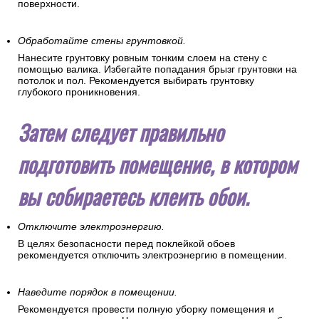
поверхности.
Обработайте стены грунтовкой.
Нанесите грунтовку ровным тонким слоем на стену с
помощью валика. Избегайте попадания брызг грунтовки на
потолок и пол. Рекомендуется выбирать грунтовку
глубокого проникновения.
Затем следует правильно
подготовить помещение, в котором
вы собираетесь клеить обои.
Отключите электроэнергию.
В целях безопасности перед поклейкой обоев
рекомендуется отключить электроэнергию в помещении.
Наведите порядок в помещении.
Рекомендуется провести полную уборку помещения и