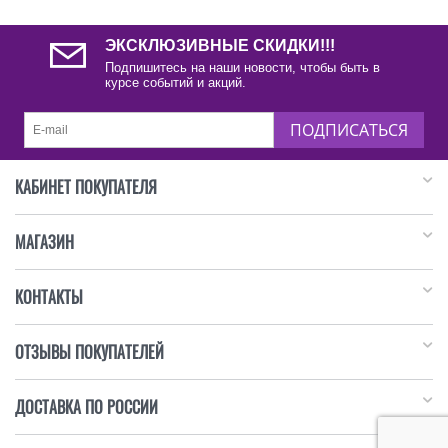
ЭКСКЛЮЗИВНЫЕ СКИДКИ!!!
Подпишитесь на наши новости, чтобы быть в
курсе событий и акций.
ПОДПИСАТЬСЯ
КАБИНЕТ ПОКУПАТЕЛЯ
МАГАЗИН
КОНТАКТЫ
ОТЗЫВЫ ПОКУПАТЕЛЕЙ
ДОСТАВКА ПО РОССИИ