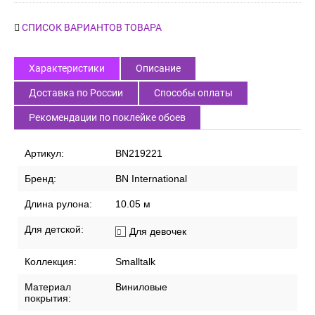
СПИСОК ВАРИАНТОВ ТОВАРА
Характеристики
Описание
Доставка по России
Способы оплаты
Рекомендации по поклейке обоев
Артикул:
BN219221
Бренд:
BN International
Длина рулона:
10.05 м
Для детской:
Для девочек
Коллекция:
Smalltalk
Материал
Виниловые
покрытия: