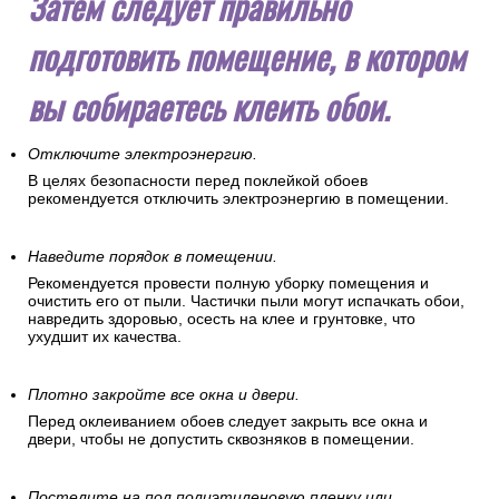
Затем следует правильно
подготовить помещение, в котором
вы собираетесь клеить обои.
Отключите электроэнергию.
В целях безопасности перед поклейкой обоев
рекомендуется отключить электроэнергию в помещении.
Наведите порядок в помещении.
Рекомендуется провести полную уборку помещения и
очистить его от пыли. Частички пыли могут испачкать обои,
навредить здоровью, осесть на клее и грунтовке, что
ухудшит их качества.
Плотно закройте все окна и двери.
Перед оклеиванием обоев следует закрыть все окна и
двери, чтобы не допустить сквозняков в помещении.
Постелите на пол полиэтиленовую пленку или