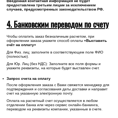
Введенная контактная информация не будет
предоставлена третьим лицам за исключением
случаев, предусмотренных законодательством РФ.
4. Банковским переводом по счету
Чтобы оплатить заказ безналичным расчетом, при
оформлении заказа укажите способ оплаты
«Выставить
счёт на оплату»
Для Физ. лиц: заполните в соответствующем поле ФИО
(полностью).
Для Юр. Лиц (без НДС): Заполните все поля формы и
укажите реквизиты, на которые будет выставлен счет.
Запрос счета на оплату
После оформления заказа с Вами свяжется менеджер для
подтверждения и согласования даты доставки и направит
счет на указанную электронную почту.
Оплата на расчетный счет осуществляется в любом
отделении банка или через сервис онлайн-банкинга,
переводом на реквизиты компании, указанные в счете.