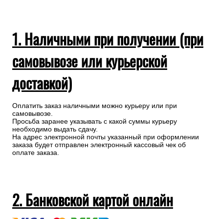
1. Наличными при получении (при
самовывозе или курьерской
доставкой)
Оплатить заказ наличными можно курьеру или при
самовывозе.
Просьба заранее указывать с какой суммы курьеру
необходимо выдать сдачу.
На адрес электронной почты указанный при оформлении
заказа будет отправлен электронный кассовый чек об
оплате заказа.
2. Банковской картой онлайн