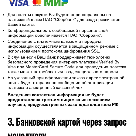
Для оплаты покупки Вы будете перенаправлены на
платежный шлюз ПАО "Сбербанк" для ввода реквизитов
Вашей карты.
Конфиденциальность сообщаемой персональной
информации обеспечивается ПАО "Сбербанк".
Соединение с платежным шлюзом и передача
информации осуществляется в защищенном режиме с
использованием протокола шифрования SSL.
В случае если Ваш банк поддерживает технологию
безопасного проведения интернет-платежей Verified By
Visa или MasterCard Secure Code для проведения платежа
также может потребоваться ввод специального пароля.
На указанный при оформлении заказа адрес электронной
почты будет отправлено сообщение об авторизации
платежа и электронный кассовый чек.
Введенная контактная информация не будет
предоставлена третьим лицам за исключением
случаев, предусмотренных законодательством РФ.
3. Банковской картой через запрос
менеджеру