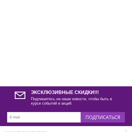
ЭКСКЛЮЗИВНЫЕ СКИДКИ!!!
Подпишитесь на наши новости, чтобы быть в
курсе событий и акций.
ПОДПИСАТЬСЯ