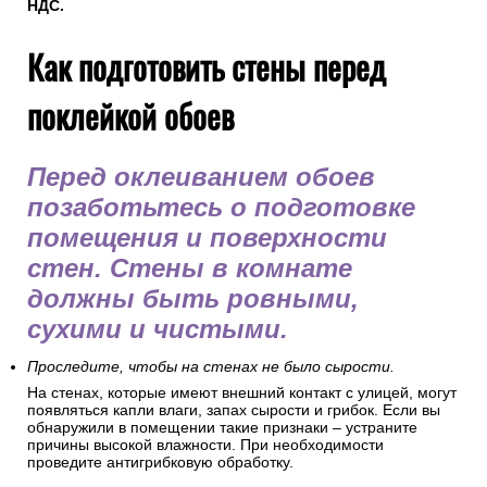
НДС.
Как подготовить стены перед
поклейкой обоев
Перед оклеиванием обоев
позаботьтесь о подготовке
помещения и поверхности
стен. Стены в комнате
должны быть ровными,
сухими и чистыми.
Проследите, чтобы на стенах не было сырости.
На стенах, которые имеют внешний контакт с улицей, могут
появляться капли влаги, запах сырости и грибок. Если вы
обнаружили в помещении такие признаки – устраните
причины высокой влажности. При необходимости
проведите антигрибковую обработку.