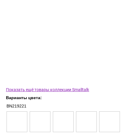
Показать ещё товары коллекции Smalltalk
Варианты цвета:
BN219221