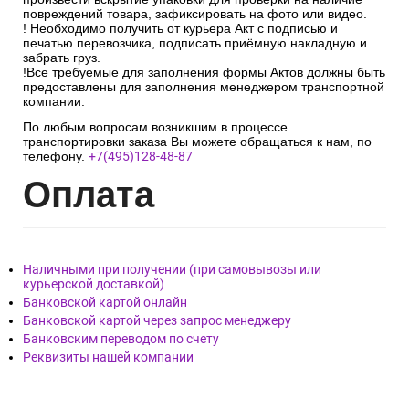
повреждений товара, зафиксировать на фото или видео.
! Необходимо получить от курьера Акт с подписью и
печатью перевозчика, подписать приёмную накладную и
забрать груз.
!Все требуемые для заполнения формы Актов должны быть
предоставлены для заполнения менеджером транспортной
компании.
По любым вопросам возникшим в процессе
транспортировки заказа Вы можете обращаться к нам, по
телефону.
+7(495)128-48-87
Опл
ата
Наличными при получении (при самовывозы или
курьерской доставкой)
Банковской картой онлайн
Банковской картой через запрос менеджеру
Банковским переводом по счету
Реквизиты нашей компании