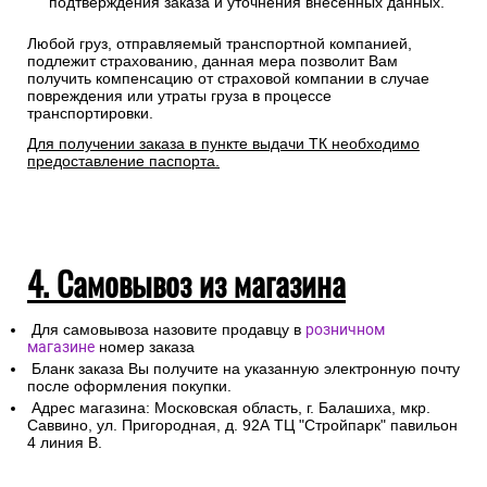
подтверждения заказа и уточнения внесенных данных.
Любой груз, отправляемый транспортной компанией,
подлежит страхованию, данная мера позволит Вам
получить компенсацию от страховой компании в случае
повреждения или утраты груза в процессе
транспортировки.
Для получении заказа в пункте выдачи ТК необходимо
предоставление паспорта.
4. Самовывоз из магазина
Для самовывоза назовите продавцу в
розничном
магазине
номер заказа
Бланк заказа Вы получите на указанную электронную почту
после оформления покупки.
Адрес магазина: Московская область, г. Балашиха, мкр.
Саввино, ул. Пригородная, д. 92А ТЦ "Стройпарк" павильон
4 линия В.