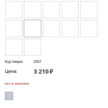
Код товара:
2057
3 210
₽
Цена:
нет в наличии