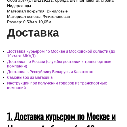
Обои артикул BN219221, бренда BN International, страна
Нидерланды.
Материал покрытия: Виниловые
Материал основы: Флизелиновая
Размер: 0,53м x 10,05м
Дост
авка
Доставка курьером по Москве и Московской области (до
10км от МКАД)
Доставка по России (службы доставки и транспортные
компании)
Доставка в Республику Беларусь и Казахстан
Самовывоз из магазина
Инструкции при получении товаров из транспортных
компаний
1. Доставка курьером по Москве и