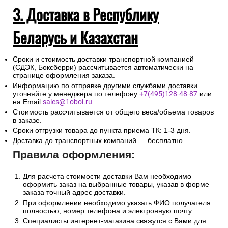
3. Доставка в Республику
Беларусь и Казахстан
Сроки и стоимость доставки транспортной компанией
(СДЭК, Боксберри) рассчитывается автоматически на
странице оформления заказа.
Информацию по отправке другими службами доставки
уточняйте у менеджера по телефону
+7(495)128-48-87
или
на Email
sales@1oboi.ru
Стоимость рассчитывается от общего веса/объема товаров
в заказе.
Сроки отгрузки товара до пункта приема ТК: 1-3 дня.
Доставка до транспортных компаний — бесплатно
Правила оформления:
Для расчета стоимости доставки Вам необходимо
оформить заказ на выбранные товары, указав в форме
заказа точный адрес доставки.
При оформлении необходимо указать ФИО получателя
полностью, номер телефона и электронную почту.
Специалисты интернет-магазина свяжутся с Вами для