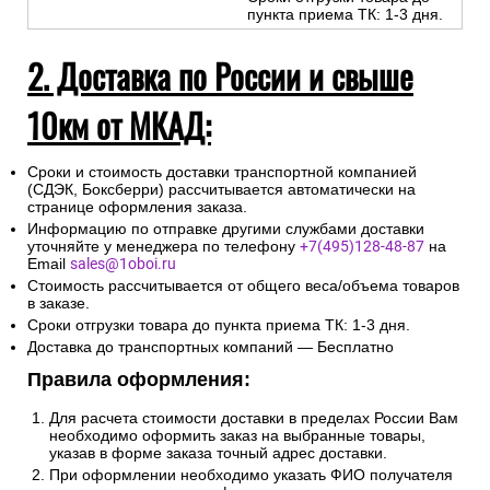
пункта приема ТК: 1-3 дня.
2. Доставка по России и свыше
10км от МКАД:
Сроки и стоимость доставки транспортной компанией
(СДЭК, Боксберри) рассчитывается автоматически на
странице оформления заказа.
Информацию по отправке другими службами доставки
уточняйте у менеджера по телефону
+7(495)128-48-87
на
Email
sales@1oboi.ru
Стоимость рассчитывается от общего веса/объема товаров
в заказе.
Сроки отгрузки товара до пункта приема ТК: 1-3 дня.
Доставка до транспортных компаний — Бесплатно
Правила оформления:
Для расчета стоимости доставки в пределах России Вам
необходимо оформить заказ на выбранные товары,
указав в форме заказа точный адрес доставки.
При оформлении необходимо указать ФИО получателя