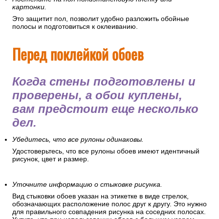
картонки.
Это защитит пол, позволит удобно разложить обойные
полосы и подготовиться к оклеиванию.
Перед поклейкой обоев
Когда стены подготовлены и
проверены, а обои куплены,
вам предстоит еще несколько
дел.
Убедитесь, что все рулоны одинаковы.
Удостоверьтесь, что все рулоны обоев имеют идентичный
рисунок, цвет и размер.
Уточните информацию о стыковке рисунка.
Вид стыковки обоев указан на этикетке в виде стрелок,
обозначающих расположение полос друг к другу. Это нужно
для правильного совпадения рисунка на соседних полосах.