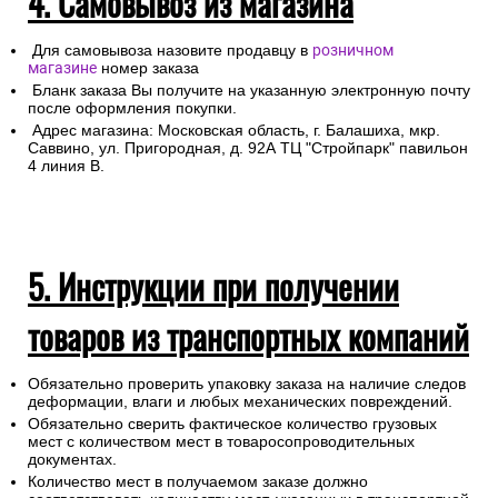
4. Самовывоз из магазина
Для самовывоза назовите продавцу в
розничном
магазине
номер заказа
Бланк заказа Вы получите на указанную электронную почту
после оформления покупки.
Адрес магазина: Московская область, г. Балашиха, мкр.
Саввино, ул. Пригородная, д. 92А ТЦ "Стройпарк" павильон
4 линия В.
5. Инструкции при получении
товаров из транспортных компаний
Обязательно проверить упаковку заказа на наличие следов
деформации, влаги и любых механических повреждений.
Обязательно сверить фактическое количество грузовых
мест с количеством мест в товаросопроводительных
документах.
Количество мест в получаемом заказе должно