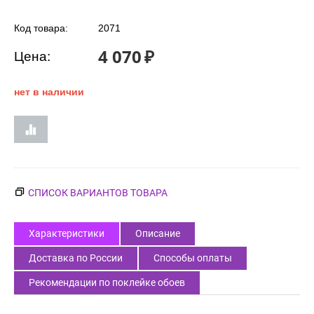
Код товара:
2071
4 070
₽
Цена:
нет в наличии
СПИСОК ВАРИАНТОВ ТОВАРА
Характеристики
Описание
Доставка по России
Способы оплаты
Рекомендации по поклейке обоев