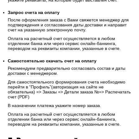
укажите реквизиты, на которые будет выставлен счет.
Запрос счета на оплату
После оформления заказа с Вами свяжется менеджер для
подтверждения и согласования даты доставки и направит
счет на указанную электронную почту.
Оплата на расчетный счет осуществляется в любом
отделении банка или через сервис онлайн-банкинга,
переводом на реквизиты компании, указанные в счете.
Самостоятельно скачать
счет
на оплату
Рекомендуем предварительно согласовать состав и даты
доставки с менеджером.
Для самостоятельного формирования счета необходимо
перейти в “Профиль”(авторизация на сайте не
обязательна) => Заказы => Детали заказа №=> Распечатать
счет (PDF)
В назначении платежа укажите номер заказа.
Оплата на расчетный счет осуществляется в любом
отделении банка или через сервис онлайн-банкинга,
переводом на реквизиты компании, указанные в счете.