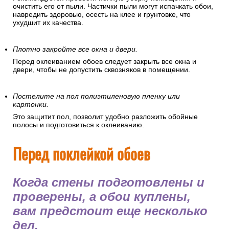
очистить его от пыли. Частички пыли могут испачкать обои,
навредить здоровью, осесть на клее и грунтовке, что
ухудшит их качества.
Плотно закройте все окна и двери.
Перед оклеиванием обоев следует закрыть все окна и
двери, чтобы не допустить сквозняков в помещении.
Постелите на пол полиэтиленовую пленку или
картонки.
Это защитит пол, позволит удобно разложить обойные
полосы и подготовиться к оклеиванию.
Перед поклейкой обоев
Когда стены подготовлены и
проверены, а обои куплены,
вам предстоит еще несколько
дел.