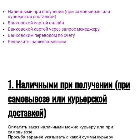
Наличными при получении (при самовывозы или
курьерской доставкой)
Банковской картой онлайн
Банковской картой через запрос менеджеру
Банковским переводом по счету
Реквизиты нашей компании
1. Наличными при получении (при
самовывозе или курьерской
доставкой)
Оплатить заказ наличными можно курьеру или при
самовывозе.
Просьба заранее указывать с какой суммы курьеру