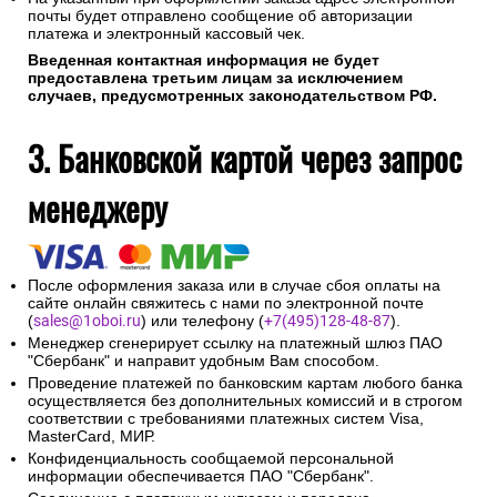
почты будет отправлено сообщение об авторизации
платежа и электронный кассовый чек.
Введенная контактная информация не будет
предоставлена третьим лицам за исключением
случаев, предусмотренных законодательством РФ.
3. Банковской картой через запрос
менеджеру
После оформления заказа или в случае сбоя оплаты на
сайте онлайн свяжитесь с нами по электронной почте
(
sales@1oboi.ru
) или телефону (
+7(495)128-48-87
).
Менеджер сгенерирует ссылку на платежный шлюз ПАО
"Сбербанк" и направит удобным Вам способом.
Проведение платежей по банковским картам любого банка
осуществляется без дополнительных комиссий и в строгом
соответствии с требованиями платежных систем Visa,
MasterCard, МИР.
Конфиденциальность сообщаемой персональной
информации обеспечивается ПАО "Сбербанк".