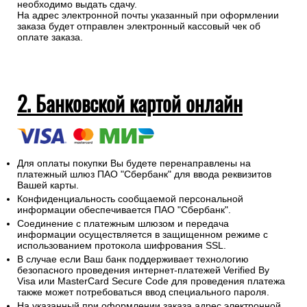
необходимо выдать сдачу.
На адрес электронной почты указанный при оформлении
заказа будет отправлен электронный кассовый чек об
оплате заказа.
2. Банковской картой онлайн
Для оплаты покупки Вы будете перенаправлены на
платежный шлюз ПАО "Сбербанк" для ввода реквизитов
Вашей карты.
Конфиденциальность сообщаемой персональной
информации обеспечивается ПАО "Сбербанк".
Соединение с платежным шлюзом и передача
информации осуществляется в защищенном режиме с
использованием протокола шифрования SSL.
В случае если Ваш банк поддерживает технологию
безопасного проведения интернет-платежей Verified By
Visa или MasterCard Secure Code для проведения платежа
также может потребоваться ввод специального пароля.
На указанный при оформлении заказа адрес электронной