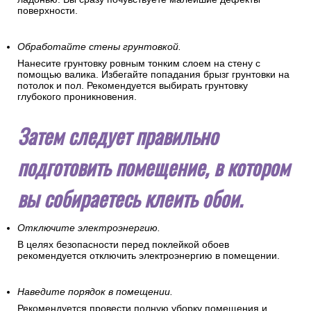
поверхности.
Обработайте стены грунтовкой.
Нанесите грунтовку ровным тонким слоем на стену с
помощью валика. Избегайте попадания брызг грунтовки на
потолок и пол. Рекомендуется выбирать грунтовку
глубокого проникновения.
Затем следует правильно
подготовить помещение, в котором
вы собираетесь клеить обои.
Отключите электроэнергию.
В целях безопасности перед поклейкой обоев
рекомендуется отключить электроэнергию в помещении.
Наведите порядок в помещении.
Рекомендуется провести полную уборку помещения и