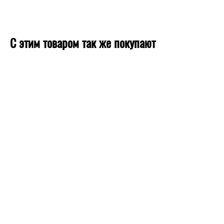
С этим товаром так же покупают