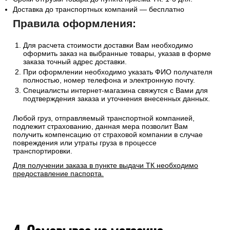
Доставка до транспортных компаний — бесплатно
Правила оформления:
Для расчета стоимости доставки Вам необходимо
оформить заказ на выбранные товары, указав в форме
заказа точный адрес доставки.
При оформлении необходимо указать ФИО получателя
полностью, номер телефона и электронную почту.
Специалисты интернет-магазина свяжутся с Вами для
подтверждения заказа и уточнения внесенных данных.
Любой груз, отправляемый транспортной компанией,
подлежит страхованию, данная мера позволит Вам
получить компенсацию от страховой компании в случае
повреждения или утраты груза в процессе
транспортировки.
Для получении заказа в пункте выдачи ТК необходимо
предоставление паспорта.