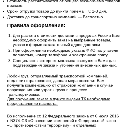
Стоимость рассчитывается от общего веса/объема товаров
в заказе.
Сроки отгрузки товара до пункта приема ТК: 1-3 дня.
Доставка до транспортных компаний — Бесплатно
Правила оформления:
Для расчета стоимости доставки в пределах России Вам
необходимо оформить заказ на выбранные товары,
указав в форме заказа точный адрес доставки.
При оформлении необходимо указать ФИО получателя
полностью, номер телефона и электронную почту
Специалисты интернет-магазина свяжутся с Вами для
подтверждения заказа и уточнения внесенных данных.
Любой груз, отправляемый транспортной компанией,
подлежит страхованию, данная мера позволит Вам
получить компенсацию от страховой компании в случае
повреждения или утраты груза в процессе
транспортировки.
Для получении заказа в пункте выдачи ТК необходимо
предоставление паспорта.
Во исполнение ст. 12 Федерального закона от 6 июля 2016
г. N374-ФЗ «О внесении изменений в Федеральный закон
«О противодействии терроризму» и отдельных