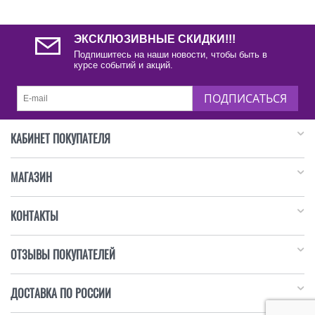
ЭКСКЛЮЗИВНЫЕ СКИДКИ!!!
Подпишитесь на наши новости, чтобы быть в
курсе событий и акций.
ПОДПИСАТЬСЯ
КАБИНЕТ ПОКУПАТЕЛЯ
МАГАЗИН
КОНТАКТЫ
ОТЗЫВЫ ПОКУПАТЕЛЕЙ
ДОСТАВКА ПО РОССИИ