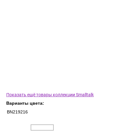
Показать ещё товары коллекции Smalltalk
Варианты цвета:
BN219216