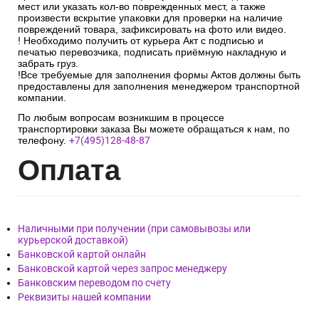
мест или указать кол-во поврежденных мест, а также
произвести вскрытие упаковки для проверки на наличие
повреждений товара, зафиксировать на фото или видео.
! Необходимо получить от курьера Акт с подписью и
печатью перевозчика, подписать приёмную накладную и
забрать груз.
!Все требуемые для заполнения формы Актов должны быть
предоставлены для заполнения менеджером транспортной
компании.
По любым вопросам возникшим в процессе
транспортировки заказа Вы можете обращаться к нам, по
телефону.
+7(495)128-48-87
Опл
ата
Наличными при получении (при самовывозы или
курьерской доставкой)
Банковской картой онлайн
Банковской картой через запрос менеджеру
Банковским переводом по счету
Реквизиты нашей компании