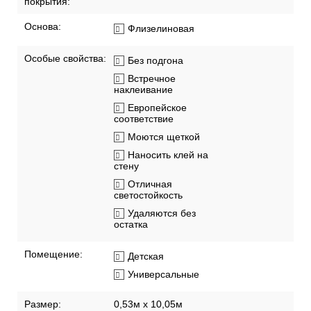
покрытия:
Основа:
Флизелиновая
Особые свойства:
Без подгона
Встречное
наклеивание
Европейское
соответствие
Моются щеткой
Наносить клей на
стену
Отличная
светостойкость
Удаляются без
остатка
Помещение:
Детская
Универсальные
Размер:
0,53м x 10,05м