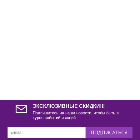
ЭКСКЛЮЗИВНЫЕ СКИДКИ!!!
Подпишитесь на наши новости, чтобы быть в
курсе событий и акций.
ПОДПИСАТЬСЯ