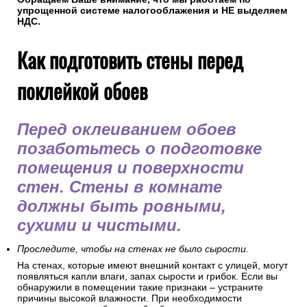
упрощенной системе налогооблажения и НЕ выделяем
НДС.
Как подготовить стены перед
поклейкой обоев
Перед оклеиванием обоев
позаботьтесь о подготовке
помещения и поверхности
стен. Стены в комнате
должны быть ровными,
сухими и чистыми.
Проследите, чтобы на стенах не было сырости.
На стенах, которые имеют внешний контакт с улицей, могут
появляться капли влаги, запах сырости и грибок. Если вы
обнаружили в помещении такие признаки – устраните
причины высокой влажности. При необходимости