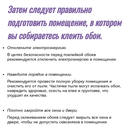
Затем следует правильно
подготовить помещение, в котором
вы собираетесь клеить обои.
Отключите электроэнергию.
В целях безопасности перед поклейкой обоев
рекомендуется отключить электроэнергию в помещении.
Наведите порядок в помещении.
Рекомендуется провести полную уборку помещения и
очистить его от пыли. Частички пыли могут испачкать обои,
навредить здоровью, осесть на клее и грунтовке, что
ухудшит их качества.
Плотно закройте все окна и двери.
Перед оклеиванием обоев следует закрыть все окна и
двери, чтобы не допустить сквозняков в помещении.