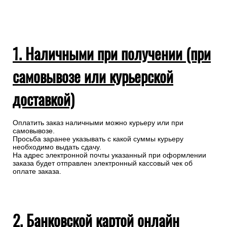
1. Наличными при получении (при
самовывозе или курьерской
доставкой)
Оплатить заказ наличными можно курьеру или при
самовывозе.
Просьба заранее указывать с какой суммы курьеру
необходимо выдать сдачу.
На адрес электронной почты указанный при оформлении
заказа будет отправлен электронный кассовый чек об
оплате заказа.
2. Банковской картой онлайн