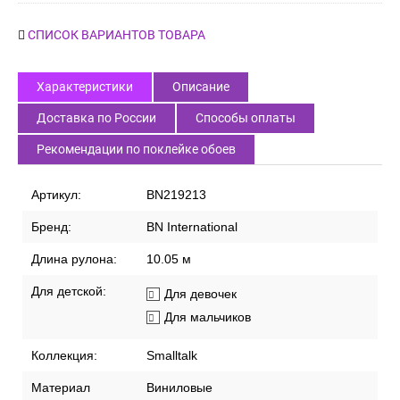
СПИСОК ВАРИАНТОВ ТОВАРА
Характеристики
Описание
Доставка по России
Способы оплаты
Рекомендации по поклейке обоев
Артикул:
BN219213
Бренд:
BN International
Длина рулона:
10.05 м
Для детской:
Для девочек
Для мальчиков
Коллекция:
Smalltalk
Материал
Виниловые