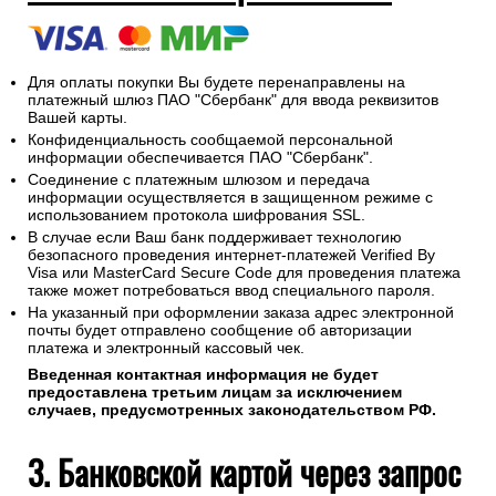
Для оплаты покупки Вы будете перенаправлены на
платежный шлюз ПАО "Сбербанк" для ввода реквизитов
Вашей карты.
Конфиденциальность сообщаемой персональной
информации обеспечивается ПАО "Сбербанк".
Соединение с платежным шлюзом и передача
информации осуществляется в защищенном режиме с
использованием протокола шифрования SSL.
В случае если Ваш банк поддерживает технологию
безопасного проведения интернет-платежей Verified By
Visa или MasterCard Secure Code для проведения платежа
также может потребоваться ввод специального пароля.
На указанный при оформлении заказа адрес электронной
почты будет отправлено сообщение об авторизации
платежа и электронный кассовый чек.
Введенная контактная информация не будет
предоставлена третьим лицам за исключением
случаев, предусмотренных законодательством РФ.
3. Банковской картой через запрос