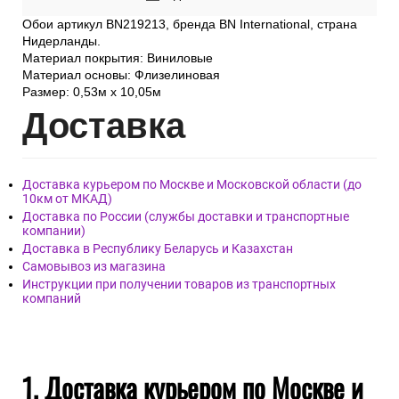
Обои артикул BN219213, бренда BN International, страна
Нидерланды.
Материал покрытия: Виниловые
Материал основы: Флизелиновая
Размер: 0,53м x 10,05м
Дост
авка
Доставка курьером по Москве и Московской области (до
10км от МКАД)
Доставка по России (службы доставки и транспортные
компании)
Доставка в Республику Беларусь и Казахстан
Самовывоз из магазина
Инструкции при получении товаров из транспортных
компаний
1. Доставка курьером по Москве и