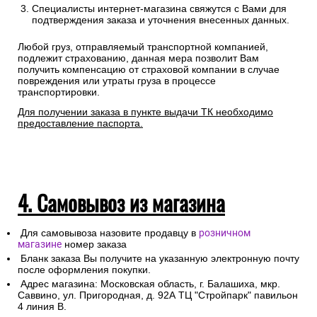
Специалисты интернет-магазина свяжутся с Вами для
подтверждения заказа и уточнения внесенных данных.
Любой груз, отправляемый транспортной компанией,
подлежит страхованию, данная мера позволит Вам
получить компенсацию от страховой компании в случае
повреждения или утраты груза в процессе
транспортировки.
Для получении заказа в пункте выдачи ТК необходимо
предоставление паспорта.
4. Самовывоз из магазина
Для самовывоза назовите продавцу в
розничном
магазине
номер заказа
Бланк заказа Вы получите на указанную электронную почту
после оформления покупки.
Адрес магазина: Московская область, г. Балашиха, мкр.
Саввино, ул. Пригородная, д. 92А ТЦ "Стройпарк" павильон
4 линия В.