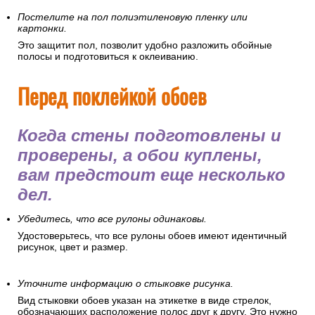
Постелите на пол полиэтиленовую пленку или
картонки.
Это защитит пол, позволит удобно разложить обойные
полосы и подготовиться к оклеиванию.
Перед поклейкой обоев
Когда стены подготовлены и
проверены, а обои куплены,
вам предстоит еще несколько
дел.
Убедитесь, что все рулоны одинаковы.
Удостоверьтесь, что все рулоны обоев имеют идентичный
рисунок, цвет и размер.
Уточните информацию о стыковке рисунка.
Вид стыковки обоев указан на этикетке в виде стрелок,
обозначающих расположение полос друг к другу. Это нужно