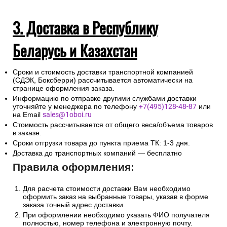
3. Доставка в Республику
Беларусь и Казахстан
Сроки и стоимость доставки транспортной компанией
(СДЭК, Боксберри) рассчитывается автоматически на
странице оформления заказа.
Информацию по отправке другими службами доставки
уточняйте у менеджера по телефону
+7(495)128-48-87
или
на Email
sales@1oboi.ru
Стоимость рассчитывается от общего веса/объема товаров
в заказе.
Сроки отгрузки товара до пункта приема ТК: 1-3 дня.
Доставка до транспортных компаний — бесплатно
Правила оформления:
Для расчета стоимости доставки Вам необходимо
оформить заказ на выбранные товары, указав в форме
заказа точный адрес доставки.
При оформлении необходимо указать ФИО получателя
полностью, номер телефона и электронную почту.