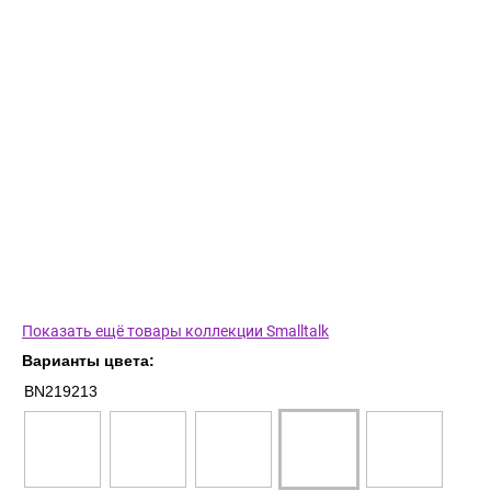
Показать ещё товары коллекции Smalltalk
Варианты цвета:
BN219213