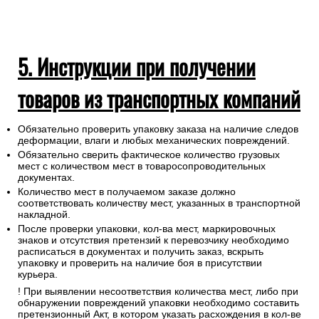
5. Инструкции при получении
товаров из транспортных компаний
Обязательно проверить упаковку заказа на наличие следов
деформации, влаги и любых механических повреждений.
Обязательно сверить фактическое количество грузовых
мест с количеством мест в товаросопроводительных
документах.
Количество мест в получаемом заказе должно
соответствовать количеству мест, указанных в транспортной
накладной.
После проверки упаковки, кол-ва мест, маркировочных
знаков и отсутствия претензий к перевозчику необходимо
расписаться в документах и получить заказ, вскрыть
упаковку и проверить на наличие боя в присутствии
курьера.
! При выявлении несоответствия количества мест, либо при
обнаружении повреждений упаковки необходимо составить
претензионный Акт, в котором указать расхождения в кол-ве