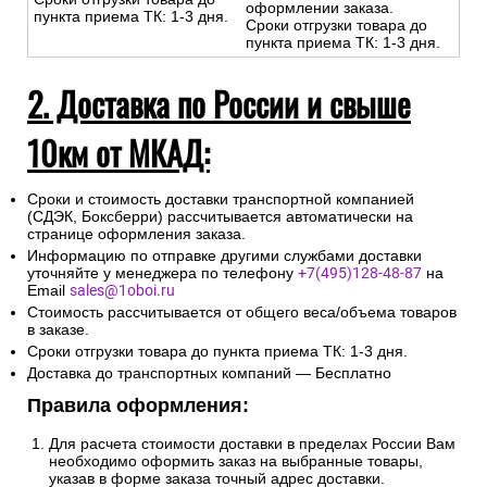
оформлении заказа.
пункта приема ТК: 1-3 дня.
Сроки отгрузки товара до
пункта приема ТК: 1-3 дня.
2. Доставка по России и свыше
10км от МКАД:
Сроки и стоимость доставки транспортной компанией
(СДЭК, Боксберри) рассчитывается автоматически на
странице оформления заказа.
Информацию по отправке другими службами доставки
уточняйте у менеджера по телефону
+7(495)128-48-87
на
Email
sales@1oboi.ru
Стоимость рассчитывается от общего веса/объема товаров
в заказе.
Сроки отгрузки товара до пункта приема ТК: 1-3 дня.
Доставка до транспортных компаний — Бесплатно
Правила оформления:
Для расчета стоимости доставки в пределах России Вам
необходимо оформить заказ на выбранные товары,
указав в форме заказа точный адрес доставки.