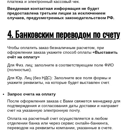
платежа и электронный кассовый чек.
Введенная контактная информация не будет
предоставлена третьим лицам за исключением
случаев, предусмотренных законодательством РФ.
4. Банковским переводом по счету
Чтобы оплатить заказ безналичным расчетом, при
оформлении заказа укажите способ оплаты
«Выставить
счёт на оплату»
Для Физ. лиц: заполните в соответствующем поле ФИО
(полностью).
Для Юр. Лиц (без НДС): Заполните все поля формы и
укажите реквизиты, на которые будет выставлен счет.
Запрос счета на оплату
После оформления заказа с Вами свяжется менеджер для
подтверждения и согласования даты доставки и направит
счет на указанную электронную почту.
Оплата на расчетный счет осуществляется в любом
отделении банка или через сервис онлайн-банкинга,
переводом на реквизиты компании, указанные в счете.