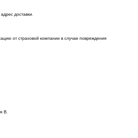
 адрес доставки.
сацию от страховой компании в случае повреждения
я В.