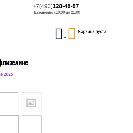
+7(495)
128-48-87
Ежедневно с10:00 до 21:00
Корзина пуста
 флизелине
e 2025