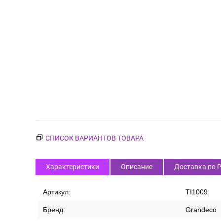
СПИСОК ВАРИАНТОВ ТОВАРА
Характеристики
Описание
Доставка по 
Артикул:
TI1009
Бренд:
Grandeco