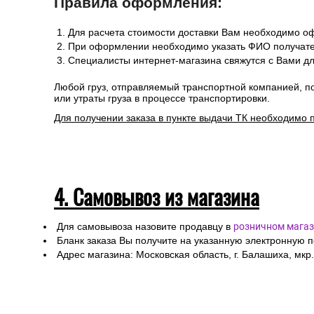
Правила оформления:
Для расчета стоимости доставки Вам необходимо оф
При оформлении необходимо указать ФИО получател
Специалисты интернет-магазина свяжутся с Вами дл
Любой груз, отправляемый транспортной компанией, п
или утраты груза в процессе транспортировки.
Для получении заказа в пункте выдачи ТК необходимо 
4. Самовывоз из магазина
Для самовывоза назовите продавцу в
розничном магаз
Бланк заказа Вы получите на указанную электронную 
Адрес магазина: Московская область, г. Балашиха, мкр.