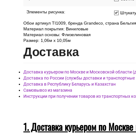
Элементы рисунка:
Штукат
Обои артикул TI1009, бренда Grandeco, страна Бельгия
Материал покрытия: Виниловые
Материал основы: Флизелиновая
Размер: 1,06м х 10,05м
Дост
авка
Доставка курьером по Москве и Московской области (
Доставка по России (службы доставки и транспортные
Доставка в Республику Беларусь и Казахстан
Самовывоз из магазина
Инструкции при получении товаров из транспортных к
1. Доставка курьером по Москве