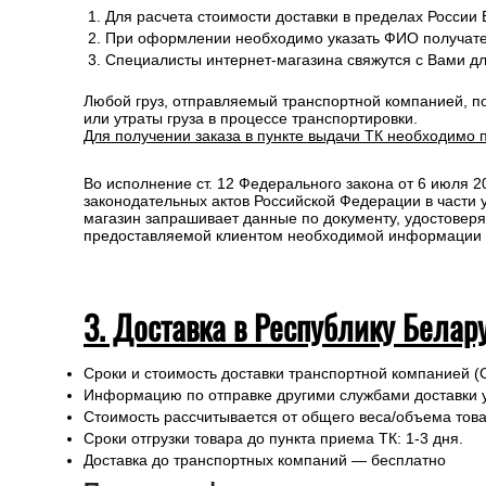
Для расчета стоимости доставки в пределах России
При оформлении необходимо указать ФИО получате
Специалисты интернет-магазина свяжутся с Вами д
Любой груз, отправляемый транспортной компанией, п
или утраты груза в процессе транспортировки.
Для получении заказа в пункте выдачи ТК необходимо 
Во исполнение ст. 12 Федерального закона от 6 июля 
законодательных актов Российской Федерации в части
магазин запрашивает данные по документу, удостоверя
предоставляемой клиентом необходимой информации и 
3. Доставка в Республику Белар
Сроки и стоимость доставки транспортной компанией (
Информацию по отправке другими службами доставки 
Стоимость рассчитывается от общего веса/объема товар
Сроки отгрузки товара до пункта приема ТК: 1-3 дня.
Доставка до транспортных компаний — бесплатно