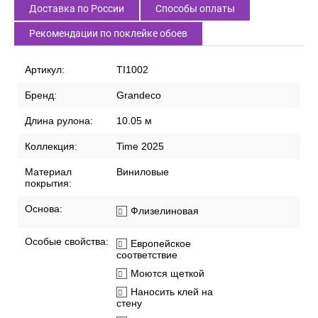
Доставка по России
Способы оплаты
Рекомендации по поклейке обоев
Артикул:
TI1002
Бренд:
Grandeco
Длина рулона:
10.05 м
Коллекция:
Time 2025
Материал
Виниловые
покрытия:
Основа:
Флизелиновая
Особые свойства:
Европейское
соответствие
Моются щеткой
Наносить клей на
стену