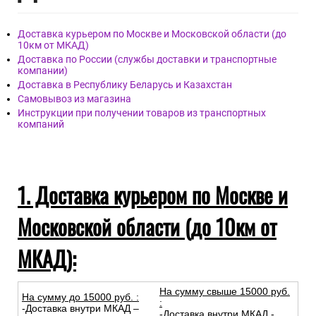
Доставка курьером по Москве и Московской области (до
10км от МКАД)
Доставка по России (службы доставки и транспортные
компании)
Доставка в Республику Беларусь и Казахстан
Самовывоз из магазина
Инструкции при получении товаров из транспортных
компаний
1. Доставка курьером по Москве и
Московской области (до 10км от
МКАД):
На сумму свыше 15000 руб.
На сумму до
15
000
руб.
:
:
-Доставка внутри МКАД –
-Доставка внутри МКАД -