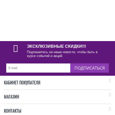
ЭКСКЛЮЗИВНЫЕ СКИДКИ!!!
Подпишитесь на наши новости, чтобы быть в
курсе событий и акций.
ПОДПИСАТЬСЯ
КАБИНЕТ ПОКУПАТЕЛЯ
МАГАЗИН
КОНТАКТЫ