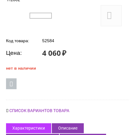
Код товара:
52584
4 060
₽
Цена:
нет в наличии
СПИСОК ВАРИАНТОВ ТОВАРА
Характеристики
Описание