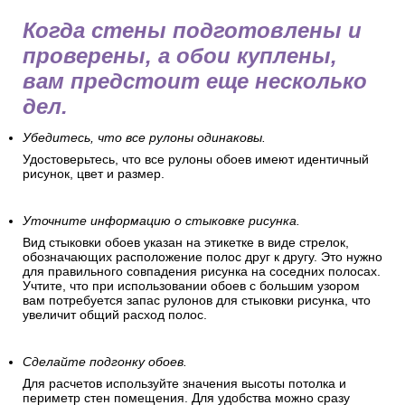
Когда стены подготовлены и
проверены, а обои куплены,
вам предстоит еще несколько
дел.
Убедитесь, что все рулоны одинаковы.
Удостоверьтесь, что все рулоны обоев имеют идентичный
рисунок, цвет и размер.
Уточните информацию о стыковке рисунка.
Вид стыковки обоев указан на этикетке в виде стрелок,
обозначающих расположение полос друг к другу. Это нужно
для правильного совпадения рисунка на соседних полосах.
Учтите, что при использовании обоев с большим узором
вам потребуется запас рулонов для стыковки рисунка, что
увеличит общий расход полос.
Сделайте подгонку обоев.
Для расчетов используйте значения высоты потолка и
периметр стен помещения. Для удобства можно сразу