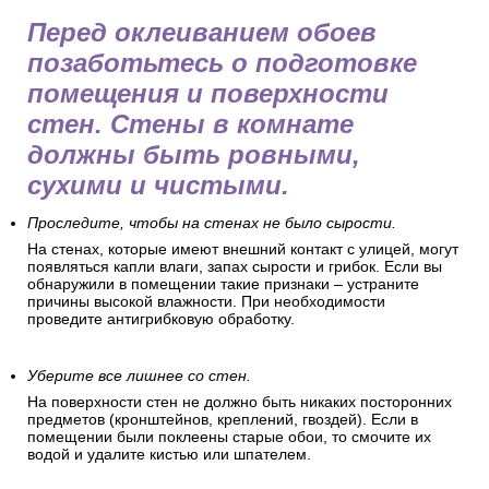
Перед оклеиванием обоев
позаботьтесь о подготовке
помещения и поверхности
стен. Стены в комнате
должны быть ровными,
сухими и чистыми.
Проследите, чтобы на стенах не было сырости.
На стенах, которые имеют внешний контакт с улицей, могут
появляться капли влаги, запах сырости и грибок. Если вы
обнаружили в помещении такие признаки – устраните
причины высокой влажности. При необходимости
проведите антигрибковую обработку.
Уберите все лишнее со стен.
На поверхности стен не должно быть никаких посторонних
предметов (кронштейнов, креплений, гвоздей). Если в
помещении были поклеены старые обои, то смочите их
водой и удалите кистью или шпателем.