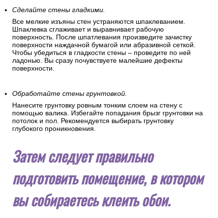
Сделайте стены гладкими.
Все мелкие изъяны стен устраняются шпаклеванием.
Шпаклевка сглаживает и выравнивает рабочую
поверхность. После шпатлевания произведите зачистку
поверхности наждачной бумагой или абразивной сеткой.
Чтобы убедиться в гладкости стены – проведите по ней
ладонью. Вы сразу почувствуете малейшие дефекты
поверхности.
Обработайте стены грунтовкой.
Нанесите грунтовку ровным тонким слоем на стену с
помощью валика. Избегайте попадания брызг грунтовки на
потолок и пол. Рекомендуется выбирать грунтовку
глубокого проникновения.
Затем следует правильно
подготовить помещение, в котором
вы собираетесь клеить обои.