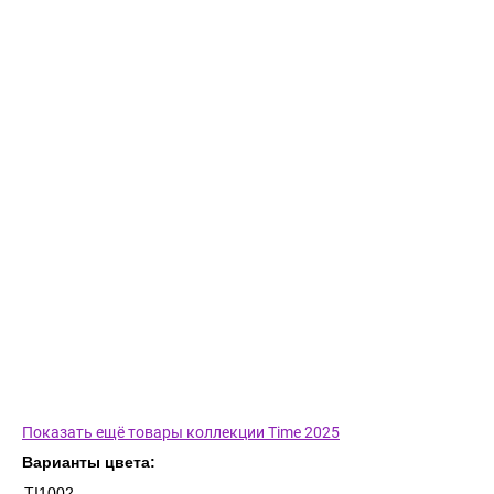
Показать ещё товары коллекции Time 2025
Варианты цвета:
TI1002