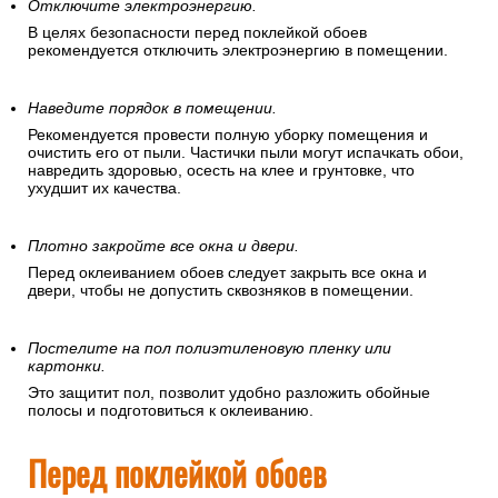
Отключите электроэнергию.
В целях безопасности перед поклейкой обоев
рекомендуется отключить электроэнергию в помещении.
Наведите порядок в помещении.
Рекомендуется провести полную уборку помещения и
очистить его от пыли. Частички пыли могут испачкать обои,
навредить здоровью, осесть на клее и грунтовке, что
ухудшит их качества.
Плотно закройте все окна и двери.
Перед оклеиванием обоев следует закрыть все окна и
двери, чтобы не допустить сквозняков в помещении.
Постелите на пол полиэтиленовую пленку или
картонки.
Это защитит пол, позволит удобно разложить обойные
полосы и подготовиться к оклеиванию.
Перед поклейкой обоев