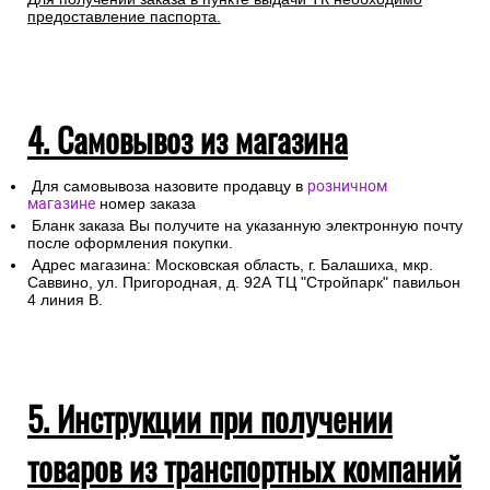
предоставление паспорта.
4. Самовывоз из магазина
Для самовывоза назовите продавцу в
розничном
магазине
номер заказа
Бланк заказа Вы получите на указанную электронную почту
после оформления покупки.
Адрес магазина: Московская область, г. Балашиха, мкр.
Саввино, ул. Пригородная, д. 92А ТЦ "Стройпарк" павильон
4 линия В.
5. Инструкции при получении
товаров из транспортных компаний