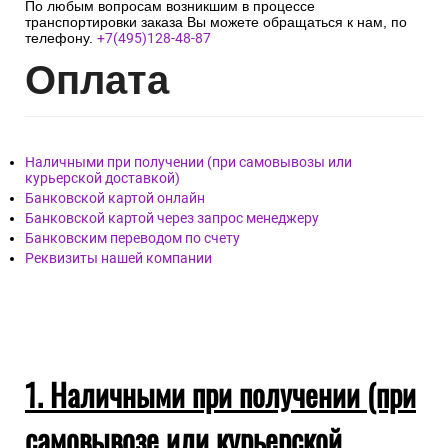
По любым вопросам возникшим в процессе
транспортировки заказа Вы можете обращаться к нам, по
телефону.
+7(495)128-48-87
Опл
ата
Наличными при получении (при самовывозы или
курьерской доставкой)
Банковской картой онлайн
Банковской картой через запрос менеджеру
Банковским переводом по счету
Реквизиты нашей компании
1. Наличными при получении (при
самовывозе или курьерской