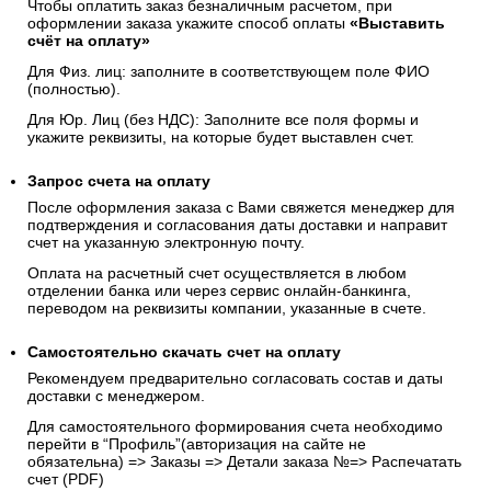
Чтобы оплатить заказ безналичным расчетом, при
оформлении заказа укажите способ оплаты
«Выставить
счёт на оплату»
Для Физ. лиц: заполните в соответствующем поле ФИО
(полностью).
Для Юр. Лиц (без НДС): Заполните все поля формы и
укажите реквизиты, на которые будет выставлен счет.
Запрос счета на оплату
После оформления заказа с Вами свяжется менеджер для
подтверждения и согласования даты доставки и направит
счет на указанную электронную почту.
Оплата на расчетный счет осуществляется в любом
отделении банка или через сервис онлайн-банкинга,
переводом на реквизиты компании, указанные в счете.
Самостоятельно скачать
счет
на оплату
Рекомендуем предварительно согласовать состав и даты
доставки с менеджером.
Для самостоятельного формирования счета необходимо
перейти в “Профиль”(авторизация на сайте не
обязательна) => Заказы => Детали заказа №=> Распечатать
счет (PDF)