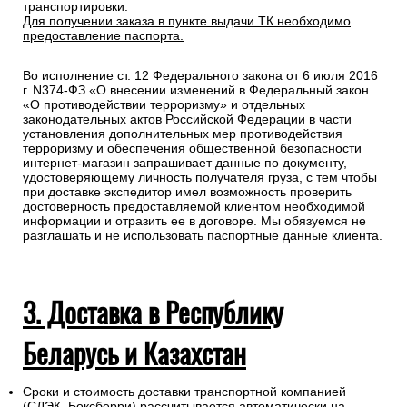
транспортировки.
Для получении заказа в пункте выдачи ТК необходимо
предоставление паспорта.
Во исполнение ст. 12 Федерального закона от 6 июля 2016
г. N374-ФЗ «О внесении изменений в Федеральный закон
«О противодействии терроризму» и отдельных
законодательных актов Российской Федерации в части
установления дополнительных мер противодействия
терроризму и обеспечения общественной безопасности
интернет-магазин запрашивает данные по документу,
удостоверяющему личность получателя груза, с тем чтобы
при доставке экспедитор имел возможность проверить
достоверность предоставляемой клиентом необходимой
информации и отразить ее в договоре. Мы обязуемся не
разглашать и не использовать паспортные данные клиента.
3. Доставка в Республику
Беларусь и Казахстан
Сроки и стоимость доставки транспортной компанией
(СДЭК, Боксберри) рассчитывается автоматически на