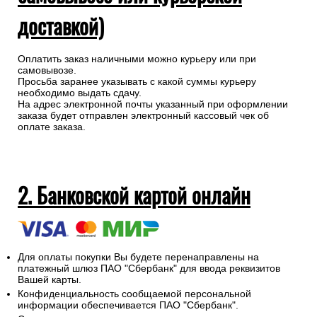
доставкой)
Оплатить заказ наличными можно курьеру или при
самовывозе.
Просьба заранее указывать с какой суммы курьеру
необходимо выдать сдачу.
На адрес электронной почты указанный при оформлении
заказа будет отправлен электронный кассовый чек об
оплате заказа.
2. Банковской картой онлайн
Для оплаты покупки Вы будете перенаправлены на
платежный шлюз ПАО "Сбербанк" для ввода реквизитов
Вашей карты.
Конфиденциальность сообщаемой персональной
информации обеспечивается ПАО "Сбербанк".