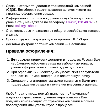
Сроки и стоимость доставки транспортной компанией
(СДЭК, Боксберри) рассчитывается автоматически на
странице оформления заказа.
Информацию по отправке другими службами доставки
уточняйте у менеджера по телефону
+7(495)128-48-87
на
Email
sales@1oboi.ru
Стоимость рассчитывается от общего веса/объема товаров
в заказе.
Сроки отгрузки товара до пункта приема ТК: 1-3 дня.
Доставка до транспортных компаний — Бесплатно
Правила оформления:
Для расчета стоимости доставки в пределах России Вам
необходимо оформить заказ на выбранные товары,
указав в форме заказа точный адрес доставки.
При оформлении необходимо указать ФИО получателя
полностью, номер телефона и электронную почту
Специалисты интернет-магазина свяжутся с Вами для
подтверждения заказа и уточнения внесенных данных.
Любой груз, отправляемый транспортной компанией,
подлежит страхованию, данная мера позволит Вам
получить компенсацию от страховой компании в случае
повреждения или утраты груза в процессе