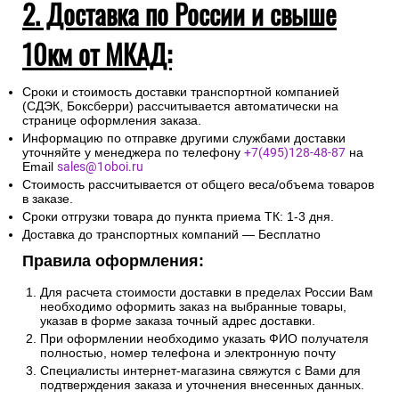
2. Доставка по России и свыше
10км от МКАД:
Сроки и стоимость доставки транспортной компанией
(СДЭК, Боксберри) рассчитывается автоматически на
странице оформления заказа.
Информацию по отправке другими службами доставки
уточняйте у менеджера по телефону
+7(495)128-48-87
на
Email
sales@1oboi.ru
Стоимость рассчитывается от общего веса/объема товаров
в заказе.
Сроки отгрузки товара до пункта приема ТК: 1-3 дня.
Доставка до транспортных компаний — Бесплатно
Правила оформления:
Для расчета стоимости доставки в пределах России Вам
необходимо оформить заказ на выбранные товары,
указав в форме заказа точный адрес доставки.
При оформлении необходимо указать ФИО получателя
полностью, номер телефона и электронную почту
Специалисты интернет-магазина свяжутся с Вами для
подтверждения заказа и уточнения внесенных данных.