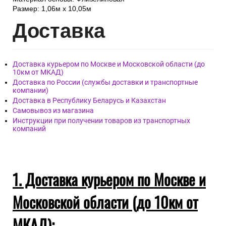
Размер: 1,06м х 10,05м
Дост
авка
Доставка курьером по Москве и Московской области (до
10км от МКАД)
Доставка по России (службы доставки и транспортные
компании)
Доставка в Республику Беларусь и Казахстан
Самовывоз из магазина
Инструкции при получении товаров из транспортных
компаний
1. Доставка курьером по Москве и
Московской области (до 10км от
МКАД):