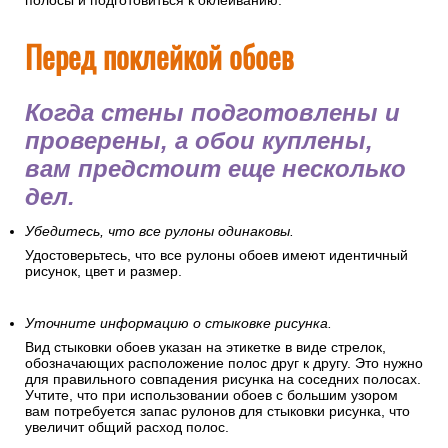
полосы и подготовиться к оклеиванию.
Перед поклейкой обоев
Когда стены подготовлены и
проверены, а обои куплены,
вам предстоит еще несколько
дел.
Убедитесь, что все рулоны одинаковы.
Удостоверьтесь, что все рулоны обоев имеют идентичный
рисунок, цвет и размер.
Уточните информацию о стыковке рисунка.
Вид стыковки обоев указан на этикетке в виде стрелок,
обозначающих расположение полос друг к другу. Это нужно
для правильного совпадения рисунка на соседних полосах.
Учтите, что при использовании обоев с большим узором
вам потребуется запас рулонов для стыковки рисунка, что
увеличит общий расход полос.