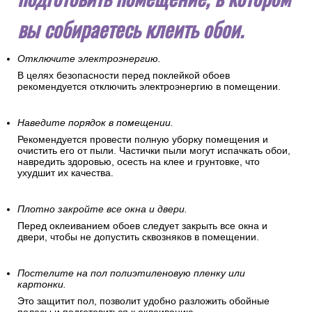
вы собираетесь клеить обои.
Отключите электроэнергию.
В целях безопасности перед поклейкой обоев
рекомендуется отключить электроэнергию в помещении.
Наведите порядок в помещении.
Рекомендуется провести полную уборку помещения и
очистить его от пыли. Частички пыли могут испачкать обои,
навредить здоровью, осесть на клее и грунтовке, что
ухудшит их качества.
Плотно закройте все окна и двери.
Перед оклеиванием обоев следует закрыть все окна и
двери, чтобы не допустить сквозняков в помещении.
Постелите на пол полиэтиленовую пленку или
картонки.
Это защитит пол, позволит удобно разложить обойные