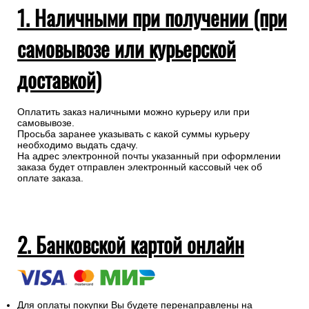
1. Наличными при получении (при
самовывозе или курьерской
доставкой)
Оплатить заказ наличными можно курьеру или при
самовывозе.
Просьба заранее указывать с какой суммы курьеру
необходимо выдать сдачу.
На адрес электронной почты указанный при оформлении
заказа будет отправлен электронный кассовый чек об
оплате заказа.
2. Банковской картой онлайн
Для оплаты покупки Вы будете перенаправлены на