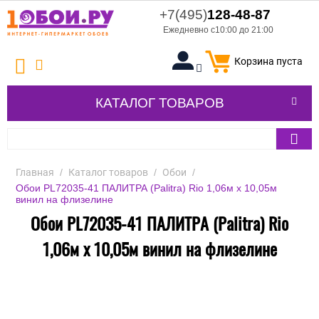
+7(495)
128-48-87
Ежедневно с10:00 до 21:00
Корзина пуста
КАТАЛОГ ТОВАРОВ
Главная
/
Каталог товаров
/
Обои
/
Обои PL72035-41 ПАЛИТРА (Palitra) Rio 1,06м х 10,05м
винил на флизелине
Обои PL72035-41 ПАЛИТРА (Palitra) Rio
1,06м х 10,05м винил на флизелине