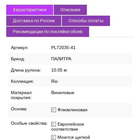
Характеристики
Описание
Доставка по России
Способы оплаты
Рекомендации по поклейке обоев
Артикул:
PL72035-41
Бренд:
ПАЛИТРА
Длина рулона:
10.05 м
Коллекция:
Rio
Материал
Виниловые
покрытия:
Основа:
Флизелиновая
Особые свойства:
Европейское
соответствие
Моются щеткой