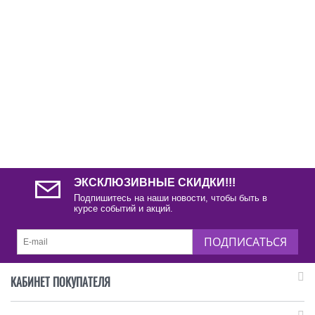
ЭКСКЛЮЗИВНЫЕ СКИДКИ!!!
Подпишитесь на наши новости, чтобы быть в
курсе событий и акций.
ПОДПИСАТЬСЯ
КАБИНЕТ ПОКУПАТЕЛЯ