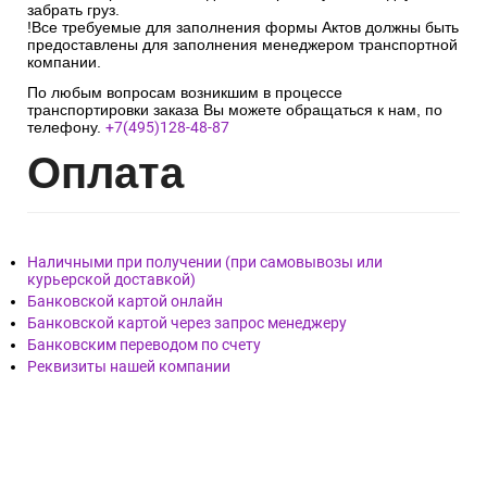
забрать груз.
!Все требуемые для заполнения формы Актов должны быть
предоставлены для заполнения менеджером транспортной
компании.
По любым вопросам возникшим в процессе
транспортировки заказа Вы можете обращаться к нам, по
телефону.
+7(495)128-48-87
Опл
ата
Наличными при получении (при самовывозы или
курьерской доставкой)
Банковской картой онлайн
Банковской картой через запрос менеджеру
Банковским переводом по счету
Реквизиты нашей компании