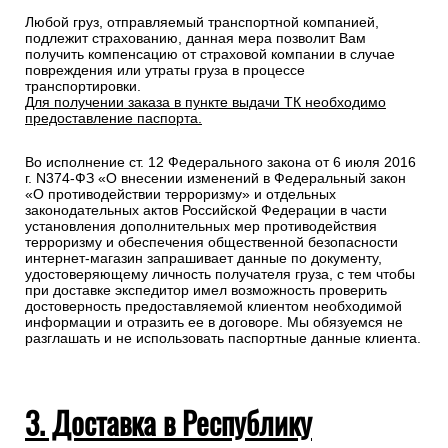
Любой груз, отправляемый транспортной компанией,
подлежит страхованию, данная мера позволит Вам
получить компенсацию от страховой компании в случае
повреждения или утраты груза в процессе
транспортировки.
Для получении заказа в пункте выдачи ТК необходимо
предоставление паспорта.
Во исполнение ст. 12 Федерального закона от 6 июля 2016
г. N374-ФЗ «О внесении изменений в Федеральный закон
«О противодействии терроризму» и отдельных
законодательных актов Российской Федерации в части
установления дополнительных мер противодействия
терроризму и обеспечения общественной безопасности
интернет-магазин запрашивает данные по документу,
удостоверяющему личность получателя груза, с тем чтобы
при доставке экспедитор имел возможность проверить
достоверность предоставляемой клиентом необходимой
информации и отразить ее в договоре. Мы обязуемся не
разглашать и не использовать паспортные данные клиента.
3. Доставка в Республику