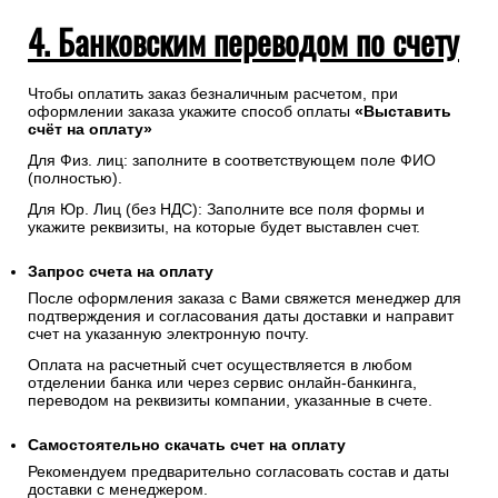
4. Банковским переводом по счету
Чтобы оплатить заказ безналичным расчетом, при
оформлении заказа укажите способ оплаты
«Выставить
счёт на оплату»
Для Физ. лиц: заполните в соответствующем поле ФИО
(полностью).
Для Юр. Лиц (без НДС): Заполните все поля формы и
укажите реквизиты, на которые будет выставлен счет.
Запрос счета на оплату
После оформления заказа с Вами свяжется менеджер для
подтверждения и согласования даты доставки и направит
счет на указанную электронную почту.
Оплата на расчетный счет осуществляется в любом
отделении банка или через сервис онлайн-банкинга,
переводом на реквизиты компании, указанные в счете.
Самостоятельно скачать
счет
на оплату
Рекомендуем предварительно согласовать состав и даты
доставки с менеджером.