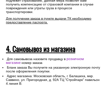
подлежит страхованию, данная мера позволит Вам
получить компенсацию от страховой компании в случае
повреждения или утраты груза в процессе
транспортировки.
Для получении заказа в пункте выдачи ТК необходимо
предоставление паспорта.
4. Самовывоз из магазина
Для самовывоза назовите продавцу в
розничном
магазине
номер заказа
Бланк заказа Вы получите на указанную электронную почту
после оформления покупки.
Адрес магазина: Московская область, г. Балашиха, мкр.
Саввино, ул. Пригородная, д. 92А ТЦ "Стройпарк" павильон
4 линия В.