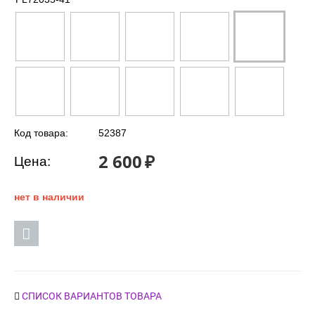
Код товара:
52387
2 600
₽
Цена:
нет в наличии
СПИСОК ВАРИАНТОВ ТОВАРА