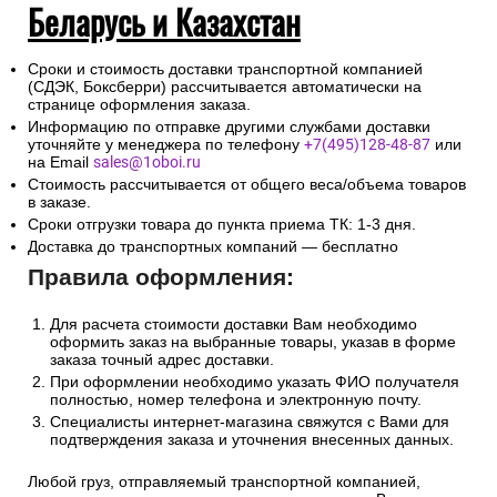
Беларусь и Казахстан
Сроки и стоимость доставки транспортной компанией
(СДЭК, Боксберри) рассчитывается автоматически на
странице оформления заказа.
Информацию по отправке другими службами доставки
уточняйте у менеджера по телефону
+7(495)128-48-87
или
на Email
sales@1oboi.ru
Стоимость рассчитывается от общего веса/объема товаров
в заказе.
Сроки отгрузки товара до пункта приема ТК: 1-3 дня.
Доставка до транспортных компаний — бесплатно
Правила оформления:
Для расчета стоимости доставки Вам необходимо
оформить заказ на выбранные товары, указав в форме
заказа точный адрес доставки.
При оформлении необходимо указать ФИО получателя
полностью, номер телефона и электронную почту.
Специалисты интернет-магазина свяжутся с Вами для
подтверждения заказа и уточнения внесенных данных.
Любой груз, отправляемый транспортной компанией,