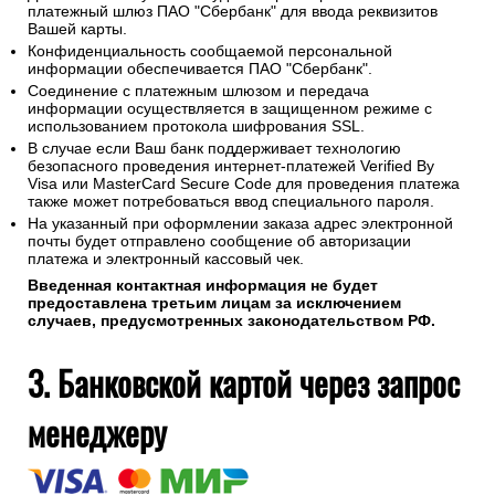
платежный шлюз ПАО "Сбербанк" для ввода реквизитов
Вашей карты.
Конфиденциальность сообщаемой персональной
информации обеспечивается ПАО "Сбербанк".
Соединение с платежным шлюзом и передача
информации осуществляется в защищенном режиме с
использованием протокола шифрования SSL.
В случае если Ваш банк поддерживает технологию
безопасного проведения интернет-платежей Verified By
Visa или MasterCard Secure Code для проведения платежа
также может потребоваться ввод специального пароля.
На указанный при оформлении заказа адрес электронной
почты будет отправлено сообщение об авторизации
платежа и электронный кассовый чек.
Введенная контактная информация не будет
предоставлена третьим лицам за исключением
случаев, предусмотренных законодательством РФ.
3. Банковской картой через запрос
менеджеру