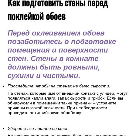
Как подготовить стены перед
поклейкой обоев
Перед оклеиванием обоев
позаботьтесь о подготовке
помещения и поверхности
стен. Стены в комнате
должны быть ровными,
сухими и чистыми.
Проследите, чтобы на стенах не было сырости.
На стенах, которые имеют внешний контакт с улицей, могут
появляться капли влаги, запах сырости и грибок. Если вы
обнаружили в помещении такие признаки – устраните
причины высокой влажности. При необходимости
проведите антигрибковую обработку.
Уберите все лишнее со стен.
На поверхности стен не должно быть никаких посторонних