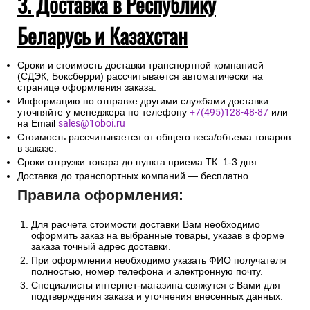
3. Доставка в Республику
Беларусь и Казахстан
Сроки и стоимость доставки транспортной компанией
(СДЭК, Боксберри) рассчитывается автоматически на
странице оформления заказа.
Информацию по отправке другими службами доставки
уточняйте у менеджера по телефону
+7(495)128-48-87
или
на Email
sales@1oboi.ru
Стоимость рассчитывается от общего веса/объема товаров
в заказе.
Сроки отгрузки товара до пункта приема ТК: 1-3 дня.
Доставка до транспортных компаний — бесплатно
Правила оформления:
Для расчета стоимости доставки Вам необходимо
оформить заказ на выбранные товары, указав в форме
заказа точный адрес доставки.
При оформлении необходимо указать ФИО получателя
полностью, номер телефона и электронную почту.
Специалисты интернет-магазина свяжутся с Вами для
подтверждения заказа и уточнения внесенных данных.