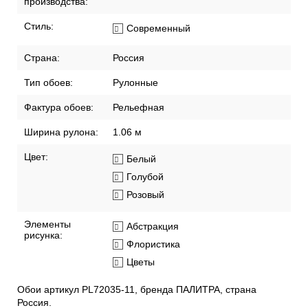
производства:
Стиль:
Современный
Страна:
Россия
Тип обоев:
Рулонные
Фактура обоев:
Рельефная
Ширина рулона:
1.06 м
Цвет:
Белый
Голубой
Розовый
Элементы
Абстракция
рисунка:
Флористика
Цветы
Обои артикул PL72035-11, бренда ПАЛИТРА, страна
Россия.