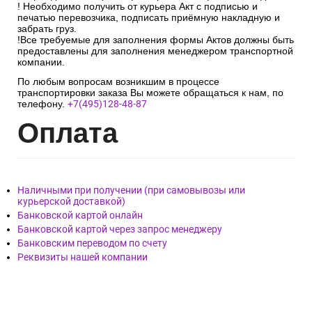
! Необходимо получить от курьера Акт с подписью и
печатью перевозчика, подписать приёмную накладную и
забрать груз.
!Все требуемые для заполнения формы Актов должны быть
предоставлены для заполнения менеджером транспортной
компании.
По любым вопросам возникшим в процессе
транспортировки заказа Вы можете обращаться к нам, по
телефону.
+7(495)128-48-87
Опл
ата
Наличными при получении (при самовывозы или
курьерской доставкой)
Банковской картой онлайн
Банковской картой через запрос менеджеру
Банковским переводом по счету
Реквизиты нашей компании