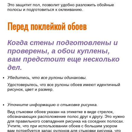
Это защитит пол, позволит удобно разложить обойные
полосы и подготовиться к оклеиванию.
Перед поклейкой обоев
Когда стены подготовлены и
проверены, а обои куплены,
вам предстоит еще несколько
дел.
Убедитесь, что все рулоны одинаковы.
Удостоверьтесь, что все рулоны обоев имеют идентичный
рисунок, цвет и размер.
Уточните информацию о стыковке рисунка.
Вид стыковки обоев указан на этикетке в виде стрелок,
обозначающих расположение полос друг к другу. Это нужно
для правильного совпадения рисунка на соседних полосах.
Учтите, что при использовании обоев с большим узором
вам потребуется запас рулонов для стыковки рисунка, что