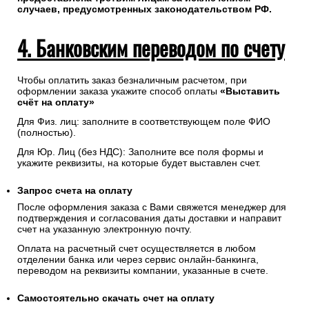
случаев, предусмотренных законодательством РФ.
4. Банковским переводом по счету
Чтобы оплатить заказ безналичным расчетом, при
оформлении заказа укажите способ оплаты
«Выставить
счёт на оплату»
Для Физ. лиц: заполните в соответствующем поле ФИО
(полностью).
Для Юр. Лиц (без НДС): Заполните все поля формы и
укажите реквизиты, на которые будет выставлен счет.
Запрос счета на оплату
После оформления заказа с Вами свяжется менеджер для
подтверждения и согласования даты доставки и направит
счет на указанную электронную почту.
Оплата на расчетный счет осуществляется в любом
отделении банка или через сервис онлайн-банкинга,
переводом на реквизиты компании, указанные в счете.
Самостоятельно скачать
счет
на оплату