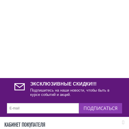
ЭКСКЛЮЗИВНЫЕ СКИДКИ!!!
Подпишитесь на наши новости, чтобы быть в
курсе событий и акций.
ПОДПИСАТЬСЯ
КАБИНЕТ ПОКУПАТЕЛЯ