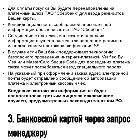
Для оплаты покупки Вы будете перенаправлены на
платежный шлюз ПАО "Сбербанк" для ввода реквизитов
Вашей карты.
Конфиденциальность сообщаемой персональной
информации обеспечивается ПАО "Сбербанк".
Соединение с платежным шлюзом и передача
информации осуществляется в защищенном режиме с
использованием протокола шифрования SSL.
В случае если Ваш банк поддерживает технологию
безопасного проведения интернет-платежей Verified By
Visa или MasterCard Secure Code для проведения платежа
также может потребоваться ввод специального пароля.
На указанный при оформлении заказа адрес электронной
почты будет отправлено сообщение об авторизации
платежа и электронный кассовый чек.
Введенная контактная информация не будет
предоставлена третьим лицам за исключением
случаев, предусмотренных законодательством РФ.
3. Банковской картой через запрос
менеджеру