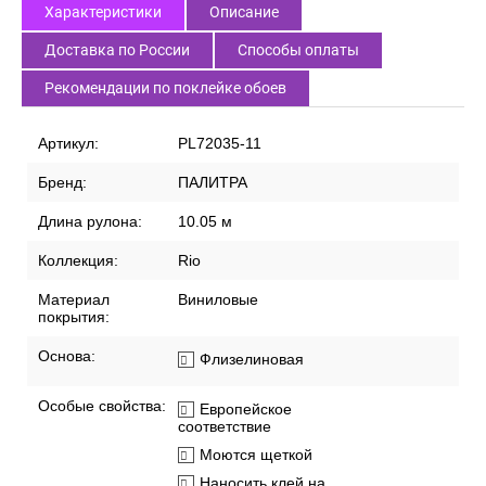
Характеристики
Описание
Доставка по России
Способы оплаты
Рекомендации по поклейке обоев
Артикул:
PL72035-11
Бренд:
ПАЛИТРА
Длина рулона:
10.05 м
Коллекция:
Rio
Материал
Виниловые
покрытия:
Основа:
Флизелиновая
Особые свойства:
Европейское
соответствие
Моются щеткой
Наносить клей на