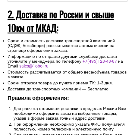
2. Доставка по России и свыше
10км от МКАД:
Сроки и стоимость доставки транспортной компанией
(СДЭК, Боксберри) рассчитывается автоматически на
странице оформления заказа.
Информацию по отправке другими службами доставки
уточняйте у менеджера по телефону
+7(495)128-48-87
на
Email
sales@1oboi.ru
Стоимость рассчитывается от общего веса/объема товаров
в заказе.
Сроки отгрузки товара до пункта приема ТК: 1-3 дня.
Доставка до транспортных компаний — Бесплатно
Правила оформления:
Для расчета стоимости доставки в пределах России Вам
необходимо оформить заказ на выбранные товары,
указав в форме заказа точный адрес доставки.
При оформлении необходимо указать ФИО получателя
полностью, номер телефона и электронную почту