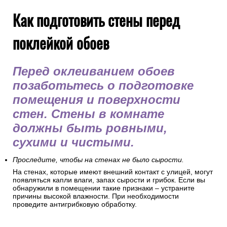
Как подготовить стены перед
поклейкой обоев
Перед оклеиванием обоев
позаботьтесь о подготовке
помещения и поверхности
стен. Стены в комнате
должны быть ровными,
сухими и чистыми.
Проследите, чтобы на стенах не было сырости.
На стенах, которые имеют внешний контакт с улицей, могут
появляться капли влаги, запах сырости и грибок. Если вы
обнаружили в помещении такие признаки – устраните
причины высокой влажности. При необходимости
проведите антигрибковую обработку.