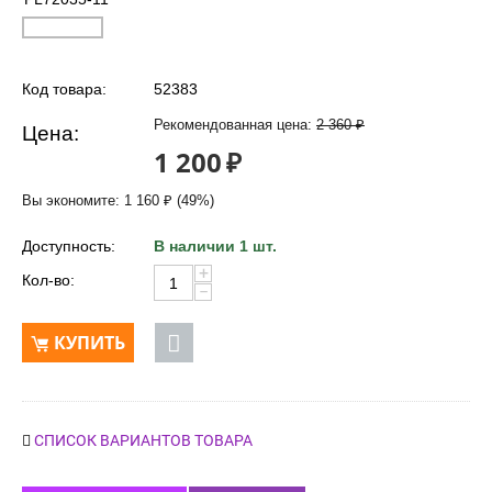
Код товара:
52383
Рекомендованная цена:
2 360
₽
Цена:
1 200
₽
Вы экономите:
1 160
₽
(
49
%)
Доступность:
В наличии 1 шт.
+
Кол-во:
−
КУПИТЬ
СПИСОК ВАРИАНТОВ ТОВАРА