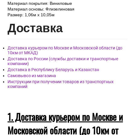
Материал покрытия: Виниловые
Материал основы: Флизелиновая
Размер: 1,06м х 10,05м
Дост
авка
Доставка курьером по Москве и Московской области (до
10км от МКАД)
Доставка по России (службы доставки и транспортные
компании)
Доставка в Республику Беларусь и Казахстан
Самовывоз из магазина
Инструкции при получении товаров из транспортных
компаний
1. Доставка курьером по Москве и
Московской области (до 10км от