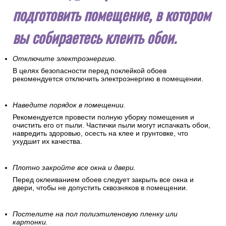
подготовить помещение, в котором
вы собираетесь клеить обои.
Отключите электроэнергию.
В целях безопасности перед поклейкой обоев
рекомендуется отключить электроэнергию в помещении.
Наведите порядок в помещении.
Рекомендуется провести полную уборку помещения и
очистить его от пыли. Частички пыли могут испачкать обои,
навредить здоровью, осесть на клее и грунтовке, что
ухудшит их качества.
Плотно закройте все окна и двери.
Перед оклеиванием обоев следует закрыть все окна и
двери, чтобы не допустить сквозняков в помещении.
Постелите на пол полиэтиленовую пленку или
картонки.