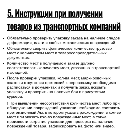
5. Инструкции при получении
товаров из транспортных компаний
Обязательно проверить упаковку заказа на наличие следов
деформации, влаги и любых механических повреждений.
Обязательно сверить фактическое количество грузовых
мест с количеством мест в товаросопроводительных
документах.
Количество мест в получаемом заказе должно
соответствовать количеству мест, указанных в транспортной
накладной.
После проверки упаковки, кол-ва мест, маркировочных
знаков и отсутствия претензий к перевозчику необходимо
расписаться в документах и получить заказ, вскрыть
упаковку и проверить на наличие боя в присутствии
курьера.
! При выявлении несоответствия количества мест, либо при
обнаружении повреждений упаковки необходимо составить
претензионный Акт, в котором указать расхождения в кол-ве
мест или указать кол-во поврежденных мест, а также
произвести вскрытие упаковки для проверки на наличие
повреждений товара, зафиксировать на фото или видео.