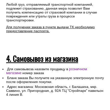
Любой груз, отправляемый транспортной компанией,
подлежит страхованию, данная мера позволит Вам
получить компенсацию от страховой компании в случае
повреждения или утраты груза в процессе
транспортировки.
Для получении заказа в пункте выдачи ТК необходимо
предоставление паспорта.
4. Самовывоз из магазина
Для самовывоза назовите продавцу в
розничном
магазине
номер заказа
Бланк заказа Вы получите на указанную электронную почту
после оформления покупки.
Адрес магазина: Московская область, г. Балашиха, мкр.
Саввино, ул. Пригородная, д. 92А ТЦ "Стройпарк" павильон
4 линия В.