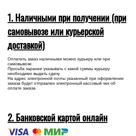
1. Наличными при получении (при
самовывозе или курьерской
доставкой)
Оплатить заказ наличными можно курьеру или при
самовывозе.
Просьба заранее указывать с какой суммы курьеру
необходимо выдать сдачу.
На адрес электронной почты указанный при оформлении
заказа будет отправлен электронный кассовый чек об
оплате заказа.
2. Банковской картой онлайн