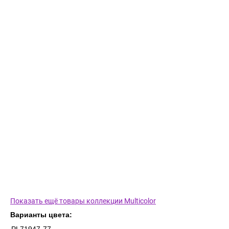
Показать ещё товары коллекции Multicolor
Варианты цвета: