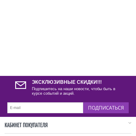
ЭКСКЛЮЗИВНЫЕ СКИДКИ!!!
Подпишитесь на наши новости, чтобы быть в
курсе событий и акций.
ПОДПИСАТЬСЯ
КАБИНЕТ ПОКУПАТЕЛЯ