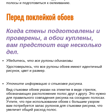
полосы и подготовиться к оклеиванию.
Перед поклейкой обоев
Когда стены подготовлены и
проверены, а обои куплены,
вам предстоит еще несколько
дел.
Убедитесь, что все рулоны одинаковы.
Удостоверьтесь, что все рулоны обоев имеют идентичный
рисунок, цвет и размер.
Уточните информацию о стыковке рисунка.
Вид стыковки обоев указан на этикетке в виде стрелок,
обозначающих расположение полос друг к другу. Это нужно
для правильного совпадения рисунка на соседних полосах.
Учтите, что при использовании обоев с большим узором
вам потребуется запас рулонов для стыковки рисунка, что
увеличит общий расход полос.