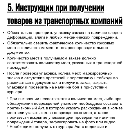
5. Инструкции при получении
товаров из транспортных компаний
Обязательно проверить упаковку заказа на наличие следов
деформации, влаги и любых механических повреждений.
Обязательно сверить фактическое количество грузовых
мест с количеством мест в товаросопроводительных
документах.
Количество мест в получаемом заказе должно
соответствовать количеству мест, указанных в транспортной
накладной.
После проверки упаковки, кол-ва мест, маркировочных
знаков и отсутствия претензий к перевозчику необходимо
расписаться в документах и получить заказ, вскрыть
упаковку и проверить на наличие боя в присутствии
курьера.
! При выявлении несоответствия количества мест, либо при
обнаружении повреждений упаковки необходимо составить
претензионный Акт, в котором указать расхождения в кол-ве
мест или указать кол-во поврежденных мест, а также
произвести вскрытие упаковки для проверки на наличие
повреждений товара, зафиксировать на фото или видео.
! Необходимо получить от курьера Акт с подписью и