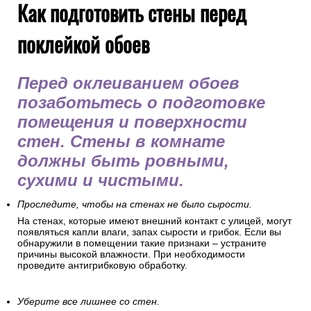
Как подготовить стены перед
поклейкой обоев
Перед оклеиванием обоев
позаботьтесь о подготовке
помещения и поверхности
стен. Стены в комнате
должны быть ровными,
сухими и чистыми.
Проследите, чтобы на стенах не было сырости.
На стенах, которые имеют внешний контакт с улицей, могут
появляться капли влаги, запах сырости и грибок. Если вы
обнаружили в помещении такие признаки – устраните
причины высокой влажности. При необходимости
проведите антигрибковую обработку.
Уберите все лишнее со стен.