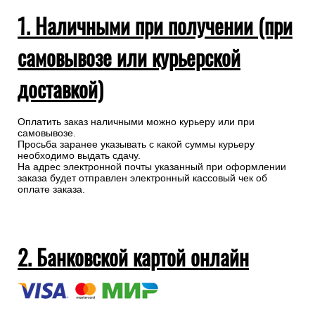
1. Наличными при получении (при
самовывозе или курьерской
доставкой)
Оплатить заказ наличными можно курьеру или при
самовывозе.
Просьба заранее указывать с какой суммы курьеру
необходимо выдать сдачу.
На адрес электронной почты указанный при оформлении
заказа будет отправлен электронный кассовый чек об
оплате заказа.
2. Банковской картой онлайн