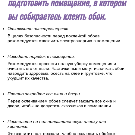
подготовить помещение, в котором
вы собираетесь клеить обои.
Отключите электроэнергию.
В целях безопасности перед поклейкой обоев
рекомендуется отключить электроэнергию в помещении.
Наведите порядок в помещении.
Рекомендуется провести полную уборку помещения и
очистить его от пыли. Частички пыли могут испачкать обои,
навредить здоровью, осесть на клее и грунтовке, что
ухудшит их качества.
Плотно закройте все окна и двери.
Перед оклеиванием обоев следует закрыть все окна и
двери, чтобы не допустить сквозняков в помещении.
Постелите на пол полиэтиленовую пленку или
картонки.
Это защитит пол, позволит удобно разложить обойные