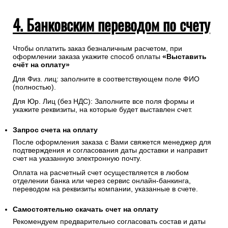
4. Банковским переводом по счету
Чтобы оплатить заказ безналичным расчетом, при
оформлении заказа укажите способ оплаты
«Выставить
счёт на оплату»
Для Физ. лиц: заполните в соответствующем поле ФИО
(полностью).
Для Юр. Лиц (без НДС): Заполните все поля формы и
укажите реквизиты, на которые будет выставлен счет.
Запрос счета на оплату
После оформления заказа с Вами свяжется менеджер для
подтверждения и согласования даты доставки и направит
счет на указанную электронную почту.
Оплата на расчетный счет осуществляется в любом
отделении банка или через сервис онлайн-банкинга,
переводом на реквизиты компании, указанные в счете.
Самостоятельно скачать
счет
на оплату
Рекомендуем предварительно согласовать состав и даты