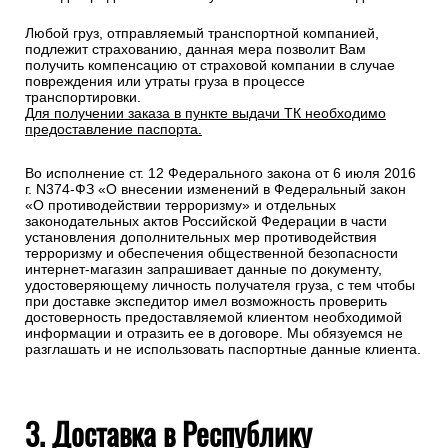
Любой груз, отправляемый транспортной компанией,
подлежит страхованию, данная мера позволит Вам
получить компенсацию от страховой компании в случае
повреждения или утраты груза в процессе
транспортировки.
Для получении заказа в пункте выдачи ТК необходимо
предоставление паспорта.
Во исполнение ст. 12 Федерального закона от 6 июля 2016
г. N374-ФЗ «О внесении изменений в Федеральный закон
«О противодействии терроризму» и отдельных
законодательных актов Российской Федерации в части
установления дополнительных мер противодействия
терроризму и обеспечения общественной безопасности
интернет-магазин запрашивает данные по документу,
удостоверяющему личность получателя груза, с тем чтобы
при доставке экспедитор имел возможность проверить
достоверность предоставляемой клиентом необходимой
информации и отразить ее в договоре. Мы обязуемся не
разглашать и не использовать паспортные данные клиента.
3. Доставка в Республику