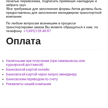
печатью перевозчика, подписать приёмную накладную и
забрать груз.
!Все требуемые для заполнения формы Актов должны быть
предоставлены для заполнения менеджером транспортной
компании.
По любым вопросам возникшим в процессе
транспортировки заказа Вы можете обращаться к нам, по
телефону.
+7(495)128-48-87
Опл
ата
Наличными при получении (при самовывозы или
курьерской доставкой)
Банковской картой онлайн
Банковской картой через запрос менеджеру
Банковским переводом по счету
Реквизиты нашей компании