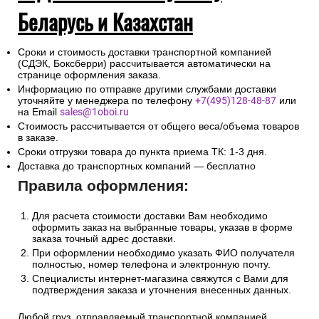
Беларусь и Казахстан
Сроки и стоимость доставки транспортной компанией
(СДЭК, Боксберри) рассчитывается автоматически на
странице оформления заказа.
Информацию по отправке другими службами доставки
уточняйте у менеджера по телефону
+7(495)128-48-87
или
на Email
sales@1oboi.ru
Стоимость рассчитывается от общего веса/объема товаров
в заказе.
Сроки отгрузки товара до пункта приема ТК: 1-3 дня.
Доставка до транспортных компаний — бесплатно
Правила оформления:
Для расчета стоимости доставки Вам необходимо
оформить заказ на выбранные товары, указав в форме
заказа точный адрес доставки.
При оформлении необходимо указать ФИО получателя
полностью, номер телефона и электронную почту.
Специалисты интернет-магазина свяжутся с Вами для
подтверждения заказа и уточнения внесенных данных.
Любой груз, отправляемый транспортной компанией,