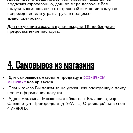
подлежит страхованию, данная мера позволит Вам
получить компенсацию от страховой компании в случае
повреждения или утраты груза в процессе
транспортировки.
Для получении заказа в пункте выдачи ТК необходимо
предоставление паспорта.
4. Самовывоз из магазина
Для самовывоза назовите продавцу в
розничном
магазине
номер заказа
Бланк заказа Вы получите на указанную электронную почту
после оформления покупки.
Адрес магазина: Московская область, г. Балашиха, мкр.
Саввино, ул. Пригородная, д. 92А ТЦ "Стройпарк" павильон
4 линия В.