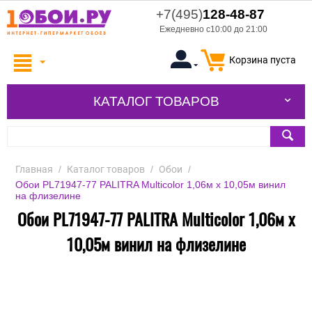
+7(495)
128-48-87
Ежедневно с10:00 до 21:00
Корзина пуста
КАТАЛОГ ТОВАРОВ
Главная
/
Каталог товаров
/
Обои
/
Обои PL71947-77 PALITRA Multicolor 1,06м х 10,05м винил
на флизелине
Обои PL71947-77 PALITRA Multicolor 1,06м х
10,05м винил на флизелине