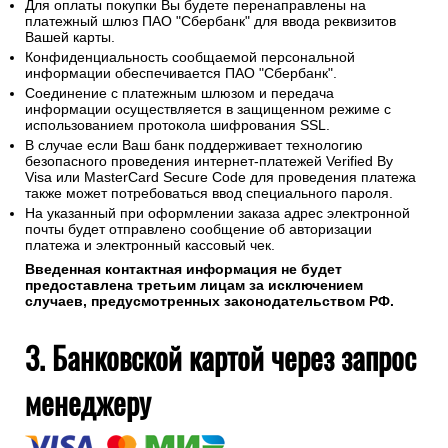
Для оплаты покупки Вы будете перенаправлены на
платежный шлюз ПАО "Сбербанк" для ввода реквизитов
Вашей карты.
Конфиденциальность сообщаемой персональной
информации обеспечивается ПАО "Сбербанк".
Соединение с платежным шлюзом и передача
информации осуществляется в защищенном режиме с
использованием протокола шифрования SSL.
В случае если Ваш банк поддерживает технологию
безопасного проведения интернет-платежей Verified By
Visa или MasterCard Secure Code для проведения платежа
также может потребоваться ввод специального пароля.
На указанный при оформлении заказа адрес электронной
почты будет отправлено сообщение об авторизации
платежа и электронный кассовый чек.
Введенная контактная информация не будет
предоставлена третьим лицам за исключением
случаев, предусмотренных законодательством РФ.
3. Банковской картой через запрос
менеджеру