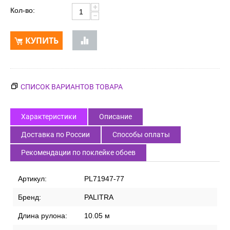
+
Кол-во:
−
КУПИТЬ
СПИСОК ВАРИАНТОВ ТОВАРА
Характеристики
Описание
Доставка по России
Способы оплаты
Рекомендации по поклейке обоев
Артикул:
PL71947-77
Бренд:
PALITRA
Длина рулона:
10.05 м