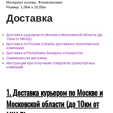
Материал основы: Флизелиновая
Размер: 1,06м х 10,05м
Дост
авка
Доставка курьером по Москве и Московской области (до
10км от МКАД)
Доставка по России (службы доставки и транспортные
компании)
Доставка в Республику Беларусь и Казахстан
Самовывоз из магазина
Инструкции при получении товаров из транспортных
компаний
1. Доставка курьером по Москве и
Московской области (до 10км от