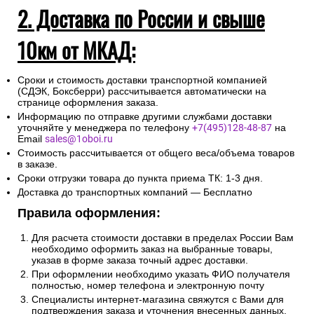
2. Доставка по России и свыше
10км от МКАД:
Сроки и стоимость доставки транспортной компанией
(СДЭК, Боксберри) рассчитывается автоматически на
странице оформления заказа.
Информацию по отправке другими службами доставки
уточняйте у менеджера по телефону
+7(495)128-48-87
на
Email
sales@1oboi.ru
Стоимость рассчитывается от общего веса/объема товаров
в заказе.
Сроки отгрузки товара до пункта приема ТК: 1-3 дня.
Доставка до транспортных компаний — Бесплатно
Правила оформления:
Для расчета стоимости доставки в пределах России Вам
необходимо оформить заказ на выбранные товары,
указав в форме заказа точный адрес доставки.
При оформлении необходимо указать ФИО получателя
полностью, номер телефона и электронную почту
Специалисты интернет-магазина свяжутся с Вами для
подтверждения заказа и уточнения внесенных данных.