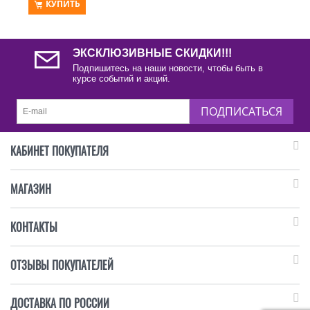
КУПИТЬ
ЭКСКЛЮЗИВНЫЕ СКИДКИ!!!
Подпишитесь на наши новости, чтобы быть в
курсе событий и акций.
ПОДПИСАТЬСЯ
КАБИНЕТ ПОКУПАТЕЛЯ
МАГАЗИН
КОНТАКТЫ
ОТЗЫВЫ ПОКУПАТЕЛЕЙ
ДОСТАВКА ПО РОССИИ