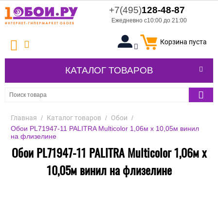
+7(495)
128-48-87
Ежедневно с10:00 до 21:00
Корзина пуста
КАТАЛОГ ТОВАРОВ
Главная
/
Каталог товаров
/
Обои
/
Обои PL71947-11 PALITRA Multicolor 1,06м х 10,05м винил
на флизелине
Обои PL71947-11 PALITRA Multicolor 1,06м х
10,05м винил на флизелине