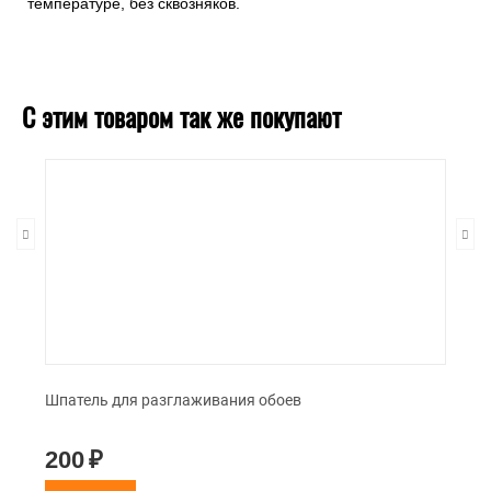
температуре, без сквозняков.
С этим товаром так же покупают
Шпатель для разглаживания обоев
200
₽