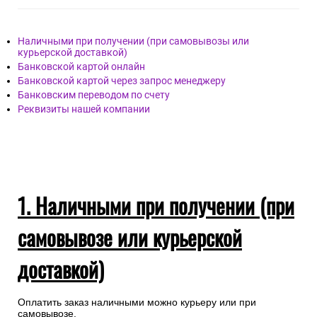
Наличными при получении (при самовывозы или
курьерской доставкой)
Банковской картой онлайн
Банковской картой через запрос менеджеру
Банковским переводом по счету
Реквизиты нашей компании
1. Наличными при получении (при
самовывозе или курьерской
доставкой)
Оплатить заказ наличными можно курьеру или при
самовывозе.