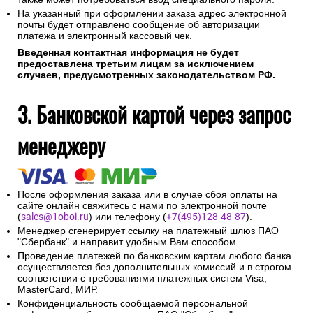
На указанный при оформлении заказа адрес электронной
почты будет отправлено сообщение об авторизации
платежа и электронный кассовый чек.
Введенная контактная информация не будет
предоставлена третьим лицам за исключением
случаев, предусмотренных законодательством РФ.
3. Банковской картой через запрос
менеджеру
После оформления заказа или в случае сбоя оплаты на
сайте онлайн свяжитесь с нами по электронной почте
(
sales@1oboi.ru
) или телефону (
+7(495)128-48-87
).
Менеджер сгенерирует ссылку на платежный шлюз ПАО
"Сбербанк" и направит удобным Вам способом.
Проведение платежей по банковским картам любого банка
осуществляется без дополнительных комиссий и в строгом
соответствии с требованиями платежных систем Visa,
MasterCard, МИР.
Конфиденциальность сообщаемой персональной