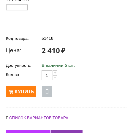
Код товара:
51418
2 410
₽
Цена:
Доступность:
В наличии 5 шт.
+
Кол-во:
−
КУПИТЬ
СПИСОК ВАРИАНТОВ ТОВАРА