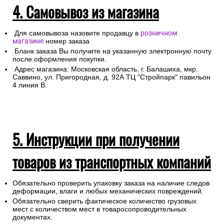
4. Самовывоз из магазина
Для самовывоза назовите продавцу в
розничном
магазине
номер заказа
Бланк заказа Вы получите на указанную электронную почту
после оформления покупки.
Адрес магазина: Московская область, г. Балашиха, мкр.
Саввино, ул. Пригородная, д. 92А ТЦ "Стройпарк" павильон
4 линия В.
5. Инструкции при получении
товаров из транспортных компаний
Обязательно проверить упаковку заказа на наличие следов
деформации, влаги и любых механических повреждений.
Обязательно сверить фактическое количество грузовых
мест с количеством мест в товаросопроводительных
документах.