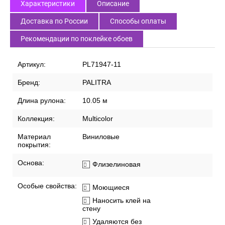
Характеристики
Описание
Доставка по России
Способы оплаты
Рекомендации по поклейке обоев
Артикул:
PL71947-11
Бренд:
PALITRA
Длина рулона:
10.05 м
Коллекция:
Multicolor
Материал
Виниловые
покрытия:
Основа:
Флизелиновая
Особые свойства:
Моющиеся
Наносить клей на
стену
Удаляются без