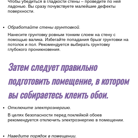
Чтобы убедиться в гладкости стены – проведите по ней
ладонью. Вы сразу почувствуете малейшие дефекты
поверхности.
Обработайте стены грунтовкой.
Нанесите грунтовку ровным тонким слоем на стену с
помощью валика. Избегайте попадания брызг грунтовки на
потолок и пол. Рекомендуется выбирать грунтовку
глубокого проникновения.
Затем следует правильно
подготовить помещение, в котором
вы собираетесь клеить обои.
Отключите электроэнергию.
В целях безопасности перед поклейкой обоев
рекомендуется отключить электроэнергию в помещении.
Наведите порядок в помещении.