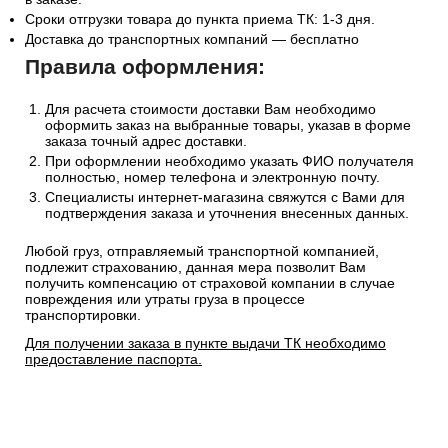
Сроки отгрузки товара до пункта приема ТК: 1-3 дня.
Доставка до транспортных компаний — бесплатно
Правила оформления:
Для расчета стоимости доставки Вам необходимо
оформить заказ на выбранные товары, указав в форме
заказа точный адрес доставки.
При оформлении необходимо указать ФИО получателя
полностью, номер телефона и электронную почту.
Специалисты интернет-магазина свяжутся с Вами для
подтверждения заказа и уточнения внесенных данных.
Любой груз, отправляемый транспортной компанией,
подлежит страхованию, данная мера позволит Вам
получить компенсацию от страховой компании в случае
повреждения или утраты груза в процессе
транспортировки.
Для получении заказа в пункте выдачи ТК необходимо
предоставление паспорта.