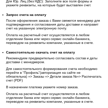
Для Юр. Лиц (без НДС): Заполните все поля формы и
укажите реквизиты, на которые будет выставлен счет.
Запрос счета на оплату
После оформления заказа с Вами свяжется менеджер для
подтверждения и согласования даты доставки и направит
счет на указанную электронную почту.
Оплата на расчетный счет осуществляется в любом
отделении банка или через сервис онлайн-банкинга,
переводом на реквизиты компании, указанные в счете.
Самостоятельно скачать
счет
на оплату
Рекомендуем предварительно согласовать состав и даты
доставки с менеджером.
Для самостоятельного формирования счета необходимо
перейти в “Профиль”(авторизация на сайте не
обязательна) => Заказы => Детали заказа №=> Распечатать
счет (PDF)
В назначении платежа укажите номер заказа.
Оплата на расчетный счет осуществляется в любом
отделении банка или через сервис онлайн-банкинга,
переводом на реквизиты компании, указанные в счете.