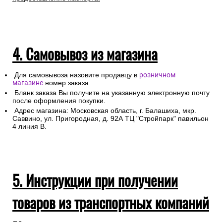
4. Самовывоз из магазина
Для самовывоза назовите продавцу в
розничном
магазине
номер заказа
Бланк заказа Вы получите на указанную электронную почту
после оформления покупки.
Адрес магазина: Московская область, г. Балашиха, мкр.
Саввино, ул. Пригородная, д. 92А ТЦ "Стройпарк" павильон
4 линия В.
5. Инструкции при получении
товаров из транспортных компаний