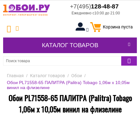
+7(495)
128-48-87
Ежедневно с10:00 до 21:00
Корзина пуста
КАТАЛОГ ТОВАРОВ
Главная
/
Каталог товаров
/
Обои
/
Обои PL71558-65 ПАЛИТРА (Palitra) Tobago 1,06м х 10,05м
винил на флизелине
Обои PL71558-65 ПАЛИТРА (Palitra) Tobago
1,06м х 10,05м винил на флизелине