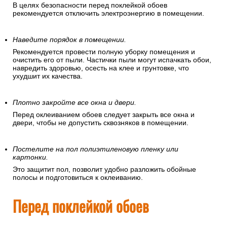
В целях безопасности перед поклейкой обоев
рекомендуется отключить электроэнергию в помещении.
Наведите порядок в помещении.
Рекомендуется провести полную уборку помещения и
очистить его от пыли. Частички пыли могут испачкать обои,
навредить здоровью, осесть на клее и грунтовке, что
ухудшит их качества.
Плотно закройте все окна и двери.
Перед оклеиванием обоев следует закрыть все окна и
двери, чтобы не допустить сквозняков в помещении.
Постелите на пол полиэтиленовую пленку или
картонки.
Это защитит пол, позволит удобно разложить обойные
полосы и подготовиться к оклеиванию.
Перед поклейкой обоев