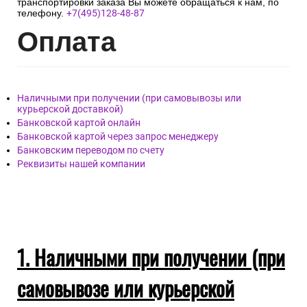
транспортировки заказа Вы можете обращаться к нам, по
телефону.
+7(495)128-48-87
Опл
ата
Наличными при получении (при самовывозы или
курьерской доставкой)
Банковской картой онлайн
Банковской картой через запрос менеджеру
Банковским переводом по счету
Реквизиты нашей компании
1. Наличными при получении (при
самовывозе или курьерской