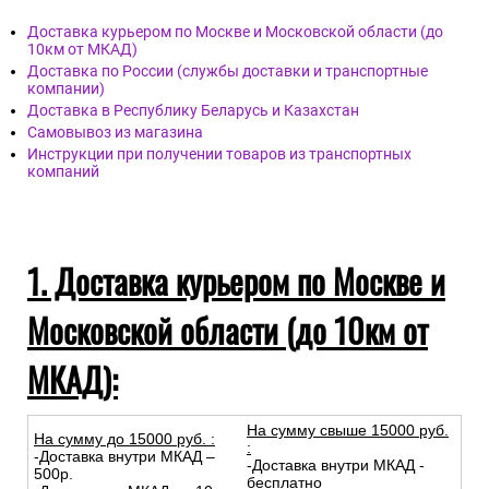
Доставка курьером по Москве и Московской области (до
10км от МКАД)
Доставка по России (службы доставки и транспортные
компании)
Доставка в Республику Беларусь и Казахстан
Самовывоз из магазина
Инструкции при получении товаров из транспортных
компаний
1. Доставка курьером по Москве и
Московской области (до 10км от
МКАД):
На сумму свыше 15000 руб.
На сумму до
15
000
руб.
:
:
-Доставка внутри МКАД –
-Доставка внутри МКАД -
500р.
бесплатно