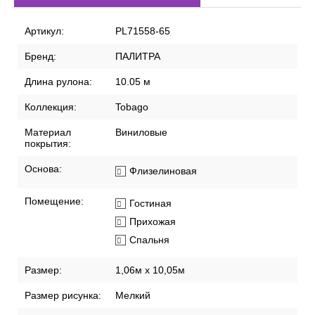
Артикул:
PL71558-65
Бренд:
ПАЛИТРА
Длина рулона:
10.05 м
Коллекция:
Tobago
Материал
Виниловые
покрытия:
Основа:
Флизелиновая
Помещение:
Гостиная
Прихожая
Спальня
Размер:
1,06м х 10,05м
Размер рисунка:
Мелкий