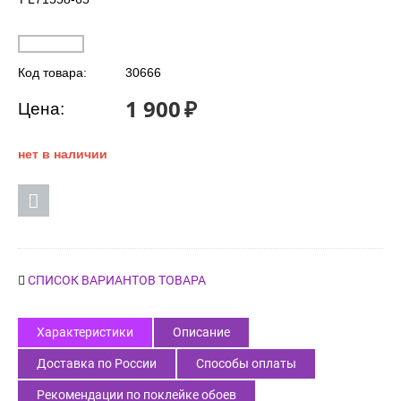
Код товара:
30666
1 900
₽
Цена:
нет в наличии
СПИСОК ВАРИАНТОВ ТОВАРА
Характеристики
Описание
Доставка по России
Способы оплаты
Рекомендации по поклейке обоев