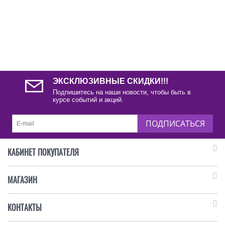
ЭКСКЛЮЗИВНЫЕ СКИДКИ!!!
Подпишитесь на наши новости, чтобы быть в
курсе событий и акций.
ПОДПИСАТЬСЯ
КАБИНЕТ ПОКУПАТЕЛЯ
МАГАЗИН
КОНТАКТЫ