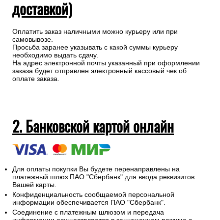
доставкой)
Оплатить заказ наличными можно курьеру или при
самовывозе.
Просьба заранее указывать с какой суммы курьеру
необходимо выдать сдачу.
На адрес электронной почты указанный при оформлении
заказа будет отправлен электронный кассовый чек об
оплате заказа.
2. Банковской картой онлайн
Для оплаты покупки Вы будете перенаправлены на
платежный шлюз ПАО "Сбербанк" для ввода реквизитов
Вашей карты.
Конфиденциальность сообщаемой персональной
информации обеспечивается ПАО "Сбербанк".
Соединение с платежным шлюзом и передача