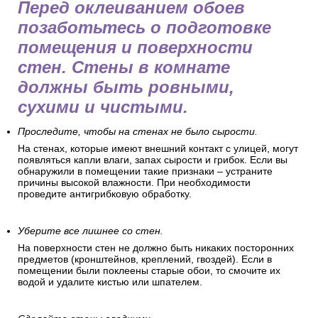
Перед оклеиванием обоев
позаботьтесь о подготовке
помещения и поверхности
стен. Стены в комнате
должны быть ровными,
сухими и чистыми.
Проследите, чтобы на стенах не было сырости.
На стенах, которые имеют внешний контакт с улицей, могут
появляться капли влаги, запах сырости и грибок. Если вы
обнаружили в помещении такие признаки – устраните
причины высокой влажности. При необходимости
проведите антигрибковую обработку.
Уберите все лишнее со стен.
На поверхности стен не должно быть никаких посторонних
предметов (кронштейнов, креплений, гвоздей). Если в
помещении были поклеены старые обои, то смочите их
водой и удалите кистью или шпателем.