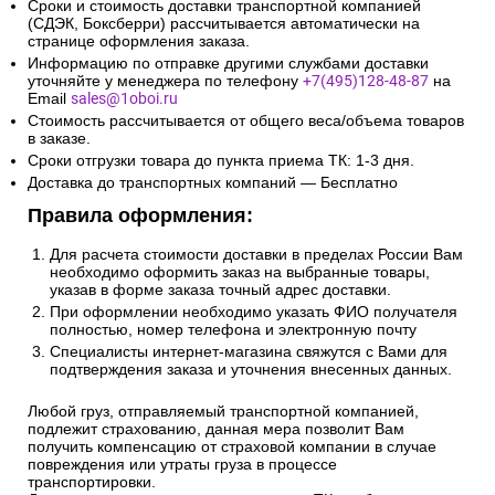
Сроки и стоимость доставки транспортной компанией
(СДЭК, Боксберри) рассчитывается автоматически на
странице оформления заказа.
Информацию по отправке другими службами доставки
уточняйте у менеджера по телефону
+7(495)128-48-87
на
Email
sales@1oboi.ru
Стоимость рассчитывается от общего веса/объема товаров
в заказе.
Сроки отгрузки товара до пункта приема ТК: 1-3 дня.
Доставка до транспортных компаний — Бесплатно
Правила оформления:
Для расчета стоимости доставки в пределах России Вам
необходимо оформить заказ на выбранные товары,
указав в форме заказа точный адрес доставки.
При оформлении необходимо указать ФИО получателя
полностью, номер телефона и электронную почту
Специалисты интернет-магазина свяжутся с Вами для
подтверждения заказа и уточнения внесенных данных.
Любой груз, отправляемый транспортной компанией,
подлежит страхованию, данная мера позволит Вам
получить компенсацию от страховой компании в случае
повреждения или утраты груза в процессе
транспортировки.