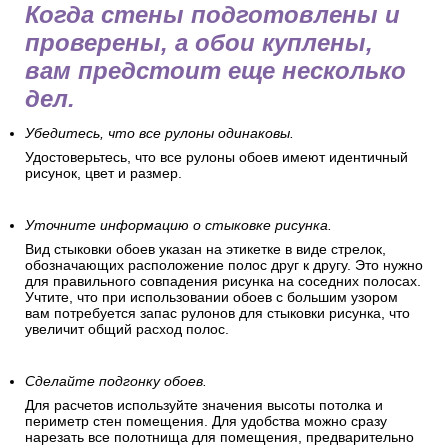
Когда стены подготовлены и
проверены, а обои куплены,
вам предстоит еще несколько
дел.
Убедитесь, что все рулоны одинаковы.
Удостоверьтесь, что все рулоны обоев имеют идентичный
рисунок, цвет и размер.
Уточните информацию о стыковке рисунка.
Вид стыковки обоев указан на этикетке в виде стрелок,
обозначающих расположение полос друг к другу. Это нужно
для правильного совпадения рисунка на соседних полосах.
Учтите, что при использовании обоев с большим узором
вам потребуется запас рулонов для стыковки рисунка, что
увеличит общий расход полос.
Сделайте подгонку обоев.
Для расчетов используйте значения высоты потолка и
периметр стен помещения. Для удобства можно сразу
нарезать все полотнища для помещения, предварительно