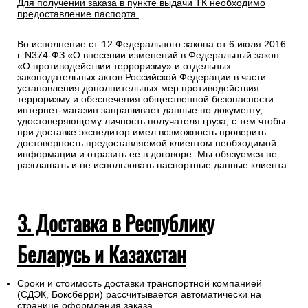
Для получении заказа в пункте выдачи ТК необходимо
предоставление паспорта.
Во исполнение ст. 12 Федерального закона от 6 июля 2016
г. N374-ФЗ «О внесении изменений в Федеральный закон
«О противодействии терроризму» и отдельных
законодательных актов Российской Федерации в части
установления дополнительных мер противодействия
терроризму и обеспечения общественной безопасности
интернет-магазин запрашивает данные по документу,
удостоверяющему личность получателя груза, с тем чтобы
при доставке экспедитор имел возможность проверить
достоверность предоставляемой клиентом необходимой
информации и отразить ее в договоре. Мы обязуемся не
разглашать и не использовать паспортные данные клиента.
3. Доставка в Республику
Беларусь и Казахстан
Сроки и стоимость доставки транспортной компанией
(СДЭК, Боксберри) рассчитывается автоматически на
странице оформления заказа.