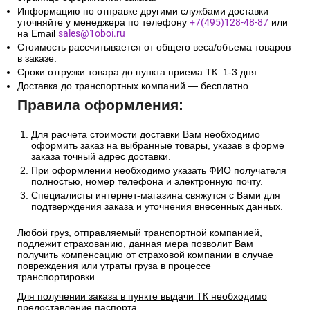
Информацию по отправке другими службами доставки
уточняйте у менеджера по телефону
+7(495)128-48-87
или
на Email
sales@1oboi.ru
Стоимость рассчитывается от общего веса/объема товаров
в заказе.
Сроки отгрузки товара до пункта приема ТК: 1-3 дня.
Доставка до транспортных компаний — бесплатно
Правила оформления:
Для расчета стоимости доставки Вам необходимо
оформить заказ на выбранные товары, указав в форме
заказа точный адрес доставки.
При оформлении необходимо указать ФИО получателя
полностью, номер телефона и электронную почту.
Специалисты интернет-магазина свяжутся с Вами для
подтверждения заказа и уточнения внесенных данных.
Любой груз, отправляемый транспортной компанией,
подлежит страхованию, данная мера позволит Вам
получить компенсацию от страховой компании в случае
повреждения или утраты груза в процессе
транспортировки.
Для получении заказа в пункте выдачи ТК необходимо
предоставление паспорта.