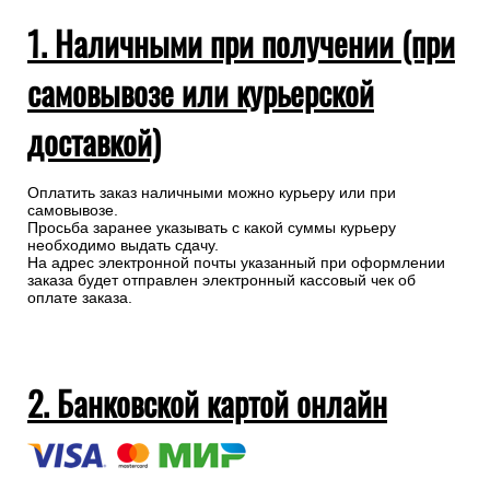
1. Наличными при получении (при
самовывозе или курьерской
доставкой)
Оплатить заказ наличными можно курьеру или при
самовывозе.
Просьба заранее указывать с какой суммы курьеру
необходимо выдать сдачу.
На адрес электронной почты указанный при оформлении
заказа будет отправлен электронный кассовый чек об
оплате заказа.
2. Банковской картой онлайн