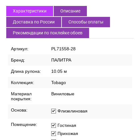
Характеристики
Описание
Доставка по России
Способы оплаты
Рекомендации по поклейке обоев
Артикул:
PL71558-28
Бренд:
ПАЛИТРА
Длина рулона:
10.05 м
Коллекция:
Tobago
Материал
Виниловые
покрытия:
Основа:
Флизелиновая
Помещение:
Гостиная
Прихожая