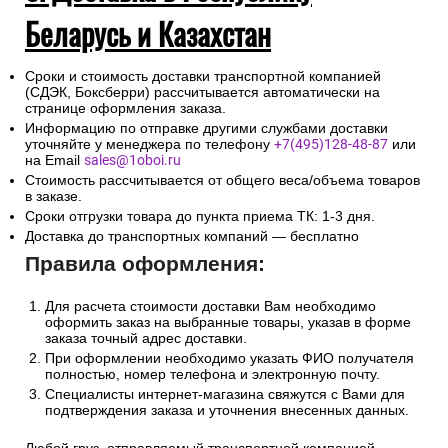
Беларусь и Казахстан
Сроки и стоимость доставки транспортной компанией
(СДЭК, Боксберри) рассчитывается автоматически на
странице оформления заказа.
Информацию по отправке другими службами доставки
уточняйте у менеджера по телефону
+7(495)128-48-87
или
на Email
sales@1oboi.ru
Стоимость рассчитывается от общего веса/объема товаров
в заказе.
Сроки отгрузки товара до пункта приема ТК: 1-3 дня.
Доставка до транспортных компаний — бесплатно
Правила оформления:
Для расчета стоимости доставки Вам необходимо
оформить заказ на выбранные товары, указав в форме
заказа точный адрес доставки.
При оформлении необходимо указать ФИО получателя
полностью, номер телефона и электронную почту.
Специалисты интернет-магазина свяжутся с Вами для
подтверждения заказа и уточнения внесенных данных.