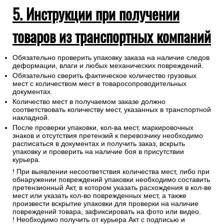
5. Инструкции при получении
товаров из транспортных компаний
Обязательно проверить упаковку заказа на наличие следов
деформации, влаги и любых механических повреждений.
Обязательно сверить фактическое количество грузовых
мест с количеством мест в товаросопроводительных
документах.
Количество мест в получаемом заказе должно
соответствовать количеству мест, указанных в транспортной
накладной.
После проверки упаковки, кол-ва мест, маркировочных
знаков и отсутствия претензий к перевозчику необходимо
расписаться в документах и получить заказ, вскрыть
упаковку и проверить на наличие боя в присутствии
курьера.
! При выявлении несоответствия количества мест, либо при
обнаружении повреждений упаковки необходимо составить
претензионный Акт, в котором указать расхождения в кол-ве
мест или указать кол-во поврежденных мест, а также
произвести вскрытие упаковки для проверки на наличие
повреждений товара, зафиксировать на фото или видео.
! Необходимо получить от курьера Акт с подписью и