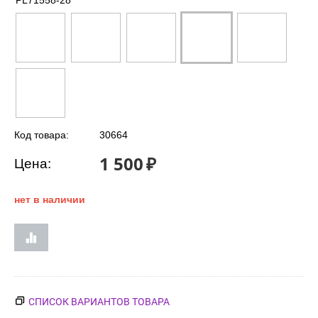
PL71558-28
Код товара:
30664
1 500
₽
Цена:
нет в наличии
СПИСОК ВАРИАНТОВ ТОВАРА