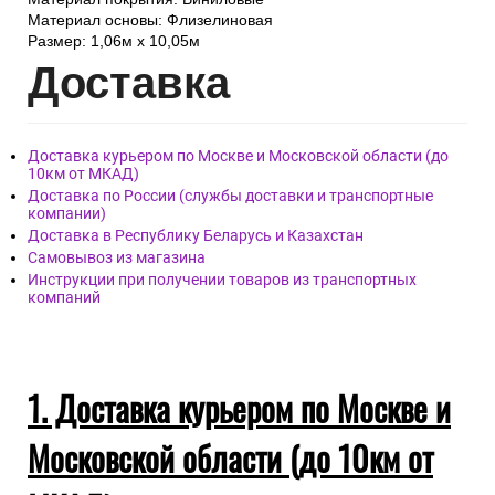
Материал основы: Флизелиновая
Размер: 1,06м х 10,05м
Дост
авка
Доставка курьером по Москве и Московской области (до
10км от МКАД)
Доставка по России (службы доставки и транспортные
компании)
Доставка в Республику Беларусь и Казахстан
Самовывоз из магазина
Инструкции при получении товаров из транспортных
компаний
1. Доставка курьером по Москве и
Московской области (до 10км от