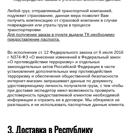
Любой груз, отправляемый транспортной компанией,
подлежит страхованию, данная мера позволит Вам
получить компенсацию от страховой компании в случае
повреждения или утраты груза в процессе
транспортировки.
Для получении заказа в пункте выдачи ТК необходимо
предоставление паспорта.
Во исполнение ст. 12 Федерального закона от 6 июля 2016
г. N374-ФЗ «О внесении изменений в Федеральный закон
«О противодействии терроризму» и отдельных
законодательных актов Российской Федерации в части
установления дополнительных мер противодействия
терроризму и обеспечения общественной безопасности
интернет-магазин запрашивает данные по документу,
удостоверяющему личность получателя груза, с тем чтобы
при доставке экспедитор имел возможность проверить
достоверность предоставляемой клиентом необходимой
информации и отразить ее в договоре. Мы обязуемся не
разглашать и не использовать паспортные данные клиента.
3. Доставка в Республику