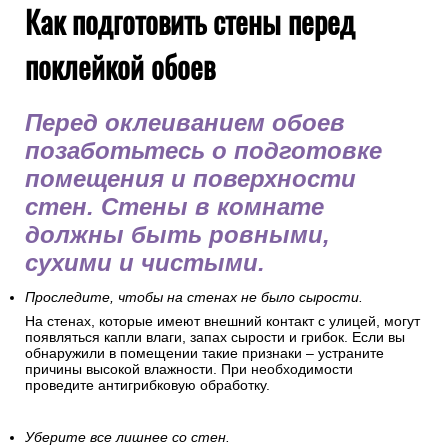
Как подготовить стены перед
поклейкой обоев
Перед оклеиванием обоев
позаботьтесь о подготовке
помещения и поверхности
стен. Стены в комнате
должны быть ровными,
сухими и чистыми.
Проследите, чтобы на стенах не было сырости.
На стенах, которые имеют внешний контакт с улицей, могут
появляться капли влаги, запах сырости и грибок. Если вы
обнаружили в помещении такие признаки – устраните
причины высокой влажности. При необходимости
проведите антигрибковую обработку.
Уберите все лишнее со стен.