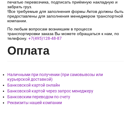
печатью перевозчика, подписать приёмную накладную и
забрать груз.
!Все требуемые для заполнения формы Актов должны быть
предоставлены для заполнения менеджером транспортной
компании.
По любым вопросам возникшим в процессе
транспортировки заказа Вы можете обращаться к нам, по
телефону.
+7(495)128-48-87
Опл
ата
Наличными при получении (при самовывозы или
курьерской доставкой)
Банковской картой онлайн
Банковской картой через запрос менеджеру
Банковским переводом по счету
Реквизиты нашей компании