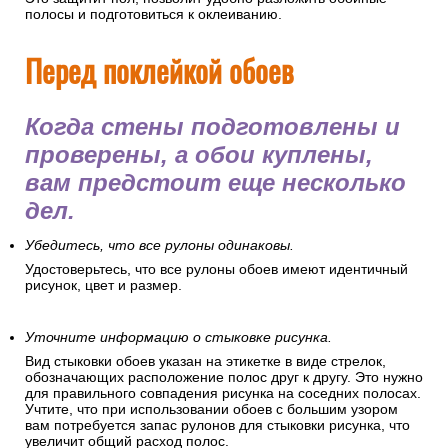
полосы и подготовиться к оклеиванию.
Перед поклейкой обоев
Когда стены подготовлены и
проверены, а обои куплены,
вам предстоит еще несколько
дел.
Убедитесь, что все рулоны одинаковы.
Удостоверьтесь, что все рулоны обоев имеют идентичный
рисунок, цвет и размер.
Уточните информацию о стыковке рисунка.
Вид стыковки обоев указан на этикетке в виде стрелок,
обозначающих расположение полос друг к другу. Это нужно
для правильного совпадения рисунка на соседних полосах.
Учтите, что при использовании обоев с большим узором
вам потребуется запас рулонов для стыковки рисунка, что
увеличит общий расход полос.