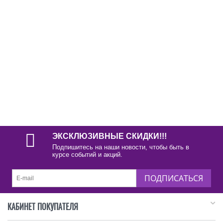
ЭКСКЛЮЗИВНЫЕ СКИДКИ!!!
Подпишитесь на наши новости, чтобы быть в
курсе событий и акций.
ПОДПИСАТЬСЯ
КАБИНЕТ ПОКУПАТЕЛЯ