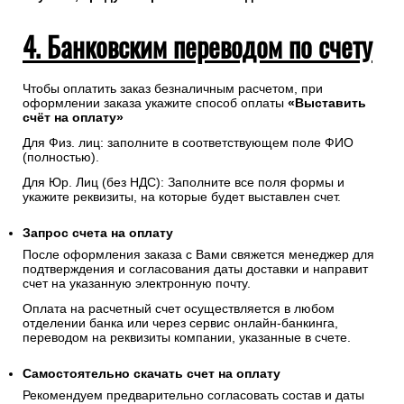
4. Банковским переводом по счету
Чтобы оплатить заказ безналичным расчетом, при
оформлении заказа укажите способ оплаты
«Выставить
счёт на оплату»
Для Физ. лиц: заполните в соответствующем поле ФИО
(полностью).
Для Юр. Лиц (без НДС): Заполните все поля формы и
укажите реквизиты, на которые будет выставлен счет.
Запрос счета на оплату
После оформления заказа с Вами свяжется менеджер для
подтверждения и согласования даты доставки и направит
счет на указанную электронную почту.
Оплата на расчетный счет осуществляется в любом
отделении банка или через сервис онлайн-банкинга,
переводом на реквизиты компании, указанные в счете.
Самостоятельно скачать
счет
на оплату
Рекомендуем предварительно согласовать состав и даты