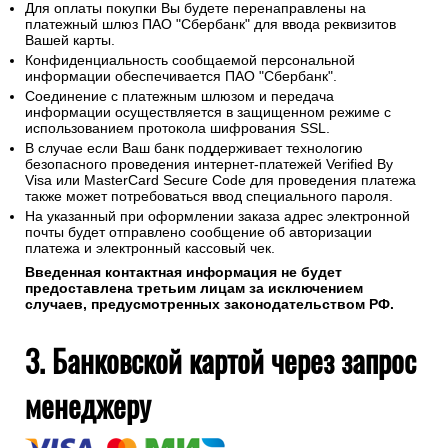
Для оплаты покупки Вы будете перенаправлены на
платежный шлюз ПАО "Сбербанк" для ввода реквизитов
Вашей карты.
Конфиденциальность сообщаемой персональной
информации обеспечивается ПАО "Сбербанк".
Соединение с платежным шлюзом и передача
информации осуществляется в защищенном режиме с
использованием протокола шифрования SSL.
В случае если Ваш банк поддерживает технологию
безопасного проведения интернет-платежей Verified By
Visa или MasterCard Secure Code для проведения платежа
также может потребоваться ввод специального пароля.
На указанный при оформлении заказа адрес электронной
почты будет отправлено сообщение об авторизации
платежа и электронный кассовый чек.
Введенная контактная информация не будет
предоставлена третьим лицам за исключением
случаев, предусмотренных законодательством РФ.
3. Банковской картой через запрос
менеджеру