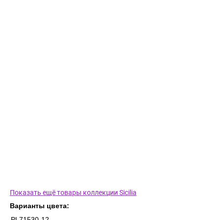
Показать ещё товары коллекции Sicilia
Варианты цвета:
PL71530-12