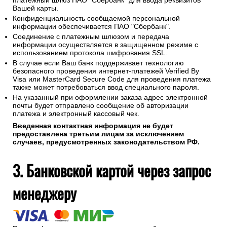
платежный шлюз ПАО "Сбербанк" для ввода реквизитов
Вашей карты.
Конфиденциальность сообщаемой персональной
информации обеспечивается ПАО "Сбербанк".
Соединение с платежным шлюзом и передача
информации осуществляется в защищенном режиме с
использованием протокола шифрования SSL.
В случае если Ваш банк поддерживает технологию
безопасного проведения интернет-платежей Verified By
Visa или MasterCard Secure Code для проведения платежа
также может потребоваться ввод специального пароля.
На указанный при оформлении заказа адрес электронной
почты будет отправлено сообщение об авторизации
платежа и электронный кассовый чек.
Введенная контактная информация не будет
предоставлена третьим лицам за исключением
случаев, предусмотренных законодательством РФ.
3. Банковской картой через запрос
менеджеру