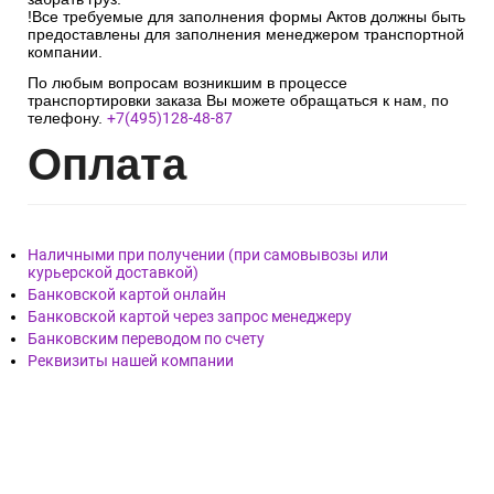
!Все требуемые для заполнения формы Актов должны быть
предоставлены для заполнения менеджером транспортной
компании.
По любым вопросам возникшим в процессе
транспортировки заказа Вы можете обращаться к нам, по
телефону.
+7(495)128-48-87
Опл
ата
Наличными при получении (при самовывозы или
курьерской доставкой)
Банковской картой онлайн
Банковской картой через запрос менеджеру
Банковским переводом по счету
Реквизиты нашей компании