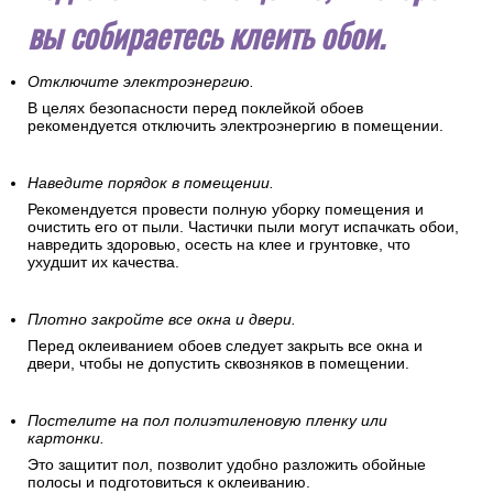
вы собираетесь клеить обои.
Отключите электроэнергию.
В целях безопасности перед поклейкой обоев
рекомендуется отключить электроэнергию в помещении.
Наведите порядок в помещении.
Рекомендуется провести полную уборку помещения и
очистить его от пыли. Частички пыли могут испачкать обои,
навредить здоровью, осесть на клее и грунтовке, что
ухудшит их качества.
Плотно закройте все окна и двери.
Перед оклеиванием обоев следует закрыть все окна и
двери, чтобы не допустить сквозняков в помещении.
Постелите на пол полиэтиленовую пленку или
картонки.
Это защитит пол, позволит удобно разложить обойные
полосы и подготовиться к оклеиванию.