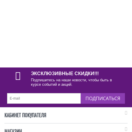
ЭКСКЛЮЗИВНЫЕ СКИДКИ!!!
Подпишитесь на наши новости, чтобы быть в
курсе событий и акций.
ПОДПИСАТЬСЯ
КАБИНЕТ ПОКУПАТЕЛЯ
МАГАЗИН