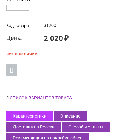
Код товара:
31200
2 020
₽
Цена:
нет в наличии
СПИСОК ВАРИАНТОВ ТОВАРА
Характеристики
Описание
Доставка по России
Способы оплаты
Рекомендации по поклейке обоев