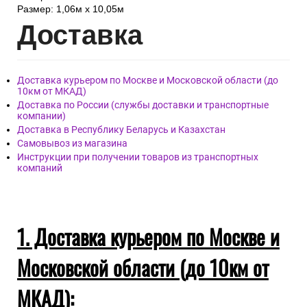
Размер: 1,06м х 10,05м
Дост
авка
Доставка курьером по Москве и Московской области (до
10км от МКАД)
Доставка по России (службы доставки и транспортные
компании)
Доставка в Республику Беларусь и Казахстан
Самовывоз из магазина
Инструкции при получении товаров из транспортных
компаний
1. Доставка курьером по Москве и
Московской области (до 10км от
МКАД):