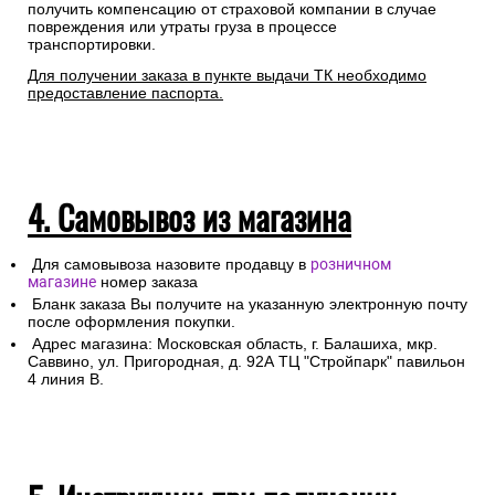
получить компенсацию от страховой компании в случае
повреждения или утраты груза в процессе
транспортировки.
Для получении заказа в пункте выдачи ТК необходимо
предоставление паспорта.
4. Самовывоз из магазина
Для самовывоза назовите продавцу в
розничном
магазине
номер заказа
Бланк заказа Вы получите на указанную электронную почту
после оформления покупки.
Адрес магазина: Московская область, г. Балашиха, мкр.
Саввино, ул. Пригородная, д. 92А ТЦ "Стройпарк" павильон
4 линия В.