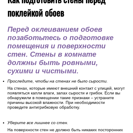
поклейкой обоев
Перед оклеиванием обоев
позаботьтесь о подготовке
помещения и поверхности
стен. Стены в комнате
должны быть ровными,
сухими и чистыми.
Проследите, чтобы на стенах не было сырости.
На стенах, которые имеют внешний контакт с улицей, могут
появляться капли влаги, запах сырости и грибок. Если вы
обнаружили в помещении такие признаки – устраните
причины высокой влажности. При необходимости
проведите антигрибковую обработку.
Уберите все лишнее со стен.
На поверхности стен не должно быть никаких посторонних