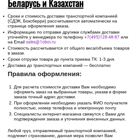
Беларусь и Казахстан
Сроки и стоимость доставки транспортной компанией
(СДЭК, Боксберри) рассчитывается автоматически на
странице оформления заказа.
Информацию по отправке другими службами доставки
уточняйте у менеджера по телефону
+7(495)128-48-87
или
на Email
sales@1oboi.ru
Стоимость рассчитывается от общего веса/объема товаров
в заказе.
Сроки отгрузки товара до пункта приема ТК: 1-3 дня.
Доставка до транспортных компаний — бесплатно
Правила оформления:
Для расчета стоимости доставки Вам необходимо
оформить заказ на выбранные товары, указав в форме
заказа точный адрес доставки.
При оформлении необходимо указать ФИО получателя
полностью, номер телефона и электронную почту.
Специалисты интернет-магазина свяжутся с Вами для
подтверждения заказа и уточнения внесенных данных.
Любой груз, отправляемый транспортной компанией,
подлежит страхованию, данная мера позволит Вам