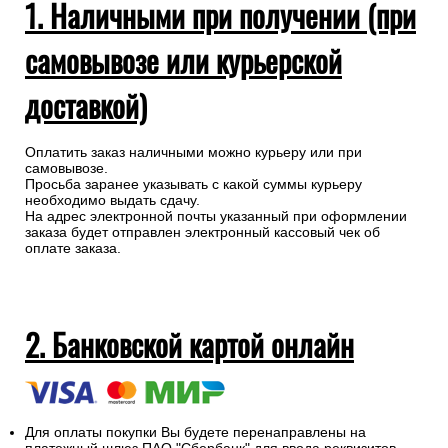
1. Наличными при получении (при
самовывозе или курьерской
доставкой)
Оплатить заказ наличными можно курьеру или при
самовывозе.
Просьба заранее указывать с какой суммы курьеру
необходимо выдать сдачу.
На адрес электронной почты указанный при оформлении
заказа будет отправлен электронный кассовый чек об
оплате заказа.
2. Банковской картой онлайн
Для оплаты покупки Вы будете перенаправлены на