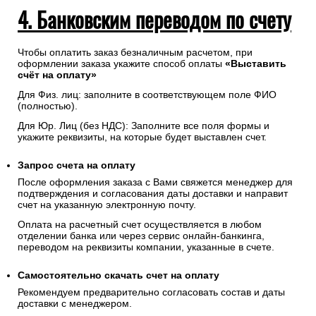
4. Банковским переводом по счету
Чтобы оплатить заказ безналичным расчетом, при
оформлении заказа укажите способ оплаты
«Выставить
счёт на оплату»
Для Физ. лиц: заполните в соответствующем поле ФИО
(полностью).
Для Юр. Лиц (без НДС): Заполните все поля формы и
укажите реквизиты, на которые будет выставлен счет.
Запрос счета на оплату
После оформления заказа с Вами свяжется менеджер для
подтверждения и согласования даты доставки и направит
счет на указанную электронную почту.
Оплата на расчетный счет осуществляется в любом
отделении банка или через сервис онлайн-банкинга,
переводом на реквизиты компании, указанные в счете.
Самостоятельно скачать
счет
на оплату
Рекомендуем предварительно согласовать состав и даты
доставки с менеджером.