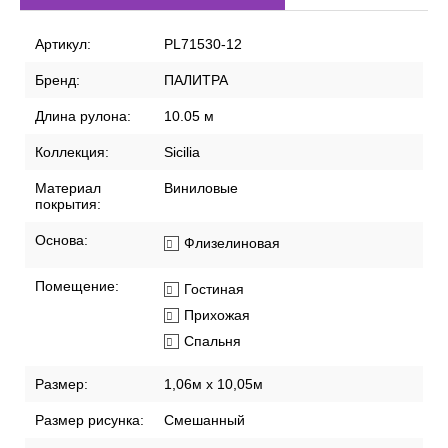
Артикул:
PL71530-12
Бренд:
ПАЛИТРА
Длина рулона:
10.05 м
Коллекция:
Sicilia
Материал
Виниловые
покрытия:
Основа:
Флизелиновая
Помещение:
Гостиная
Прихожая
Спальня
Размер:
1,06м х 10,05м
Размер рисунка:
Смешанный