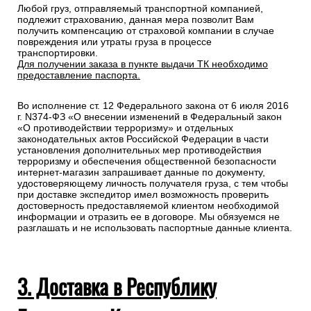
Любой груз, отправляемый транспортной компанией,
подлежит страхованию, данная мера позволит Вам
получить компенсацию от страховой компании в случае
повреждения или утраты груза в процессе
транспортировки.
Для получении заказа в пункте выдачи ТК необходимо
предоставление паспорта.
Во исполнение ст. 12 Федерального закона от 6 июля 2016
г. N374-ФЗ «О внесении изменений в Федеральный закон
«О противодействии терроризму» и отдельных
законодательных актов Российской Федерации в части
установления дополнительных мер противодействия
терроризму и обеспечения общественной безопасности
интернет-магазин запрашивает данные по документу,
удостоверяющему личность получателя груза, с тем чтобы
при доставке экспедитор имел возможность проверить
достоверность предоставляемой клиентом необходимой
информации и отразить ее в договоре. Мы обязуемся не
разглашать и не использовать паспортные данные клиента.
3. Доставка в Республику