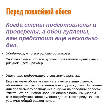
Перед поклейкой обоев
Когда стены подготовлены и
проверены, а обои куплены,
вам предстоит еще несколько
дел.
Убедитесь, что все рулоны одинаковы.
Удостоверьтесь, что все рулоны обоев имеют идентичный
рисунок, цвет и размер.
Уточните информацию о стыковке рисунка.
Вид стыковки обоев указан на этикетке в виде стрелок,
обозначающих расположение полос друг к другу. Это нужно
для правильного совпадения рисунка на соседних полосах.
Учтите, что при использовании обоев с большим узором
вам потребуется запас рулонов для стыковки рисунка, что
увеличит общий расход полос.