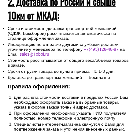
2. Доставка по России и свыше
10км от МКАД:
Сроки и стоимость доставки транспортной компанией
(СДЭК, Боксберри) рассчитывается автоматически на
странице оформления заказа.
Информацию по отправке другими службами доставки
уточняйте у менеджера по телефону
+7(495)128-48-87
на
Email
sales@1oboi.ru
Стоимость рассчитывается от общего веса/объема товаров
в заказе.
Сроки отгрузки товара до пункта приема ТК: 1-3 дня.
Доставка до транспортных компаний — Бесплатно
Правила оформления:
Для расчета стоимости доставки в пределах России Вам
необходимо оформить заказ на выбранные товары,
указав в форме заказа точный адрес доставки.
При оформлении необходимо указать ФИО получателя
полностью, номер телефона и электронную почту
Специалисты интернет-магазина свяжутся с Вами для
подтверждения заказа и уточнения внесенных данных.